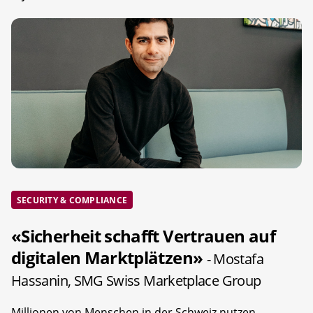
SECURITY & COMPLIANCE
«Sicherheit schafft Vertrauen auf
digitalen Marktplätzen»
- Mostafa
Hassanin, SMG Swiss Marketplace Group
Millionen von Menschen in der Schweiz nutzen