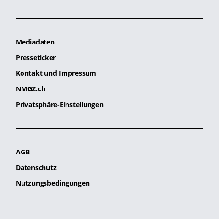
Mediadaten
Presseticker
Kontakt und Impressum
NMGZ.ch
Privatsphäre-Einstellungen
AGB
Datenschutz
Nutzungsbedingungen