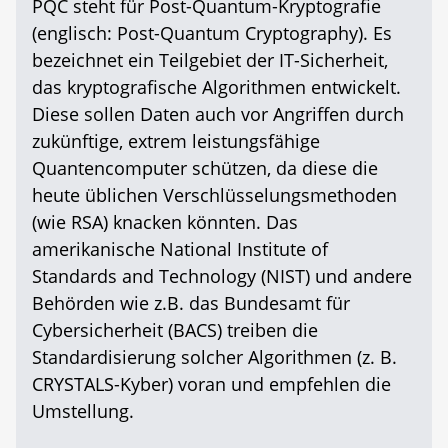
PQC steht für Post-Quantum-Kryptografie
(englisch: Post-Quantum Cryptography). Es
bezeichnet ein Teilgebiet der IT-Sicherheit,
das kryptografische Algorithmen entwickelt.
Diese sollen Daten auch vor Angriffen durch
zukünftige, extrem leistungsfähige
Quantencomputer schützen, da diese die
heute üblichen Verschlüsselungsmethoden
(wie RSA) knacken könnten. Das
amerikanische National Institute of
Standards and Technology (NIST) und andere
Behörden wie z.B. das Bundesamt für
Cybersicherheit (BACS) treiben die
Standardisierung solcher Algorithmen (z. B.
CRYSTALS-Kyber) voran und empfehlen die
Umstellung.