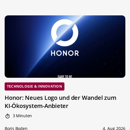
TECHNOLOGIE & INNOVATION
Honor: Neues Logo und der Wandel zum
KI-Ökosystem-Anbieter
3 Minuten
Boris Boden
4. Aug 2026