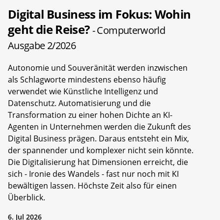
Digital Business im Fokus: Wohin
geht die Reise?
- Computerworld
Ausgabe 2/2026
Autonomie und Souveränität werden inzwischen
als Schlagworte mindestens ebenso häufig
verwendet wie Künstliche Intelligenz und
Datenschutz. Automatisierung und die
Transformation zu einer hohen Dichte an KI-
Agenten in Unternehmen werden die Zukunft des
Digital Business prägen. Daraus entsteht ein Mix,
der spannender und komplexer nicht sein könnte.
Die Digitalisierung hat Dimensionen erreicht, die
sich - Ironie des Wandels - fast nur noch mit KI
bewältigen lassen. Höchste Zeit also für einen
Überblick.
6. Jul 2026