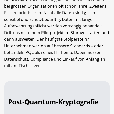
bei grossen Organisationen oft schon Jahre. Zweitens
Risiken priorisieren: Nicht alle Daten sind gleich
sensibel und schutzbedürftig. Daten mit langer
Aufbewahrungspflicht werden vorrangig behandelt.
Drittens mit einem Pilotprojekt im Storage starten und
dann ausweiten. Der häufigste Stolperstein?
Unternehmen warten auf bessere Standards – oder
behandeln PQC als reines IT-Thema. Dabei müssen
Datenschutz, Compliance und Einkauf von Anfang an
mit am Tisch sitzen.
Post-Quantum-Kryptografie