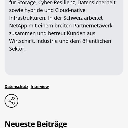
für Storage, Cyber-Resilienz, Datensicherheit
sowie hybride und Cloud-native
Infrastrukturen. In der Schweiz arbeitet
NetApp mit einem breiten Partnernetzwerk
zusammen und betreut Kunden aus
Wirtschaft, Industrie und dem öffentlichen
Sektor.
Datenschutz
Interview
Neueste Beiträge