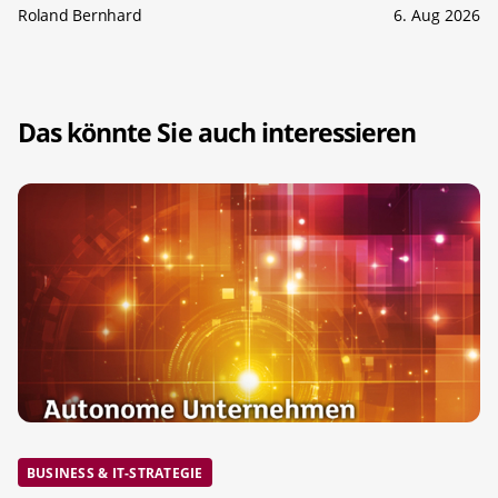
Roland Bernhard
6. Aug 2026
Das könnte Sie auch interessieren
BUSINESS & IT-STRATEGIE