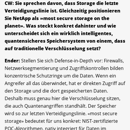
CW: Sie sprechen davon, dass Storage die letzte
Verteidigungslinie ist. Gleichzeitig positionieren
Sie NetApp als »most secure storage on the
planet». Was steckt konkret dahinter und wie
unterscheidet sich ein wirklich intelligentes,
quantensicheres Speichersystem von einem, dass
auf traditionelle Verschlüsselung setzt?
Ender:
Stellen Sie sich Defense-in-Depth vor: Firewalls,
Netzwerksegmentierung und Zugriffskontrollen bilden
konzentrische Schutzringe um die Daten. Wenn ein
Angreifer all das überwindet, hat er direkten Zugriff auf
den Storage und die dort gespeicherten Daten.
Deshalb muss genau hier die Verschlüsselung sitzen,
die auch Quantenangriffen standhält. Der Speicher
wird so zur letzten Verteidigungslinie. «most secure
storage» bedeutet für uns konkret: NIST-zertifizierte
PQC-Algorithmen, nativ integriert für Daten im