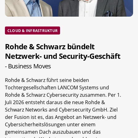
CLOUD & INFRASTRUKTUR
Rohde & Schwarz bündelt
Netzwerk- und Security-Geschäft
- Business Moves
Rohde & Schwarz führt seine beiden
Tochtergesellschaften LANCOM Systems und
Rohde & Schwarz Cybersecurity zusammen. Per 1.
Juli 2026 entsteht daraus die neue Rohde &
Schwarz Networks and Cybersecurity GmbH. Ziel
der Fusion ist es, das Angebot an Netzwerk- und
Cybersicherheitslösungen unter einem
gemeinsamen Dach auszubauen und das