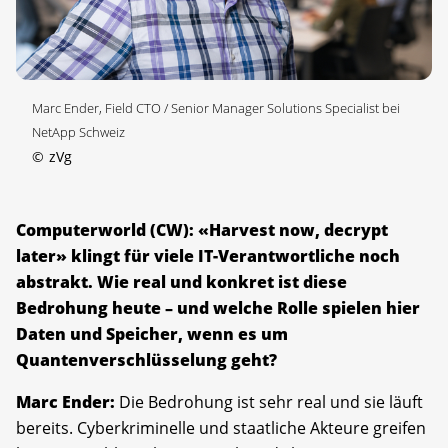
Marc Ender, Field CTO / Senior Manager Solutions Specialist bei
NetApp Schweiz
©
zVg
Computerworld (CW): «Harvest now, decrypt
later» klingt für viele IT-Verantwortliche noch
abstrakt. Wie real und konkret ist diese
Bedrohung heute – und welche Rolle spielen hier
Daten und Speicher, wenn es um
Quantenverschlüsselung geht?
Marc Ender:
Die Bedrohung ist sehr real und sie läuft
bereits. Cyberkriminelle und staatliche Akteure greifen