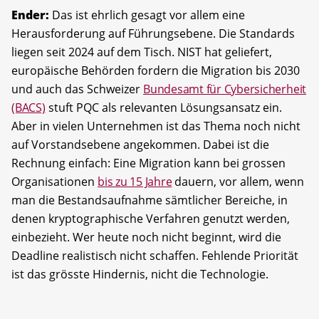
Ender:
Das ist ehrlich gesagt vor allem eine
Herausforderung auf Führungsebene. Die Standards
liegen seit 2024 auf dem Tisch. NIST hat geliefert,
europäische Behörden fordern die Migration bis 2030
und auch das Schweizer
Bundesamt für Cybersicherheit
(BACS)
stuft PQC als relevanten Lösungsansatz ein.
Aber in vielen Unternehmen ist das Thema noch nicht
auf Vorstandsebene angekommen. Dabei ist die
Rechnung einfach: Eine Migration kann bei grossen
Organisationen
bis zu 15 Jahre
dauern, vor allem, wenn
man die Bestandsaufnahme sämtlicher Bereiche, in
denen kryptographische Verfahren genutzt werden,
einbezieht. Wer heute noch nicht beginnt, wird die
Deadline realistisch nicht schaffen. Fehlende Priorität
ist das grösste Hindernis, nicht die Technologie.