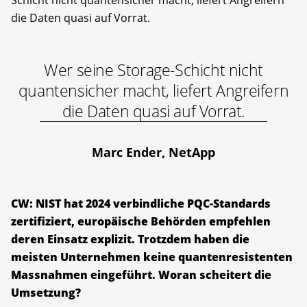
die Daten quasi auf Vorrat.
Wer seine Storage-Schicht nicht
quantensicher macht, liefert Angreifern
die Daten quasi auf Vorrat.
Marc Ender, NetApp
CW: NIST hat 2024 verbindliche PQC-Standards
zertifiziert, europäische Behörden empfehlen
deren Einsatz explizit. Trotzdem haben die
meisten Unternehmen keine quantenresistenten
Massnahmen eingeführt. Woran scheitert die
Umsetzung?