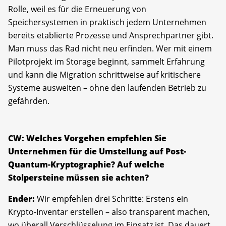
Rolle, weil es für die Erneuerung von
Speichersystemen in praktisch jedem Unternehmen
bereits etablierte Prozesse und Ansprechpartner gibt.
Man muss das Rad nicht neu erfinden. Wer mit einem
Pilotprojekt im Storage beginnt, sammelt Erfahrung
und kann die Migration schrittweise auf kritischere
Systeme ausweiten – ohne den laufenden Betrieb zu
gefährden.
CW: Welches Vorgehen empfehlen Sie
Unternehmen für die Umstellung auf Post-
Quantum-Kryptographie? Auf welche
Stolpersteine müssen sie achten?
Ender:
Wir empfehlen drei Schritte: Erstens ein
Krypto-Inventar erstellen – also transparent machen,
wo überall Verschlüsselung im Einsatz ist. Das dauert