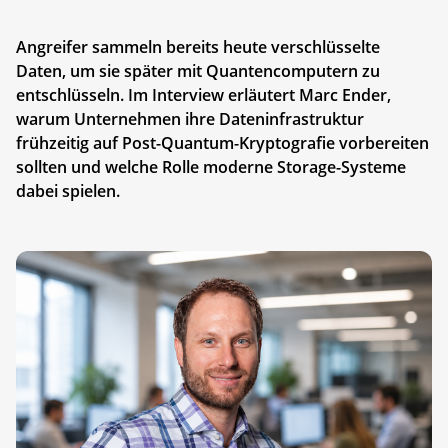
Angreifer sammeln bereits heute verschlüsselte
Daten, um sie später mit Quantencomputern zu
entschlüsseln. Im Interview erläutert Marc Ender,
warum Unternehmen ihre Dateninfrastruktur
frühzeitig auf Post-Quantum-Kryptografie vorbereiten
sollten und welche Rolle moderne Storage-Systeme
dabei spielen.