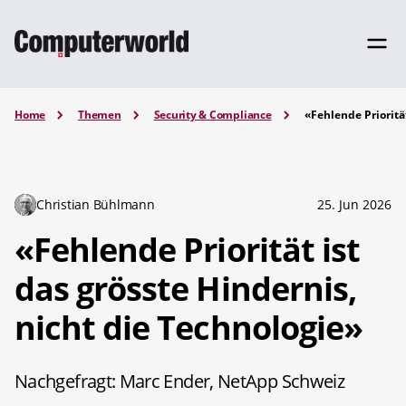
Home
Themen
Security & Compliance
«Fehlende Priorität
Christian Bühlmann
25. Jun 2026
«Fehlende Priorität ist
das grösste Hindernis,
nicht die Technologie»
Nachgefragt: Marc Ender, NetApp Schweiz