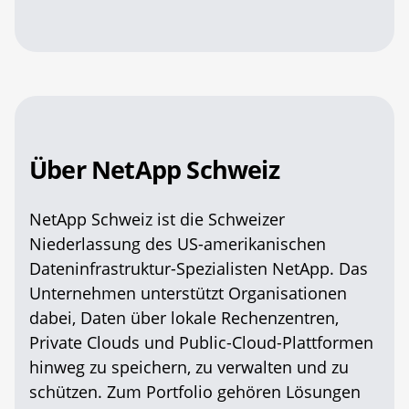
Über NetApp Schweiz
NetApp Schweiz ist die Schweizer
Niederlassung des US-amerikanischen
Dateninfrastruktur-Spezialisten NetApp. Das
Unternehmen unterstützt Organisationen
dabei, Daten über lokale Rechenzentren,
Private Clouds und Public-Cloud-Plattformen
hinweg zu speichern, zu verwalten und zu
schützen. Zum Portfolio gehören Lösungen