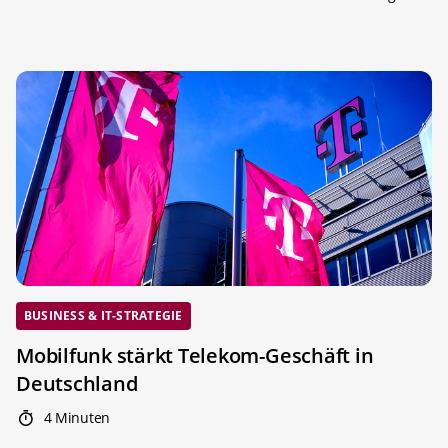
BUSINESS & IT-STRATEGIE
Mobilfunk stärkt Telekom-Geschäft in
Deutschland
4 Minuten