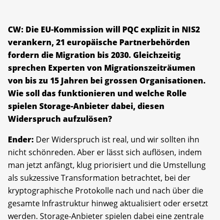
CW: Die EU-Kommission will PQC explizit in NIS2
verankern, 21 europäische Partnerbehörden
fordern die Migration bis 2030. Gleichzeitig
sprechen Experten von Migrationszeiträumen
von bis zu 15 Jahren bei grossen Organisationen.
Wie soll das funktionieren und welche Rolle
spielen Storage-Anbieter dabei, diesen
Widerspruch aufzulösen?
Ender:
Der Widerspruch ist real, und wir sollten ihn
nicht schönreden. Aber er lässt sich auflösen, indem
man jetzt anfängt, klug priorisiert und die Umstellung
als sukzessive Transformation betrachtet, bei der
kryptographische Protokolle nach und nach über die
gesamte Infrastruktur hinweg aktualisiert oder ersetzt
werden. Storage-Anbieter spielen dabei eine zentrale