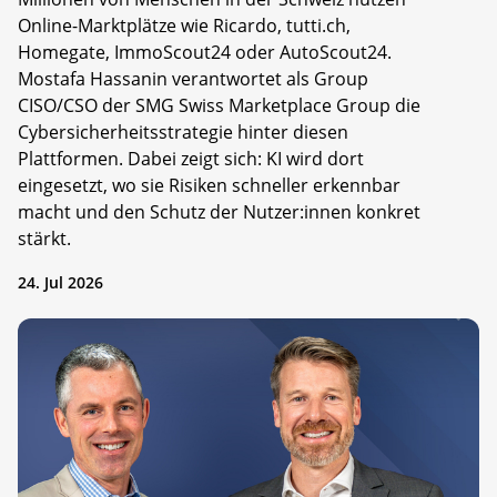
Online-Marktplätze wie Ricardo, tutti.ch,
Homegate, ImmoScout24 oder AutoScout24.
Mostafa Hassanin verantwortet als Group
CISO/CSO der SMG Swiss Marketplace Group die
Cybersicherheitsstrategie hinter diesen
Plattformen. Dabei zeigt sich: KI wird dort
eingesetzt, wo sie Risiken schneller erkennbar
macht und den Schutz der Nutzer:innen konkret
stärkt.
24. Jul 2026