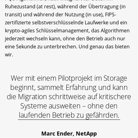
Ruhezustand (at rest), während der Übertragung (in
transit) und während der Nutzung (in use), FIPS-
zertifizierte selbstverschlüsselnde Laufwerke und ein
krypto-agiles Schlüsselmanagement, das Algorithmen
jederzeit wechseln kann, ohne den Betrieb auch nur
eine Sekunde zu unterbrechen. Und genau das bieten
wir.
Wer mit einem Pilotprojekt im Storage
beginnt, sammelt Erfahrung und kann
die Migration schrittweise auf kritischere
Systeme ausweiten – ohne den
laufenden Betrieb zu gefährden.
Marc Ender, NetApp