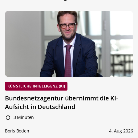
KÜNSTLICHE INTELLIGENZ (KI)
Bundesnetzagentur übernimmt die KI-
Aufsicht in Deutschland
3 Minuten
Boris Boden
4. Aug 2026