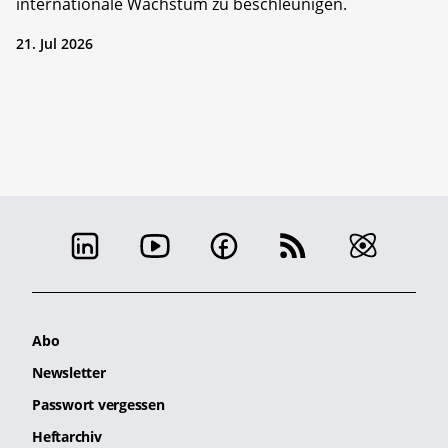
internationale Wachstum zu beschleunigen.
21. Jul 2026
Abo
Newsletter
Passwort vergessen
Heftarchiv