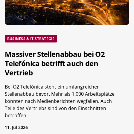
BUSINESS & IT-STRATEGIE
Massiver Stellenabbau bei O2
Telefónica betrifft auch den
Vertrieb
Bei O2 Telefónica steht ein umfangreicher
Stellenabbau bevor. Mehr als 1.000 Arbeitsplätze
könnten nach Medienberichten wegfallen. Auch
Teile des Vertriebs sind von den Einschnitten
betroffen.
11. Jul 2026