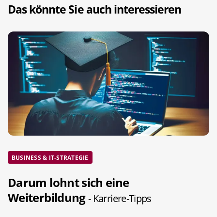
Das könnte Sie auch interessieren
BUSINESS & IT-STRATEGIE
Darum lohnt sich eine
Weiterbildung
- Karriere-Tipps