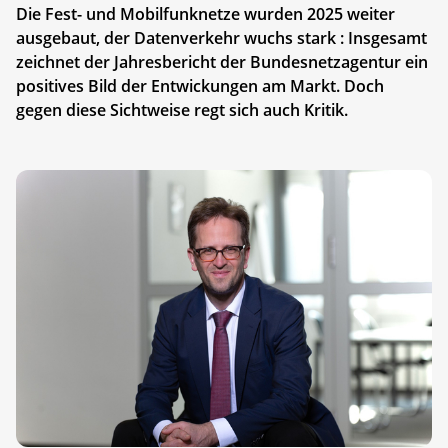
Die Fest- und Mobilfunknetze wurden 2025 weiter
ausgebaut, der Datenverkehr wuchs stark : Insgesamt
zeichnet der Jahresbericht der Bundesnetzagentur ein
positives Bild der Entwickungen am Markt. Doch
gegen diese Sichtweise regt sich auch Kritik.