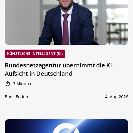
KÜNSTLICHE INTELLIGENZ (KI)
Bundesnetzagentur übernimmt die KI-
Aufsicht in Deutschland
3 Minuten
Boris Boden
4. Aug 2026