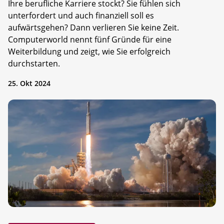
Ihre berufliche Karriere stockt? Sie fühlen sich
unterfordert und auch finanziell soll es
aufwärtsgehen? Dann verlieren Sie keine Zeit.
Computerworld nennt fünf Gründe für eine
Weiterbildung und zeigt, wie Sie erfolgreich
durchstarten.
25. Okt 2024