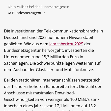
Klaus Müller, Chef der Bundesnetzagentur
©
Bundesnetzagentur
Die Investitionen der Telekommunikationsbranche in
Deutschland sind 2025 auf hohem Niveau stabil
geblieben. Wie aus dem
Jahresbericht 2025
der
Bundesnetzagentur hervorgeht, investierten die
Unternehmen rund 15,3 Milliarden Euro in
Sachanlagen. Die Schwerpunkte lagen weiterhin auf
dem Ausbau der Glasfaser- und Mobilfunknetze.
Bei den stationären Internetanschlüssen setzte sich
der Trend zu höheren Bandbreiten fort. Die Zahl der
Anschlüsse mit maximalen Download-
Geschwindigkeiten von weniger als 100 MBit/s sank
innerhalb eines Jahres von 17,1 Millionen auf 15,2