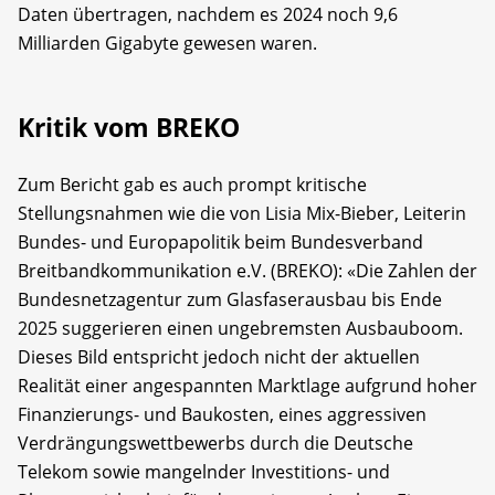
Daten übertragen, nachdem es 2024 noch 9,6
Milliarden Gigabyte gewesen waren.
Kritik vom BREKO
Zum Bericht gab es auch prompt kritische
Stellungsnahmen wie die von Lisia Mix-Bieber, Leiterin
Bundes- und Europapolitik beim Bundesverband
Breitbandkommunikation e.V. (BREKO): «Die Zahlen der
Bundesnetzagentur zum Glasfaserausbau bis Ende
2025 suggerieren einen ungebremsten Ausbauboom.
Dieses Bild entspricht jedoch nicht der aktuellen
Realität einer angespannten Marktlage aufgrund hoher
Finanzierungs- und Baukosten, eines aggressiven
Verdrängungswettbewerbs durch die Deutsche
Telekom sowie mangelnder Investitions- und