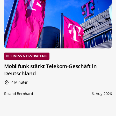
BUSINESS & IT-STRATEGIE
Mobilfunk stärkt Telekom-Geschäft in
Deutschland
4 Minuten
Roland Bernhard
6. Aug 2026