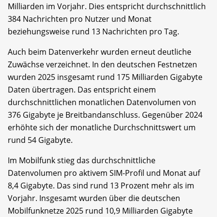
Milliarden im Vorjahr. Dies entspricht durchschnittlich
384 Nachrichten pro Nutzer und Monat
beziehungsweise rund 13 Nachrichten pro Tag.
Auch beim Datenverkehr wurden erneut deutliche
Zuwächse verzeichnet. In den deutschen Festnetzen
wurden 2025 insgesamt rund 175 Milliarden Gigabyte
Daten übertragen. Das entspricht einem
durchschnittlichen monatlichen Datenvolumen von
376 Gigabyte je Breitbandanschluss. Gegenüber 2024
erhöhte sich der monatliche Durchschnittswert um
rund 54 Gigabyte.
Im Mobilfunk stieg das durchschnittliche
Datenvolumen pro aktivem SIM-Profil und Monat auf
8,4 Gigabyte. Das sind rund 13 Prozent mehr als im
Vorjahr. Insgesamt wurden über die deutschen
Mobilfunknetze 2025 rund 10,9 Milliarden Gigabyte