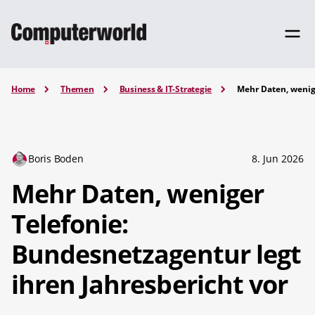
Home
Themen
Business & IT-Strategie
Mehr Daten, wenige
Boris Boden
8. Jun 2026
Mehr Daten, weniger
Telefonie:
Bundesnetzagentur legt
ihren Jahresbericht vor