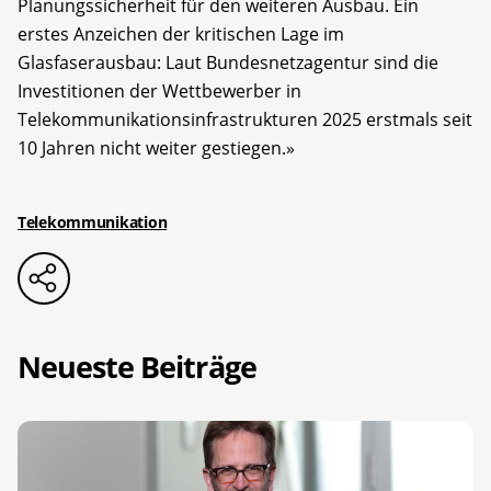
Planungssicherheit für den weiteren Ausbau. Ein
erstes Anzeichen der kritischen Lage im
Glasfaserausbau: Laut Bundesnetzagentur sind die
Investitionen der Wettbewerber in
Telekommunikationsinfrastrukturen 2025 erstmals seit
10 Jahren nicht weiter gestiegen.»
Telekommunikation
Neueste Beiträge