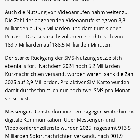
Auch die Nutzung von Videoanrufen nahm weiter zu.
Die Zahl der abgehenden Videoanrufe stieg von 8,8
Milliarden auf 9,5 Milliarden und damit um sieben
Prozent. Das Gesprächsvolumen erhöhte sich von
183,7 Milliarden auf 188,5 Milliarden Minuten.
Der starke Rückgang der SMS-Nutzung setzte sich
ebenfalls fort. Nachdem 2024 noch 5,2 Milliarden
Kurznachrichten versandt worden waren, sank die Zahl
2025 auf 2,9 Milliarden. Pro aktiver SIM-Karte wurden
damit durchschnittlich nur noch zwei SMS pro Monat
verschickt.
Messenger-Dienste dominierten dagegen weiterhin die
digitale Kommunikation. Über Messenger- und
Videokonferenzdienste wurden 2025 insgesamt 913,5
Milliarden Sofortnachrichten versandt, nach 901,9