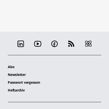
Abo
Newsletter
Passwort vergessen
Heftarchiv