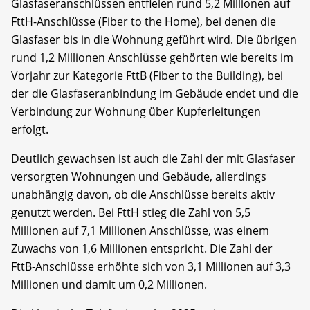
Glasfaseranschlüssen entfielen rund 5,2 Millionen auf
FttH-Anschlüsse (Fiber to the Home), bei denen die
Glasfaser bis in die Wohnung geführt wird. Die übrigen
rund 1,2 Millionen Anschlüsse gehörten wie bereits im
Vorjahr zur Kategorie FttB (Fiber to the Building), bei
der die Glasfaseranbindung im Gebäude endet und die
Verbindung zur Wohnung über Kupferleitungen
erfolgt.
Deutlich gewachsen ist auch die Zahl der mit Glasfaser
versorgten Wohnungen und Gebäude, allerdings
unabhängig davon, ob die Anschlüsse bereits aktiv
genutzt werden. Bei FttH stieg die Zahl von 5,5
Millionen auf 7,1 Millionen Anschlüsse, was einem
Zuwachs von 1,6 Millionen entspricht. Die Zahl der
FttB-Anschlüsse erhöhte sich von 3,1 Millionen auf 3,3
Millionen und damit um 0,2 Millionen.