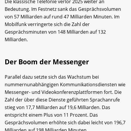
Die klassische Telefonie verlor 2025 weiter an
Bedeutung. Im Festnetz sank das Gesprächsvolumen
von 57 Milliarden auf rund 47 Milliarden Minuten. Im
Mobilfunk verringerte sich die Zahl der
Gesprächsminuten von 148 Milliarden auf 132
Milliarden.
Der Boom der Messenger
Parallel dazu setzte sich das Wachstum bei
nummernunabhängigen Kommunikationsdiensten wie
Messenger- und Videokonferenzplattformen fort. Die
Zahl der über diese Dienste geführten Sprachanrufe
stieg von 17,7 Milliarden auf 19,6 Milliarden. Das
entspricht einem Plus von 11 Prozent. Das
Gesprächsvolumen erhöhte sich dabei leicht von 196,7
Milliarden auf 198 Milliarden Minuten.