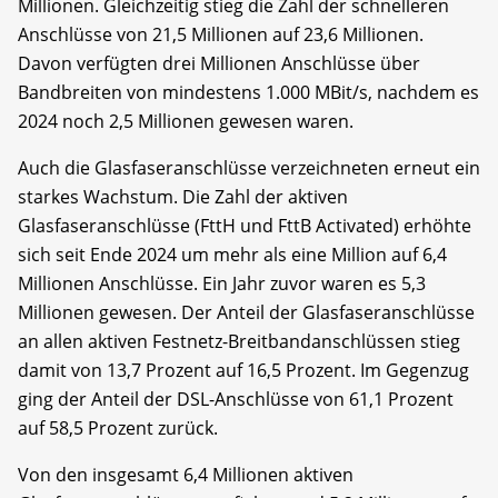
Millionen. Gleichzeitig stieg die Zahl der schnelleren
Anschlüsse von 21,5 Millionen auf 23,6 Millionen.
Davon verfügten drei Millionen Anschlüsse über
Bandbreiten von mindestens 1.000 MBit/s, nachdem es
2024 noch 2,5 Millionen gewesen waren.
Auch die Glasfaseranschlüsse verzeichneten erneut ein
starkes Wachstum. Die Zahl der aktiven
Glasfaseranschlüsse (FttH und FttB Activated) erhöhte
sich seit Ende 2024 um mehr als eine Million auf 6,4
Millionen Anschlüsse. Ein Jahr zuvor waren es 5,3
Millionen gewesen. Der Anteil der Glasfaseranschlüsse
an allen aktiven Festnetz-Breitbandanschlüssen stieg
damit von 13,7 Prozent auf 16,5 Prozent. Im Gegenzug
ging der Anteil der DSL-Anschlüsse von 61,1 Prozent
auf 58,5 Prozent zurück.
Von den insgesamt 6,4 Millionen aktiven