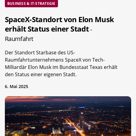
BUSINESS & IT-STRATEGIE
SpaceX-Standort von Elon Musk
erhält Status einer Stadt
-
Raumfahrt
Der Standort Starbase des US-
Raumfahrtunternehmens SpaceX von Tech-
Milliardär Elon Musk im Bundesstaat Texas erhält
den Status einer eigenen Stadt.
6. Mai 2025