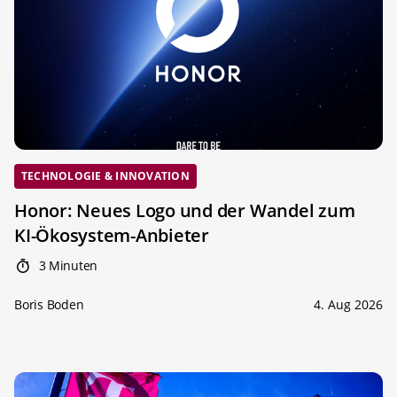
TECHNOLOGIE & INNOVATION
Honor: Neues Logo und der Wandel zum
KI-Ökosystem-Anbieter
3 Minuten
Boris Boden
4. Aug 2026