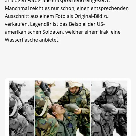
analogen Fotografie entsprechend eingesetzt.
Manchmal reicht es nur schon, einen entsprechenden
Ausschnitt aus einem Foto als Original-Bild zu
verkaufen. Legendär ist das Beispiel der US-
amerikanischen Soldaten, welcher einem Iraki eine
Wasserflasche anbietet.