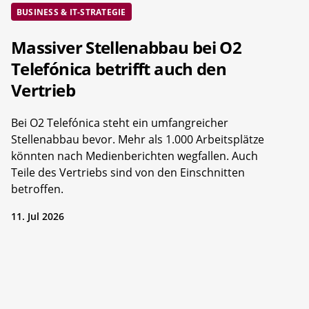
BUSINESS & IT-STRATEGIE
Massiver Stellenabbau bei O2
Telefónica betrifft auch den
Vertrieb
Bei O2 Telefónica steht ein umfangreicher
Stellenabbau bevor. Mehr als 1.000 Arbeitsplätze
könnten nach Medienberichten wegfallen. Auch
Teile des Vertriebs sind von den Einschnitten
betroffen.
11. Jul 2026