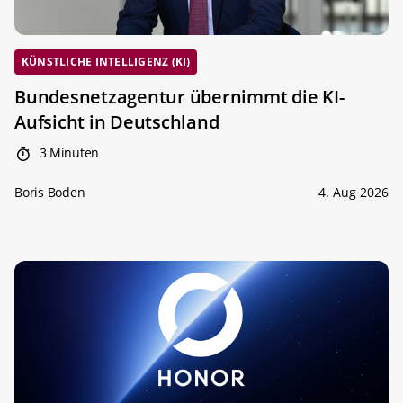
KÜNSTLICHE INTELLIGENZ (KI)
Bundesnetzagentur übernimmt die KI-
Aufsicht in Deutschland
3 Minuten
Boris Boden
4. Aug 2026