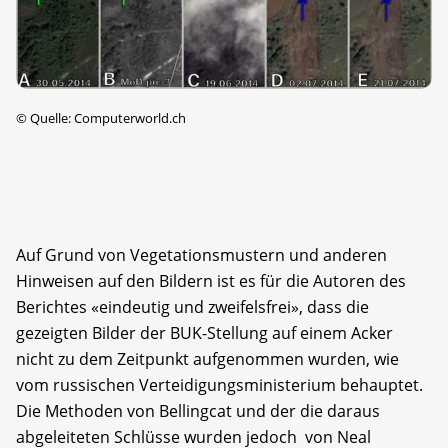
©
Quelle: Computerworld.ch
Auf Grund von Vegetationsmustern und anderen
Hinweisen auf den Bildern ist es für die Autoren des
Berichtes «eindeutig und zweifelsfrei», dass die
gezeigten Bilder der BUK-Stellung auf einem Acker
nicht zu dem Zeitpunkt aufgenommen wurden, wie
vom russischen Verteidigungsministerium behauptet.
Die Methoden von Bellingcat und der die daraus
abgeleiteten Schlüsse wurden jedoch von Neal