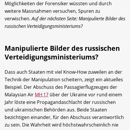
Möglichkeiten der Forensiker wüssten und durch
weitere Massnahmen versuchen, Spuren zu
verwischen.
Auf der nächsten Seite: Manipulierte Bilder des
russischen Verteidigungsministeriums?
Manipulierte Bilder des russischen
Verteidigungsministeriums?
Dass auch Staaten mit viel Know-How zuweilen an der
Technik der Manipulation scheitern, zeigt ein aktuelles
Beispiel. Der Abschuss des Passagierflugzeuges der
Malaysian Air
MH 17
über der Ukraine vor rund einem
Jahr löste eine Propagandaschlacht der russischen
und ukrainischen Behörden aus. Beide Staaten
bezichtigen einander, für den Abschuss verantwortlich
zu sein. Die Wahrheit wird höchstwahrscheinlich nie