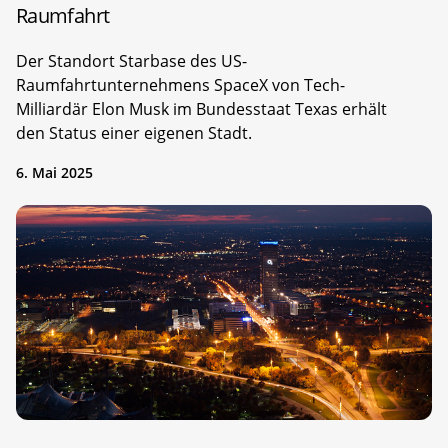
Raumfahrt
Der Standort Starbase des US-
Raumfahrtunternehmens SpaceX von Tech-
Milliardär Elon Musk im Bundesstaat Texas erhält
den Status einer eigenen Stadt.
6. Mai 2025