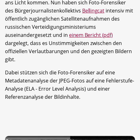
ans Licht kommen. Nun haben sich Foto-Forensiker
des Bürgerjournalistenkollektivs
Bellingcat
intensiv mit
öffentlich zugänglichen Satellitenaufnahmen des
russischen Verteidigungsministeriums
auseinandergesetzt und in
einem Bericht (pdf)
dargelegt, dass es Unstimmigkeiten zwischen den
offiziellen Verlautbarungen und den gezeigten Bildern
gibt.
Dabei stützen sich die Foto-Forensiker auf eine
Metadatenanalyse der JPEG-Fotos auf eine Fehlerstufe-
Analyse (ELA - Error Level Analysis) und einer
Referenzanalyse der Bildinhalte.