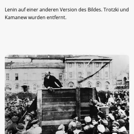
Lenin auf einer anderen Version des Bildes. Trotzki und
Kamanew wurden entfernt.