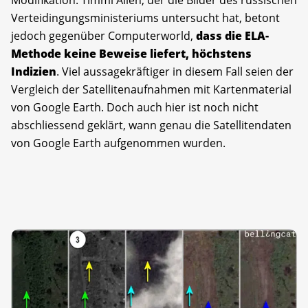
Verteidingungsministeriums untersucht hat, betont
jedoch gegenüber Computerworld,
dass die ELA-
Methode keine Beweise liefert, höchstens
Indizien
. Viel aussagekräftiger in diesem Fall seien der
Vergleich der Satellitenaufnahmen mit Kartenmaterial
von Google Earth. Doch auch hier ist noch nicht
abschliessend geklärt, wann genau die Satellitendaten
von Google Earth aufgenommen wurden.