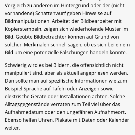
Vergleich zu anderen im Hintergrund oder der (nicht
vorhandene) Schattenwurf geben Hinweise auf
Bildmanipulationen. Arbeitet der Bildbearbeiter mit
Kopierstempeln, zeigen sich wiederholende Muster im
Bild. Geübte Bildbetrachter können auf Grund von
solchen Merkmalen schnell sagen, ob es sich bei einem
Bild um eine potenzielle Fälschungen handeln könnte.
Schwierig wird es bei Bildern, die offensichtlich nicht
manipuliert sind, aber als aktuell angepriesen werden.
Dan sollte man auf spezifische Informationen wie zum
Beispiel Sprache auf Tafeln oder Anzeigen sowie
elektrische Geräte oder Installationen achten. Solche
Alltagsgegenstände verraten zum Teil viel über das
Aufnahmedatum oder den ungefähren Aufnahmeort.
Ebenso helfen Uhren, Plakate mit Daten oder Kalender
weiter.