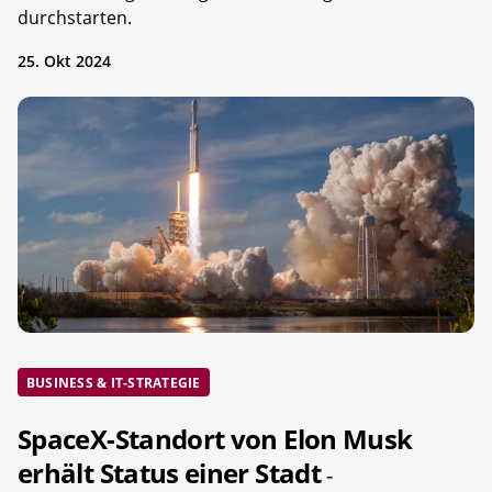
durchstarten.
25. Okt 2024
BUSINESS & IT-STRATEGIE
SpaceX-Standort von Elon Musk
erhält Status einer Stadt
-