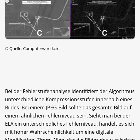
©
Quelle: Computerworld.ch
Bei der Fehlerstufenanalyse identifiziert der Algoritmus
unterschiedliche Kompressionsstufen innerhalb eines
Bildes. Bei einem JPEG-Bild sollte das gesamte Bild auf
einem ähnlichen Fehlerniveau sein. Sieht man bei der
ELA ein unterschiedliches Fehlerniveau, handelt es sich
mit hoher Wahrscheinlichkeit um eine digitale
Modifikation. Timmi Allen, der die Bilder des russischen