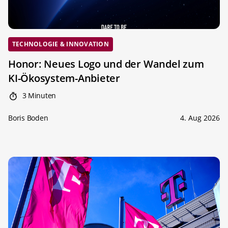
TECHNOLOGIE & INNOVATION
Honor: Neues Logo und der Wandel zum
KI-Ökosystem-Anbieter
3 Minuten
Boris Boden
4. Aug 2026