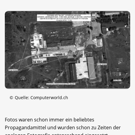
©
Quelle: Computerworld.ch
Fotos waren schon immer ein beliebtes
Propagandamittel und wurden schon zu Zeiten der