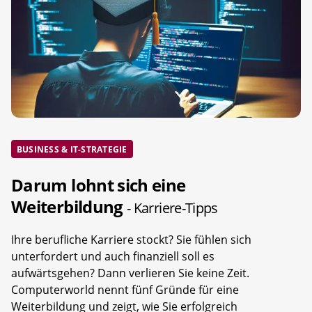
BUSINESS & IT-STRATEGIE
Darum lohnt sich eine
Weiterbildung
- Karriere-Tipps
Ihre berufliche Karriere stockt? Sie fühlen sich
unterfordert und auch finanziell soll es
aufwärtsgehen? Dann verlieren Sie keine Zeit.
Computerworld nennt fünf Gründe für eine
Weiterbildung und zeigt, wie Sie erfolgreich