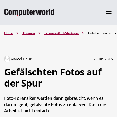
Home
Themen
Business & IT-Strategie
Gefälschten Fotos 
Marcel Hauri
2. Jun 2015
Gefälschten Fotos auf
der Spur
Foto-Forensiker werden dann gebraucht, wenn es
darum geht, gefälschte Fotos zu enlarven. Doch die
Arbeit ist nicht einfach.