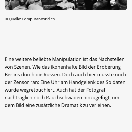
©
Quelle: Computerworld.ch
Eine weitere beliebte Manipulation ist das Nachstellen
von Szenen. Wie das ikonenhafte Bild der Eroberung
Berlins durch die Russen. Doch auch hier musste noch
der Zensor ran: Eine Uhr am Handgelenk des Soldaten
wurde wegretouchiert. Auch hat der Fotograf
nachträglich noch Rauchschwaden hinzugefügt, um
dem Bild eine zusätzliche Dramatik zu verleihen.