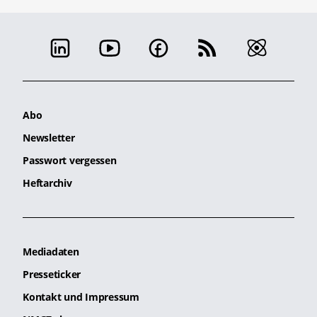
Abo
Newsletter
Passwort vergessen
Heftarchiv
Mediadaten
Presseticker
Kontakt und Impressum