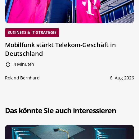
BUSINESS & IT-STRATEGIE
Mobilfunk stärkt Telekom-Geschäft in
Deutschland
4 Minuten
Roland Bernhard
6. Aug 2026
Das könnte Sie auch interessieren