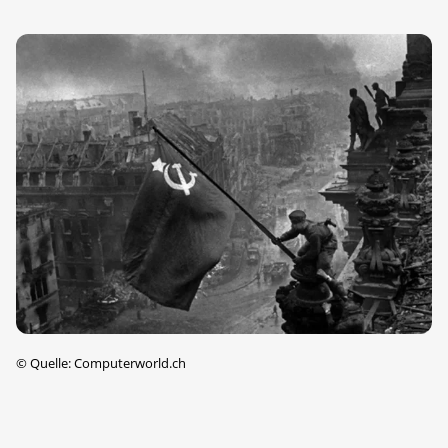
©
Quelle: Computerworld.ch