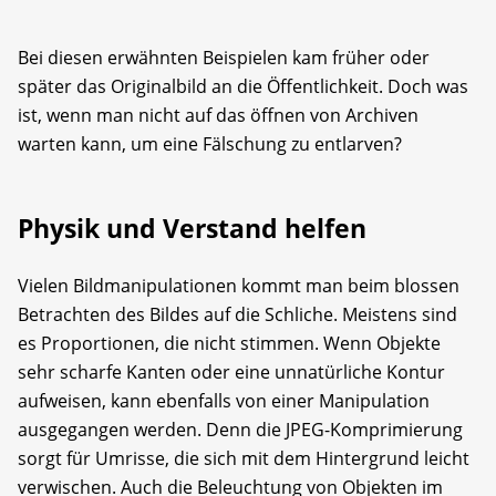
Bei diesen erwähnten Beispielen kam früher oder
später das Originalbild an die Öffentlichkeit. Doch was
ist, wenn man nicht auf das öffnen von Archiven
warten kann, um eine Fälschung zu entlarven?
Physik und Verstand helfen
Vielen Bildmanipulationen kommt man beim blossen
Betrachten des Bildes auf die Schliche. Meistens sind
es Proportionen, die nicht stimmen. Wenn Objekte
sehr scharfe Kanten oder eine unnatürliche Kontur
aufweisen, kann ebenfalls von einer Manipulation
ausgegangen werden. Denn die JPEG-Komprimierung
sorgt für Umrisse, die sich mit dem Hintergrund leicht
verwischen. Auch die Beleuchtung von Objekten im