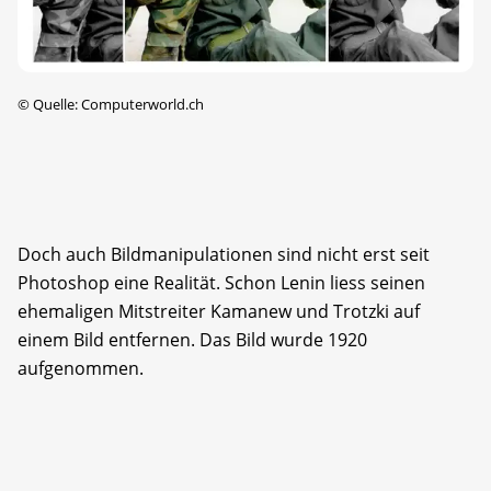
©
Quelle: Computerworld.ch
Doch auch Bildmanipulationen sind nicht erst seit
Photoshop eine Realität. Schon Lenin liess seinen
ehemaligen Mitstreiter Kamanew und Trotzki auf
einem Bild entfernen. Das Bild wurde 1920
aufgenommen.