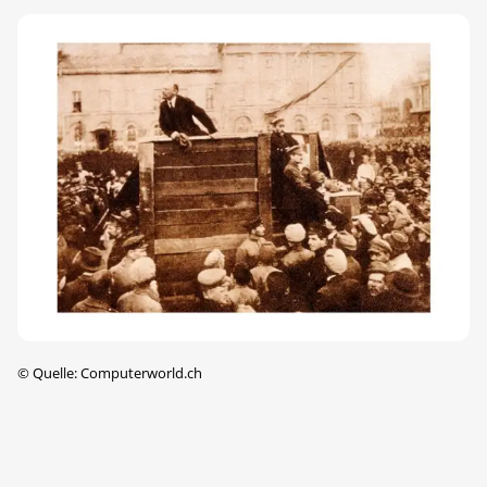
©
Quelle: Computerworld.ch