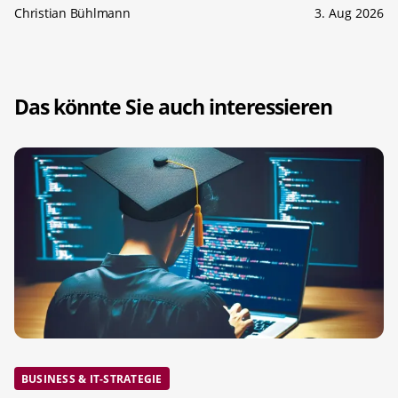
Christian Bühlmann
3. Aug 2026
Das könnte Sie auch interessieren
BUSINESS & IT-STRATEGIE