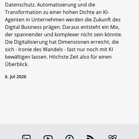
Datenschutz. Automatisierung und die
Transformation zu einer hohen Dichte an KI-
Agenten in Unternehmen werden die Zukunft des
Digital Business prägen. Daraus entsteht ein Mix,
der spannender und komplexer nicht sein könnte.
Die Digitalisierung hat Dimensionen erreicht, die
sich - Ironie des Wandels - fast nur noch mit KI
bewältigen lassen. Höchste Zeit also für einen
Überblick.
6. Jul 2026