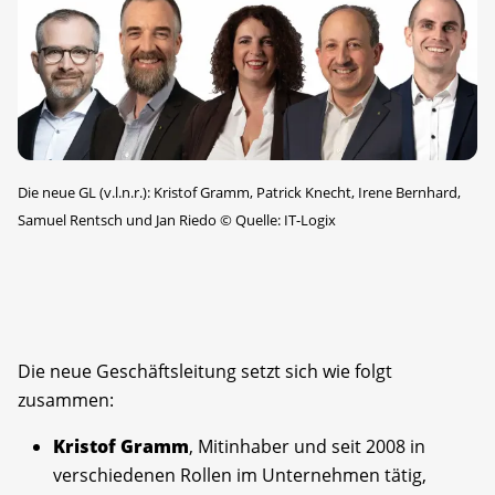
Die neue GL (v.l.n.r.): Kristof Gramm, Patrick Knecht, Irene Bernhard,
Samuel Rentsch und Jan Riedo
©
Quelle: IT-Logix
Die neue Geschäftsleitung setzt sich wie folgt
zusammen:
Kristof Gramm
, Mitinhaber und seit 2008 in
verschiedenen Rollen im Unternehmen tätig,