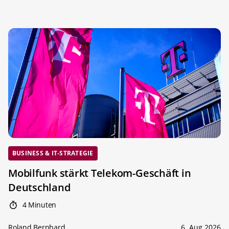
BUSINESS & IT-STRATEGIE
Mobilfunk stärkt Telekom-Geschäft in
Deutschland
4 Minuten
Roland Bernhard
6. Aug 2026