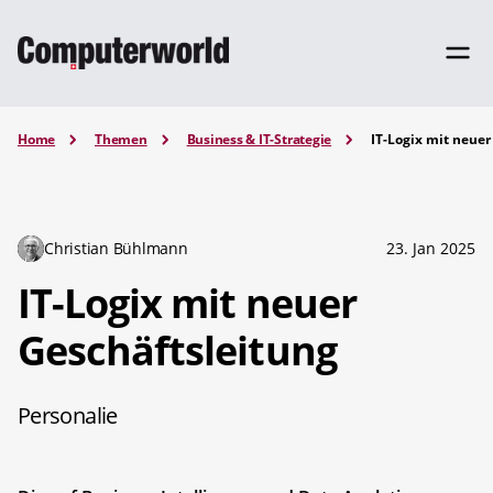
Home
Themen
Business & IT-Strategie
IT-Logix mit neuer
Christian Bühlmann
23. Jan 2025
IT-Logix mit neuer
Geschäftsleitung
Personalie