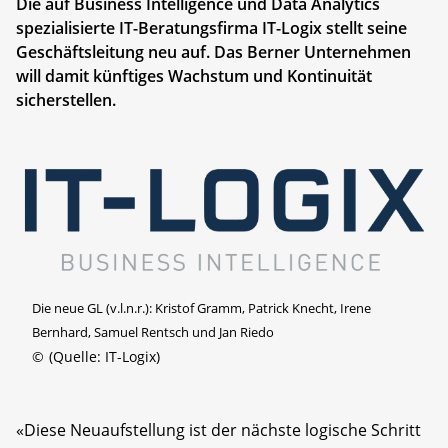
Die auf Business Intelligence und Data Analytics
spezialisierte IT-Beratungsfirma IT-Logix stellt seine
Geschäftsleitung neu auf. Das Berner Unternehmen
will damit künftiges Wachstum und Kontinuität
sicherstellen.
Die neue GL (v.l.n.r.): Kristof Gramm, Patrick Knecht, Irene
Bernhard, Samuel Rentsch und Jan Riedo
©
(Quelle: IT-Logix)
«Diese Neuaufstellung ist der nächste logische Schritt