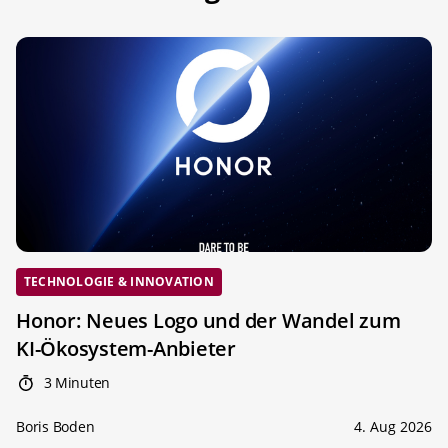
TECHNOLOGIE & INNOVATION
Honor: Neues Logo und der Wandel zum
KI-Ökosystem-Anbieter
3 Minuten
Boris Boden
4. Aug 2026