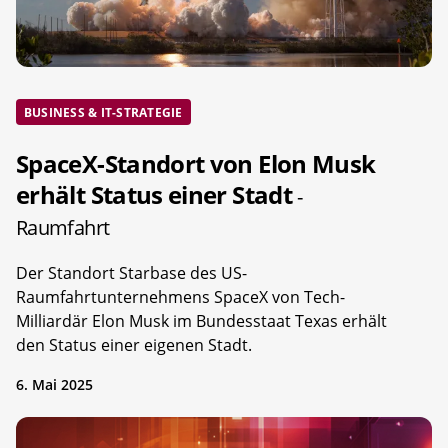
BUSINESS & IT-STRATEGIE
SpaceX-Standort von Elon Musk
erhält Status einer Stadt
-
Raumfahrt
Der Standort Starbase des US-
Raumfahrtunternehmens SpaceX von Tech-
Milliardär Elon Musk im Bundesstaat Texas erhält
den Status einer eigenen Stadt.
6. Mai 2025