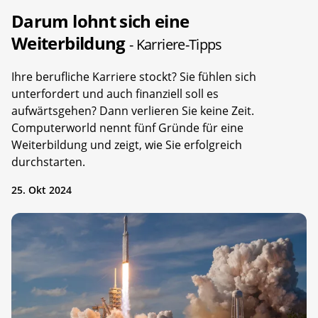
Darum lohnt sich eine
Weiterbildung
- Karriere-Tipps
Ihre berufliche Karriere stockt? Sie fühlen sich
unterfordert und auch finanziell soll es
aufwärtsgehen? Dann verlieren Sie keine Zeit.
Computerworld nennt fünf Gründe für eine
Weiterbildung und zeigt, wie Sie erfolgreich
durchstarten.
25. Okt 2024