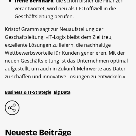
Irene Bernhard
, die schon bisher die Finanzen
verantwortet, wird neu als CFO offiziell in die
Geschäftsleitung berufen.
Kristof Gramm sagt zur Neuaufstellung der
Geschäftsleitung: «IT-Logix bleibt dem Ziel treu,
exzellente Lösungen zu liefern, die nachhaltige
Wettbewerbsvorteile für Kunden generieren. Mit der
neuen Geschäftsleitung ist das Unternehmen optimal
aufgestellt, um auch in Zukunft Mehrwerte aus Daten
zu schaffen und innovative Lösungen zu entwickeln.»
Business & IT-Strategie
Big Data
Neueste Beiträge