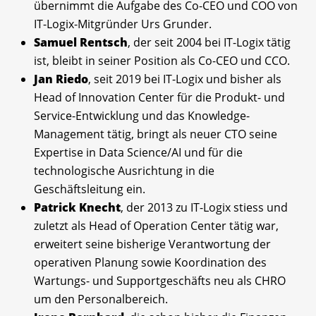
übernimmt die Aufgabe des Co-CEO und COO von
IT-Logix-Mitgründer Urs Grunder.
Samuel Rentsch
, der seit 2004 bei IT-Logix tätig
ist, bleibt in seiner Position als Co-CEO und CCO.
Jan Riedo
, seit 2019 bei IT-Logix und bisher als
Head of Innovation Center für die Produkt- und
Service-Entwicklung und das Knowledge-
Management tätig, bringt als neuer CTO seine
Expertise in Data Science/AI und für die
technologische Ausrichtung in die
Geschäftsleitung ein.
Patrick Knecht
, der 2013 zu IT-Logix stiess und
zuletzt als Head of Operation Center tätig war,
erweitert seine bisherige Verantwortung der
operativen Planung sowie Koordination des
Wartungs- und Supportgeschäfts neu als CHRO
um den Personalbereich.