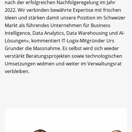
nach der erfolgreichen Nachfolgeregelung im Jahr
2022. Wir verbinden bewährte Expertise mit frischen
Ideen und stärken damit unsere Position im Schweizer
Markt als führendes Unternehmen für Business
Intelligence, Data Analytics, Data Warehousing und AI-
Lösungen», kommentiert IT-Logix-Mitgründer Urs
Grunder die Massnahme. Es selbst wird sich wieder
verstärkt Beratungsprojekten sowie technologischen
Umsetzungen widmen und weiter im Verwaltungsrat
verbleiben.