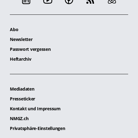
Abo
Newsletter
Passwort vergessen
Heftarchiv
Mediadaten
Presseticker
Kontakt und Impressum
NMGZ.ch
Privatsphäre-Einstellungen