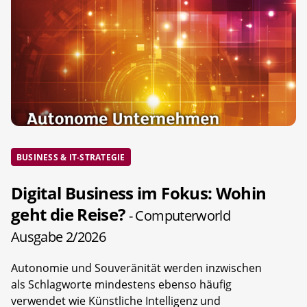
BUSINESS & IT-STRATEGIE
Digital Business im Fokus: Wohin
geht die Reise?
- Computerworld
Ausgabe 2/2026
Autonomie und Souveränität werden inzwischen
als Schlagworte mindestens ebenso häufig
verwendet wie Künstliche Intelligenz und