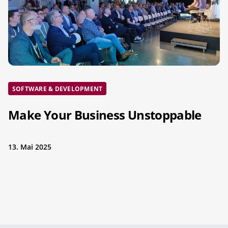
SOFTWARE & DEVELOPMENT
Make Your Business Unstoppable
13. Mai 2025