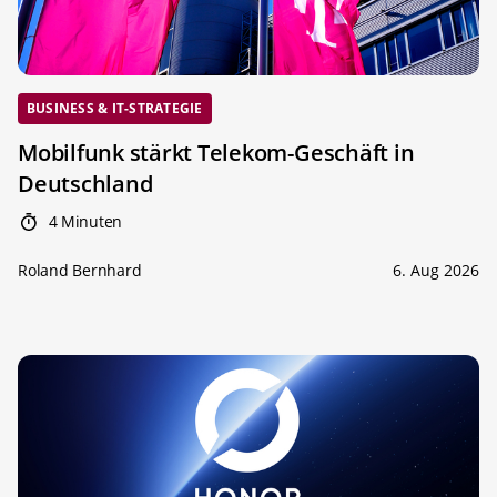
BUSINESS & IT-STRATEGIE
Mobilfunk stärkt Telekom-Geschäft in
Deutschland
4 Minuten
Roland Bernhard
6. Aug 2026