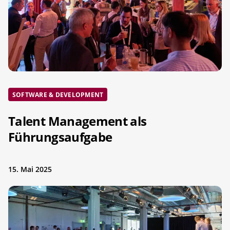
SOFTWARE & DEVELOPMENT
Talent Management als
Führungsaufgabe
15. Mai 2025