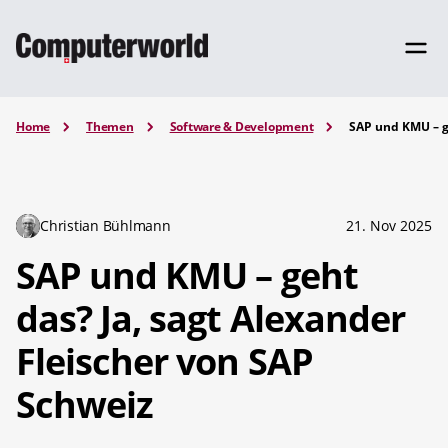
Home
Themen
Software & Development
SAP und KMU – ge
Christian Bühlmann
21. Nov 2025
SAP und KMU – geht
das? Ja, sagt Alexander
Fleischer von SAP
Schweiz