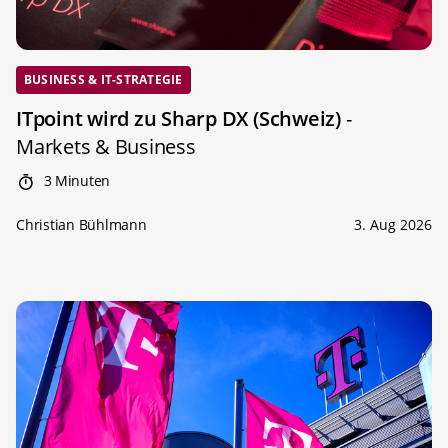
BUSINESS & IT-STRATEGIE
ITpoint wird zu Sharp DX (Schweiz)
-
Markets & Business
3 Minuten
Christian Bühlmann
3. Aug 2026