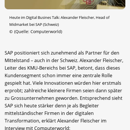
Heute im Digital Busines Talk: Alexander Fleischer, Head of
Midmarket bei SAP (Schweiz)
©
(Quelle: Computerworld)
SAP positioniert sich zunehmend als Partner für den
Mittelstand – auch in der Schweiz. Alexander Fleischer,
Leiter des KMU-Bereichs bei SAP, betont, dass dieses
Kundensegment schon immer eine zentrale Rolle
gespielt hat. Viele Innovationen würden hier erstmals
erprobt; zahlreiche kleinere Firmen seien dann später
zu Grossunternehmen geworden. Entsprechend sieht
SAP sich heute stärker denn je als Begleiter
mittelständischer Firmen in der digitalen
Transformation, erklärt Alexander Fleischer im
Interview mit Computerworld: