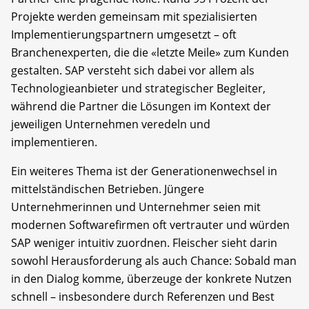
Projekte werden gemeinsam mit spezialisierten
Implementierungspartnern umgesetzt – oft
Branchenexperten, die die «letzte Meile» zum Kunden
gestalten. SAP versteht sich dabei vor allem als
Technologieanbieter und strategischer Begleiter,
während die Partner die Lösungen im Kontext der
jeweiligen Unternehmen veredeln und
implementieren.
Ein weiteres Thema ist der Generationenwechsel in
mittelständischen Betrieben. Jüngere
Unternehmerinnen und Unternehmer seien mit
modernen Softwarefirmen oft vertrauter und würden
SAP weniger intuitiv zuordnen. Fleischer sieht darin
sowohl Herausforderung als auch Chance: Sobald man
in den Dialog komme, überzeuge der konkrete Nutzen
schnell – insbesondere durch Referenzen und Best