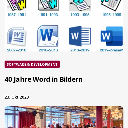
SOFTWARE & DEVELOPMENT
40 Jahre Word in Bildern
23. Okt 2023