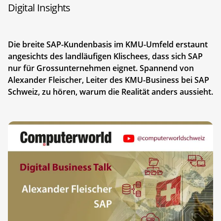
Digital Insights
Die breite SAP-Kundenbasis im KMU-Umfeld erstaunt
angesichts des landläufigen Klischees, dass sich SAP
nur für Grossunternehmen eignet. Spannend von
Alexander Fleischer, Leiter des KMU-Business bei SAP
Schweiz, zu hören, warum die Realität anders aussieht.