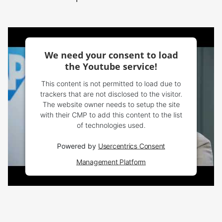
We need your consent to load
the Youtube service!
This content is not permitted to load due to
trackers that are not disclosed to the visitor.
The website owner needs to setup the site
with their CMP to add this content to the list
of technologies used.
Powered by
Usercentrics Consent
Management Platform