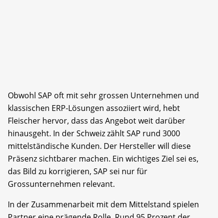
Obwohl SAP oft mit sehr grossen Unternehmen und
klassischen ERP-Lösungen assoziiert wird, hebt
Fleischer hervor, dass das Angebot weit darüber
hinausgeht. In der Schweiz zählt SAP rund 3000
mittelständische Kunden. Der Hersteller will diese
Präsenz sichtbarer machen. Ein wichtiges Ziel sei es,
das Bild zu korrigieren, SAP sei nur für
Grossunternehmen relevant.
In der Zusammenarbeit mit dem Mittelstand spielen
Partner eine prägende Rolle. Rund 95 Prozent der