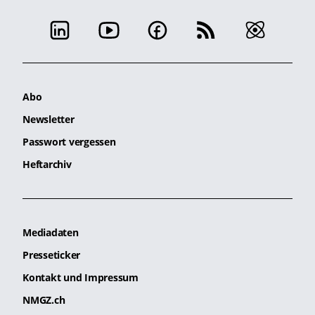
Abo
Newsletter
Passwort vergessen
Heftarchiv
Mediadaten
Presseticker
Kontakt und Impressum
NMGZ.ch