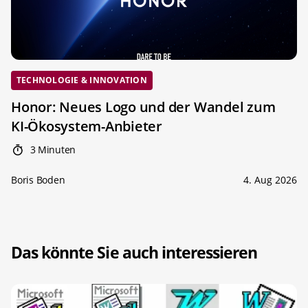
TECHNOLOGIE & INNOVATION
Honor: Neues Logo und der Wandel zum
KI-Ökosystem-Anbieter
3 Minuten
Boris Boden
4. Aug 2026
Das könnte Sie auch interessieren