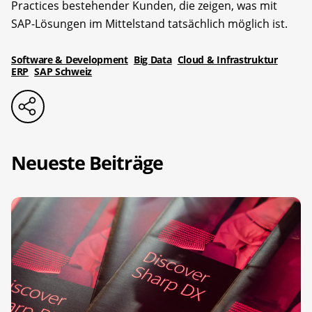
Practices bestehender Kunden, die zeigen, was mit
SAP-Lösungen im Mittelstand tatsächlich möglich ist.
Software & Development
Big Data
Cloud & Infrastruktur
ERP
SAP Schweiz
Neueste Beiträge