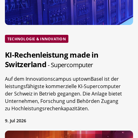
TECHNOLOGIE & INNOVATION
KI-Rechenleistung made in
Switzerland
- Supercomputer
Auf dem Innovationscampus uptownBasel ist der
leistungsfähigste kommerzielle KI-Supercomputer
der Schweiz in Betrieb gegangen. Die Anlage bietet
Unternehmen, Forschung und Behörden Zugang
zu Hochleistungsrechenkapazitäten.
9. Jul 2026