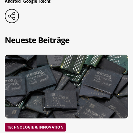
Android
Google
Recht
Neueste Beiträge
TECHNOLOGIE & INNOVATION