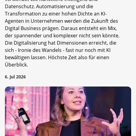
Datenschutz. Automatisierung und die
Transformation zu einer hohen Dichte an KI-
Agenten in Unternehmen werden die Zukunft des
Digital Business prägen. Daraus entsteht ein Mix,
der spannender und komplexer nicht sein könnte.
Die Digitalisierung hat Dimensionen erreicht, die
sich - Ironie des Wandels - fast nur noch mit KI
bewältigen lassen. Höchste Zeit also für einen
Überblick.
6. Jul 2026