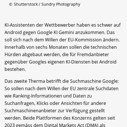
©
Shutterstock / Sundry Photography
KI-Assistenten der Wettbewerber haben es schwer auf
Android gegen Google KI Gemini anzukommen. Das
soll sich nach dem Willen der EU-Kommission ändern.
Innerhalb von sechs Monaten sollen die technischen
Hürden abgebaut werden, die für Fremdanbieter
gegenüber Googles eigenen KI-Diensten bei Android
bestehen.
Das zweite Therma betrifft die Suchmaschine Google:
So sollen nach dem Willen der EU zentrale Suchdaten
wie Ranking-Informationen und Daten zu
Suchanfragen, Klicks oder Ansichten für andere
Suchmaschinenanbieter zur Verfügung gestellt
werden. Beide Plattformen des Konzerns gelten seit
2023 gemäss dem Digital Markets Act (DMA) als