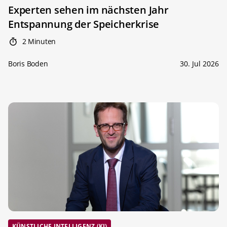
Experten sehen im nächsten Jahr
Entspannung der Speicherkrise
2 Minuten
Boris Boden
30. Jul 2026
KÜNSTLICHE INTELLIGENZ (KI)