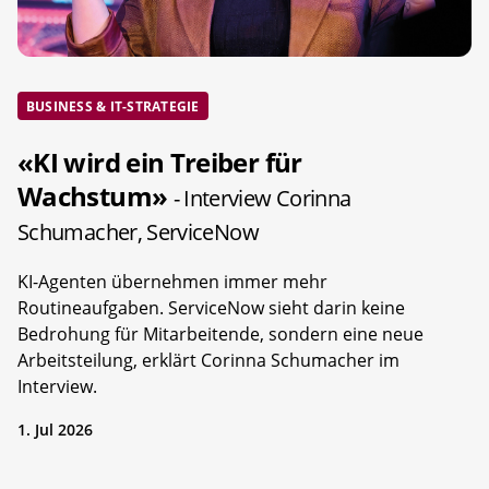
BUSINESS & IT-STRATEGIE
«KI wird ein Treiber für
Wachstum»
- Interview Corinna
Schumacher, ServiceNow
KI-Agenten übernehmen immer mehr
Routineaufgaben. ServiceNow sieht darin keine
Bedrohung für Mitarbeitende, sondern eine neue
Arbeitsteilung, erklärt Corinna Schumacher im
Interview.
1. Jul 2026