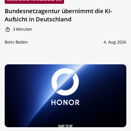
Bundesnetzagentur übernimmt die KI-
Aufsicht in Deutschland
3 Minuten
Boris Boden
4. Aug 2026