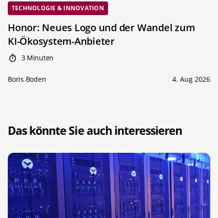
TECHNOLOGIE & INNOVATION
Honor: Neues Logo und der Wandel zum
KI-Ökosystem-Anbieter
3 Minuten
Boris Boden
4. Aug 2026
Das könnte Sie auch interessieren