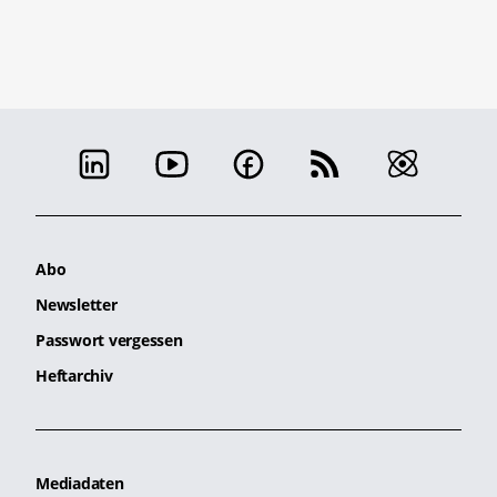
Abo
Newsletter
Passwort vergessen
Heftarchiv
Mediadaten