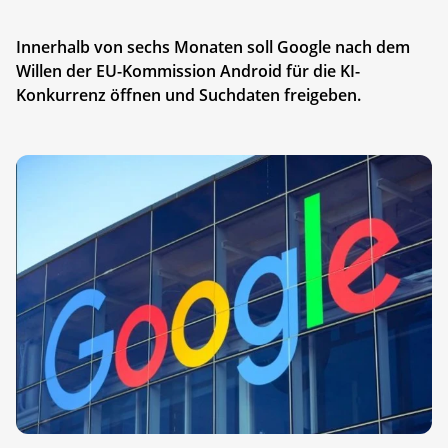
Innerhalb von sechs Monaten soll Google nach dem
Willen der EU-Kommission Android für die KI-
Konkurrenz öffnen und Suchdaten freigeben.