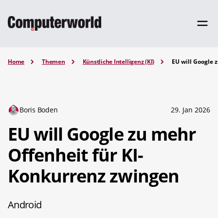
Home
Themen
Künstliche Intelligenz (KI)
EU will Google 
Boris Boden
29. Jan 2026
EU will Google zu mehr
Offenheit für KI-
Konkurrenz zwingen
Android