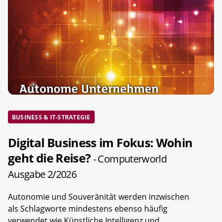
BUSINESS & IT-STRATEGIE
Digital Business im Fokus: Wohin
geht die Reise?
- Computerworld
Ausgabe 2/2026
Autonomie und Souveränität werden inzwischen
als Schlagworte mindestens ebenso häufig
verwendet wie Künstliche Intelligenz und