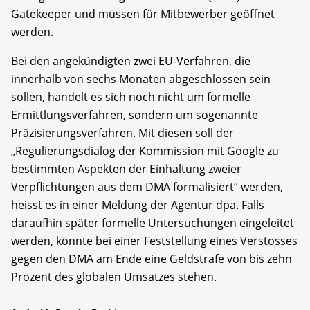
Gatekeeper und müssen für Mitbewerber geöffnet
werden.
Bei den angekündigten zwei EU-Verfahren, die
innerhalb von sechs Monaten abgeschlossen sein
sollen, handelt es sich noch nicht um formelle
Ermittlungsverfahren, sondern um sogenannte
Präzisierungsverfahren. Mit diesen soll der
„Regulierungsdialog der Kommission mit Google zu
bestimmten Aspekten der Einhaltung zweier
Verpflichtungen aus dem DMA formalisiert“ werden,
heisst es in einer Meldung der Agentur dpa. Falls
daraufhin später formelle Untersuchungen eingeleitet
werden, könnte bei einer Feststellung eines Verstosses
gegen den DMA am Ende eine Geldstrafe von bis zehn
Prozent des globalen Umsatzes stehen.