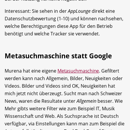
Interessant: Sie sehen in der
AppLounge
direkt eine
Datenschutzbewertung (1-10) und können nachsehen,
welche Berechtigungen diese App für den Betrieb
benötigt und welche Tracker sie verwendet.
Metasuchmaschine statt Google
Murena hat eine eigene
Metasuchmaschine
. Gefiltert
werden kann nach Allgemein, Bilder, Neuigkeiten oder
Videos. Bilder und Videos sind OK, Neuigkeiten hat
mich jetzt nicht überzeugt. Sucht man nach Schweizer
News, waren die Resultate unter
Allgemein
besser. Wie
Mehr gibts weitere Filter wie zum Beispiel IT, Musik
Wissenschaft und Web. Als Suchsprache ist Deutsch
verfügbar, via Einstellungen kann man zum Beispiel die