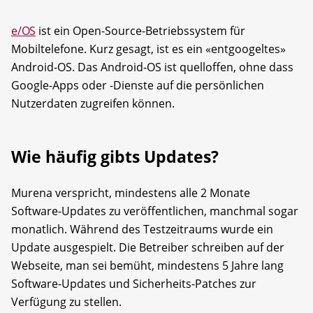
e/OS
ist ein Open-Source-Betriebssystem für
Mobiltelefone. Kurz gesagt, ist es ein «entgoogeltes»
Android-OS. Das Android-OS ist quelloffen, ohne dass
Google-Apps oder -Dienste auf die persönlichen
Nutzerdaten zugreifen können.
Wie häufig gibts Updates?
Murena verspricht, mindestens alle 2 Monate
Software-Updates zu veröffentlichen, manchmal sogar
monatlich. Während des Testzeitraums wurde ein
Update ausgespielt. Die Betreiber schreiben auf der
Webseite, man sei bemüht, mindestens 5 Jahre lang
Software-Updates und Sicherheits-Patches zur
Verfügung zu stellen.