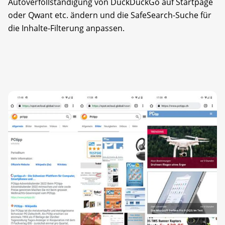
Autoverfollständigung von DuckDuckGo auf Startpage
oder Qwant etc. ändern und die SafeSearch-Suche für
die Inhalte-Filterung anpassen.