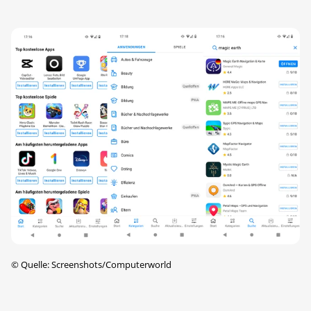
©
Quelle: Screenshots/Computerworld