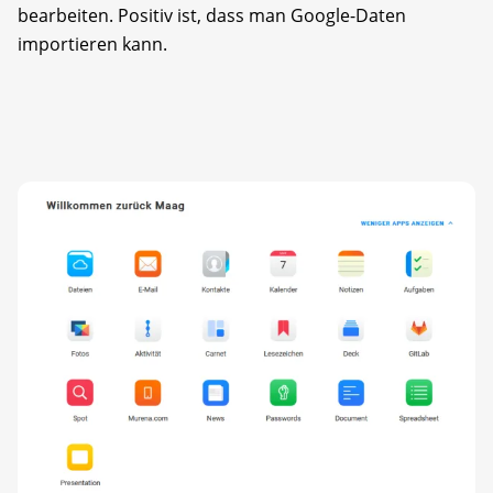
bearbeiten. Positiv ist, dass man Google-Daten
importieren kann.