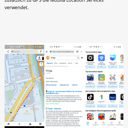
verwendet.