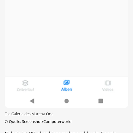
Die Galerie des Murena One
©
Quelle: Screenshot/Computerworld