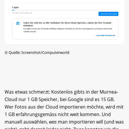
©
Quelle: Screenshot/Computerworld
Was etwas schmerzt: Kostenlos gibts in der Murnea-
Cloud nur 1 GB Speicher, bei Google sind es 15 GB.
Wer Fotos aus der Cloud importieren möchte, wird mit
1 GB erfahrungsgemäss nicht weit kommen. Und
manuell auswählen,
was
man importieren will (und was