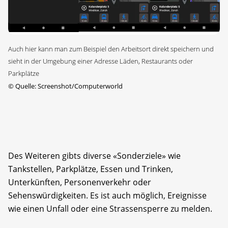
Auch hier kann man zum Beispiel den Arbeitsort direkt speichern und
sieht in der Umgebung einer Adresse Läden, Restaurants oder
Parkplätze
©
Quelle: Screenshot/Computerworld
Des Weiteren gibts diverse «Sonderziele» wie
Tankstellen, Parkplätze, Essen und Trinken,
Unterkünften, Personenverkehr oder
Sehenswürdigkeiten. Es ist auch möglich, Ereignisse
wie einen Unfall oder eine Strassensperre zu melden.