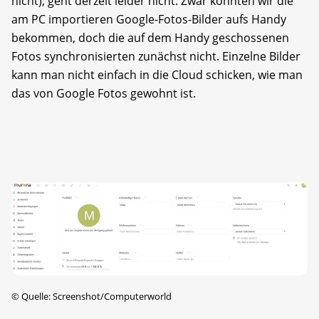
nicht), geht derzeit leider nicht. Zwar konnten wir die
am PC importieren Google-Fotos-Bilder aufs Handy
bekommen, doch die auf dem Handy geschossenen
Fotos synchronisierten zunächst nicht. Einzelne Bilder
kann man nicht einfach in die Cloud schicken, wie man
das von Google Fotos gewohnt ist.
©
Quelle: Screenshot/Computerworld