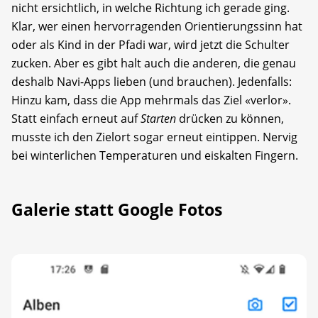
nicht ersichtlich, in welche Richtung ich gerade ging.
Klar, wer einen hervorragenden Orientierungssinn hat
oder als Kind in der Pfadi war, wird jetzt die Schulter
zucken. Aber es gibt halt auch die anderen, die genau
deshalb Navi-Apps lieben (und brauchen). Jedenfalls:
Hinzu kam, dass die App mehrmals das Ziel «verlor».
Statt einfach erneut auf
Starten
drücken zu können,
musste ich den Zielort sogar erneut eintippen. Nervig
bei winterlichen Temperaturen und eiskalten Fingern.
Galerie statt Google Fotos