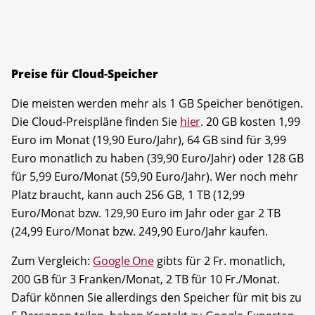
Preise für Cloud-Speicher
Die meisten werden mehr als 1 GB Speicher benötigen.
Die Cloud-Preispläne finden Sie
hier
. 20 GB kosten 1,99
Euro im Monat (19,90 Euro/Jahr), 64 GB sind für 3,99
Euro monatlich zu haben (39,90 Euro/Jahr) oder 128 GB
für 5,99 Euro/Monat (59,90 Euro/Jahr). Wer noch mehr
Platz braucht, kann auch 256 GB, 1 TB (12,99
Euro/Monat bzw. 129,90 Euro im Jahr oder gar 2 TB
(24,99 Euro/Monat bzw. 249,90 Euro/Jahr kaufen.
Zum Vergleich:
Google One
gibts für 2 Fr. monatlich,
200 GB für 3 Franken/Monat, 2 TB für 10 Fr./Monat.
Dafür können Sie allerdings den Speicher für mit bis zu