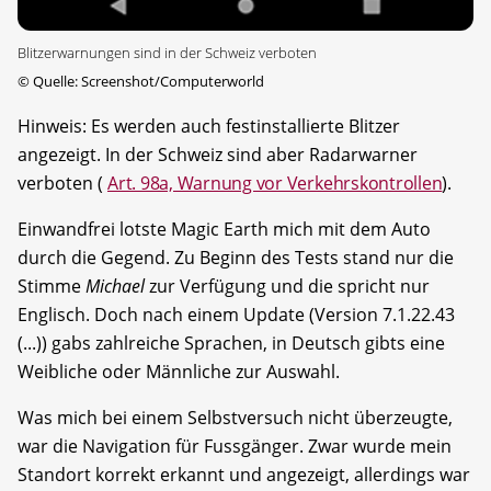
Blitzerwarnungen sind in der Schweiz verboten
©
Quelle: Screenshot/Computerworld
Hinweis: Es werden auch festinstallierte Blitzer
angezeigt. In der Schweiz sind aber Radarwarner
verboten (
Art. 98a, Warnung vor Verkehrskontrollen
).
Einwandfrei lotste Magic Earth mich mit dem Auto
durch die Gegend. Zu Beginn des Tests stand nur die
Stimme
Michael
zur Verfügung und die spricht nur
Englisch. Doch nach einem Update (Version 7.1.22.43
(...)) gabs zahlreiche Sprachen, in Deutsch gibts eine
Weibliche oder Männliche zur Auswahl.
Was mich bei einem Selbstversuch nicht überzeugte,
war die Navigation für Fussgänger. Zwar wurde mein
Standort korrekt erkannt und angezeigt, allerdings war