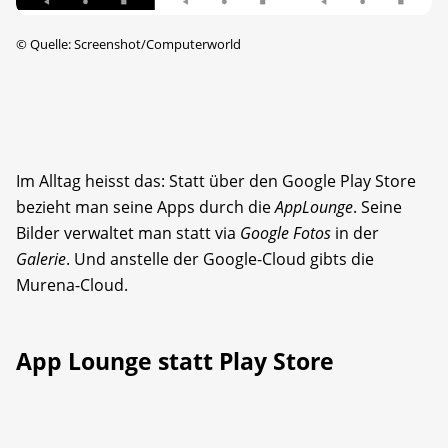
©
Quelle: Screenshot/Computerworld
Im Alltag heisst das: Statt über den Google Play Store
bezieht man seine Apps durch die
AppLounge
. Seine
Bilder verwaltet man statt via
Google Fotos
in der
Galerie
. Und anstelle der Google-Cloud gibts die
Murena-Cloud.
App Lounge statt Play Store