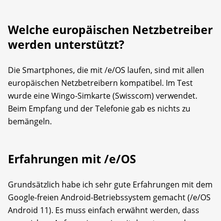
Welche europäischen Netzbetreiber
werden unterstützt?
Die Smartphones, die mit /e/OS laufen, sind mit allen
europäischen Netzbetreibern kompatibel. Im Test
wurde eine Wingo-Simkarte (Swisscom) verwendet.
Beim Empfang und der Telefonie gab es nichts zu
bemängeln.
Erfahrungen mit /e/OS
Grundsätzlich habe ich sehr gute Erfahrungen mit dem
Google-freien Android-Betriebssystem gemacht (/e/OS
Android 11). Es muss einfach erwähnt werden, dass