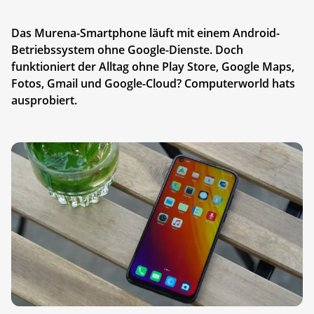
Das Murena-Smartphone läuft mit einem Android-
Betriebssystem ohne Google-Dienste. Doch
funktioniert der Alltag ohne Play Store, Google Maps,
Fotos, Gmail und Google-Cloud? Computerworld hats
ausprobiert.