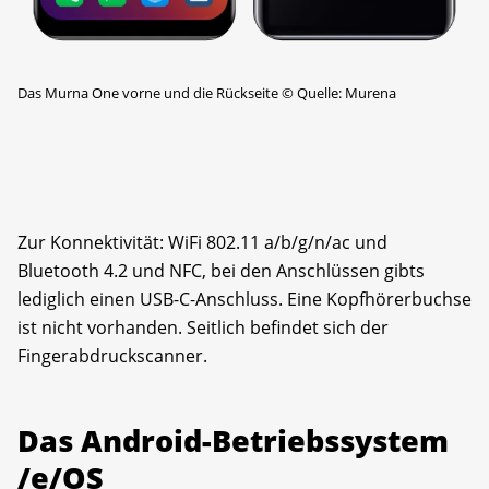
Das Murna One vorne und die Rückseite
©
Quelle: Murena
Zur Konnektivität: WiFi 802.11 a/b/g/n/ac und
Bluetooth 4.2 und NFC, bei den Anschlüssen gibts
lediglich einen USB-C-Anschluss. Eine Kopfhörerbuchse
ist nicht vorhanden. Seitlich befindet sich der
Fingerabdruckscanner.
Das Android-Betriebssystem
/e/OS