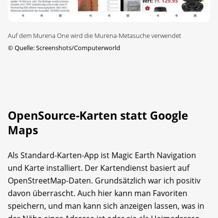
Auf dem Murena One wird die Murena-Metasuche verwendet
©
Quelle: Screenshots/Computerworld
OpenSource-Karten statt Google
Maps
Als Standard-Karten-App ist Magic Earth Navigation
und Karte installiert. Der Kartendienst basiert auf
OpenStreetMap-Daten. Grundsätzlich war ich positiv
davon überrascht. Auch hier kann man Favoriten
speichern, und man kann sich anzeigen lassen, was in