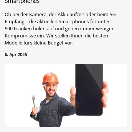
Smartphones
Ob bei der Kamera, der Akkulaufzeit oder beim 5G-
Empfang – die aktuellen Smartphones für unter
500 Franken holen auf und gehen immer weniger
Kompromisse ein. Wir stellen Ihnen die besten
Modelle fürs kleine Budget vor.
6. Apr 2025