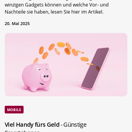
winzigen Gadgets können und welche Vor- und
Nachteile sie haben, lesen Sie hier im Artikel.
20. Mai 2025
MOBILE
Viel Handy fürs Geld
- Günstige