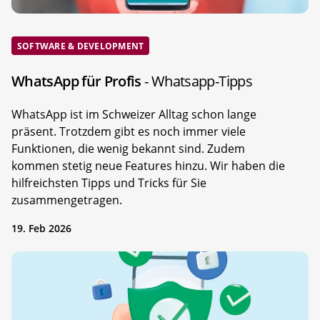
SOFTWARE & DEVELOPMENT
WhatsApp für Profis
- Whatsapp-Tipps
WhatsApp ist im Schweizer Alltag schon lange
präsent. Trotzdem gibt es noch immer viele
Funktionen, die wenig bekannt sind. Zudem
kommen stetig neue Features hinzu. Wir haben die
hilfreichsten Tipps und Tricks für Sie
zusammengetragen.
19. Feb 2026