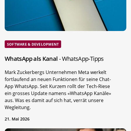
SOFTWARE & DEVELOPMENT
WhatsApp als Kanal
- WhatsApp-Tipps
Mark Zuckerbergs Unternehmen Meta werkelt
fortlaufend an neuen Funktionen für seine Chat-
App WhatsApp. Seit Kurzem rollt der Tech-Riese
ein grosses Update namens «WhatsApp Kanäle»
aus. Was es damit auf sich hat, verrät unsere
Wegleitung.
21. Mai 2026