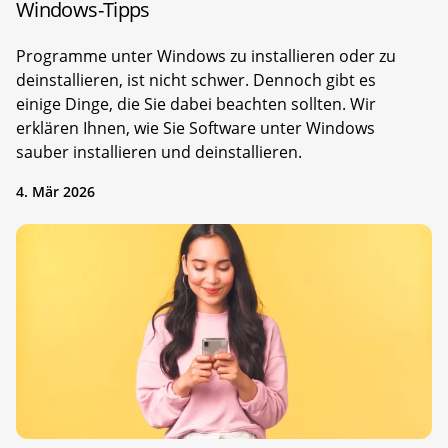
Windows-Tipps
Programme unter Windows zu installieren oder zu
deinstallieren, ist nicht schwer. Dennoch gibt es
einige Dinge, die Sie dabei beachten sollten. Wir
erklären Ihnen, wie Sie Software unter Windows
sauber installieren und deinstallieren.
4. Mär 2026