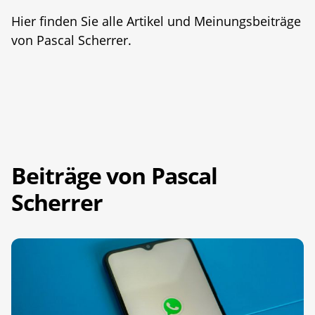
Hier finden Sie alle Artikel und Meinungsbeiträge
von Pascal Scherrer.
Beiträge von Pascal
Scherrer