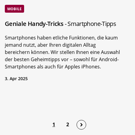
MOBILE
Geniale Handy-Tricks
- Smartphone-Tipps
Smartphones haben etliche Funktionen, die kaum
jemand nutzt, aber Ihren digitalen Alltag
bereichern können. Wir stellen Ihnen eine Auswahl
der besten Geheimtipps vor – sowohl für Android-
Smartphones als auch für Apples iPhones.
3. Apr 2025
1
2