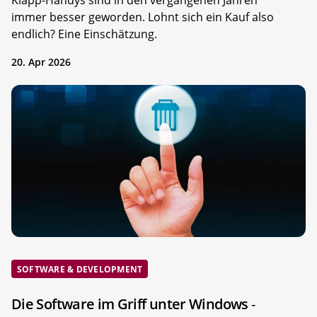
immer besser geworden. Lohnt sich ein Kauf also
endlich? Eine Einschätzung.
20. Apr 2026
SOFTWARE & DEVELOPMENT
Die Software im Griff unter Windows
-