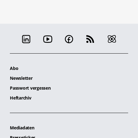
Abo
Newsletter
Passwort vergessen
Heftarchiv
Mediadaten
Presseticker