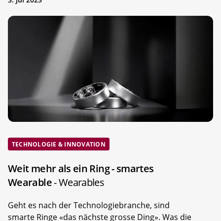
TECHNOLOGIE & INNOVATION
Weit mehr als ein Ring - smartes
Wearable
- Wearables
Geht es nach der Technologiebranche, sind
smarte Ringe «das nächste grosse Ding». Was die