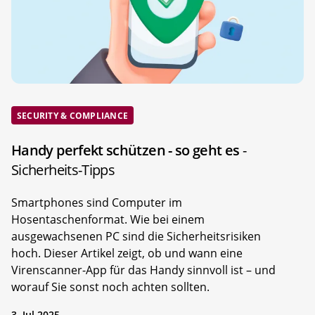
SECURITY & COMPLIANCE
Handy perfekt schützen - so geht es
-
Sicherheits-Tipps
Smartphones sind Computer im
Hosentaschenformat. Wie bei einem
ausgewachsenen PC sind die Sicherheitsrisiken
hoch. Dieser Artikel zeigt, ob und wann eine
Virenscanner-App für das Handy sinnvoll ist – und
worauf Sie sonst noch achten sollten.
3. Jul 2025