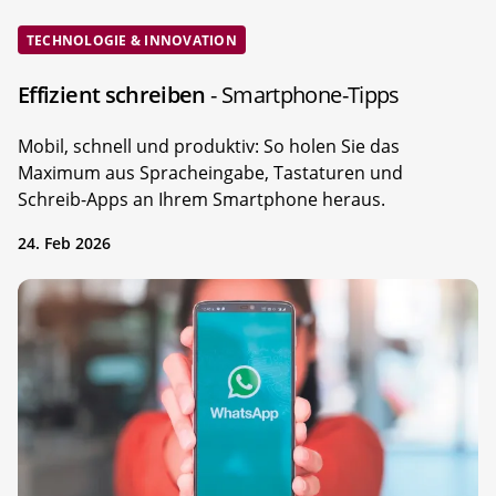
TECHNOLOGIE & INNOVATION
Effizient schreiben
- Smartphone-Tipps
Mobil, schnell und produktiv: So holen Sie das
Maximum aus Spracheingabe, Tastaturen und
Schreib-Apps an Ihrem Smartphone heraus.
24. Feb 2026