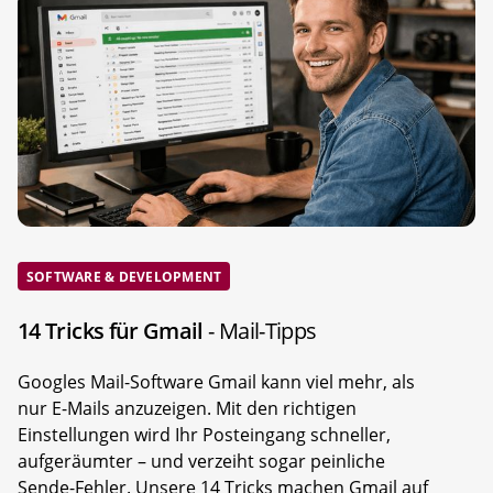
SOFTWARE & DEVELOPMENT
14 Tricks für Gmail
- Mail-Tipps
Googles Mail-Software Gmail kann viel mehr, als
nur E-Mails anzuzeigen. Mit den richtigen
Einstellungen wird Ihr Posteingang schneller,
aufgeräumter – und verzeiht sogar peinliche
Sende-Fehler. Unsere 14 Tricks machen Gmail auf