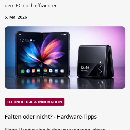
dem PC noch effizienter.
5. Mai 2026
TECHNOLOGIE & INNOVATION
Falten oder nicht?
- Hardware-Tipps
Klapp-Handys sind in den vergangenen Jahren