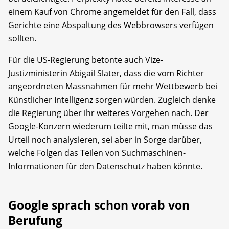
einem Kauf von Chrome angemeldet für den Fall, dass
Gerichte eine Abspaltung des Webbrowsers verfügen
sollten.
Für die US-Regierung betonte auch Vize-
Justizministerin Abigail Slater, dass die vom Richter
angeordneten Massnahmen für mehr Wettbewerb bei
Künstlicher Intelligenz sorgen würden. Zugleich denke
die Regierung über ihr weiteres Vorgehen nach. Der
Google-Konzern wiederum teilte mit, man müsse das
Urteil noch analysieren, sei aber in Sorge darüber,
welche Folgen das Teilen von Suchmaschinen-
Informationen für den Datenschutz haben könnte.
Google sprach schon vorab von
Berufung