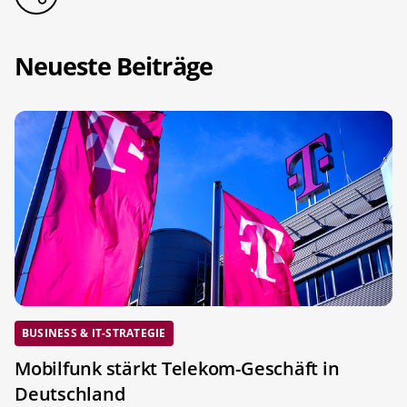
Neueste Beiträge
BUSINESS & IT-STRATEGIE
Mobilfunk stärkt Telekom-Geschäft in
Deutschland