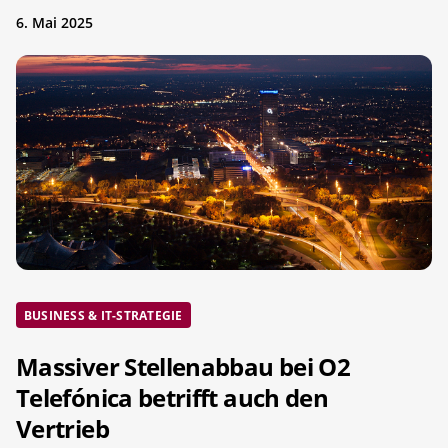
6. Mai 2025
BUSINESS & IT-STRATEGIE
Massiver Stellenabbau bei O2
Telefónica betrifft auch den
Vertrieb