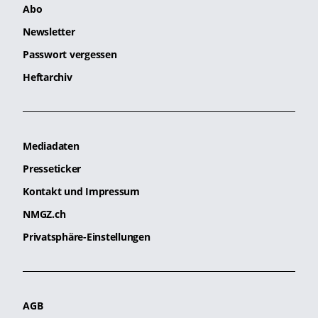
Abo
Newsletter
Passwort vergessen
Heftarchiv
Mediadaten
Presseticker
Kontakt und Impressum
NMGZ.ch
Privatsphäre-Einstellungen
AGB