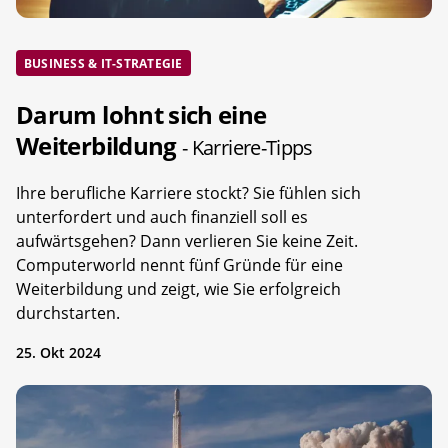
BUSINESS & IT-STRATEGIE
Darum lohnt sich eine
Weiterbildung
- Karriere-Tipps
Ihre berufliche Karriere stockt? Sie fühlen sich
unterfordert und auch finanziell soll es
aufwärtsgehen? Dann verlieren Sie keine Zeit.
Computerworld nennt fünf Gründe für eine
Weiterbildung und zeigt, wie Sie erfolgreich
durchstarten.
25. Okt 2024