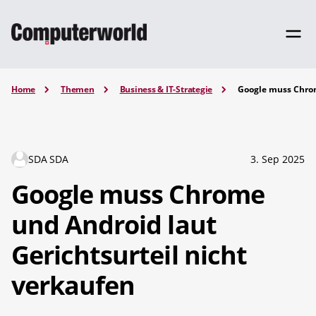
Home
Themen
Business & IT-Strategie
Google muss Chrom
SDA SDA
3. Sep 2025
Google muss Chrome
und Android laut
Gerichtsurteil nicht
verkaufen