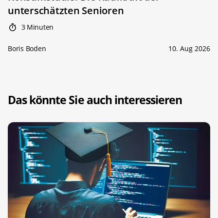
unterschätzten Senioren
3 Minuten
Boris Boden
10. Aug 2026
Das könnte Sie auch interessieren