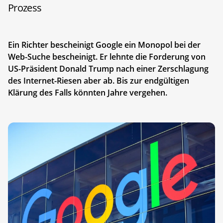
Prozess
Ein Richter bescheinigt Google ein Monopol bei der
Web-Suche bescheinigt. Er lehnte die Forderung von
US-Präsident Donald Trump nach einer Zerschlagung
des Internet-Riesen aber ab. Bis zur endgültigen
Klärung des Falls könnten Jahre vergehen.