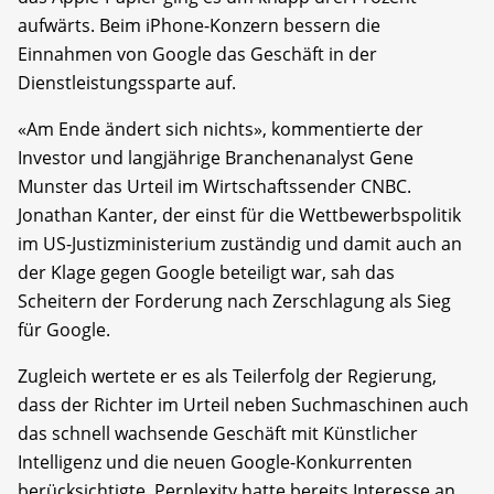
aufwärts. Beim iPhone-Konzern bessern die
Einnahmen von Google das Geschäft in der
Dienstleistungssparte auf.
«Am Ende ändert sich nichts», kommentierte der
Investor und langjährige Branchenanalyst Gene
Munster das Urteil im Wirtschaftssender CNBC.
Jonathan Kanter, der einst für die Wettbewerbspolitik
im US-Justizministerium zuständig und damit auch an
der Klage gegen Google beteiligt war, sah das
Scheitern der Forderung nach Zerschlagung als Sieg
für Google.
Zugleich wertete er es als Teilerfolg der Regierung,
dass der Richter im Urteil neben Suchmaschinen auch
das schnell wachsende Geschäft mit Künstlicher
Intelligenz und die neuen Google-Konkurrenten
berücksichtigte. Perplexity hatte bereits Interesse an