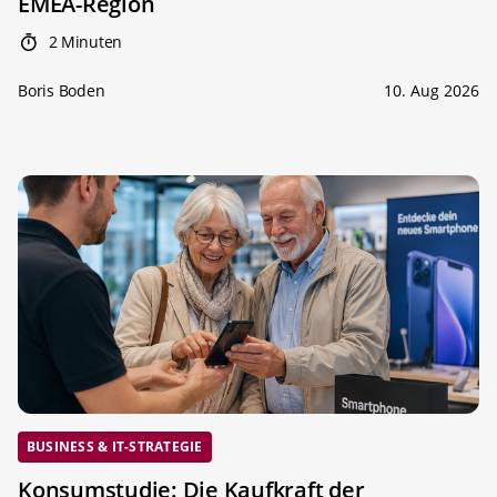
EMEA-Region
2 Minuten
Boris Boden
10. Aug 2026
BUSINESS & IT-STRATEGIE
Konsumstudie: Die Kaufkraft der