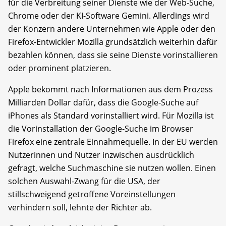
für die Verbreitung seiner Dienste wie der Web-Suche,
Chrome oder der KI-Software Gemini. Allerdings wird
der Konzern andere Unternehmen wie Apple oder den
Firefox-Entwickler Mozilla grundsätzlich weiterhin dafür
bezahlen können, dass sie seine Dienste vorinstallieren
oder prominent platzieren.
Apple bekommt nach Informationen aus dem Prozess
Milliarden Dollar dafür, dass die Google-Suche auf
iPhones als Standard vorinstalliert wird. Für Mozilla ist
die Vorinstallation der Google-Suche im Browser
Firefox eine zentrale Einnahmequelle. In der EU werden
Nutzerinnen und Nutzer inzwischen ausdrücklich
gefragt, welche Suchmaschine sie nutzen wollen. Einen
solchen Auswahl-Zwang für die USA, der
stillschweigend getroffene Voreinstellungen
verhindern soll, lehnte der Richter ab.