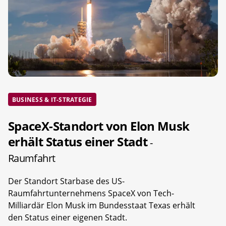
BUSINESS & IT-STRATEGIE
SpaceX-Standort von Elon Musk
erhält Status einer Stadt
-
Raumfahrt
Der Standort Starbase des US-
Raumfahrtunternehmens SpaceX von Tech-
Milliardär Elon Musk im Bundesstaat Texas erhält
den Status einer eigenen Stadt.