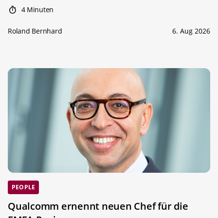
4 Minuten
Roland Bernhard
6. Aug 2026
PEOPLE
Qualcomm ernennt neuen Chef für die