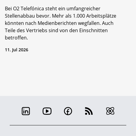
Bei O2 Telefónica steht ein umfangreicher
Stellenabbau bevor. Mehr als 1.000 Arbeitsplätze
könnten nach Medienberichten wegfallen. Auch
Teile des Vertriebs sind von den Einschnitten
betroffen.
11. Jul 2026