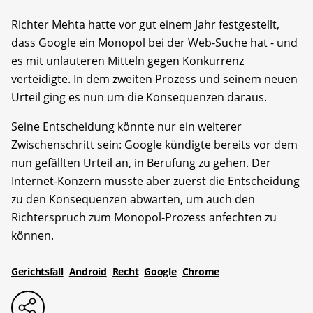
Richter Mehta hatte vor gut einem Jahr festgestellt,
dass Google ein Monopol bei der Web-Suche hat - und
es mit unlauteren Mitteln gegen Konkurrenz
verteidigte. In dem zweiten Prozess und seinem neuen
Urteil ging es nun um die Konsequenzen daraus.
Seine Entscheidung könnte nur ein weiterer
Zwischenschritt sein: Google kündigte bereits vor dem
nun gefällten Urteil an, in Berufung zu gehen. Der
Internet-Konzern musste aber zuerst die Entscheidung
zu den Konsequenzen abwarten, um auch den
Richterspruch zum Monopol-Prozess anfechten zu
können.
Gerichtsfall
Android
Recht
Google
Chrome