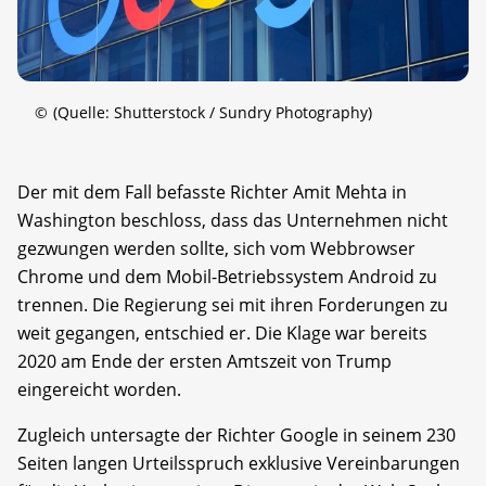
©
(Quelle: Shutterstock / Sundry Photography)
Der mit dem Fall befasste Richter Amit Mehta in
Washington beschloss, dass das Unternehmen nicht
gezwungen werden sollte, sich vom Webbrowser
Chrome und dem Mobil-Betriebssystem Android zu
trennen. Die Regierung sei mit ihren Forderungen zu
weit gegangen, entschied er. Die Klage war bereits
2020 am Ende der ersten Amtszeit von Trump
eingereicht worden.
Zugleich untersagte der Richter Google in seinem 230
Seiten langen Urteilsspruch exklusive Vereinbarungen