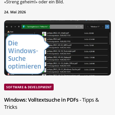
«Streng geheim!» oder ein Bild.
24. Mai 2026
SOFTWARE & DEVELOPMENT
Windows: Volltextsuche in PDFs
- Tipps &
Tricks