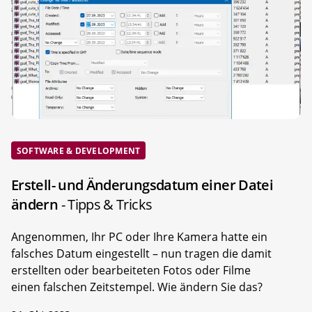
SOFTWARE & DEVELOPMENT
Erstell- und Änderungsdatum einer Datei
ändern
- Tipps & Tricks
Angenommen, Ihr PC oder Ihre Kamera hatte ein
falsches Datum eingestellt – nun tragen die damit
erstellten oder bearbeiteten Fotos oder Filme
einen falschen Zeitstempel. Wie ändern Sie das?