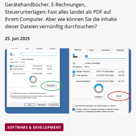
Gerätehandbücher, E-Rechnungen,
Steuerunterlagen: Fast alles landet als PDF auf
Ihrem Computer. Aber wie können Sie die Inhalte
dieser Dateien vernünftig durchsuchen?
25. Jun 2025
SOFTWARE & DEVELOPMENT