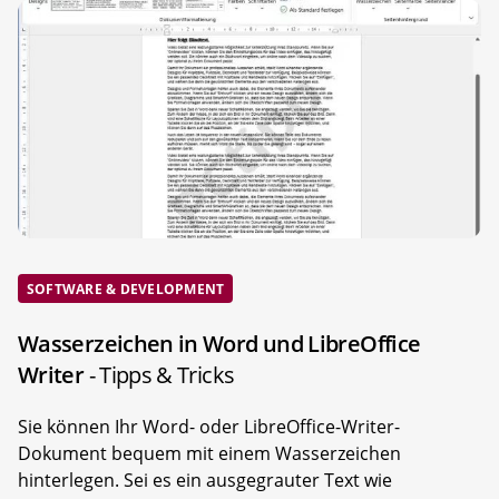
SOFTWARE & DEVELOPMENT
Wasserzeichen in Word und LibreOffice
Writer
- Tipps & Tricks
Sie können Ihr Word- oder LibreOffice-Writer-
Dokument bequem mit einem Wasserzeichen
hinterlegen. Sei es ein ausgegrauter Text wie