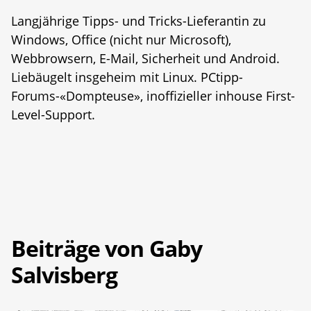
Langjährige Tipps- und Tricks-Lieferantin zu
Windows, Office (nicht nur Microsoft),
Webbrowsern, E-Mail, Sicherheit und Android.
Liebäugelt insgeheim mit Linux. PCtipp-
Forums-«Dompteuse», inoffizieller inhouse First-
Level-Support.
Beiträge von Gaby
Salvisberg