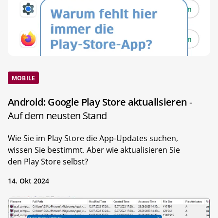
MOBILE
Android: Google Play Store aktualisieren
-
Auf dem neusten Stand
Wie Sie im Play Store die App-Updates suchen,
wissen Sie bestimmt. Aber wie aktualisieren Sie
den Play Store selbst?
14. Okt 2024