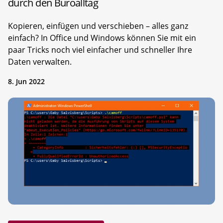
durch den Büroalltag
Kopieren, einfügen und verschieben – alles ganz
einfach? In Office und Windows können Sie mit ein
paar Tricks noch viel einfacher und schneller Ihre
Daten verwalten.
8. Jun 2022