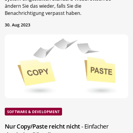
ändern Sie das wieder, falls Sie die
Benachrichtigung verpasst haben.
30. Aug 2023
SOFTWARE & DEVELOPMENT
Nur Copy/Paste reicht nicht
- Einfacher