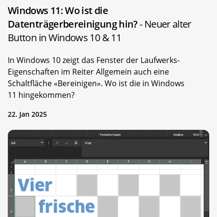
Windows 11: Wo ist die
Datenträgerbereinigung hin?
- Neuer alter
Button in Windows 10 & 11
In Windows 10 zeigt das Fenster der Laufwerks-
Eigenschaften im Reiter Allgemein auch eine
Schaltfläche «Bereinigen». Wo ist die in Windows
11 hingekommen?
22. Jan 2025