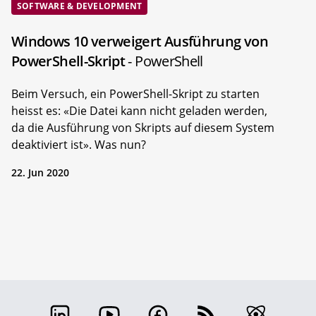
SOFTWARE & DEVELOPMENT
Windows 10 verweigert Ausführung von
PowerShell-Skript
- PowerShell
Beim Versuch, ein PowerShell-Skript zu starten
heisst es: «Die Datei kann nicht geladen werden,
da die Ausführung von Skripts auf diesem System
deaktiviert ist». Was nun?
22. Jun 2020