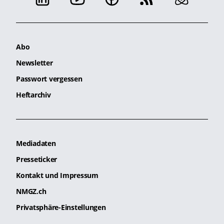
Abo
Newsletter
Passwort vergessen
Heftarchiv
Mediadaten
Presseticker
Kontakt und Impressum
NMGZ.ch
Privatsphäre-Einstellungen