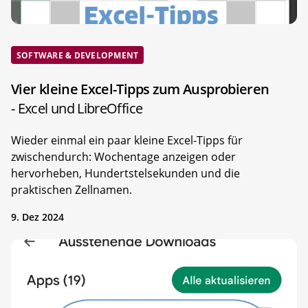
SOFTWARE & DEVELOPMENT
Vier kleine Excel-Tipps zum Ausprobieren
- Excel und LibreOffice
Wieder einmal ein paar kleine Excel-Tipps für
zwischendurch: Wochentage anzeigen oder
hervorheben, Hundertstelsekunden und die
praktischen Zellnamen.
9. Dez 2024