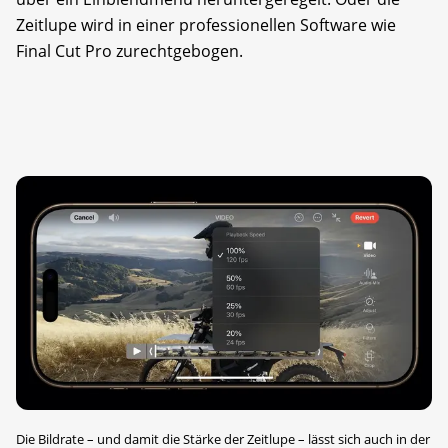
Zeitlupe wird in einer professionellen Software wie
Final Cut Pro zurechtgebogen.
Die Bildrate – und damit die Stärke der Zeitlupe – lässt sich auch in der