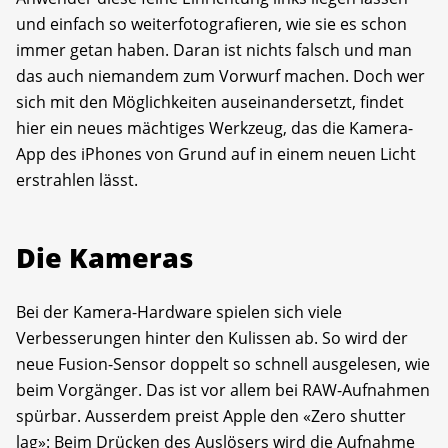
und einfach so weiterfotografieren, wie sie es schon
immer getan haben. Daran ist nichts falsch und man
das auch niemandem zum Vorwurf machen. Doch wer
sich mit den Möglichkeiten auseinandersetzt, findet
hier ein neues mächtiges Werkzeug, das die Kamera-
App des iPhones von Grund auf in einem neuen Licht
erstrahlen lässt.
Die Kameras
Bei der Kamera-Hardware spielen sich viele
Verbesserungen hinter den Kulissen ab. So wird der
neue Fusion-Sensor doppelt so schnell ausgelesen, wie
beim Vorgänger. Das ist vor allem bei RAW-Aufnahmen
spürbar. Ausserdem preist Apple den «Zero shutter
lag»: Beim Drücken des Auslösers wird die Aufnahme