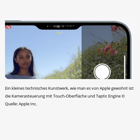
Ein kleines technisches Kunstwerk, wie man es von Apple gewohnt ist:
die Kamerasteuerung mit Touch-Oberfläche und Taptic Engine
©
Quelle: Apple Inc.