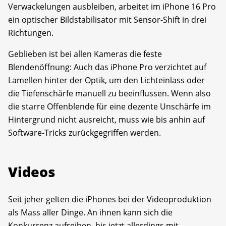
Verwackelungen ausbleiben, arbeitet im iPhone 16 Pro
ein optischer Bildstabilisator mit Sensor-Shift in drei
Richtungen.
Geblieben ist bei allen Kameras die feste
Blendenöffnung: Auch das iPhone Pro verzichtet auf
Lamellen hinter der Optik, um den Lichteinlass oder
die Tiefenschärfe manuell zu beeinflussen. Wenn also
die starre Offenblende für eine dezente Unschärfe im
Hintergrund nicht ausreicht, muss wie bis anhin auf
Software-Tricks zurückgegriffen werden.
Videos
Seit jeher gelten die iPhones bei der Videoproduktion
als Mass aller Dinge. An ihnen kann sich die
Konkurrenz aufreiben, bis jetzt allerdings mit