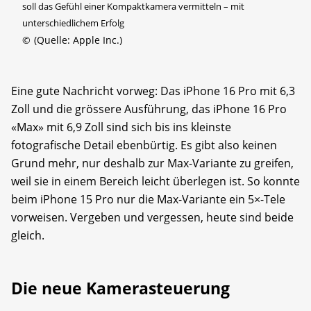
soll das Gefühl einer Kompaktkamera vermitteln – mit
unterschiedlichem Erfolg
©
(Quelle: Apple Inc.)
Eine gute Nachricht vorweg: Das iPhone 16 Pro mit 6,3
Zoll und die grössere Ausführung, das iPhone 16 Pro
«Max» mit 6,9 Zoll sind sich bis ins kleinste
fotografische Detail ebenbürtig. Es gibt also keinen
Grund mehr, nur deshalb zur Max-Variante zu greifen,
weil sie in einem Bereich leicht überlegen ist. So konnte
beim iPhone 15 Pro nur die Max-Variante ein 5×-Tele
vorweisen. Vergeben und vergessen, heute sind beide
gleich.
Die neue Kamerasteuerung