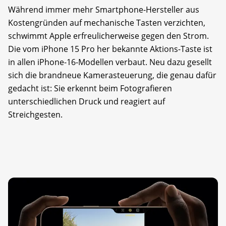
Während immer mehr Smartphone-Hersteller aus
Kostengründen auf mechanische Tasten verzichten,
schwimmt Apple erfreulicherweise gegen den Strom.
Die vom iPhone 15 Pro her bekannte Aktions-Taste ist
in allen iPhone-16-Modellen verbaut. Neu dazu gesellt
sich die brandneue Kamerasteuerung, die genau dafür
gedacht ist: Sie erkennt beim Fotografieren
unterschiedlichen Druck und reagiert auf
Streichgesten.