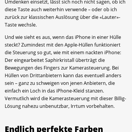
Umdenken einsetzt, lässt sich noch nicht sagen, ob ich
diese Taste auch weiterhin verwende – oder ob ich
zurück zur klassischen Auslösung über die «Lauter»-
Taste wechsle.
Und wie sieht es aus, wenn das iPhone in einer Hülle
steckt? Zumindest mit den Apple-Hüllen funktioniert
die Steuerung so gut, wie mit einem nackten iPhone:
Der eingearbeitet Saphirkristall überträgt die
Bewegungen des Fingers zur Kamerasteuerung. Bei
Hüllen von Drittanbietern kann das eventuell anders
sein – ganz zu schweigen von jenen Anbietern, die
einfach ein Loch in das iPhone-Kleid stanzen.
Vermutlich wird die Kamerasteuerung mit dieser Billig-
Lösung nahezu unbenutzbar, Irrtum vorbehalten.
Endlich perfekte Farben