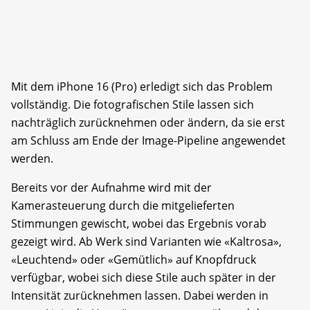
Mit dem iPhone 16 (Pro) erledigt sich das Problem
vollständig. Die fotografischen Stile lassen sich
nachträglich zurücknehmen oder ändern, da sie erst
am Schluss am Ende der Image-Pipeline angewendet
werden.
Bereits vor der Aufnahme wird mit der
Kamerasteuerung durch die mitgelieferten
Stimmungen gewischt, wobei das Ergebnis vorab
gezeigt wird. Ab Werk sind Varianten wie «Kaltrosa»,
«Leuchtend» oder «Gemütlich» auf Knopfdruck
verfügbar, wobei sich diese Stile auch später in der
Intensität zurücknehmen lassen. Dabei werden in