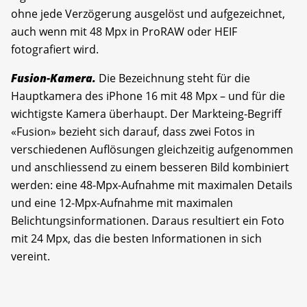
ohne jede Verzögerung ausgelöst und aufgezeichnet,
auch wenn mit 48 Mpx in ProRAW oder HEIF
fotografiert wird.
Fusion-Kamera.
Die Bezeichnung steht für die
Hauptkamera des iPhone 16 mit 48 Mpx – und für die
wichtigste Kamera überhaupt. Der Markteing-Begriff
«Fusion» bezieht sich darauf, dass zwei Fotos in
verschiedenen Auflösungen gleichzeitig aufgenommen
und anschliessend zu einem besseren Bild kombiniert
werden: eine 48-Mpx-Aufnahme mit maximalen Details
und eine 12-Mpx-Aufnahme mit maximalen
Belichtungsinformationen. Daraus resultiert ein Foto
mit 24 Mpx, das die besten Informationen in sich
vereint.