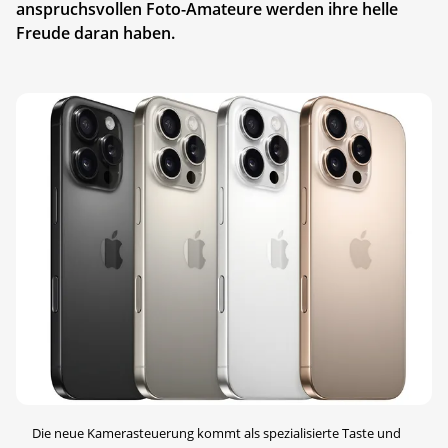
anspruchsvollen Foto-Amateure werden ihre helle
Freude daran haben.
Die neue Kamerasteuerung kommt als spezialisierte Taste und