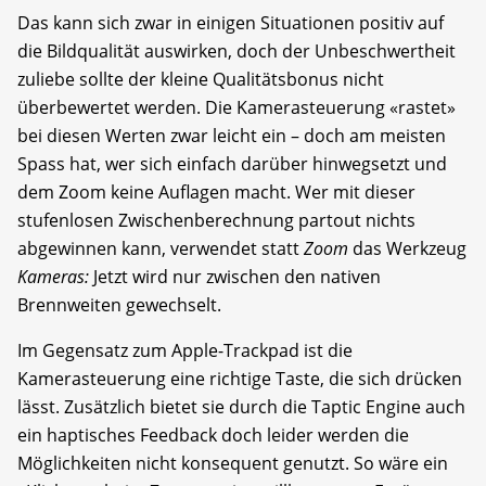
Das kann sich zwar in einigen Situationen positiv auf
die Bildqualität auswirken, doch der Unbeschwertheit
zuliebe sollte der kleine Qualitätsbonus nicht
überbewertet werden. Die Kamerasteuerung «rastet»
bei diesen Werten zwar leicht ein – doch am meisten
Spass hat, wer sich einfach darüber hinwegsetzt und
dem Zoom keine Auflagen macht. Wer mit dieser
stufenlosen Zwischenberechnung partout nichts
abgewinnen kann, verwendet statt
Zoom
das Werkzeug
Kameras:
Jetzt wird nur zwischen den nativen
Brennweiten gewechselt.
Im Gegensatz zum Apple-Trackpad ist die
Kamerasteuerung eine richtige Taste, die sich drücken
lässt. Zusätzlich bietet sie durch die Taptic Engine auch
ein haptisches Feedback doch leider werden die
Möglichkeiten nicht konsequent genutzt. So wäre ein