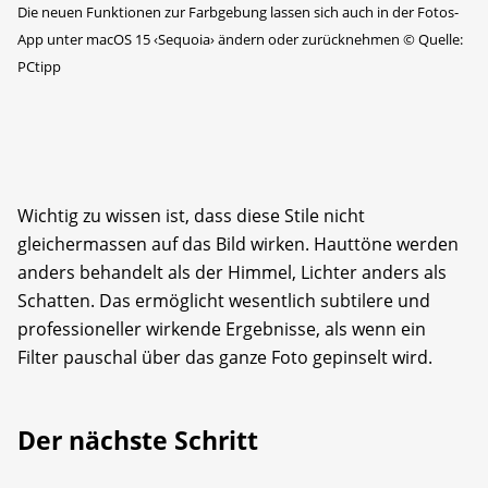
Die neuen Funktionen zur Farbgebung lassen sich auch in der Fotos-
App unter macOS 15 ‹Sequoia› ändern oder zurücknehmen
©
Quelle:
PCtipp
Wichtig zu wissen ist, dass diese Stile nicht
gleichermassen auf das Bild wirken. Hauttöne werden
anders behandelt als der Himmel, Lichter anders als
Schatten. Das ermöglicht wesentlich subtilere und
professioneller wirkende Ergebnisse, als wenn ein
Filter pauschal über das ganze Foto gepinselt wird.
Der nächste Schritt