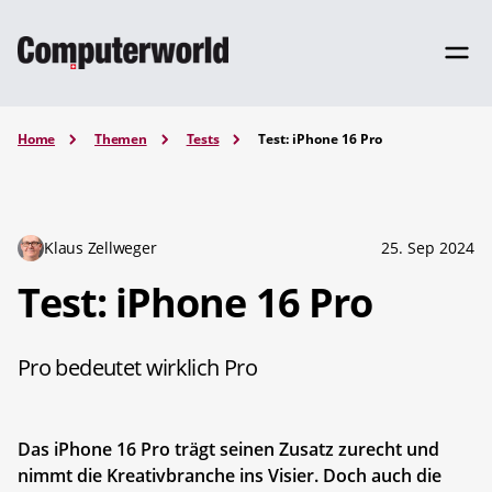
Home
Themen
Tests
Test: iPhone 16 Pro
Klaus Zellweger
25. Sep 2024
Test: iPhone 16 Pro
Pro bedeutet wirklich Pro
Das iPhone 16 Pro trägt seinen Zusatz zurecht und
nimmt die Kreativbranche ins Visier. Doch auch die