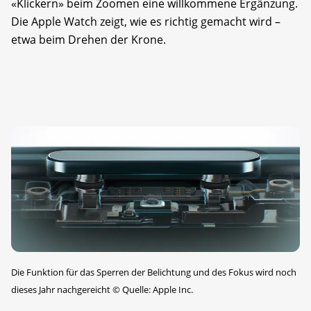
«Klickern» beim Zoomen eine willkommene Ergänzung.
Die Apple Watch zeigt, wie es richtig gemacht wird –
etwa beim Drehen der Krone.
Die Funktion für das Sperren der Belichtung und des Fokus wird noch
dieses Jahr nachgereicht
©
Quelle: Apple Inc.