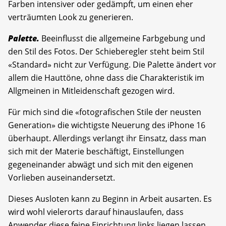
Farben intensiver oder gedämpft, um einen eher
verträumten Look zu generieren.
Palette.
Beeinflusst die allgemeine Farbgebung und
den Stil des Fotos. Der Schieberegler steht beim Stil
«Standard» nicht zur Verfügung. Die Palette ändert vor
allem die Hauttöne, ohne dass die Charakteristik im
Allgmeinen in Mitleidenschaft gezogen wird.
Für mich sind die «fotografischen Stile der neusten
Generation» die wichtigste Neuerung des iPhone 16
überhaupt. Allerdings verlangt ihr Einsatz, dass man
sich mit der Materie beschäftigt, Einstellungen
gegeneinander abwägt und sich mit den eigenen
Vorlieben auseinandersetzt.
Dieses Ausloten kann zu Beginn in Arbeit ausarten. Es
wird wohl vielerorts darauf hinauslaufen, dass
Anwender diese feine Einrichtung links liegen lassen