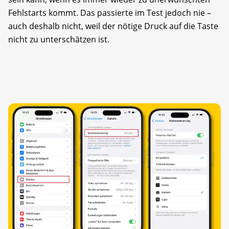
Fehlstarts kommt. Das passierte im Test jedoch nie –
auch deshalb nicht, weil der nötige Druck auf die Taste
nicht zu unterschätzen ist.