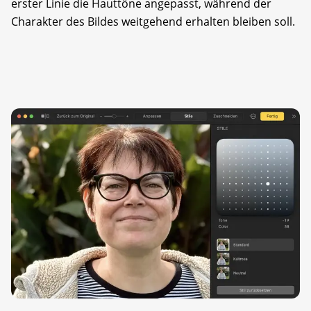
erster Linie die Hauttöne angepasst, während der
Charakter des Bildes weitgehend erhalten bleiben soll.