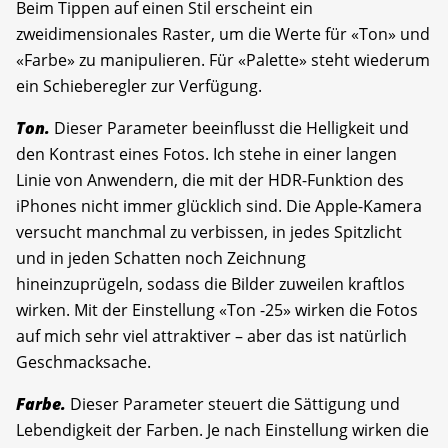
Beim Tippen auf einen Stil erscheint ein
zweidimensionales Raster, um die Werte für «Ton» und
«Farbe» zu manipulieren. Für «Palette» steht wiederum
ein Schieberegler zur Verfügung.
Ton.
Dieser Parameter beeinflusst die Helligkeit und
den Kontrast eines Fotos. Ich stehe in einer langen
Linie von Anwendern, die mit der HDR-Funktion des
iPhones nicht immer glücklich sind. Die Apple-Kamera
versucht manchmal zu verbissen, in jedes Spitzlicht
und in jeden Schatten noch Zeichnung
hineinzuprügeln, sodass die Bilder zuweilen kraftlos
wirken. Mit der Einstellung «Ton -25» wirken die Fotos
auf mich sehr viel attraktiver – aber das ist natürlich
Geschmacksache.
Farbe.
Dieser Parameter steuert die Sättigung und
Lebendigkeit der Farben. Je nach Einstellung wirken die