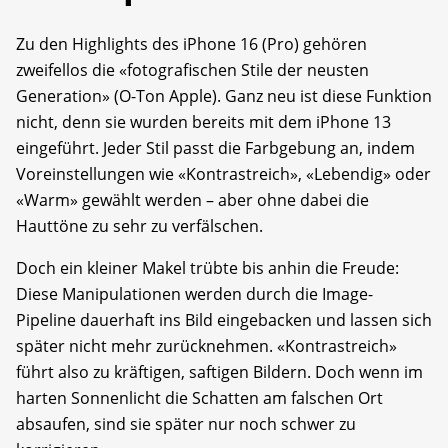
Zu den Highlights des iPhone 16 (Pro) gehören
zweifellos die «fotografischen Stile der neusten
Generation» (O-Ton Apple). Ganz neu ist diese Funktion
nicht, denn sie wurden bereits mit dem iPhone 13
eingeführt. Jeder Stil passt die Farbgebung an, indem
Voreinstellungen wie «Kontrastreich», «Lebendig» oder
«Warm» gewählt werden – aber ohne dabei die
Hauttöne zu sehr zu verfälschen.
Doch ein kleiner Makel trübte bis anhin die Freude:
Diese Manipulationen werden durch die Image-
Pipeline dauerhaft ins Bild eingebacken und lassen sich
später nicht mehr zurücknehmen. «Kontrastreich»
führt also zu kräftigen, saftigen Bildern. Doch wenn im
harten Sonnenlicht die Schatten am falschen Ort
absaufen, sind sie später nur noch schwer zu