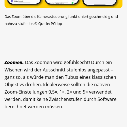
Das Zoom über die Kamerasteuerung funktioniert geschmeidig und
nahezu stufenlos
©
Quelle: PCtipp
Zoomen.
Das Zoomen wird gefühlsecht! Durch ein
Wischen wird der Ausschnitt stufenlos angepasst –
ganz so, als würde man den Tubus eines klassischen
Objektivs drehen. Idealerweise sollten die nativen
Zoom-Einstellungen 0,5×, 1×, 2× und 5× verwendet
werden, damit keine Zwischenstufen durch Software
berechnet werden müssen.