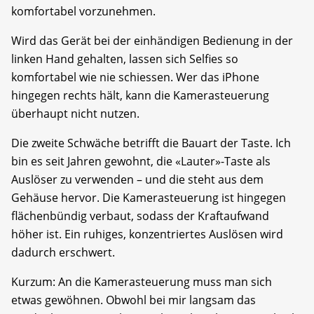
komfortabel vorzunehmen.
Wird das Gerät bei der einhändigen Bedienung in der
linken Hand gehalten, lassen sich Selfies so
komfortabel wie nie schiessen. Wer das iPhone
hingegen rechts hält, kann die Kamerasteuerung
überhaupt nicht nutzen.
Die zweite Schwäche betrifft die Bauart der Taste. Ich
bin es seit Jahren gewohnt, die «Lauter»-Taste als
Auslöser zu verwenden – und die steht aus dem
Gehäuse hervor. Die Kamerasteuerung ist hingegen
flächenbündig verbaut, sodass der Kraftaufwand
höher ist. Ein ruhiges, konzentriertes Auslösen wird
dadurch erschwert.
Kurzum: An die Kamerasteuerung muss man sich
etwas gewöhnen. Obwohl bei mir langsam das