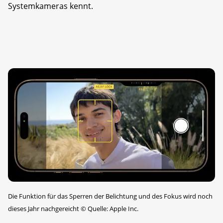
Systemkameras kennt.
Die Funktion für das Sperren der Belichtung und des Fokus wird noch
dieses Jahr nachgereicht
©
Quelle: Apple Inc.