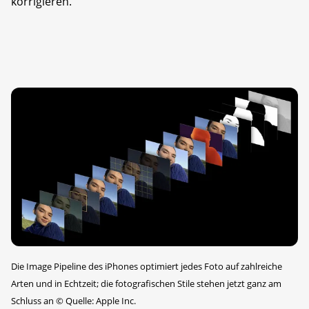
korrigieren.
Die Image Pipeline des iPhones optimiert jedes Foto auf zahlreiche
Arten und in Echtzeit; die fotografischen Stile stehen jetzt ganz am
Schluss an
©
Quelle: Apple Inc.