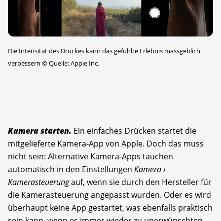
Die Intensität des Druckes kann das gefühlte Erlebnis massgeblich
verbessern
©
Quelle: Apple Inc.
Kamera starten.
Ein einfaches Drücken startet die
mitgelieferte Kamera-App von Apple. Doch das muss
nicht sein: Alternative Kamera-Apps tauchen
automatisch in den Einstellungen
Kamera ›
Kamerasteuerung
auf, wenn sie durch den Hersteller für
die Kamerasteuerung angepasst wurden. Oder es wird
überhaupt keine App gestartet, was ebenfalls praktisch
sein kann, wenn es immer wieder zu unerwünschten