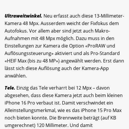
Ultraweitwinkel.
Neu erfasst auch diese 13-Millimeter-
Kamera 48 Mpx. Ausserdem weicht der Fixfokus dem
Autofokus. Vor allem aber sind jetzt auch Makro-
Aufnahmen mit 48 Mpx möglich. Dazu muss in den
Einstellungen zur Kamera die Option «ProRAW und
Auflösungssteuerung» aktiviert und als Pro-Standard
«HEIF Max (bis zu 48 MP») angewählt werden. Erst dann
lässt sich diese Auflösung auch der Kamera-App
anwählen.
Tele.
Einzig das Tele verharrt bei 12 Mpx – davon
abgesehen, dass diese Kamera jetzt auch beim kleinen
iPhone 16 Pro verbaut ist. Damit verschwindet ein
Alleinstellungsmerkmal, wie es das iPhone 15 Pro Max
noch bieten konnte. Die Brennweite beträgt (auf KB
umgerechnet) 120 Millimeter. Und damit