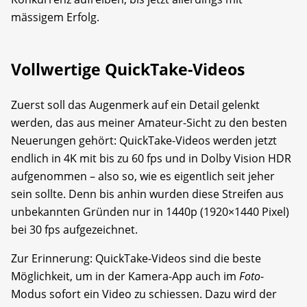
mässigem Erfolg.
Vollwertige QuickTake-Videos
Zuerst soll das Augenmerk auf ein Detail gelenkt
werden, das aus meiner Amateur-Sicht zu den besten
Neuerungen gehört: QuickTake-Videos werden jetzt
endlich in 4K mit bis zu 60 fps und in Dolby Vision HDR
aufgenommen – also so, wie es eigentlich seit jeher
sein sollte. Denn bis anhin wurden diese Streifen aus
unbekannten Gründen nur in 1440p (1920×1440 Pixel)
bei 30 fps aufgezeichnet.
Zur Erinnerung: QuickTake-Videos sind die beste
Möglichkeit, um in der Kamera-App auch im
Foto
-
Modus sofort ein Video zu schiessen. Dazu wird der