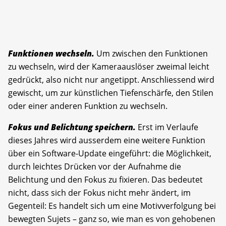
Funktionen wechseln.
Um zwischen den Funktionen
zu wechseln, wird der Kameraauslöser zweimal leicht
gedrückt, also nicht nur angetippt. Anschliessend wird
gewischt, um zur künstlichen Tiefenschärfe, den Stilen
oder einer anderen Funktion zu wechseln.
Fokus und Belichtung speichern.
Erst im Verlaufe
dieses Jahres wird ausserdem eine weitere Funktion
über ein Software-Update eingeführt: die Möglichkeit,
durch leichtes Drücken vor der Aufnahme die
Belichtung und den Fokus zu fixieren. Das bedeutet
nicht, dass sich der Fokus nicht mehr ändert, im
Gegenteil: Es handelt sich um eine Motivverfolgung bei
bewegten Sujets – ganz so, wie man es von gehobenen