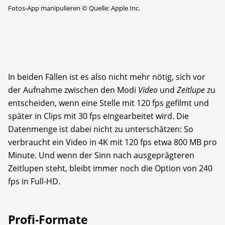
Fotos-App manipulieren
©
Quelle: Apple Inc.
In beiden Fällen ist es also nicht mehr nötig, sich vor
der Aufnahme zwischen den Modi
Video
und
Zeitlupe
zu
entscheiden, wenn eine Stelle mit 120 fps gefilmt und
später in Clips mit 30 fps eingearbeitet wird. Die
Datenmenge ist dabei nicht zu unterschätzen: So
verbraucht ein Video in 4K mit 120 fps etwa 800 MB pro
Minute. Und wenn der Sinn nach ausgeprägteren
Zeitlupen steht, bleibt immer noch die Option von 240
fps in Full-HD.
Profi-Formate