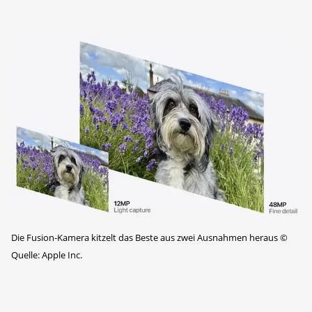
Die Fusion-Kamera kitzelt das Beste aus zwei Ausnahmen heraus
©
Quelle: Apple Inc.