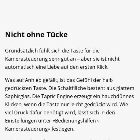
Nicht ohne Tücke
Grundsätzlich fühlt sich die Taste für die
Kamerasteuerung sehr gut an – aber sie ist nicht
automatisch eine Liebe auf den ersten Klick.
Was auf Anhieb gefällt, ist das Gefühl der halb
gedrückten Taste. Die Schaltfläche besteht aus glattem
Saphirglas. Die Taptic Engine erzeugt ein hauchdünnes
Klicken, wenn die Taste nur leicht gedrückt wird. Wie
viel Druck dafür benötigt wird, lässt sich in den
Einstellungen unter «Bedienungshilfen ›
Kamerasteuerung» festlegen.