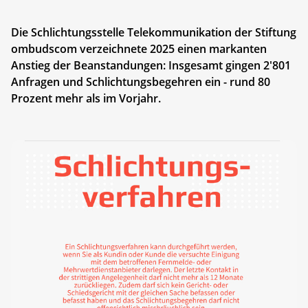
Die Schlichtungsstelle Telekommunikation der Stiftung
ombudscom verzeichnete 2025 einen markanten
Anstieg der Beanstandungen: Insgesamt gingen 2'801
Anfragen und Schlichtungsbegehren ein - rund 80
Prozent mehr als im Vorjahr.