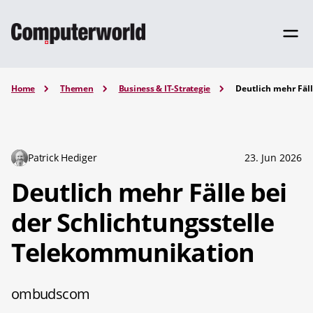
Home
Themen
Business & IT-Strategie
Deutlich mehr Fäl
Patrick Hediger
23. Jun 2026
Deutlich mehr Fälle bei
der Schlichtungsstelle
Telekommunikation
ombudscom