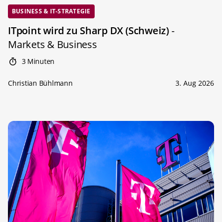
BUSINESS & IT-STRATEGIE
ITpoint wird zu Sharp DX (Schweiz)
-
Markets & Business
3 Minuten
Christian Bühlmann
3. Aug 2026