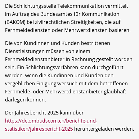
Die Schlichtungsstelle Telekommunikation vermittelt
im Auftrag des Bundesamtes für Kommunikation
(BAKOM) bei zivilrechtlichen Streitigkeiten, die auf
Fernmeldediensten oder Mehrwertdiensten basieren.
Die von Kundinnen und Kunden bestrittenen
Dienstleistungen müssen von einem
Fernmeldedienstanbieter in Rechnung gestellt worden
sein. Ein Schlichtungsverfahren kann durchgeführt
werden, wenn die Kundinnen und Kunden den
vergeblichen Einigungsversuch mit dem betroffenen
Fernmelde- oder Mehrwertdienstanbieter glaubhaft
darlegen können.
Der Jahresbericht 2025 kann über
https://de.ombudscom.ch/berichte-und-
statistiken/jahresbericht-2025
heruntergeladen werden.