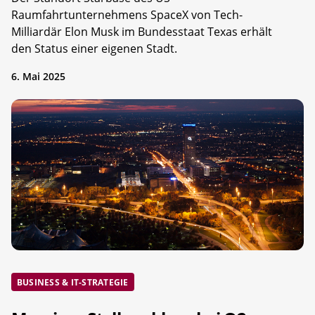
Raumfahrtunternehmens SpaceX von Tech-
Milliardär Elon Musk im Bundesstaat Texas erhält
den Status einer eigenen Stadt.
6. Mai 2025
BUSINESS & IT-STRATEGIE