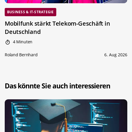
BUSINESS & IT-STRATEGIE
Mobilfunk stärkt Telekom-Geschäft in
Deutschland
4 Minuten
Roland Bernhard
6. Aug 2026
Das könnte Sie auch interessieren