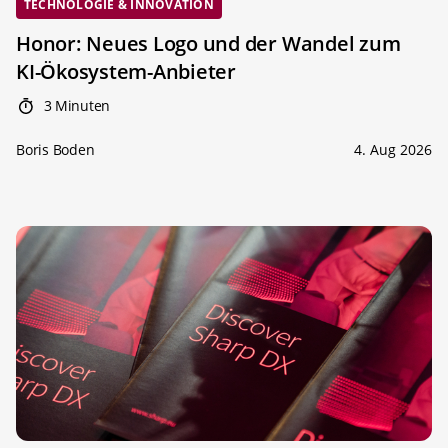
TECHNOLOGIE & INNOVATION
Honor: Neues Logo und der Wandel zum
KI-Ökosystem-Anbieter
3 Minuten
Boris Boden
4. Aug 2026