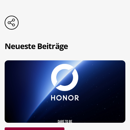
Neueste Beiträge