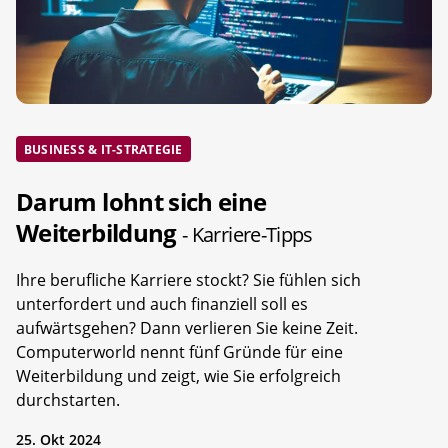
BUSINESS & IT-STRATEGIE
Darum lohnt sich eine
Weiterbildung
- Karriere-Tipps
Ihre berufliche Karriere stockt? Sie fühlen sich
unterfordert und auch finanziell soll es
aufwärtsgehen? Dann verlieren Sie keine Zeit.
Computerworld nennt fünf Gründe für eine
Weiterbildung und zeigt, wie Sie erfolgreich
durchstarten.
25. Okt 2024