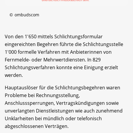
©
ombudscom
Von den 1'650 mittels Schlichtungsformular
eingereichten Begehren führte die Schlichtungsstelle
1'000 formelle Verfahren mit Anbieterinnen von
Fernmelde- oder Mehrwertdiensten. In 829
Schlichtungsverfahren konnte eine Einigung erzielt
werden.
Hauptauslöser für die Schlichtungsbegehren waren
Probleme bei Rechnungsstellung,
Anschlusssperrungen, Vertragskündigungen sowie
unverlangten Dienstleistungen wie auch zunehmend
Unklarheiten bei mündlich oder telefonisch
abgeschlossenen Verträgen.