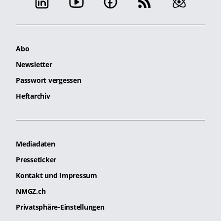
Abo
Newsletter
Passwort vergessen
Heftarchiv
Mediadaten
Presseticker
Kontakt und Impressum
NMGZ.ch
Privatsphäre-Einstellungen