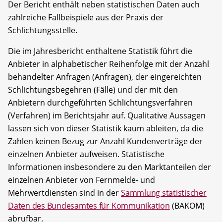
Der Bericht enthält neben statistischen Daten auch
zahlreiche Fallbeispiele aus der Praxis der
Schlichtungsstelle.
Die im Jahresbericht enthaltene Statistik führt die
Anbieter in alphabetischer Reihenfolge mit der Anzahl
behandelter Anfragen (Anfragen), der eingereichten
Schlichtungsbegehren (Fälle) und der mit den
Anbietern durchgeführten Schlichtungsverfahren
(Verfahren) im Berichtsjahr auf. Qualitative Aussagen
lassen sich von dieser Statistik kaum ableiten, da die
Zahlen keinen Bezug zur Anzahl Kundenverträge der
einzelnen Anbieter aufweisen. Statistische
Informationen insbesondere zu den Marktanteilen der
einzelnen Anbieter von Fernmelde- und
Mehrwertdiensten sind in der
Sammlung statistischer
Daten des Bundesamtes für Kommunikation
(BAKOM)
abrufbar.