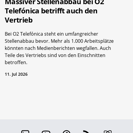
Massiver Stellenabbau bei O2
Telefónica betrifft auch den
Vertrieb
Bei O2 Telefónica steht ein umfangreicher
Stellenabbau bevor. Mehr als 1.000 Arbeitsplätze
könnten nach Medienberichten wegfallen. Auch
Teile des Vertriebs sind von den Einschnitten
betroffen.
11. Jul 2026