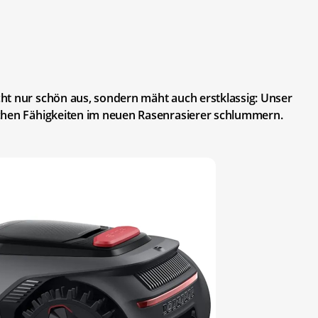
ht nur schön aus, sondern mäht auch erstklassig: Unser
chen Fähigkeiten im neuen Rasenrasierer schlummern.