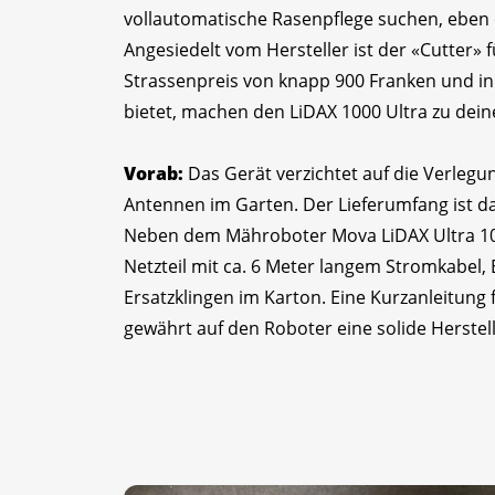
vollautomatische Rasenpflege suchen, ebe
Angesiedelt vom Hersteller ist der «Cutter»
Strassenpreis von knapp 900 Franken und in
bietet, machen den LiDAX 1000 Ultra zu dein
Vorab:
Das Gerät verzichtet auf die Verleg
Antennen im Garten. Der Lieferumfang ist dab
Neben dem Mähroboter Mova LiDAX Ultra 1000
Netzteil mit ca. 6 Meter langem Stromkabel, 
Ersatzklingen im Karton. Eine Kurzanleitung 
gewährt auf den Roboter eine solide Herstell