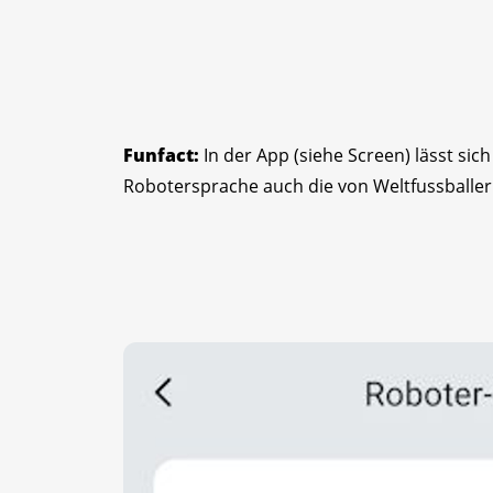
Funfact:
In der App (siehe Screen) lässt si
Robotersprache auch die von Weltfussballer