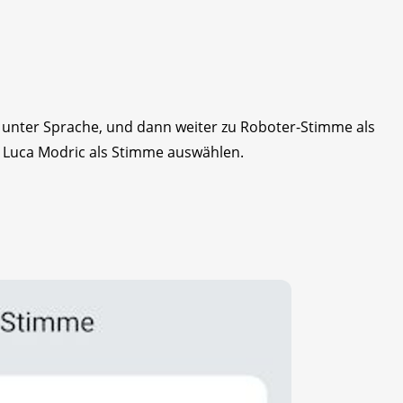
ch unter Sprache, und dann weiter zu Roboter-Stimme als
 Luca Modric als Stimme auswählen.