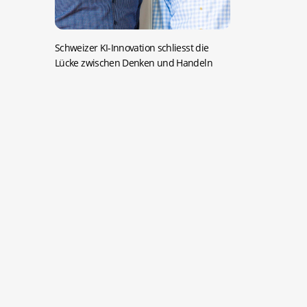
Schweizer KI-Innovation schliesst die
Lücke zwischen Denken und Handeln