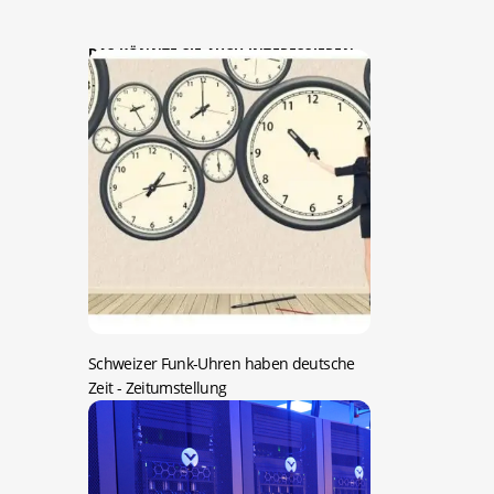
DAS KÖNNTE SIE AUCH INTERESSIEREN:
Schweizer Funk-Uhren haben deutsche
Zeit
- Zeitumstellung