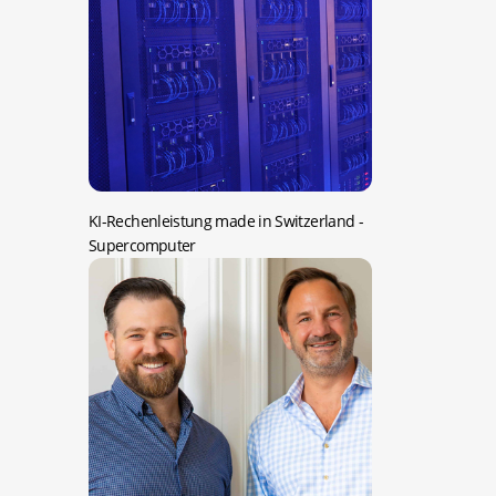
KI-Rechenleistung made in Switzerland
-
Supercomputer