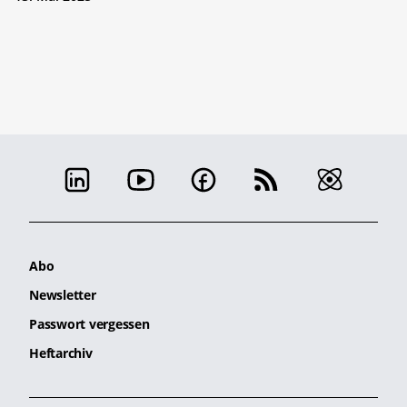
Abo
Newsletter
Passwort vergessen
Heftarchiv