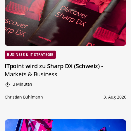
BUSINESS & IT-STRATEGIE
ITpoint wird zu Sharp DX (Schweiz)
-
Markets & Business
3 Minuten
Christian Bühlmann
3. Aug 2026