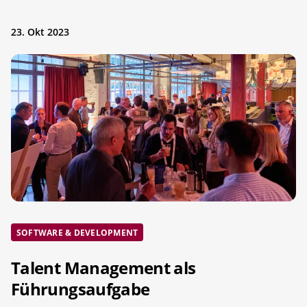
23. Okt 2023
SOFTWARE & DEVELOPMENT
Talent Management als
Führungsaufgabe