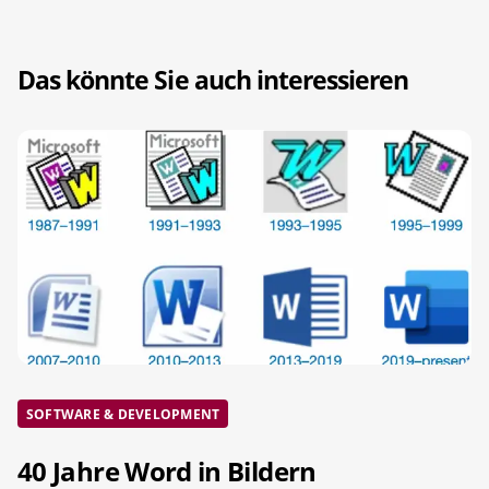
Das könnte Sie auch interessieren
SOFTWARE & DEVELOPMENT
40 Jahre Word in Bildern