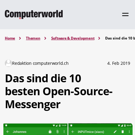
Home
Themen
Software & Development
Das sind die 10
Redaktion computerworld.ch
4. Feb 2019
Das sind die 10
besten Open-Source-
Messenger