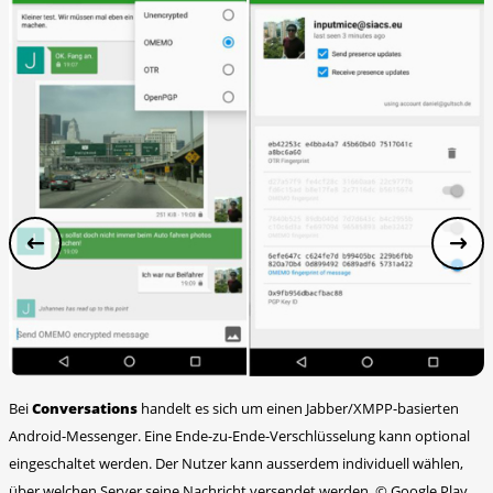
Bei
Conversations
handelt es sich um einen Jabber/XMPP-basierten
Android-Messenger. Eine Ende-zu-Ende-Verschlüsselung kann optional
eingeschaltet werden. Der Nutzer kann ausserdem individuell wählen,
über welchen Server seine Nachricht versendet werden.
©
Google Play