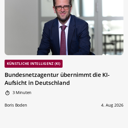
KÜNSTLICHE INTELLIGENZ (KI)
Bundesnetzagentur übernimmt die KI-
Aufsicht in Deutschland
3 Minuten
Boris Boden
4. Aug 2026