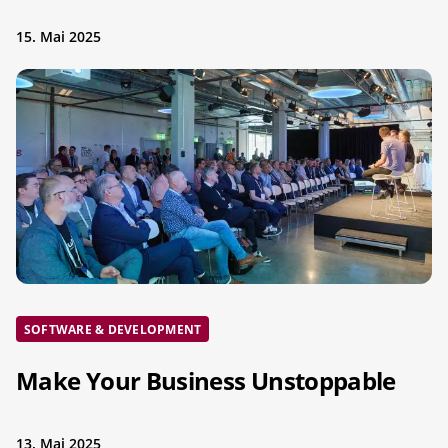
15. Mai 2025
SOFTWARE & DEVELOPMENT
Make Your Business Unstoppable
13. Mai 2025