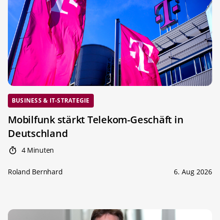
BUSINESS & IT-STRATEGIE
Mobilfunk stärkt Telekom-Geschäft in
Deutschland
4 Minuten
Roland Bernhard
6. Aug 2026