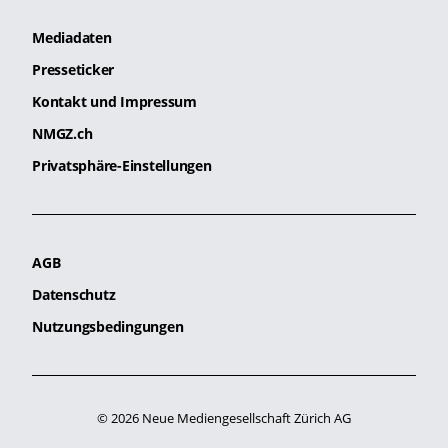
Mediadaten
Presseticker
Kontakt und Impressum
NMGZ.ch
Privatsphäre-Einstellungen
AGB
Datenschutz
Nutzungsbedingungen
© 2026 Neue Mediengesellschaft Zürich AG