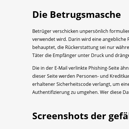
Die Betrugsmasche
Betrüger verschicken unpersönlich formulie
verwendet wird. Darin wird eine angebliche 
behauptet, die Rückerstattung sei nur währ
Täter die Empfänger unter Druck und dränge
Die in der E-Mail verlinkte Phishing-Seite äh
dieser Seite werden Personen- und Kreditkar
erhaltener Sicherheitscode verlangt, um ein
Authentifizierung zu umgehen. Wer diese Date
Screenshots der gefä