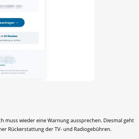
ich muss wieder eine Warnung aussprechen. Diesmal geht
ner Rückerstattung der TV- und Radiogebühren.