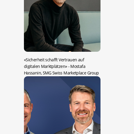
«Sicherheit schafft Vertrauen auf
digitalen Marktplätzen»
- Mostafa
Hassanin, SMG Swiss Marketplace Group