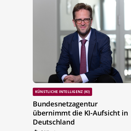
KÜNSTLICHE INTELLIGENZ (KI)
Bundesnetzagentur
übernimmt die KI-Aufsicht in
Deutschland