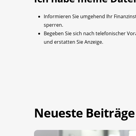
Informieren Sie umgehend Ihr Finanzinst
sperren.
Begeben Sie sich nach telefonischer Vor
und erstatten Sie Anzeige.
Neueste Beiträge