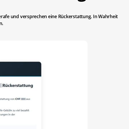
rafe und versprechen eine Rückerstattung. In Wahrheit
n.