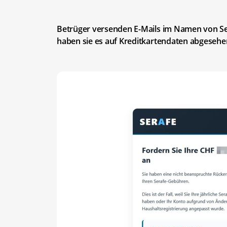
Betrüger versenden E-Mails im Namen von Se
haben sie es auf Kreditkartendaten abgesehe