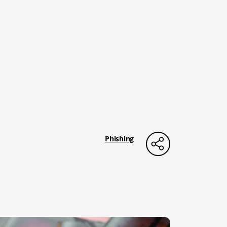
Phishing