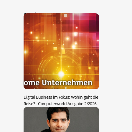
DAS KÖNNTE SIE AUCH INTERESSIEREN:
Digital Business im Fokus: Wohin geht die
Reise?
- Computerworld Ausgabe 2/2026