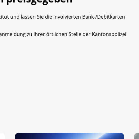
itut und lassen Sie die involvierten Bank-/Debitkarten
anmeldung zu Ihrer örtlichen Stelle der Kantonspolizei