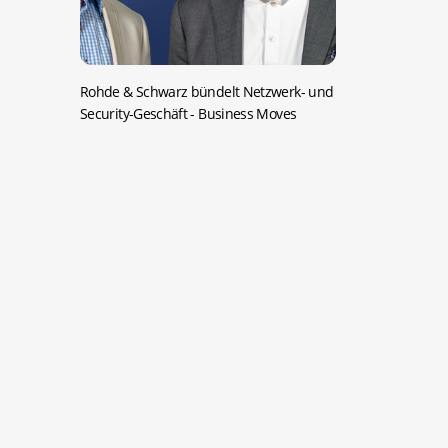
Rohde & Schwarz bündelt Netzwerk- und
Security-Geschäft
- Business Moves