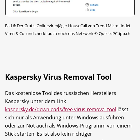
Bild 6: Der Gratis-Onlinevirenjäger HouseCall von Trend Micro findet
Viren & Co. und checkt auch noch das Netzwerk
©
Quelle: PCtipp.ch
Kaspersky Virus Removal Tool
Das kostenlose Tool des russischen Herstellers
Kaspersky unter dem Link
kaspersky.de/downloads/free-virus-removal-tool
lässt
sich nur als Anwendung unter Windows ausführen
oder zur Not auch als Windows-Programm von einem
Stick starten. Es ist also kein richtiger