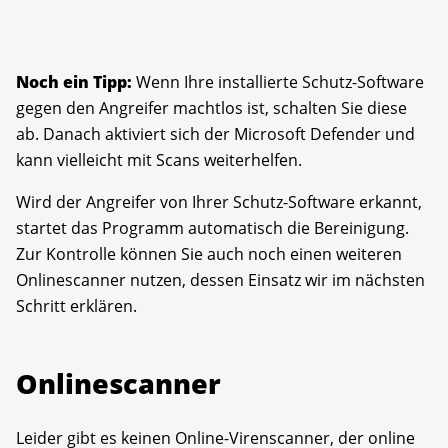
Noch ein Tipp:
Wenn Ihre installierte Schutz-Software
gegen den Angreifer machtlos ist, schalten Sie diese
ab. Danach aktiviert sich der Microsoft Defender und
kann vielleicht mit Scans weiterhelfen.
Wird der Angreifer von Ihrer Schutz-Software erkannt,
startet das Programm automatisch die Bereinigung.
Zur Kontrolle können Sie auch noch einen weiteren
Onlinescanner nutzen, dessen Einsatz wir im nächsten
Schritt erklären.
Onlinescanner
Leider gibt es keinen Online-Virenscanner, der online