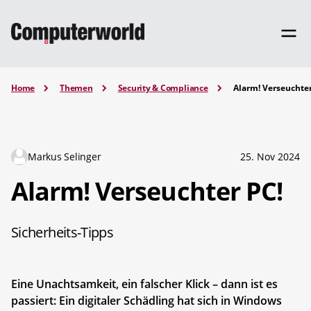
Home
Themen
Security & Compliance
Alarm! Verseuchter
Markus Selinger
25. Nov 2024
Alarm! Verseuchter PC!
Sicherheits-Tipps
Eine Unachtsamkeit, ein falscher Klick – dann ist es
passiert: Ein digitaler Schädling hat sich in Windows