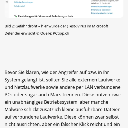
Bild 2: Gefahr droht – hier wurde der (Test-)Virus im Microsoft
Defender erwischt
©
Quelle: PCtipp.ch
Bevor Sie klären, wie der Angreifer auf bzw. in Ihr
System gelangt ist, sollten Sie alle externen Laufwerke
und Netzlaufwerke sowie andere per LAN verbundene
PCs oder sogar auch Macs trennen. Diese nutzen zwar
ein unabhängiges Betriebssystem, aber manche
Malware schickt zusätzlich kleine ausführbare Dateien
auf verbundene Laufwerke. Diese können zwar selbst
nicht ausrichten, aber ein falscher Klick reicht und ein