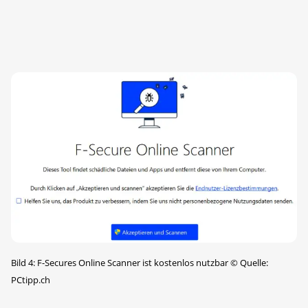
Bild 4: F-Secures Online Scanner ist kostenlos nutzbar
©
Quelle:
PCtipp.ch