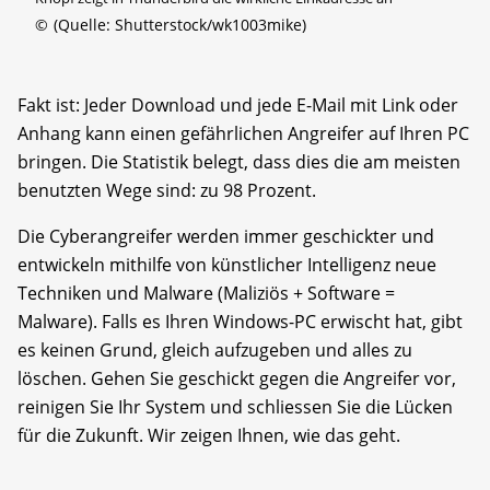
©
(Quelle: Shutterstock/wk1003mike)
Fakt ist: Jeder Download und jede E-Mail mit Link oder
Anhang kann einen gefährlichen Angreifer auf Ihren PC
bringen. Die Statistik belegt, dass dies die am meisten
benutzten Wege sind: zu 98 Prozent.
Die Cyberangreifer werden immer geschickter und
entwickeln mithilfe von künstlicher Intelligenz neue
Techniken und Malware (Maliziös + Software =
Malware). Falls es Ihren Windows-PC erwischt hat, gibt
es keinen Grund, gleich aufzugeben und alles zu
löschen. Gehen Sie geschickt gegen die Angreifer vor,
reinigen Sie Ihr System und schliessen Sie die Lücken
für die Zukunft. Wir zeigen Ihnen, wie das geht.