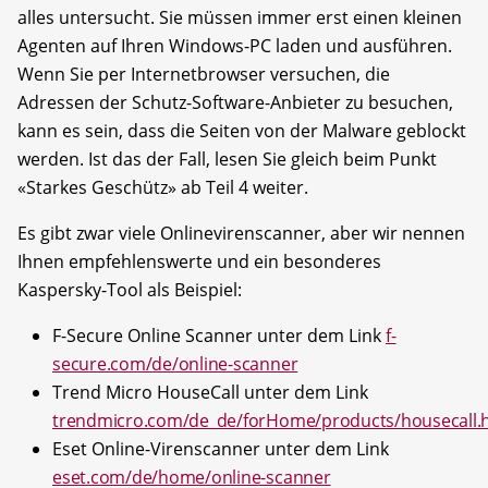
alles untersucht. Sie müssen immer erst einen kleinen
Agenten auf Ihren Windows-PC laden und ausführen.
Wenn Sie per Internetbrowser versuchen, die
Adressen der Schutz-Software-Anbieter zu besuchen,
kann es sein, dass die Seiten von der Malware geblockt
werden. Ist das der Fall, lesen Sie gleich beim Punkt
«Starkes Geschütz» ab Teil 4 weiter.
Es gibt zwar viele Onlinevirenscanner, aber wir nennen
Ihnen empfehlenswerte und ein besonderes
Kaspersky-Tool als Beispiel:
F-Secure Online Scanner unter dem Link
f-
secure.com/de/online-scanner
Trend Micro HouseCall unter dem Link
trendmicro.com/de_de/forHome/products/housecall.
Eset Online-Virenscanner unter dem Link
eset.com/de/home/online-scanner