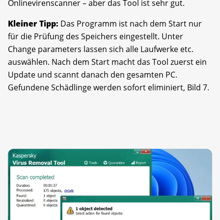
Onlinevirenscanner – aber das Tool ist sehr gut.
Kleiner Tipp:
Das Programm ist nach dem Start nur
für die Prüfung des Speichers eingestellt. Unter
Change parameters lassen sich alle Laufwerke etc.
auswählen. Nach dem Start macht das Tool zuerst ein
Update und scannt danach den gesamten PC.
Gefundene Schädlinge werden sofort eliminiert, Bild 7.