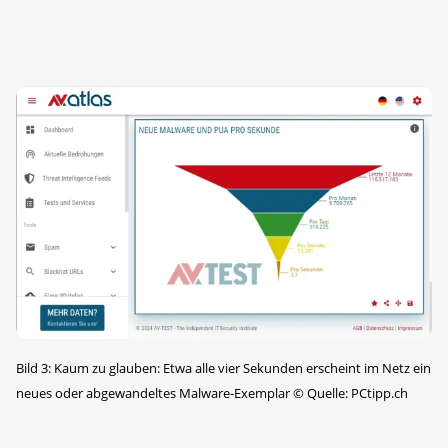
Bild 3: Kaum zu glauben: Etwa alle vier Sekunden erscheint im Netz ein
neues oder abgewandeltes Malware-Exemplar
©
Quelle: PCtipp.ch