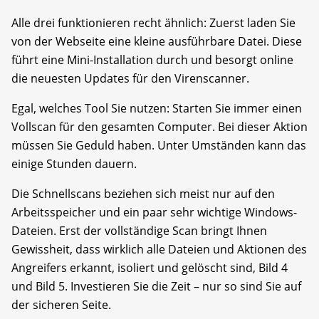
Alle drei funktionieren recht ähnlich: Zuerst laden Sie
von der Webseite eine kleine ausführbare Datei. Diese
führt eine Mini-Installation durch und besorgt online
die neuesten Updates für den Virenscanner.
Egal, welches Tool Sie nutzen: Starten Sie immer einen
Vollscan für den gesamten Computer. Bei dieser Aktion
müssen Sie Geduld haben. Unter Umständen kann das
einige Stunden dauern.
Die Schnellscans beziehen sich meist nur auf den
Arbeitsspeicher und ein paar sehr wichtige Windows-
Dateien. Erst der vollständige Scan bringt Ihnen
Gewissheit, dass wirklich alle Dateien und Aktionen des
Angreifers erkannt, isoliert und gelöscht sind, Bild 4
und Bild 5. Investieren Sie die Zeit – nur so sind Sie auf
der sicheren Seite.