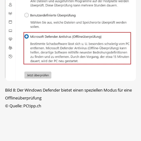
Bild 8: Der Windows Defender bietet einen speziellen Modus für eine
Offlineüberprüfung
©
Quelle: PCtipp.ch