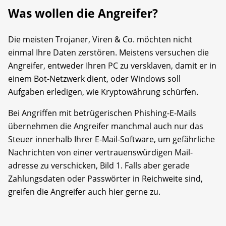
Was wollen die Angreifer?
Die meisten Trojaner, Viren & Co. möchten nicht
einmal Ihre Daten zerstören. Meistens versuchen die
Angreifer, entweder Ihren PC zu versklaven, damit er in
einem Bot-Netzwerk dient, oder Windows soll
Aufgaben erledigen, wie Kryptowährung schürfen.
Bei Angriffen mit betrügerischen Phishing-E-Mails
übernehmen die Angreifer manchmal auch nur das
Steuer innerhalb Ihrer E-Mail-Software, um gefährliche
Nachrichten von einer vertrauenswürdigen Mail­
adresse zu verschicken, Bild 1. Falls aber gerade
Zahlungsdaten oder Passwörter in Reichweite sind,
greifen die Angreifer auch hier gerne zu.