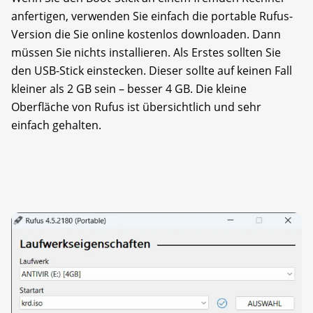
anfertigen, verwenden Sie einfach die portable Rufus-
Version die Sie online kostenlos downloaden. Dann
müssen Sie nichts installieren. Als Erstes sollten Sie
den USB-Stick einstecken. Dieser sollte auf keinen Fall
kleiner als 2 GB sein – besser 4 GB. Die kleine
Oberfläche von Rufus ist übersichtlich und sehr
einfach gehalten.