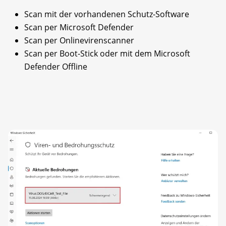
Scan mit der vorhandenen Schutz-Software
Scan per Microsoft Defender
Scan per Onlinevirenscanner
Scan per Boot-Stick oder mit dem Microsoft
Defender Offline