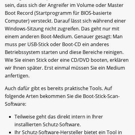
sein, dass sich der Angreifer im Volume oder Master
Boot Record (Startprogramm für BIOS-basierte
Computer) versteckt. Darauf lässt sich während einer
Windows-Sitzung nicht zugreifen. Das geht nur mit
einem anderen Boot-Medium. Genauer gesagt: Man
muss per USB-Stick oder Boot-CD ein anderes
Betriebssystem starten und diese Bereiche reinigen.
Wie Sie einen Stick oder eine CD/DVD booten, erklären
wir Ihnen später. Erst einmal müssen Sie ein Medium
anfertigen.
Auch dafür gibt es bereits praktische Tools. Auf
folgende Arten bekommen Sie die Boot-Stick-Scan-
Software:
Teilweise geht das direkt intern in Ihrer
installierten Schutz-Software.
Ihr Schutz-Software-Hersteller bietet ein Tool in