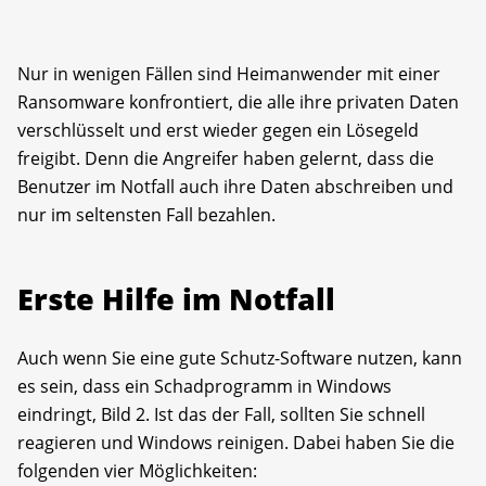
Nur in wenigen Fällen sind Heimanwender mit einer
Ransomware konfrontiert, die alle ihre privaten Daten
verschlüsselt und erst wieder gegen ein Lösegeld
freigibt. Denn die Angreifer haben gelernt, dass die
Benutzer im Notfall auch ihre Daten abschreiben und
nur im seltensten Fall bezahlen.
Erste Hilfe im Notfall
Auch wenn Sie eine gute Schutz-Software nutzen, kann
es sein, dass ein Schadprogramm in Windows
eindringt, Bild 2. Ist das der Fall, sollten Sie schnell
reagieren und Windows reinigen. Dabei haben Sie die
folgenden vier Möglichkeiten: