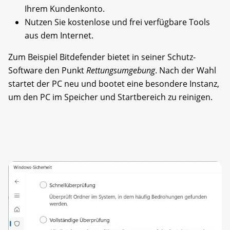
Ihrem Kundenkonto.
Nutzen Sie kostenlose und frei verfügbare Tools
aus dem Internet.
Zum Beispiel Bitdefender bietet in seiner Schutz-
Software den Punkt
Rettungsumgebung
. Nach der Wahl
startet der PC neu und bootet eine besondere Instanz,
um den PC im Speicher und Startbereich zu reinigen.