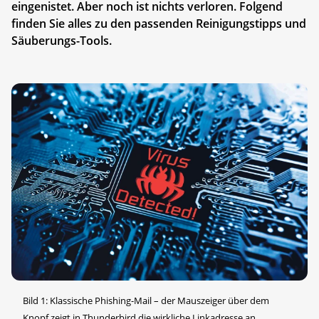
eingenistet. Aber noch ist nichts verloren. Folgend
finden Sie alles zu den passenden Reinigungstipps und
Säuberungs-Tools.
Bild 1: Klassische Phishing-Mail – der Mauszeiger über dem
Knopf zeigt in Thunderbird die wirkliche Linkadresse an