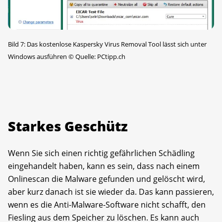
Bild 7: Das kostenlose Kaspersky Virus Removal Tool lässt sich unter
Windows ausführen
©
Quelle: PCtipp.ch
Starkes Geschütz
Wenn Sie sich einen richtig gefährlichen Schädling
eingehandelt haben, kann es sein, dass nach einem
Onlinescan die Malware gefunden und gelöscht wird,
aber kurz danach ist sie wieder da. Das kann passieren,
wenn es die Anti-Malware-Software nicht schafft, den
Fiesling aus dem Speicher zu löschen. Es kann auch