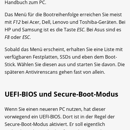
Handbuch zum PC.
Das Menü für die Bootreihenfolge erreichen Sie meist
mit
F12
bei Acer, Dell, Lenovo und Toshiba-Geräten. Bei
HP und Samsung ist es die Taste
ESC
. Bei Asus sind es
F8
oder
ESC
.
Sobald das Menü erscheint, erhalten Sie eine Liste mit
verfügbaren Festplatten, SSDs und eben dem Boot-
Stick. Wählen Sie diesen aus und starten Sie davon. Die
späteren Antivirenscans gehen fast von allein.
UEFI-BIOS und Secure-Boot-Modus
Wenn Sie einen neueren PC nutzen, hat dieser
vorwiegend ein UEFI-BIOS. Dort ist in der Regel der
Secure-Boot-Modus aktiviert. Er soll eigentlich