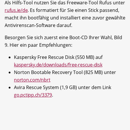
Als Hilfs-Tool nutzen Sie das Freeware-Tool Rufus unter
rufus.ie/de
. Es formatiert für Sie einen Stick passend,
macht ihn bootfähig und installiert eine zuvor gewählte
Antivirenscan-Software darauf.
Besorgen Sie sich zuerst eine Boot-CD Ihrer Wahl, Bild
9. Hier ein paar Empfehlungen:
Kaspersky Free Rescue Disk (550 MB) auf
kaspersky.de/downloads/free-rescue-disk
Norton Bootable Recovery Tool (825 MB) unter
norton.com/nbrt
Avira Rescue System (1,9 GB) unter dem Link
go.pctipp.ch/3379
.