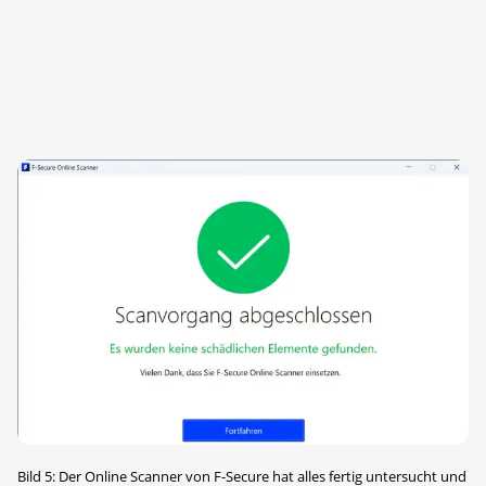
Bild 5: Der Online Scanner von F-Secure hat alles fertig untersucht und