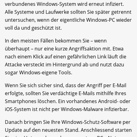
verbundenes Windows-System wird erneut infiziert.
Alle Systeme und Laufwerke sollten Sie später getrennt
untersuchen, wenn der eigentliche Windows-PC wieder
voll da und geschützt ist.
In den meisten Fällen bekommen Sie – wenn
überhaupt – nur eine kurze Angriffs­aktion mit. Etwa
nach einem Klick auf einen gefährlichen Link läuft die
Attacke versteckt im Hintergrund ab und nutzt dazu
sogar Windows-eigene Tools.
Wenn Sie sich sicher sind, dass der Angriff per E-Mail
erfolgte, sollten Sie verdächtige E-Mails mithilfe Ihres
Smartphones löschen. Ein vorhandenes Android- oder
iOS-System ist nicht per Windows-Malware infizierbar.
Danach bringen Sie Ihre Windows-Schutz-Software per
Update auf den neuesten Stand. Anschliessend starten