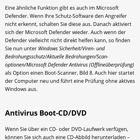
Eine ähnliche Funktion gibt es auch im Microsoft
Defender. Wenn Ihre Schutz-Software den Angreifer
nicht erkennt, schalten Sie diese aus. Danach aktiviert
sich der Microsoft Defender wieder. Auch wenn der
Defender vielleicht nicht direkt helfen kann, so finden
Sie nun unter
Windows Sicherheit/Viren- und
Bedrohungsschutz/Aktuelle Bedrohungen/Scan­
optionen/Microsoft Defender Antivirus (Offlineüberprüfung)
als Option einen Boot-Scanner, Bild 8. Auch hier startet
der Computer neu und führt eine Prüfung ohne aktives
Windows aus.
Antivirus Boot-CD/DVD
Wenn Sie über ein CD- oder DVD-Laufwerk verfügen,
können Sie sich auch eine CD-Abbild herunterladen –