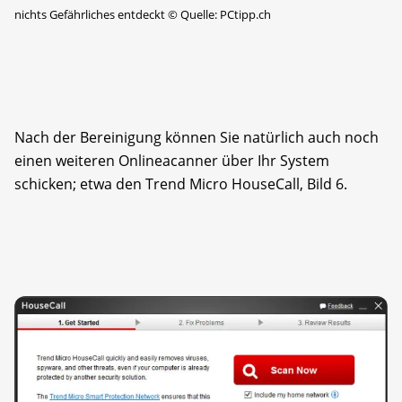
nichts Gefährliches entdeckt
©
Quelle: PCtipp.ch
Nach der Bereinigung können Sie natürlich auch noch
einen weiteren Onlineacanner über Ihr System
schicken; etwa den Trend Micro HouseCall, Bild 6.