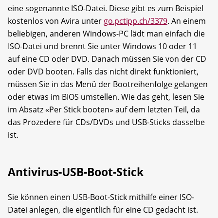
eine sogenannte ISO-Datei. Diese gibt es zum Beispiel
kostenlos von Avira unter
go.pctipp.ch/3379
. An einem
beliebigen, anderen Windows-PC lädt man einfach die
ISO-Datei und brennt Sie unter Windows 10 oder 11
auf eine CD oder DVD. Danach müssen Sie von der CD
oder DVD booten. Falls das nicht direkt funktioniert,
müssen Sie in das Menü der Bootreihenfolge gelangen
oder etwas im BIOS umstellen. Wie das geht, lesen Sie
im Absatz «Per Stick booten» auf dem letzten Teil, da
das Prozedere für CDs/DVDs und USB-Sticks dasselbe
ist.
Antivirus-USB-Boot-Stick
Sie können einen USB-Boot-Stick mithilfe einer ISO-
Datei anlegen, die eigentlich für eine CD gedacht ist.