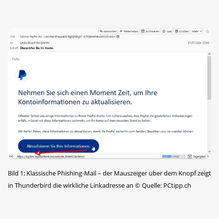
Bild 1: Klassische Phishing-Mail – der Mauszeiger über dem Knopf zeigt
in Thunderbird die wirkliche Linkadresse an
©
Quelle: PCtipp.ch