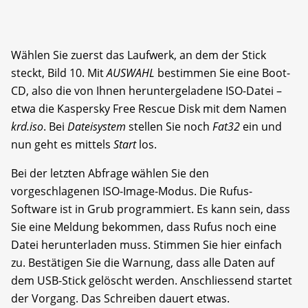
Wählen Sie zuerst das Laufwerk, an dem der Stick
steckt, Bild 10. Mit
AUSWAHL
bestimmen Sie eine Boot-
CD, also die von Ihnen heruntergeladene ISO-Datei –
etwa die Kaspersky Free Rescue Disk mit dem Namen
krd.iso
. Bei
Dateisystem
stellen Sie noch
Fat32
ein und
nun geht es mittels
Start
los.
Bei der letzten Abfrage wählen Sie den
vorgeschlagenen ISO-Image-Modus. Die Rufus-
Software ist in Grub programmiert. Es kann sein, dass
Sie eine Meldung bekommen, dass Rufus noch eine
Datei herunterladen muss. Stimmen Sie hier einfach
zu. Bestätigen Sie die Warnung, dass alle Daten auf
dem USB-Stick gelöscht werden. Anschliessend startet
der Vorgang. Das Schreiben dauert etwas.