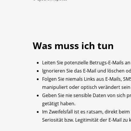
Was muss ich tun
Leiten Sie potenzielle Betrugs-E-Mails a
Ignorieren Sie das E-Mail und löschen od
Folgen Sie niemals Links aus E-Mails, S
manipuliert oder optisch verändert sei
Geben Sie nie sensible Daten von sich p
getätigt haben.
Im Zweifelsfall ist es ratsam, direkt be
Seriosität bzw. Legitimität der E-Mail zu 