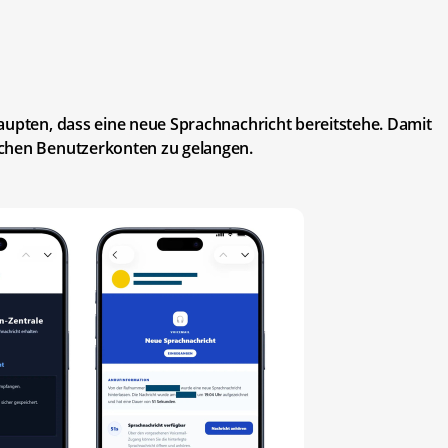
aupten, dass eine neue Sprachnachricht bereitstehe. Damit
ichen Benutzerkonten zu gelangen.