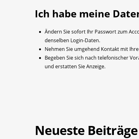
Ich habe meine Date
Ändern Sie sofort Ihr Passwort zum Acc
denselben Login-Daten.
Nehmen Sie umgehend Kontakt mit Ihrem
Begeben Sie sich nach telefonischer Vor
und erstatten Sie Anzeige.
Neueste Beiträge