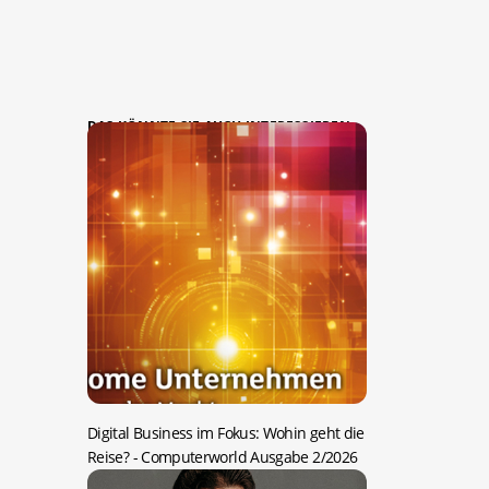
DAS KÖNNTE SIE AUCH INTERESSIEREN:
Digital Business im Fokus: Wohin geht die
Reise?
- Computerworld Ausgabe 2/2026