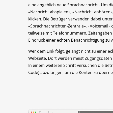
eine angeblich neue Sprachnachricht. Um di
«Nachricht abspielen», «Nachricht anhören»,
klicken. Die Betrüger verwenden dabei unte
«Sprachnachrichten-Zentrale», «Voicemail» 
teilweise mit Telefonnummern, Zeitangaben
Eindruck einer echten Benachrichtigung zu v
Wer dem Link folgt, gelangt nicht zu einer e
Webseite. Dort werden meist Zugangsdaten f
In einem weiteren Schritt versuchen die Bet
Code) abzufangen, um die Konten zu übern