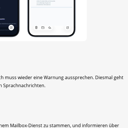
ich muss wieder eine Warnung aussprechen. Diesmal geht
n Sprachnachrichten.
einem Mailbox-Dienst zu stammen, und informieren über