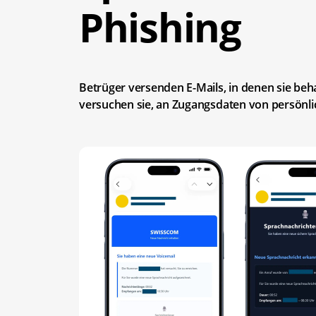
Phishing
Betrüger versenden E-Mails, in denen sie beh
versuchen sie, an Zugangsdaten von persönl