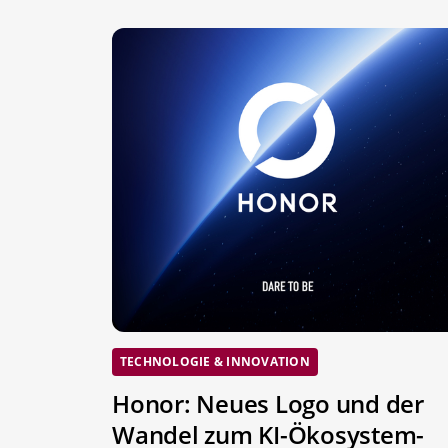
TECHNOLOGIE & INNOVATION
Honor: Neues Logo und der
Wandel zum KI-Ökosystem-