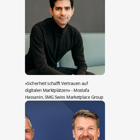
«Sicherheit schafft Vertrauen auf
digitalen Marktplätzen»
- Mostafa
Hassanin, SMG Swiss Marketplace Group