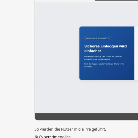
So werden die Nutzer in die Irre geführt.
©
Cybercrimepolice