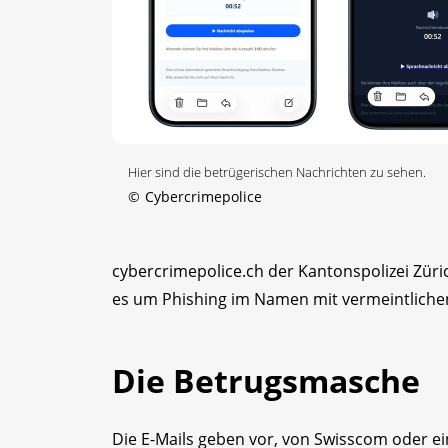
Hier sind die betrügerischen Nachrichten zu sehen.
©
Cybercrimepolice
cybercrimepolice.ch der Kantonspolizei Zür
es um Phishing im Namen mit vermeintliche
Die Betrugsmasche
Die E-Mails geben vor, von Swisscom oder 