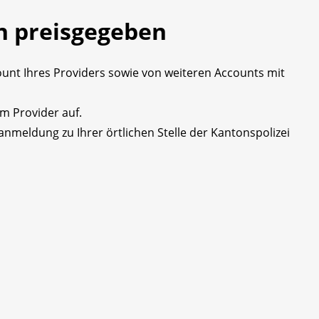
n preisgegeben
ount Ihres Providers sowie von weiteren Accounts mit
 Provider auf.
anmeldung zu Ihrer örtlichen Stelle der Kantonspolizei