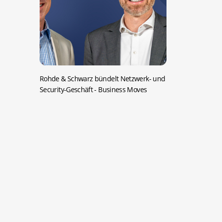
Rohde & Schwarz bündelt Netzwerk- und
Security-Geschäft
- Business Moves