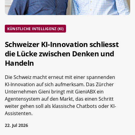
KÜNSTLICHE INTELLIGENZ (KI)
Schweizer KI-Innovation schliesst
die Lücke zwischen Denken und
Handeln
Die Schweiz macht erneut mit einer spannenden
KI-Innovation auf sich aufmerksam. Das Zürcher
Unternehmen Gieni bringt mit GieniABX ein
Agentensystem auf den Markt, das einen Schritt
weiter gehen soll als klassische Chatbots oder KI-
Assistenten.
22. Jul 2026