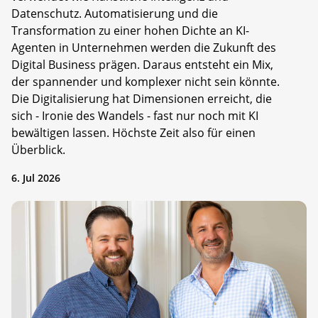
Datenschutz. Automatisierung und die
Transformation zu einer hohen Dichte an KI-
Agenten in Unternehmen werden die Zukunft des
Digital Business prägen. Daraus entsteht ein Mix,
der spannender und komplexer nicht sein könnte.
Die Digitalisierung hat Dimensionen erreicht, die
sich - Ironie des Wandels - fast nur noch mit KI
bewältigen lassen. Höchste Zeit also für einen
Überblick.
6. Jul 2026