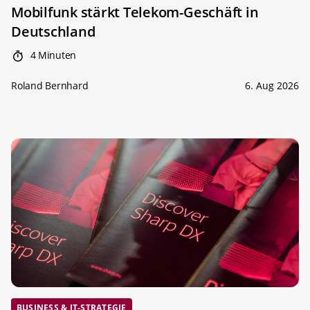
Mobilfunk stärkt Telekom-Geschäft in
Deutschland
4 Minuten
Roland Bernhard
6. Aug 2026
BUSINESS & IT-STRATEGIE