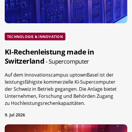
TECHNOLOGIE & INNOVATION
KI-Rechenleistung made in
Switzerland
- Supercomputer
Auf dem Innovationscampus uptownBasel ist der
leistungsfähigste kommerzielle KI-Supercomputer
der Schweiz in Betrieb gegangen. Die Anlage bietet
Unternehmen, Forschung und Behörden Zugang
zu Hochleistungsrechenkapazitäten.
9. Jul 2026