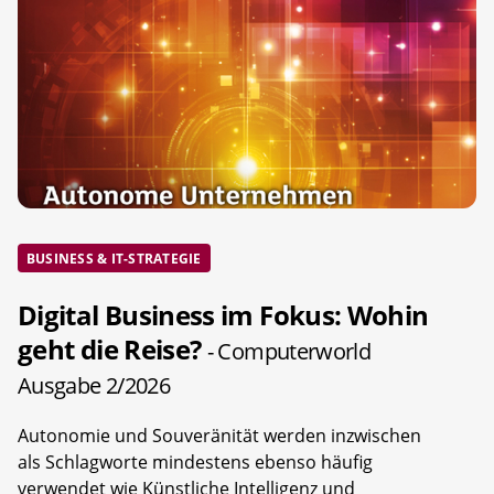
BUSINESS & IT-STRATEGIE
Digital Business im Fokus: Wohin
geht die Reise?
- Computerworld
Ausgabe 2/2026
Autonomie und Souveränität werden inzwischen
als Schlagworte mindestens ebenso häufig
verwendet wie Künstliche Intelligenz und