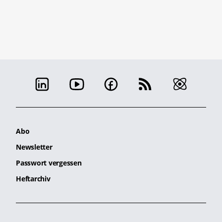
Abo
Newsletter
Passwort vergessen
Heftarchiv