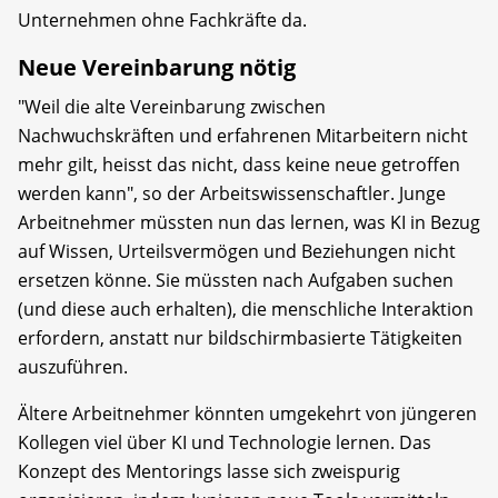
Unternehmen ohne Fachkräfte da.
Neue Vereinbarung nötig
"Weil die alte Vereinbarung zwischen
Nachwuchskräften und erfahrenen Mitarbeitern nicht
mehr gilt, heisst das nicht, dass keine neue getroffen
werden kann", so der Arbeitswissenschaftler. Junge
Arbeitnehmer müssten nun das lernen, was KI in Bezug
auf Wissen, Urteilsvermögen und Beziehungen nicht
ersetzen könne. Sie müssten nach Aufgaben suchen
(und diese auch erhalten), die menschliche Interaktion
erfordern, anstatt nur bildschirmbasierte Tätigkeiten
auszuführen.
Ältere Arbeitnehmer könnten umgekehrt von jüngeren
Kollegen viel über KI und Technologie lernen. Das
Konzept des Mentorings lasse sich zweispurig