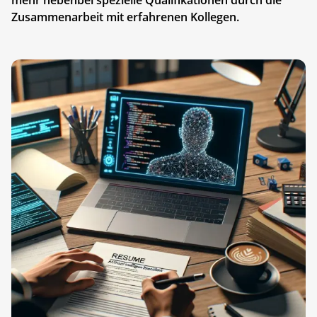
Zusammenarbeit mit erfahrenen Kollegen.