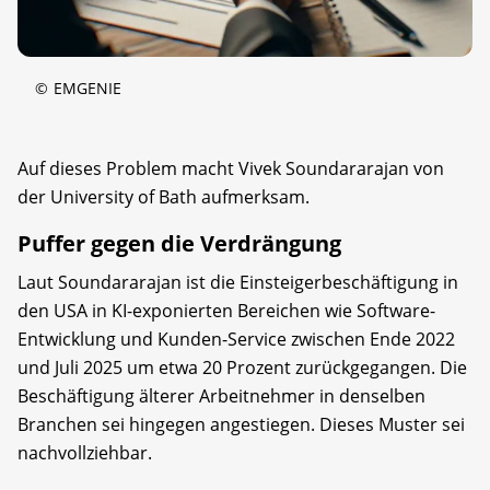
©
EMGENIE
Auf dieses Problem macht Vivek Soundararajan von
der University of Bath aufmerksam.
Puffer gegen die Verdrängung
Laut Soundararajan ist die Einsteigerbeschäftigung in
den USA in KI-exponierten Bereichen wie Software-
Entwicklung und Kunden-Service zwischen Ende 2022
und Juli 2025 um etwa 20 Prozent zurückgegangen. Die
Beschäftigung älterer Arbeitnehmer in denselben
Branchen sei hingegen angestiegen. Dieses Muster sei
nachvollziehbar.