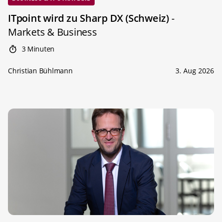
ITpoint wird zu Sharp DX (Schweiz)
-
Markets & Business
3 Minuten
Christian Bühlmann
3. Aug 2026