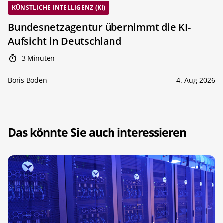
KÜNSTLICHE INTELLIGENZ (KI)
Bundesnetzagentur übernimmt die KI-
Aufsicht in Deutschland
3 Minuten
Boris Boden
4. Aug 2026
Das könnte Sie auch interessieren