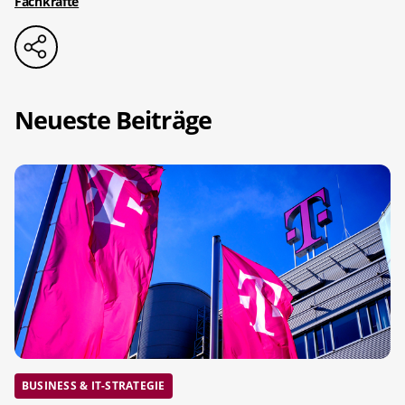
Fachkräfte
Neueste Beiträge
BUSINESS & IT-STRATEGIE