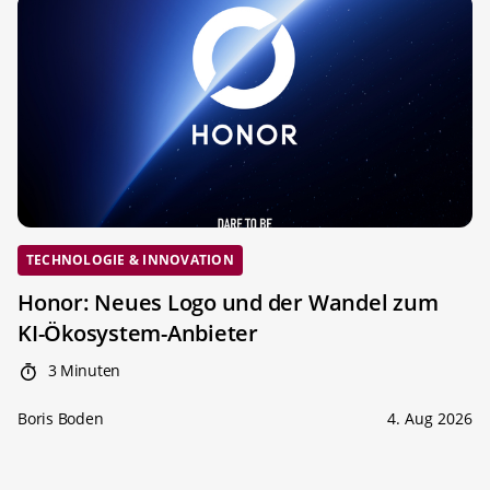
TECHNOLOGIE & INNOVATION
Honor: Neues Logo und der Wandel zum
KI-Ökosystem-Anbieter
3 Minuten
Boris Boden
4. Aug 2026