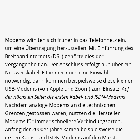
Modems wählten sich früher in das Telefonnetz ein,
um eine Übertragung herzustellen. Mit Einführung des
Breitbandinternets (DSL) gehörte dies der
Vergangenheit an. Der Anschluss erfolgt nun über ein
Netzwerkkabel. Ist immer noch eine Einwahl
notwendig, dann kommen beispielsweise diese kleinen
USB-Modems (von Apple und Zoom) zum Einsatz.
Auf
der nächsten Seite: die ersten Kabel- und ISDN-Modems
Nachdem analoge Modems an die technischen
Grenzen gestossen waren, nutzten die Hersteller
Modems für immer schnellere Verbindungsarten.
Anfang der 2000er-Jahre kamen beispielsweise die
ersten Kabel- und ISDN-Modems auf den Markt.