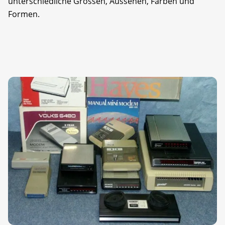
unterschiedliche Grössen, Aussehen, Farben und
Formen.