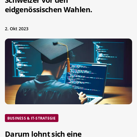
eidgenössischen Wahlen.
2. Okt 2023
BUSINESS & IT-STRATEGIE
Darum lohnt sich eine