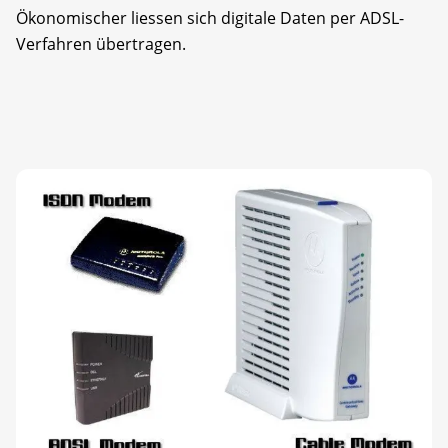
Ökonomischer liessen sich digitale Daten per ADSL-
Verfahren übertragen.