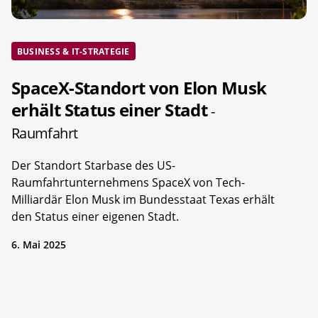
BUSINESS & IT-STRATEGIE
SpaceX-Standort von Elon Musk
erhält Status einer Stadt
-
Raumfahrt
Der Standort Starbase des US-
Raumfahrtunternehmens SpaceX von Tech-
Milliardär Elon Musk im Bundesstaat Texas erhält
den Status einer eigenen Stadt.
6. Mai 2025