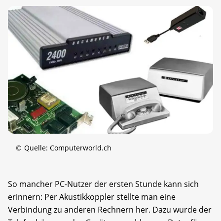
©
Quelle: Computerworld.ch
So mancher PC-Nutzer der ersten Stunde kann sich
erinnern: Per Akustikkoppler stellte man eine
Verbindung zu anderen Rechnern her. Dazu wurde der