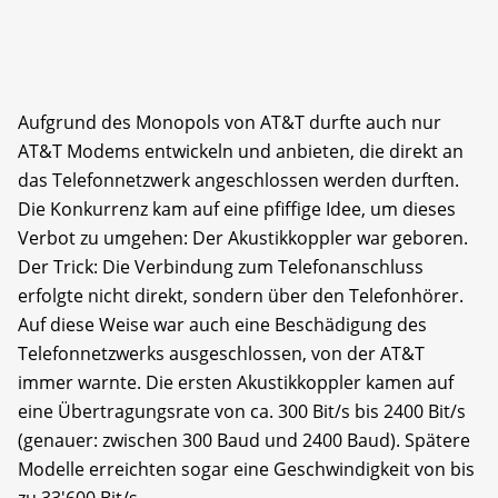
Aufgrund des Monopols von AT&T durfte auch nur
AT&T Modems entwickeln und anbieten, die direkt an
das Telefonnetzwerk angeschlossen werden durften.
Die Konkurrenz kam auf eine pfiffige Idee, um dieses
Verbot zu umgehen: Der Akustikkoppler war geboren.
Der Trick: Die Verbindung zum Telefonanschluss
erfolgte nicht direkt, sondern über den Telefonhörer.
Auf diese Weise war auch eine Beschädigung des
Telefonnetzwerks ausgeschlossen, von der AT&T
immer warnte. Die ersten Akustikkoppler kamen auf
eine Übertragungsrate von ca. 300 Bit/s bis 2400 Bit/s
(genauer: zwischen 300 Baud und 2400 Baud). Spätere
Modelle erreichten sogar eine Geschwindigkeit von bis
zu 33'600 Bit/s.