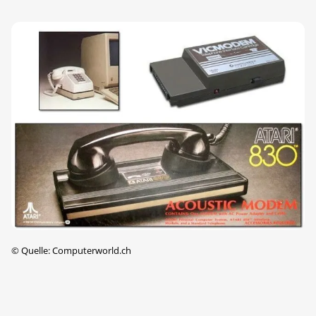
©
Quelle: Computerworld.ch