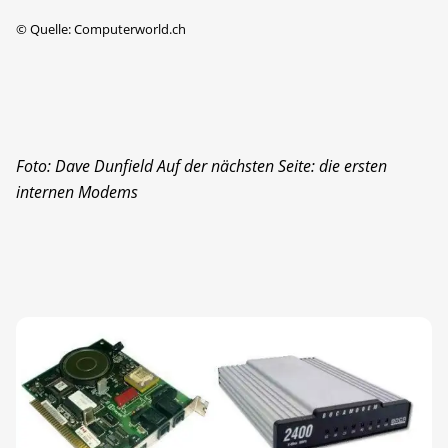
©
Quelle: Computerworld.ch
Foto: Dave Dunfield
Auf der nächsten Seite: die ersten
internen Modems