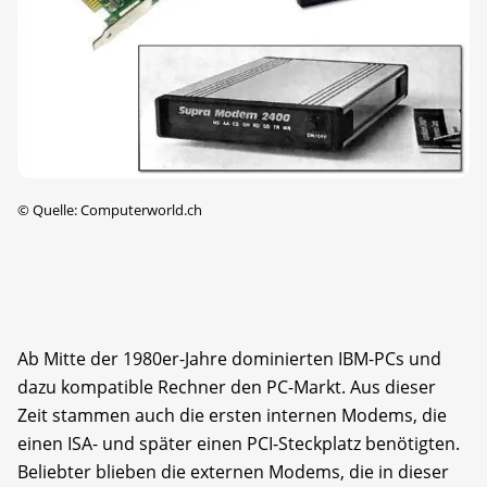
©
Quelle: Computerworld.ch
Ab Mitte der 1980er-Jahre dominierten IBM-PCs und
dazu kompatible Rechner den PC-Markt. Aus dieser
Zeit stammen auch die ersten internen Modems, die
einen ISA- und später einen PCI-Steckplatz benötigten.
Beliebter blieben die externen Modems, die in dieser