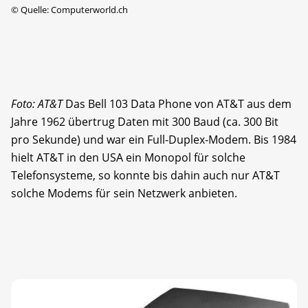
©
Quelle: Computerworld.ch
Foto: AT&T
Das Bell 103 Data Phone von AT&T aus dem
Jahre 1962 übertrug Daten mit 300 Baud (ca. 300 Bit
pro Sekunde) und war ein Full-Duplex-Modem. Bis 1984
hielt AT&T in den USA ein Monopol für solche
Telefonsysteme, so konnte bis dahin auch nur AT&T
solche Modems für sein Netzwerk anbieten.