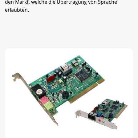
den Markt, welche die Übertragung von Sprache
erlaubten.