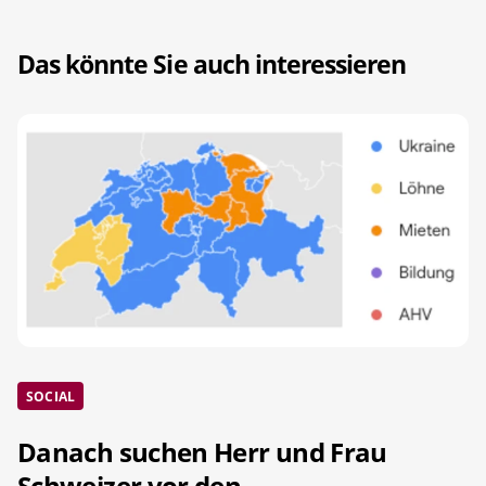
Das könnte Sie auch interessieren
SOCIAL
Danach suchen Herr und Frau
Schweizer vor den