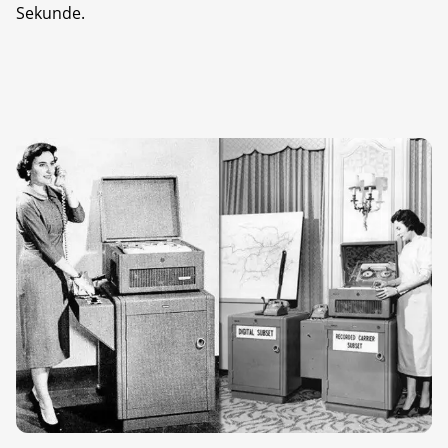
Sekunde.