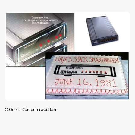
©
Quelle: Computerworld.ch