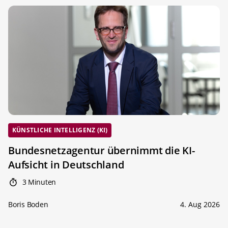
KÜNSTLICHE INTELLIGENZ (KI)
Bundesnetzagentur übernimmt die KI-
Aufsicht in Deutschland
3 Minuten
Boris Boden
4. Aug 2026