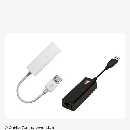
©
Quelle: Computerworld.ch