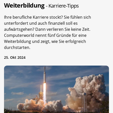
Weiterbildung
- Karriere-Tipps
Ihre berufliche Karriere stockt? Sie fühlen sich
unterfordert und auch finanziell soll es
aufwärtsgehen? Dann verlieren Sie keine Zeit.
Computerworld nennt fünf Gründe für eine
Weiterbildung und zeigt, wie Sie erfolgreich
durchstarten.
25. Okt 2024