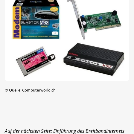
©
Quelle: Computerworld.ch
Auf der nächsten Seite: Einführung des Breitbandinternets