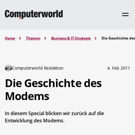
Home
Themen
Business & IT-Strategie
Die Geschichte d
Computerworld Redaktion
4. Feb 2011
Die Geschichte des
Modems
In diesem Special blicken wir zurück auf die
Entwicklung des Modems.