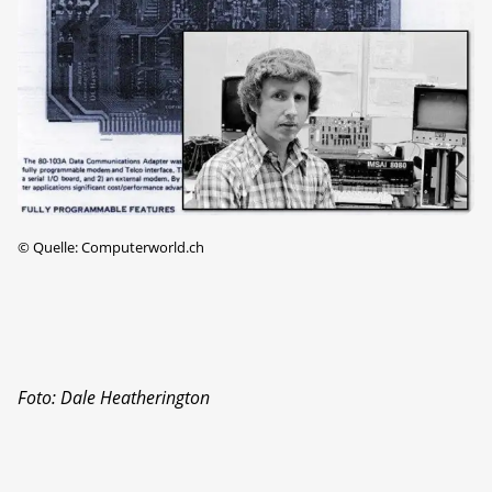
©
Quelle: Computerworld.ch
Foto: Dale Heatherington