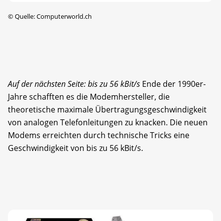
©
Quelle: Computerworld.ch
Auf der nächsten Seite: bis zu 56 kBit/s
Ende der 1990er-
Jahre schafften es die Modemhersteller, die
theoretische maximale Übertragungsgeschwindigkeit
von analogen Telefonleitungen zu knacken. Die neuen
Modems erreichten durch technische Tricks eine
Geschwindigkeit von bis zu 56 kBit/s.