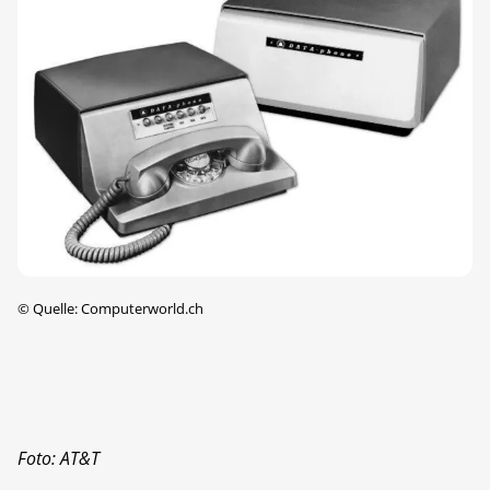
©
Quelle: Computerworld.ch
Foto: AT&T