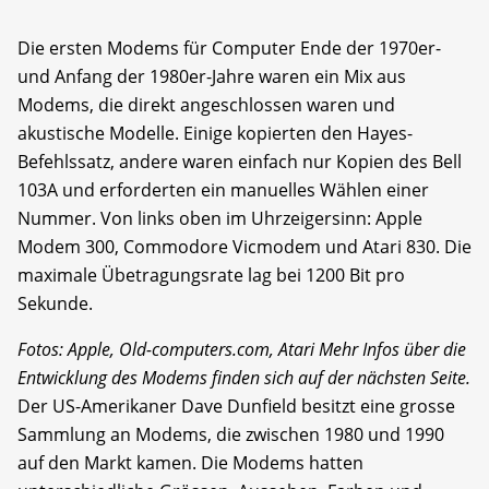
Die ersten Modems für Computer Ende der 1970er-
und Anfang der 1980er-Jahre waren ein Mix aus
Modems, die direkt angeschlossen waren und
akustische Modelle. Einige kopierten den Hayes-
Befehlssatz, andere waren einfach nur Kopien des Bell
103A und erforderten ein manuelles Wählen einer
Nummer. Von links oben im Uhrzeigersinn: Apple
Modem 300, Commodore Vicmodem und Atari 830. Die
maximale Übetragungsrate lag bei 1200 Bit pro
Sekunde.
Fotos: Apple, Old-computers.com, Atari
Mehr Infos über die
Entwicklung des Modems finden sich auf der nächsten Seite.
Der US-Amerikaner Dave Dunfield besitzt eine grosse
Sammlung an Modems, die zwischen 1980 und 1990
auf den Markt kamen. Die Modems hatten