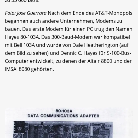
Foto: Jose Guerrara
Nach dem Ende des AT&T-Monopols
begannen auch andere Unternehmen, Modems zu
bauen. Das erste Modem für einen PC trug den Namen
Hayes 80-103A. Das 300-Baud-Modem war kompatibel
mit Bell 103A und wurde von Dale Heatherington (auf
dem Bild zu sehen) und Dennic C. Hayes für S-100-Bus-
Computer entwickelt, zu denen der Altair 8800 und der
IMSAI 8080 gehörten.