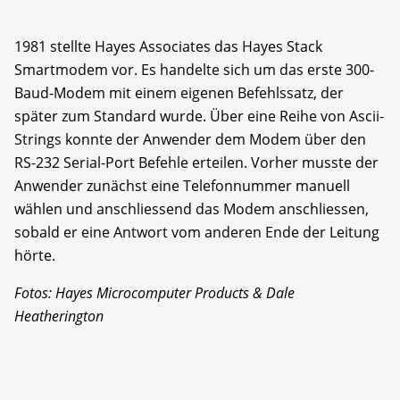
1981 stellte Hayes Associates das Hayes Stack
Smartmodem vor. Es handelte sich um das erste 300-
Baud-Modem mit einem eigenen Befehlssatz, der
später zum Standard wurde. Über eine Reihe von Ascii-
Strings konnte der Anwender dem Modem über den
RS-232 Serial-Port Befehle erteilen. Vorher musste der
Anwender zunächst eine Telefonnummer manuell
wählen und anschliessend das Modem anschliessen,
sobald er eine Antwort vom anderen Ende der Leitung
hörte.
Fotos: Hayes Microcomputer Products & Dale
Heatherington