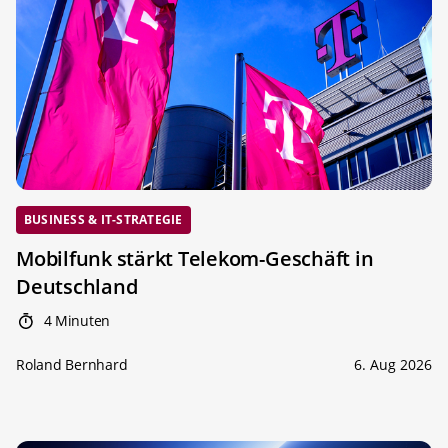
BUSINESS & IT-STRATEGIE
Mobilfunk stärkt Telekom-Geschäft in
Deutschland
4 Minuten
Roland Bernhard
6. Aug 2026