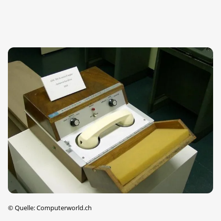
©
Quelle: Computerworld.ch