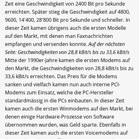
Zeit eine Geschwindigkeit von 2400 Bit pro Sekunde
erreichten. Später stieg die Geschwindigkeit auf 4800,
9600, 14'400, 28'800 Bit pro Sekunde und schneller. In
dieser Zeit kamen übrigens auch die ersten Modelle
auf den Markt, mit denen man Faxnachrichten
empfangen und versenden konnte.
Auf der nächsten
Seite: Geschwindigkeiten von 28,8 kBit/s bis zu 33,6 kBit/s
Mitte der 1990er-Jahre kamen die ersten Modems auf
den Markt, die Geschwindigkeiten von 28,8 kBit/s bis zu
33,6 kBit/s erreichten. Das Preis für die Modems
sanken und vielfach kamen nun auch interne PCI-
Modems zum Einsatz, welche die PC-Hersteller
standardmässig in die PCs einbauten. In dieser Zeit
kamen auch die ersten Winmodems auf den Markt, bei
denen einige Hardware-Prozesse von Software
übernommen wurden, was Geld sparte. Ebenfalls in
dieser Zeit kamen auch die ersten Voicemodems auf