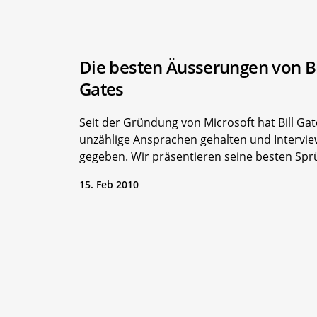
Die besten Äusserungen von Bi
Gates
Seit der Gründung von Microsoft hat Bill Gat
unzählige Ansprachen gehalten und Intervie
gegeben. Wir präsentieren seine besten Spr
15. Feb 2010