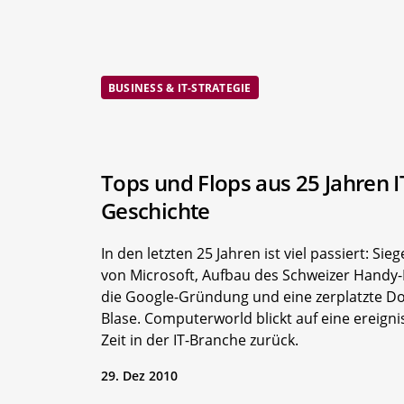
BUSINESS & IT-STRATEGIE
Tops und Flops aus 25 Jahren I
Geschichte
In den letzten 25 Jahren ist viel passiert: Sie
von Microsoft, Aufbau des Schweizer Handy-
die Google-Gründung und eine zerplatzte D
Blase. Computerworld blickt auf eine ereigni
Zeit in der IT-Branche zurück.
29. Dez 2010