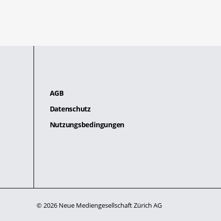
AGB
Datenschutz
Nutzungsbedingungen
© 2026 Neue Mediengesellschaft Zürich AG