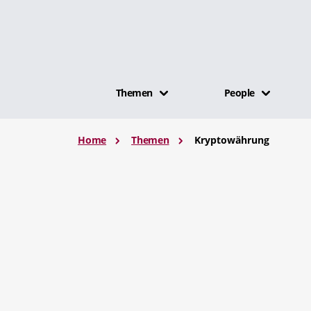
Themen
People
Home
Themen
Kryptowährung