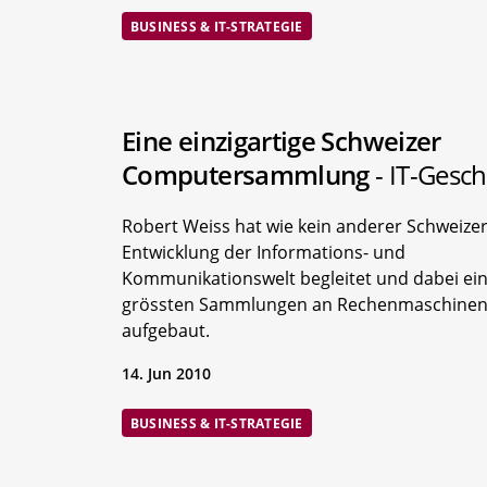
BUSINESS & IT-STRATEGIE
Eine einzigartige Schweizer
Computersammlung
- IT-Gesch
Robert Weiss hat wie kein anderer Schweizer
Entwicklung der Informations- und
Kommunikationswelt begleitet und dabei ein
grössten Sammlungen an Rechenmaschinen a
aufgebaut.
14. Jun 2010
BUSINESS & IT-STRATEGIE