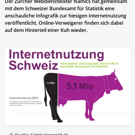
Der Zürcher Webdienstleister Namics hat gemeinsam
mit dem Schweizer Bundesamt für Statistik eine
anschauliche Infografik zur hiesigen Internetnutzung
veröffentlicht. Online-Verweigerer finden sich dabei
auf dem Hinterteil einer Kuh wieder.
©
Quelle: Computerworld.ch