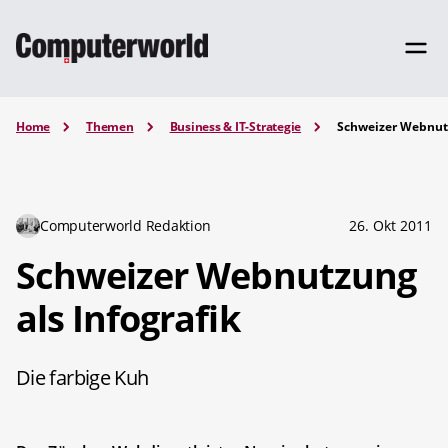
Home
Themen
Business & IT-Strategie
Schweizer Webnutz
Computerworld Redaktion
26. Okt 2011
Schweizer Webnutzung
als Infografik
Die farbige Kuh