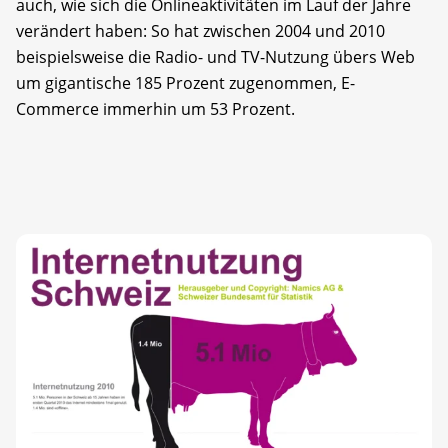
auch, wie sich die Onlineaktivitäten im Lauf der Jahre
verändert haben: So hat zwischen 2004 und 2010
beispielsweise die Radio- und TV-Nutzung übers Web
um gigantische 185 Prozent zugenommen, E-
Commerce immerhin um 53 Prozent.