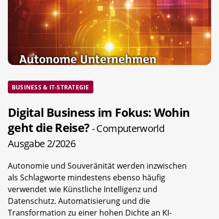
BUSINESS & IT-STRATEGIE
Digital Business im Fokus: Wohin
geht die Reise?
- Computerworld
Ausgabe 2/2026
Autonomie und Souveränität werden inzwischen
als Schlagworte mindestens ebenso häufig
verwendet wie Künstliche Intelligenz und
Datenschutz. Automatisierung und die
Transformation zu einer hohen Dichte an KI-