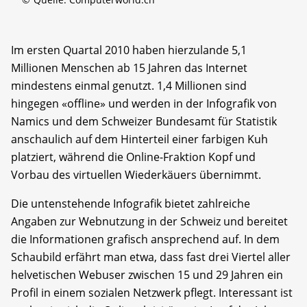
Im ersten Quartal 2010 haben hierzulande 5,1
Millionen Menschen ab 15 Jahren das Internet
mindestens einmal genutzt. 1,4 Millionen sind
hingegen «offline» und werden in der Infografik von
Namics und dem Schweizer Bundesamt für Statistik
anschaulich auf dem Hinterteil einer farbigen Kuh
platziert, während die Online-Fraktion Kopf und
Vorbau des virtuellen Wiederkäuers übernimmt.
Die untenstehende Infografik bietet zahlreiche
Angaben zur Webnutzung in der Schweiz und bereitet
die Informationen grafisch ansprechend auf. In dem
Schaubild erfährt man etwa, dass fast drei Viertel aller
helvetischen Webuser zwischen 15 und 29 Jahren ein
Profil in einem sozialen Netzwerk pflegt. Interessant ist