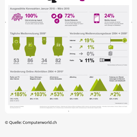
©
Quelle: Computerworld.ch