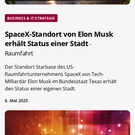
BUSINESS & IT-STRATEGIE
SpaceX-Standort von Elon Musk
erhält Status einer Stadt
-
Raumfahrt
Der Standort Starbase des US-
Raumfahrtunternehmens SpaceX von Tech-
Milliardär Elon Musk im Bundesstaat Texas erhält
den Status einer eigenen Stadt.
6. Mai 2025