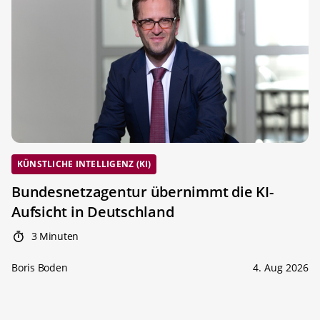
KÜNSTLICHE INTELLIGENZ (KI)
Bundesnetzagentur übernimmt die KI-
Aufsicht in Deutschland
3 Minuten
Boris Boden
4. Aug 2026