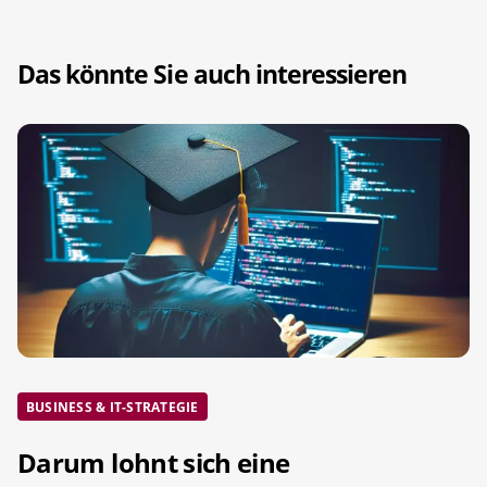
Das könnte Sie auch interessieren
BUSINESS & IT-STRATEGIE
Darum lohnt sich eine