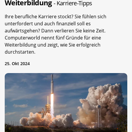
Weiterbildung
- Karriere-Tipps
Ihre berufliche Karriere stockt? Sie fühlen sich
unterfordert und auch finanziell soll es
aufwärtsgehen? Dann verlieren Sie keine Zeit.
Computerworld nennt fünf Gründe für eine
Weiterbildung und zeigt, wie Sie erfolgreich
durchstarten.
25. Okt 2024