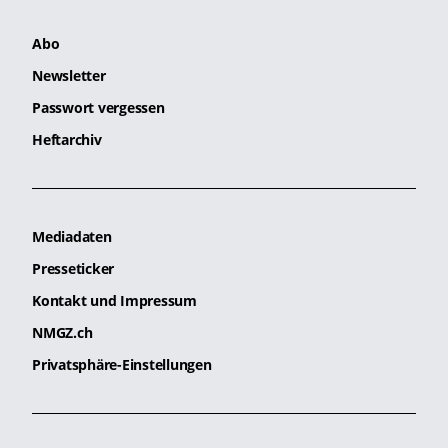
Abo
Newsletter
Passwort vergessen
Heftarchiv
Mediadaten
Presseticker
Kontakt und Impressum
NMGZ.ch
Privatsphäre-Einstellungen