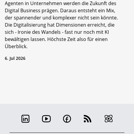
Agenten in Unternehmen werden die Zukunft des
Digital Business prägen. Daraus entsteht ein Mix,
der spannender und komplexer nicht sein könnte.
Die Digitalisierung hat Dimensionen erreicht, die
sich - Ironie des Wandels - fast nur noch mit KI
bewältigen lassen. Höchste Zeit also für einen
Überblick.
6. Jul 2026