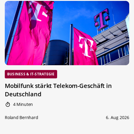
BUSINESS & IT-STRATEGIE
Mobilfunk stärkt Telekom-Geschäft in
Deutschland
4 Minuten
Roland Bernhard
6. Aug 2026