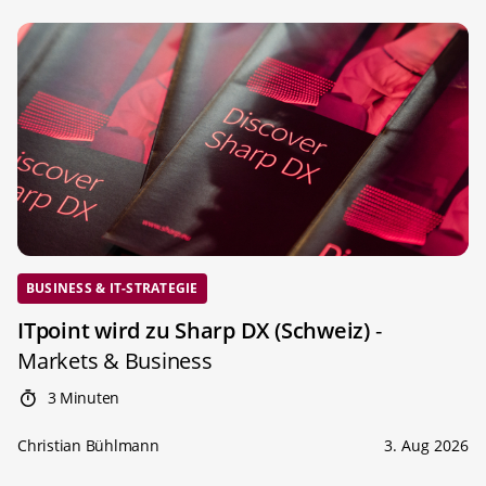
BUSINESS & IT-STRATEGIE
ITpoint wird zu Sharp DX (Schweiz)
-
Markets & Business
3 Minuten
Christian Bühlmann
3. Aug 2026