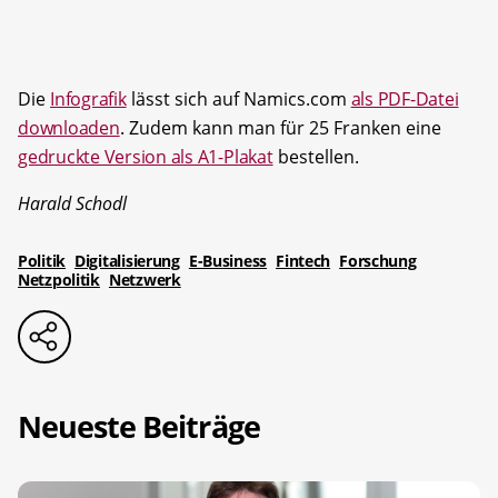
Die
Infografik
lässt sich auf Namics.com
als PDF-Datei
downloaden
. Zudem kann man für 25 Franken eine
gedruckte Version als A1-Plakat
bestellen.
Harald Schodl
Politik
Digitalisierung
E-Business
Fintech
Forschung
Netzpolitik
Netzwerk
Neueste Beiträge