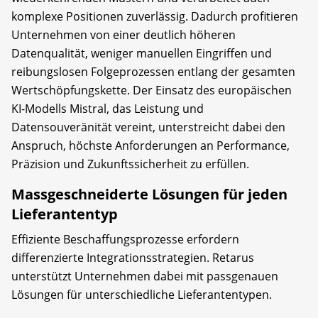
komplexe Positionen zuverlässig. Dadurch profitieren
Unternehmen von einer deutlich höheren
Datenqualität, weniger manuellen Eingriffen und
reibungslosen Folgeprozessen entlang der gesamten
Wertschöpfungskette. Der Einsatz des europäischen
KI-Modells Mistral, das Leistung und
Datensouveränität vereint, unterstreicht dabei den
Anspruch, höchste Anforderungen an Performance,
Präzision und Zukunftssicherheit zu erfüllen.
Massgeschneiderte Lösungen für jeden
Lieferantentyp
Effiziente Beschaffungsprozesse erfordern
differenzierte Integrationsstrategien. Retarus
unterstützt Unternehmen dabei mit passgenauen
Lösungen für unterschiedliche Lieferantentypen.