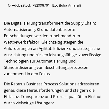
©
AdobeStock_782998701; JLco (Julia Amaral)
Die Digitalisierung transformiert die Supply Chain:
Automatisierung, KI und datenbasierte
Entscheidungen werden zunehmend zum
Wettbewerbsfaktor. Gleichzeitig steigen die
Anforderungen an Agilität, Effizienz und strategische
Ausrichtung und rücken leistungsfähige, zuverlässige
Technologien zur Automatisierung und
Standardisierung von Beschaffungsprozessen
zunehmend in den Fokus.
Die Retarus Business Process Solutions adressieren
genau diese Herausforderungen und steigern die
Effizienz, Transparenz und Prozessqualität im Einkauf
durch vielseitige Lösungen: