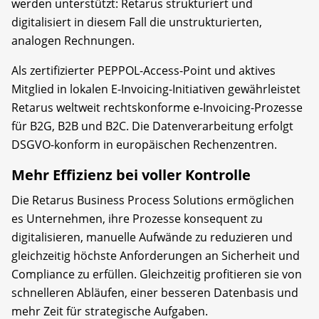
werden unterstützt: Retarus strukturiert und
digitalisiert in diesem Fall die unstrukturierten,
analogen Rechnungen.
Als zertifizierter PEPPOL-Access-Point und aktives
Mitglied in lokalen E-Invoicing-Initiativen gewährleistet
Retarus weltweit rechtskonforme e-Invoicing-Prozesse
für B2G, B2B und B2C. Die Datenverarbeitung erfolgt
DSGVO-konform in europäischen Rechenzentren.
Mehr Effizienz bei voller Kontrolle
Die Retarus Business Process Solutions ermöglichen
es Unternehmen, ihre Prozesse konsequent zu
digitalisieren, manuelle Aufwände zu reduzieren und
gleichzeitig höchste Anforderungen an Sicherheit und
Compliance zu erfüllen. Gleichzeitig profitieren sie von
schnelleren Abläufen, einer besseren Datenbasis und
mehr Zeit für strategische Aufgaben.