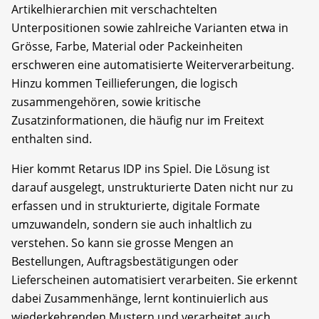
Artikelhierarchien mit verschachtelten
Unterpositionen sowie zahlreiche Varianten etwa in
Grösse, Farbe, Material oder Packeinheiten
erschweren eine automatisierte Weiterverarbeitung.
Hinzu kommen Teillieferungen, die logisch
zusammengehören, sowie kritische
Zusatzinformationen, die häufig nur im Freitext
enthalten sind.
Hier kommt Retarus IDP ins Spiel. Die Lösung ist
darauf ausgelegt, unstrukturierte Daten nicht nur zu
erfassen und in strukturierte, digitale Formate
umzuwandeln, sondern sie auch inhaltlich zu
verstehen. So kann sie grosse Mengen an
Bestellungen, Auftragsbestätigungen oder
Lieferscheinen automatisiert verarbeiten. Sie erkennt
dabei Zusammenhänge, lernt kontinuierlich aus
wiederkehrenden Mustern und verarbeitet auch