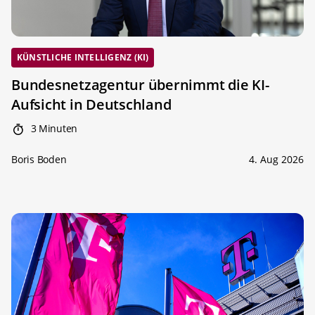
KÜNSTLICHE INTELLIGENZ (KI)
Bundesnetzagentur übernimmt die KI-
Aufsicht in Deutschland
3 Minuten
Boris Boden
4. Aug 2026