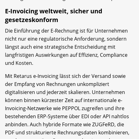
E-Invoicing weltweit, sicher und
gesetzeskonform
Die Einführung der E-Rechnung ist für Unternehmen
nicht nur eine regulatorische Anforderung, sondern
längst auch eine strategische Entscheidung mit
langfristigen Auswirkungen auf Effizienz, Compliance
und Kosten.
Mit Retarus e-Invoicing lässt sich der Versand sowie
der Empfang von Rechnungen unkompliziert
digitalisieren und jederzeit skalieren. Unternehmen
können binnen kürzester Zeit auf internationale e-
Invoicing-Netzwerke wie PEPPOL zugreifen und ihre
bestehenden ERP-Systeme über EDI oder API nahtlos
anbinden. Auch hybride Formate wie ZUGFeRD, die
PDF und strukturierte Rechnungsdaten kombinieren,