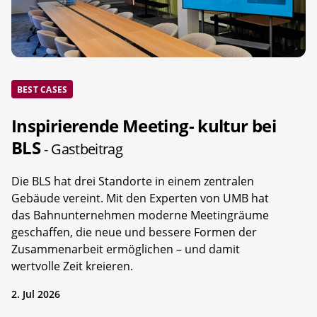
BEST CASES
Inspirierende Meeting- kultur bei
BLS
- Gastbeitrag
Die BLS hat drei Standorte in einem zentralen
Gebäude vereint. Mit den Experten von UMB hat
das Bahnunternehmen moderne Meetingräume
geschaffen, die neue und bessere Formen der
Zusammenarbeit ermöglichen – und damit
wertvolle Zeit kreieren.
2. Jul 2026