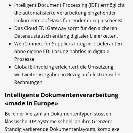
Intelligent Document Processing (IDP) ermöglicht
die automatisierte Verarbeitung eingehender
Dokumente auf Basis führender europäischer KI.
Das Cloud EDI Gateway sorgt für den sicheren
Datenaustausch entlang digitaler Lieferketten.
WebConnect for Suppliers integriert Lieferanten
ohne eigene EDI-Lösung nahtlos in digitale
Prozesse.
Global E-Invoicing erleichtert die Umsetzung
weltweiter Vorgaben in Bezug auf elektronische
Rechnungen.
Intelligente Dokumentenverarbeitung
«made in Europe»
Bei einer Vielzahl an Dokumententypen stossen
klassische IDP-Systeme schnell an ihre Grenzen:
Ständig variierende Dokumentenlayouts, komplexe