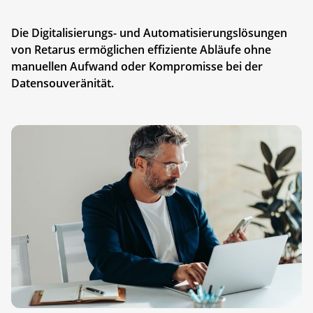
Die Digitalisierungs- und Automatisierungslösungen
von Retarus ermöglichen effiziente Abläufe ohne
manuellen Aufwand oder Kompromisse bei der
Datensouveränität.