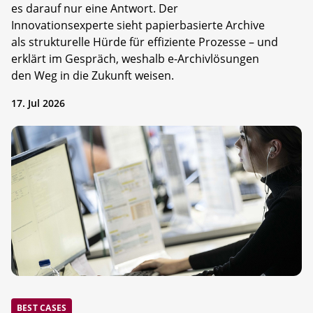
es darauf nur eine Antwort. Der
Innovationsexperte sieht papierbasierte Archive
als strukturelle Hürde für effiziente Prozesse – und
erklärt im Gespräch, weshalb e-Archivlösungen
den Weg in die Zukunft weisen.
17. Jul 2026
BEST CASES