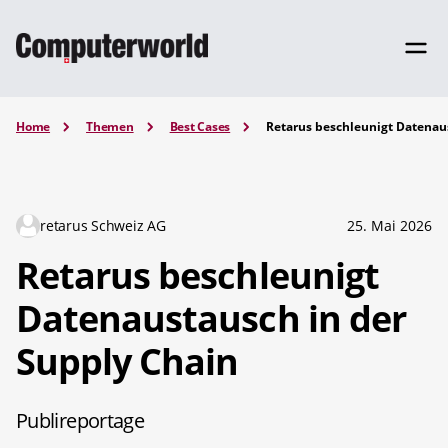
Home
Themen
Best Cases
Retarus beschleunigt Datenau
retarus Schweiz AG
25. Mai 2026
Retarus beschleunigt
Datenaustausch in der
Supply Chain
Publireportage