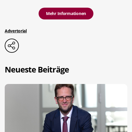
Mehr Informationen
Advertorial
Neueste Beiträge