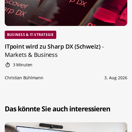
BUSINESS & IT-STRATEGIE
ITpoint wird zu Sharp DX (Schweiz)
-
Markets & Business
3 Minuten
Christian Bühlmann
3. Aug 2026
Das könnte Sie auch interessieren