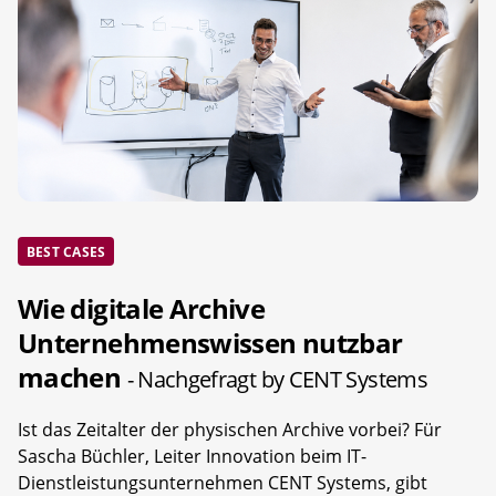
BEST CASES
Wie digitale Archive
Unternehmenswissen nutzbar
machen
- Nachgefragt by CENT Systems
Ist das Zeitalter der physischen Archive vorbei? Für
Sascha Büchler, Leiter Innovation beim IT-
Dienstleistungsunternehmen CENT Systems, gibt