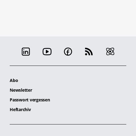
Abo
Newsletter
Passwort vergessen
Heftarchiv