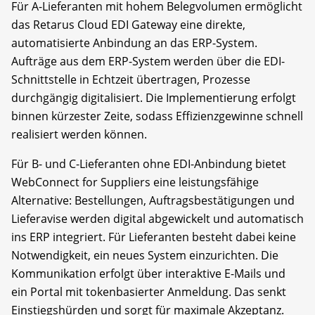
Für A-Lieferanten mit hohem Belegvolumen ermöglicht
das Retarus Cloud EDI Gateway eine direkte,
automatisierte Anbindung an das ERP-System.
Aufträge aus dem ERP-System werden über die EDI-
Schnittstelle in Echtzeit übertragen, Prozesse
durchgängig digitalisiert. Die Implementierung erfolgt
binnen kürzester Zeite, sodass Effizienzgewinne schnell
realisiert werden können.
Für B- und C-Lieferanten ohne EDI-Anbindung bietet
WebConnect for Suppliers eine leistungsfähige
Alternative: Bestellungen, Auftragsbestätigungen und
Lieferavise werden digital abgewickelt und automatisch
ins ERP integriert. Für Lieferanten besteht dabei keine
Notwendigkeit, ein neues System einzurichten. Die
Kommunikation erfolgt über interaktive E-Mails und
ein Portal mit tokenbasierter Anmeldung. Das senkt
Einstiegshürden und sorgt für maximale Akzeptanz.