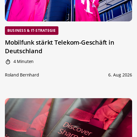
BUSINESS & IT-STRATEGIE
Mobilfunk stärkt Telekom-Geschäft in
Deutschland
4 Minuten
Roland Bernhard
6. Aug 2026