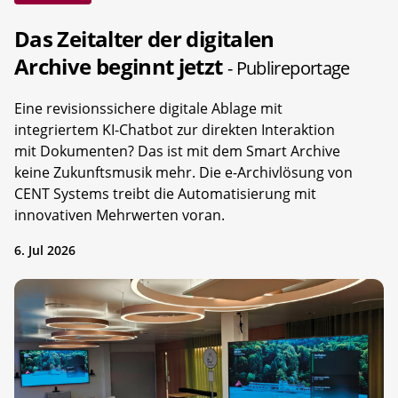
Das Zeitalter der digitalen
Archive beginnt jetzt
- Publireportage
Eine revisionssichere digitale Ablage mit
integriertem KI-Chatbot zur direkten Interaktion
mit Dokumenten? Das ist mit dem Smart Archive
keine Zukunftsmusik mehr. Die e-Archivlösung von
CENT Systems treibt die Automatisierung mit
innovativen Mehrwerten voran.
6. Jul 2026