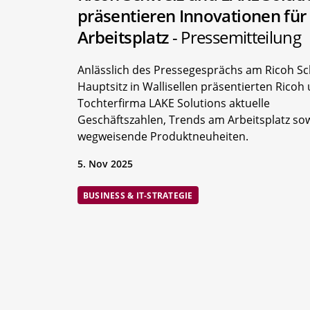
präsentieren Innovationen für
Arbeitsplatz
- Pressemitteilung
Anlässlich des Pressegesprächs am Ricoh Sc
Hauptsitz in Wallisellen präsentierten Ricoh
Tochterfirma LAKE Solutions aktuelle
Geschäftszahlen, Trends am Arbeitsplatz so
wegweisende Produktneuheiten.
5. Nov 2025
BUSINESS & IT-STRATEGIE