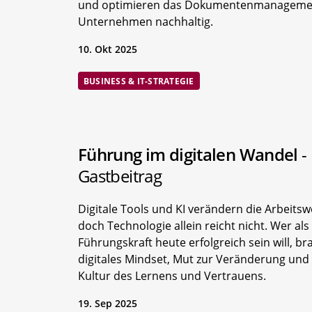
und optimieren das Dokumentenmanagemen
Unternehmen nachhaltig.
10. Okt 2025
BUSINESS & IT-STRATEGIE
Führung im digitalen Wandel
-
Gastbeitrag
Digitale Tools und KI verändern die Arbeitswe
doch Technologie allein reicht nicht. Wer als
Führungskraft heute erfolgreich sein will, br
digitales Mindset, Mut zur Veränderung und
Kultur des Lernens und Vertrauens.
19. Sep 2025