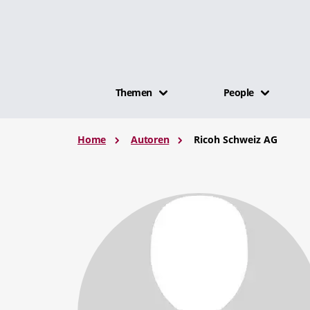
Themen
People
Home
Autoren
Ricoh Schweiz AG