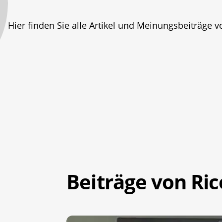
Hier finden Sie alle Artikel und Meinungsbeiträge 
Beiträge von Ri