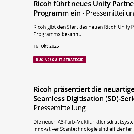
Ricoh führt neues Unity Partne
Programm ein
- Pressemitteilu
Ricoh gibt den Start des neuen Ricoh Unity 
Programms bekannt.
16. Okt 2025
BUSINESS & IT-STRATEGIE
Ricoh präsentiert die neuartig
Seamless Digitisation (SD)-Ser
Pressemitteilung
Die neuen A3-Farb-Multifunktionsdrucksyst
innovativer Scantechnologie sind effizienter, 