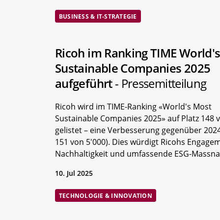
BUSINESS & IT-STRATEGIE
Ricoh im Ranking TIME World'
Sustainable Companies 2025
aufgeführt
- Pressemitteilung
Ricoh wird im TIME-Ranking «World's Most
Sustainable Companies 2025» auf Platz 148 
gelistet – eine Verbesserung gegenüber 2024
151 von 5'000). Dies würdigt Ricohs Engagem
Nachhaltigkeit und umfassende ESG-Massn
10. Jul 2025
TECHNOLOGIE & INNOVATION