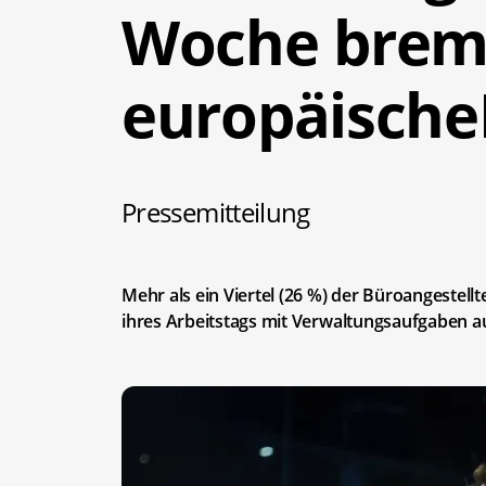
Woche brem
europäische
Pressemitteilung
Mehr als ein Viertel (26 %) der Büroangestell
ihres Arbeitstags mit Verwaltungsaufgaben aus