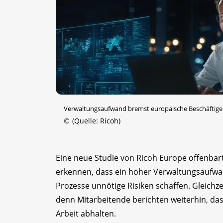
Verwaltungsaufwand bremst europäische Beschäftige
©
(Quelle: Ricoh)
Eine neue Studie von Ricoh Europe offenbar
erkennen, dass ein hoher Verwaltungsaufwan
Prozesse unnötige Risiken schaffen. Gleichz
denn Mitarbeitende berichten weiterhin, da
Arbeit abhalten.