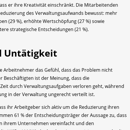
ass er ihre Kreativität einschränkt. Die Mitarbeitenden
r Reduzierung des Verwaltungsaufwands bewusst: mehr
aben (29 %), erhöhte Wertschöpfung (27 %) sowie
tere strategische Entscheidungen (21 %).
 Untätigkeit
e Arbeitnehmer das Gefühl, dass das Problem nicht
der Beschäftigten ist der Meinung, dass die
l Zeit durch Verwaltungsaufgaben verloren geht, während
ng in der Verwaltung ungerecht verteilt ist.
ss ihr Arbeitgeber sich aktiv um die Reduzierung ihren
men 61 % der Entscheidungsträger der Aussage zu, dass
 in ihrem Unternehmen vereinfacht und den