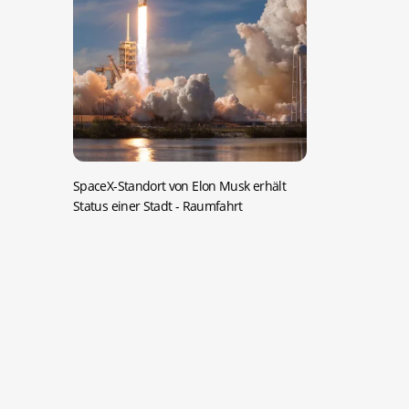
SpaceX-Standort von Elon Musk erhält
Status einer Stadt
- Raumfahrt