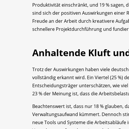
Produktivität einschränkt, und 19 % sagen, d
sind sich der positiven Auswirkungen eine
Freude an der Arbeit durch kreativere Aufg
schnellere Projektdurchführung und fundier
Anhaltende Kluft und
Trotz der Auswirkungen haben viele deutsch
vollständig erkannt wird. Ein Viertel (25 %) 
Entscheidungsträger unterschätzen, wie vie
23 % der Meinung ist, dass die Arbeitsbelastu
Beachtenswert ist, dass nur 18 % glauben, da
Verwaltungsaufwand kümmert. Dennoch stim
neue Tools und Systeme die Arbeitsabläufe