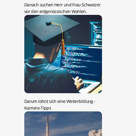
Danach suchen Herr und Frau Schweizer
vor den eidgenössischen Wahlen.
Darum lohnt sich eine Weiterbildung
-
Karriere-Tipps