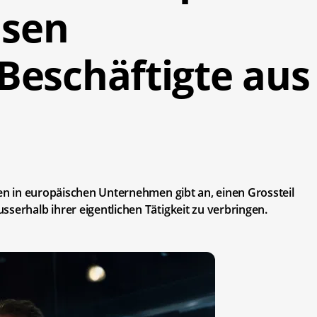
sen
Beschäftigte aus
ten in europäischen Unternehmen gibt an, einen Grossteil
serhalb ihrer eigentlichen Tätigkeit zu verbringen.