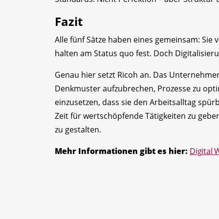
Fazit
Alle fünf Sätze haben eines gemeinsam: Sie
halten am Status quo fest. Doch Digitalisierun
Genau hier setzt Ricoh an. Das Unternehmen
Denkmuster aufzubrechen, Prozesse zu opti
einzusetzen, dass sie den Arbeitsalltag spü
Zeit für wertschöpfende Tätigkeiten zu gebe
zu gestalten.
Mehr Informationen gibt es hier:
Digital 