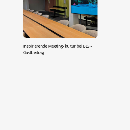
Inspirierende Meeting- kultur bei BLS
-
Gastbeitrag