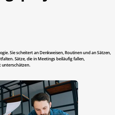
ologie. Sie scheitert an Denkweisen, Routinen und an Sätzen,
lten. Sätze, die in Meetings beiläufig fallen,
 unterschätzen.