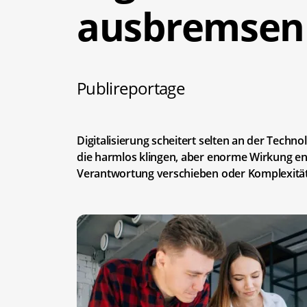
ausbremsen
Publireportage
Digitalisierung scheitert selten an der Techn
die harmlos klingen, aber enorme Wirkung entfa
Verantwortung verschieben oder Komplexität