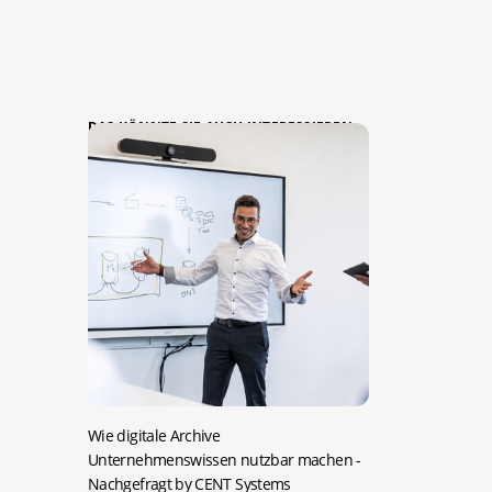
DAS KÖNNTE SIE AUCH INTERESSIEREN:
Wie digitale Archive
Unternehmenswissen nutzbar machen
-
Nachgefragt by CENT Systems