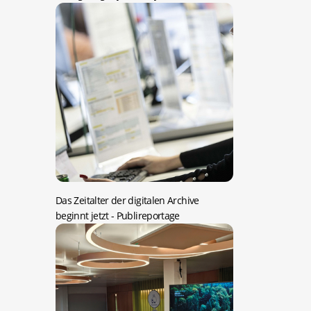
Das Zeitalter der digitalen Archive
beginnt jetzt
- Publireportage