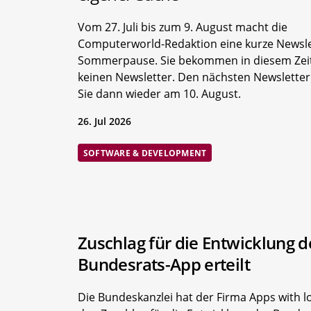
Vom 27. Juli bis zum 9. August macht die
Computerworld-Redaktion eine kurze Newsle
Sommerpause. Sie bekommen in diesem Ze
keinen Newsletter. Den nächsten Newsletter
Sie dann wieder am 10. August.
26. Jul 2026
SOFTWARE & DEVELOPMENT
Zuschlag für die Entwicklung d
Bundesrats-App erteilt
Die Bundeskanzlei hat der Firma Apps with l