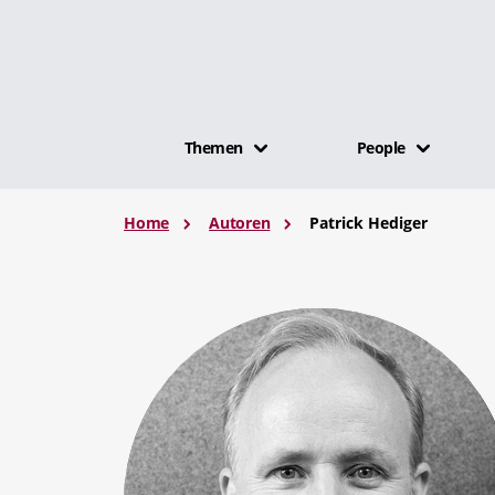
Themen
People
Home
Autoren
Patrick Hediger