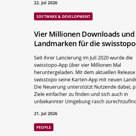
22. Jul 2026
SOFTWARE & DEVELOPMENT
Vier Millionen Downloads und
Landmarken für die swisstop
Seit ihrer Lancierung im Juli 2020 wurde die
swisstopo-App über vier Millionen Mal
heruntergeladen. Mit dem aktuellen Release
swisstopo seine Karten-App mit neuen Lan
Die Neuerung unterstützt Nutzende dabei, 
Ziele einfacher zu finden und sich auch in
unbekannter Umgebung rasch zurechtzufin
21. Jul 2026
PEOPLE