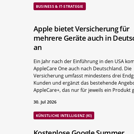
BUSINESS & IT-STRATEGIE
Apple bietet Versicherung für
mehrere Geräte auch in Deuts
an
Ein Jahr nach der Einführung in den USA ko
AppleCare One auch nach Deutschland. Die
Versicherung umfasst mindestens drei Endg
Kunden und ergänzt das bestehende Angeb
AppleCare+, das nur für jeweils ein Produkt gi
30. Jul 2026
KÜNSTLICHE INTELLIGENZ (KI)
Kostenlose Google Summer