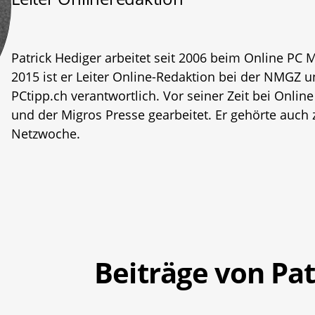
Patrick Hediger arbeitet seit 2006 beim Online PC M
2015 ist er Leiter Online-Redaktion bei der NMGZ
PCtipp.ch verantwortlich. Vor seiner Zeit bei Onlin
und der Migros Presse gearbeitet. Er gehörte auch
Netzwoche.
Beiträge von Pat