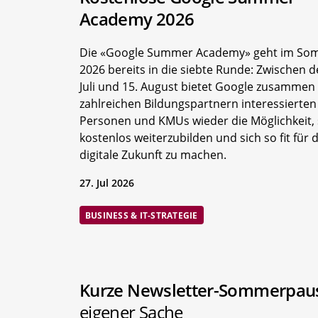
Academy 2026
Die «Google Summer Academy» geht im So
2026 bereits in die siebte Runde: Zwischen 
Juli und 15. August bietet Google zusammen
zahlreichen Bildungspartnern interessierten
Personen und KMUs wieder die Möglichkeit, 
kostenlos weiterzubilden und sich so fit für d
digitale Zukunft zu machen.
27. Jul 2026
BUSINESS & IT-STRATEGIE
Kurze Newsletter-Sommerpa
eigener Sache