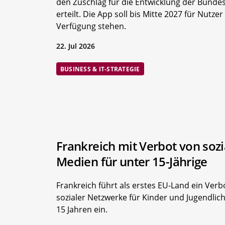
den Zuschlag für die Entwicklung der Bunde
erteilt. Die App soll bis Mitte 2027 für Nutzer
Verfügung stehen.
22. Jul 2026
BUSINESS & IT-STRATEGIE
Frankreich mit Verbot von soz
Medien für unter 15-Jährige
Frankreich führt als erstes EU-Land ein Verb
sozialer Netzwerke für Kinder und Jugendlic
15 Jahren ein.