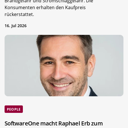
Brandgefahr und Stromschlaggefahr. Die
Konsumenten erhalten den Kaufpreis
rückerstattet.
16. Jul 2026
PEOPLE
SoftwareOne macht Raphael Erb zum