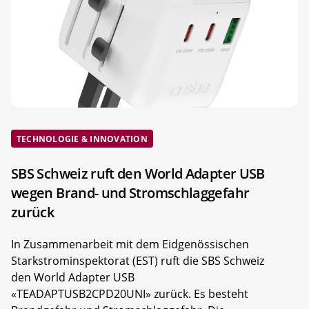
TECHNOLOGIE & INNOVATION
SBS Schweiz ruft den World Adapter USB
wegen Brand- und Stromschlaggefahr
zurück
In Zusammenarbeit mit dem Eidgenössischen
Starkstrominspektorat (EST) ruft die SBS Schweiz
den World Adapter USB
«TEADAPTUSB2CPD20UNI» zurück. Es besteht