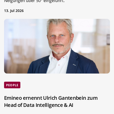
Neigungen über 50° eingeführt.
13. Jul 2026
PEOPLE
Emineo ernennt Ulrich Gantenbein zum
Head of Data Intelligence & AI