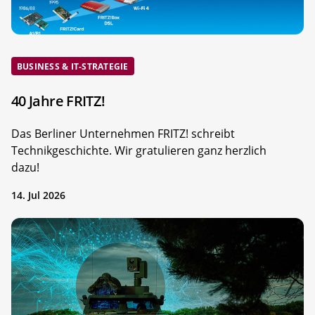
BUSINESS & IT-STRATEGIE
40 Jahre FRITZ!
Das Berliner Unternehmen FRITZ! schreibt
Technikgeschichte. Wir gratulieren ganz herzlich
dazu!
14. Jul 2026