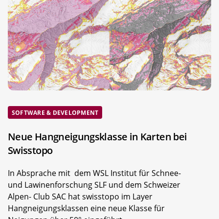
SOFTWARE & DEVELOPMENT
Neue Hangneigungsklasse in Karten bei
Swisstopo
In Absprache mit dem WSL Institut für Schnee-
und Lawinenforschung SLF und dem Schweizer
Alpen- Club SAC hat swisstopo im Layer
Hangneigungsklassen eine neue Klasse für