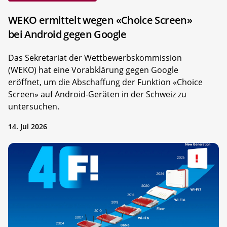
WEKO ermittelt wegen «Choice Screen»
bei Android gegen Google
Das Sekretariat der Wettbewerbskommission
(WEKO) hat eine Vorabklärung gegen Google
eröffnet, um die Abschaffung der Funktion «Choice
Screen» auf Android-Geräten in der Schweiz zu
untersuchen.
14. Jul 2026