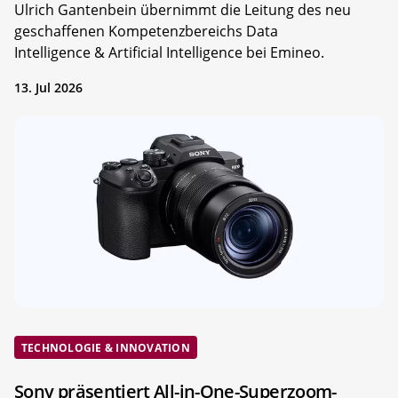
Ulrich Gantenbein übernimmt die Leitung des neu
geschaffenen Kompetenzbereichs Data
Intelligence & Artificial Intelligence bei Emineo.
13. Jul 2026
TECHNOLOGIE & INNOVATION
Sony präsentiert All-in-One-Superzoom-