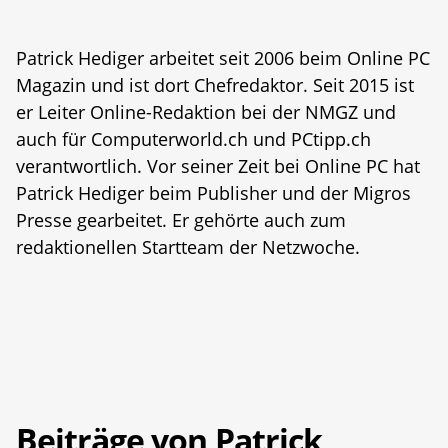
Patrick Hediger arbeitet seit 2006 beim Online PC
Magazin und ist dort Chefredaktor. Seit 2015 ist
er Leiter Online-Redaktion bei der NMGZ und
auch für Computerworld.ch und PCtipp.ch
verantwortlich. Vor seiner Zeit bei Online PC hat
Patrick Hediger beim Publisher und der Migros
Presse gearbeitet. Er gehörte auch zum
redaktionellen Startteam der Netzwoche.
Beiträge von Patrick