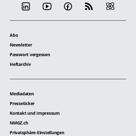
Abo
Newsletter
Passwort vergessen
Heftarchiv
Mediadaten
Presseticker
Kontakt und Impressum
NMGZ.ch
Privatsphäre-Einstellungen