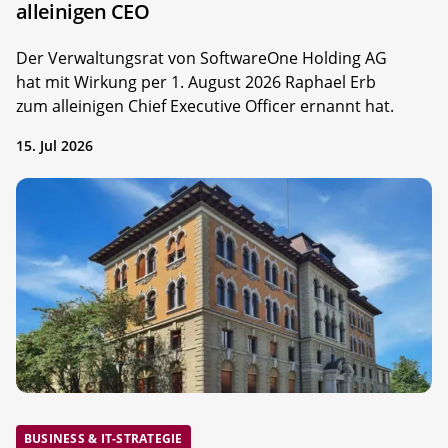
alleinigen CEO
Der Verwaltungsrat von SoftwareOne Holding AG
hat mit Wirkung per 1. August 2026 Raphael Erb
zum alleinigen Chief Executive Officer ernannt hat.
15. Jul 2026
BUSINESS & IT-STRATEGIE