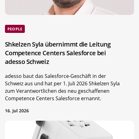
PEOPLE
Shkelzen Syla übernimmt die Leitung
Competence Centers Salesforce bei
adesso Schweiz
adesso baut das Salesforce-Geschäft in der
Schweiz aus und hat per 1. Juli 2026 Shkelzen Syla
zum Verantwortlichen des neu geschaffenen
Competence Centers Salesforce ernannt.
16. Jul 2026