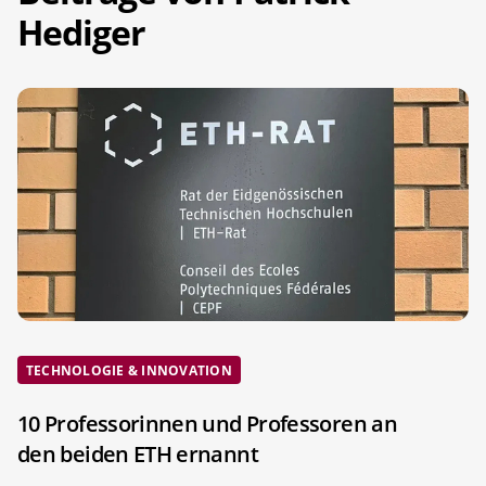
Hediger
TECHNOLOGIE & INNOVATION
10 Professorinnen und Professoren an
den beiden ETH ernannt