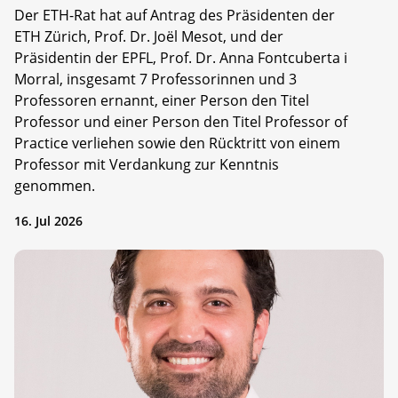
Der ETH-Rat hat auf Antrag des Präsidenten der
ETH Zürich, Prof. Dr. Joël Mesot, und der
Präsidentin der EPFL, Prof. Dr. Anna Fontcuberta i
Morral, insgesamt 7 Professorinnen und 3
Professoren ernannt, einer Person den Titel
Professor und einer Person den Titel Professor of
Practice verliehen sowie den Rücktritt von einem
Professor mit Verdankung zur Kenntnis
genommen.
16. Jul 2026