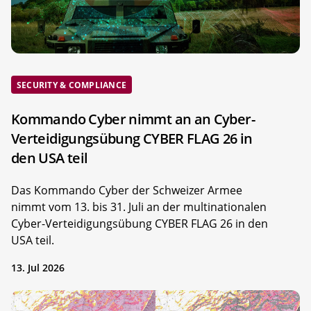
SECURITY & COMPLIANCE
Kommando Cyber nimmt an an Cyber-
Verteidigungsübung CYBER FLAG 26 in
den USA teil
Das Kommando Cyber der Schweizer Armee
nimmt vom 13. bis 31. Juli an der multinationalen
Cyber-Verteidigungsübung CYBER FLAG 26 in den
USA teil.
13. Jul 2026