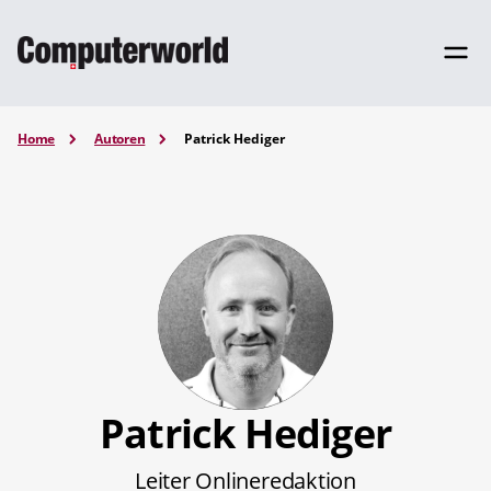
Home
Autoren
Patrick Hediger
Patrick Hediger
Leiter Onlineredaktion