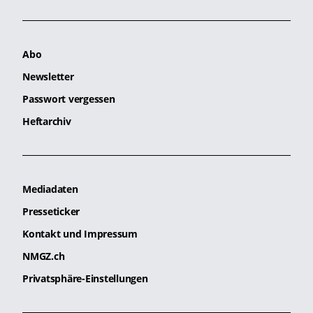
Abo
Newsletter
Passwort vergessen
Heftarchiv
Mediadaten
Presseticker
Kontakt und Impressum
NMGZ.ch
Privatsphäre-Einstellungen