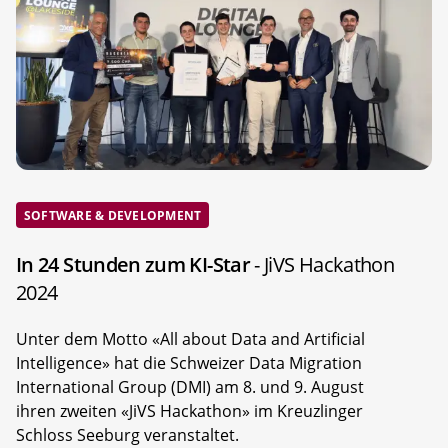
SOFTWARE & DEVELOPMENT
In 24 Stunden zum KI-Star
- JiVS Hackathon
2024
Unter dem Motto «All about Data and Artificial
Intelligence» hat die Schweizer Data Migration
International Group (DMI) am 8. und 9. August
ihren zweiten «JiVS Hackathon» im Kreuzlinger
Schloss Seeburg veranstaltet.