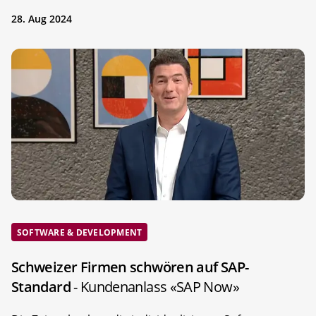
28. Aug 2024
SOFTWARE & DEVELOPMENT
Schweizer Firmen schwören auf SAP-
Standard
- Kundenanlass «SAP Now»