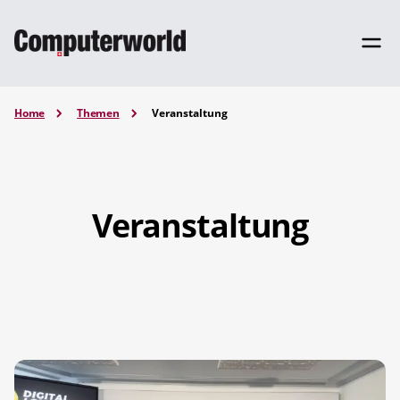
Home
Themen
Veranstaltung
Veranstaltung