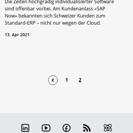
Die Zeiten hochgradig individualisierter Software
sind offenbar vorbei. Am Kundenanlass «SAP
Now» bekannten sich Schweizer Kunden zum
Standard-ERP – nicht nur wegen der Cloud.
13. Apr 2021
1
2