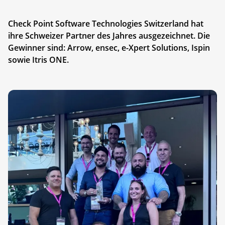
Check Point Software Technologies Switzerland hat
ihre Schweizer Partner des Jahres ausgezeichnet. Die
Gewinner sind: Arrow, ensec, e-Xpert Solutions, Ispin
sowie Itris ONE.