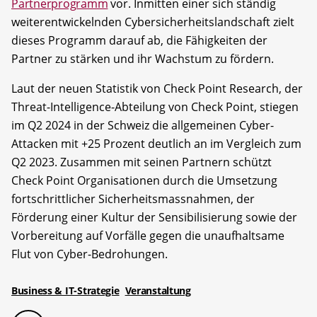
Partnerprogramm
vor. Inmitten einer sich ständig
weiterentwickelnden Cybersicherheitslandschaft zielt
dieses Programm darauf ab, die Fähigkeiten der
Partner zu stärken und ihr Wachstum zu fördern.
Laut der neuen Statistik von Check Point Research, der
Threat-Intelligence-Abteilung von Check Point, stiegen
im Q2 2024 in der Schweiz die allgemeinen Cyber-
Attacken mit +25 Prozent deutlich an im Vergleich zum
Q2 2023. Zusammen mit seinen Partnern schützt
Check Point Organisationen durch die Umsetzung
fortschrittlicher Sicherheitsmassnahmen, der
Förderung einer Kultur der Sensibilisierung sowie der
Vorbereitung auf Vorfälle gegen die unaufhaltsame
Flut von Cyber-Bedrohungen.
Business & IT-Strategie
Veranstaltung