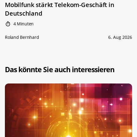
Mobilfunk stärkt Telekom-Geschäft in
Deutschland
4 Minuten
Roland Bernhard
6. Aug 2026
Das könnte Sie auch interessieren