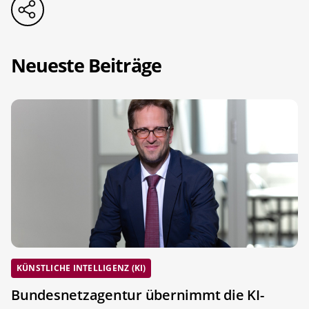
Neueste Beiträge
KÜNSTLICHE INTELLIGENZ (KI)
Bundesnetzagentur übernimmt die KI-