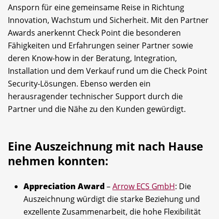
Ansporn für eine gemeinsame Reise in Richtung
Innovation, Wachstum und Sicherheit. Mit den Partner
Awards anerkennt Check Point die besonderen
Fähigkeiten und Erfahrungen seiner Partner sowie
deren Know-how in der Beratung, Integration,
Installation und dem Verkauf rund um die Check Point
Security-Lösungen. Ebenso werden ein
herausragender technischer Support durch die
Partner und die Nähe zu den Kunden gewürdigt.
Eine Auszeichnung mit nach Hause
nehmen konnten:
Appreciation Award
–
Arrow ECS GmbH
: Die
Auszeichnung würdigt die starke Beziehung und
exzellente Zusammenarbeit, die hohe Flexibilität