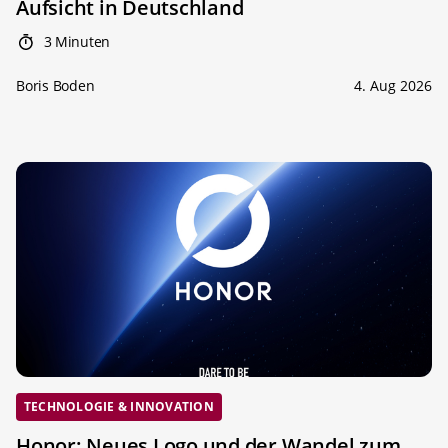
Aufsicht in Deutschland
3 Minuten
Boris Boden
4. Aug 2026
TECHNOLOGIE & INNOVATION
Honor: Neues Logo und der Wandel zum