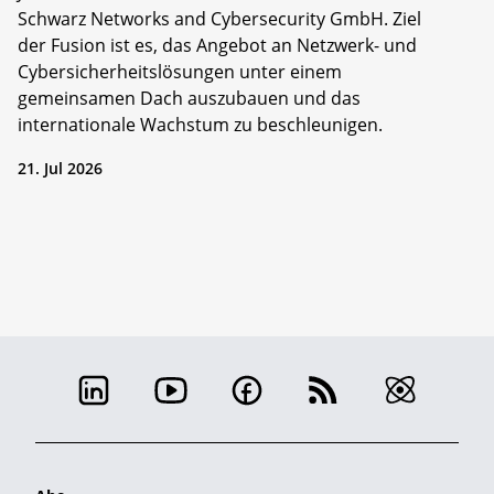
Schwarz Networks and Cybersecurity GmbH. Ziel
der Fusion ist es, das Angebot an Netzwerk- und
Cybersicherheitslösungen unter einem
gemeinsamen Dach auszubauen und das
internationale Wachstum zu beschleunigen.
21. Jul 2026