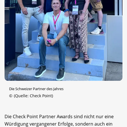
Die Schweizer Partner des Jahres
©
(Quelle: Check Point)
Die Check Point Partner Awards sind nicht nur eine
Würdigung vergangener Erfolge, sondern auch ein