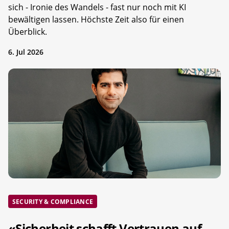
sich - Ironie des Wandels - fast nur noch mit KI
bewältigen lassen. Höchste Zeit also für einen
Überblick.
6. Jul 2026
SECURITY & COMPLIANCE
«Sicherheit schafft Vertrauen auf