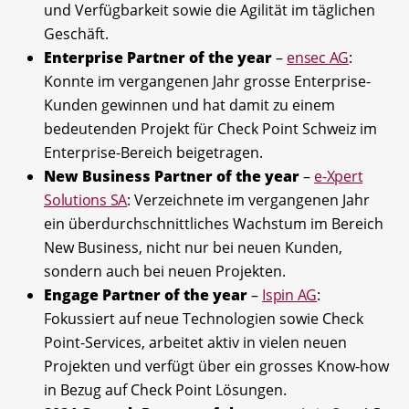
und Verfügbarkeit sowie die Agilität im täglichen
Geschäft.
Enterprise Partner of the year
–
ensec AG
:
Konnte im vergangenen Jahr grosse Enterprise-
Kunden gewinnen und hat damit zu einem
bedeutenden Projekt für Check Point Schweiz im
Enterprise-Bereich beigetragen.
New Business Partner of the year
–
e-Xpert
Solutions SA
: Verzeichnete im vergangenen Jahr
ein überdurchschnittliches Wachstum im Bereich
New Business, nicht nur bei neuen Kunden,
sondern auch bei neuen Projekten.
Engage Partner of the year
–
Ispin AG
:
Fokussiert auf neue Technologien sowie Check
Point-Services, arbeitet aktiv in vielen neuen
Projekten und verfügt über ein grosses Know-how
in Bezug auf Check Point Lösungen.