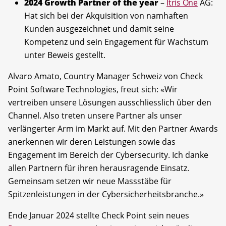
2024 Growth Partner of the year
–
Itris One
AG:
Hat sich bei der Akquisition von namhaften
Kunden ausgezeichnet und damit seine
Kompetenz und sein Engagement für Wachstum
unter Beweis gestellt.
Alvaro Amato, Country Manager Schweiz von Check
Point Software Technologies, freut sich: «Wir
vertreiben unsere Lösungen ausschliesslich über den
Channel. Also treten unsere Partner als unser
verlängerter Arm im Markt auf. Mit den Partner Awards
anerkennen wir deren Leistungen sowie das
Engagement im Bereich der Cybersecurity. Ich danke
allen Partnern für ihren herausragende Einsatz.
Gemeinsam setzen wir neue Massstäbe für
Spitzenleistungen in der Cybersicherheitsbranche.»
Ende Januar 2024 stellte Check Point sein neues