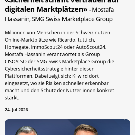
digitalen Marktplätzen»
- Mostafa
Hassanin, SMG Swiss Marketplace Group
Millionen von Menschen in der Schweiz nutzen
Online-Marktplätze wie Ricardo, tutti.ch,
Homegate, ImmoScout24 oder AutoScout24.
Mostafa Hassanin verantwortet als Group
CISO/CSO der SMG Swiss Marketplace Group die
Cybersicherheitsstrategie hinter diesen
Plattformen. Dabei zeigt sich: KI wird dort
eingesetzt, wo sie Risiken schneller erkennbar
macht und den Schutz der Nutzer:innen konkret
stärkt.
24. Jul 2026