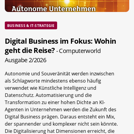
BUSINESS & IT-STRATEGIE
Digital Business im Fokus: Wohin
geht die Reise?
- Computerworld
Ausgabe 2/2026
Autonomie und Souveränität werden inzwischen
als Schlagworte mindestens ebenso häufig
verwendet wie Künstliche Intelligenz und
Datenschutz. Automatisierung und die
Transformation zu einer hohen Dichte an KI-
Agenten in Unternehmen werden die Zukunft des
Digital Business prägen. Daraus entsteht ein Mix,
der spannender und komplexer nicht sein könnte.
Die Digitalisierung hat Dimensionen erreicht, die