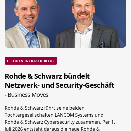
CLOUD & INFRASTRUKTUR
Rohde & Schwarz bündelt
Netzwerk- und Security-Geschäft
- Business Moves
Rohde & Schwarz führt seine beiden
Tochtergesellschaften LANCOM Systems und
Rohde & Schwarz Cybersecurity zusammen. Per 1.
Juli 2026 entsteht daraus die neue Rohde &