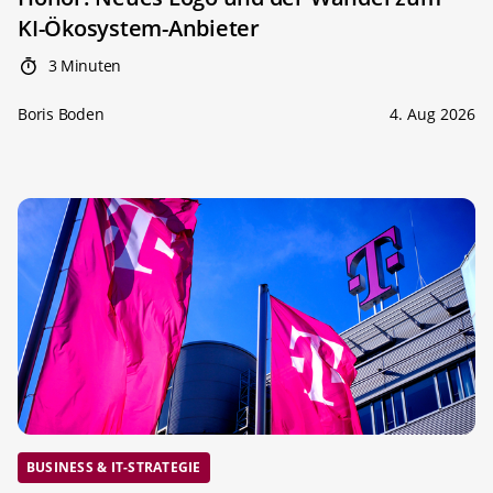
KI-Ökosystem-Anbieter
3 Minuten
Boris Boden
4. Aug 2026
BUSINESS & IT-STRATEGIE