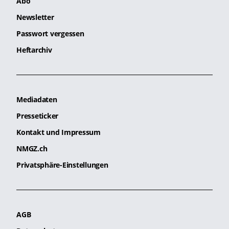
Abo
Newsletter
Passwort vergessen
Heftarchiv
Mediadaten
Presseticker
Kontakt und Impressum
NMGZ.ch
Privatsphäre-Einstellungen
AGB