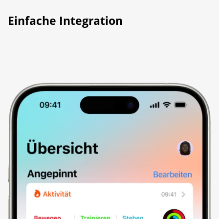
Einfache Integration