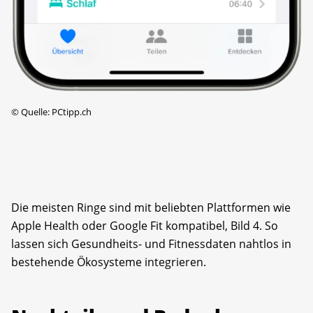
©
Quelle: PCtipp.ch
Die meisten Ringe sind mit beliebten Plattformen wie
Apple Health oder Google Fit kompatibel, Bild 4. So
lassen sich Gesundheits- und Fitnessdaten nahtlos in
bestehende Ökosysteme integrieren.