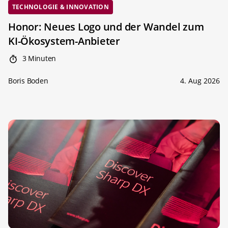
TECHNOLOGIE & INNOVATION
Honor: Neues Logo und der Wandel zum
KI-Ökosystem-Anbieter
3 Minuten
Boris Boden
4. Aug 2026