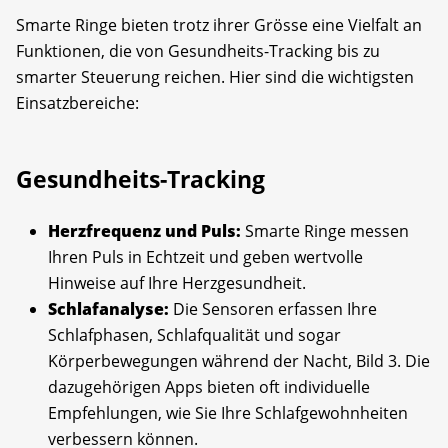
Smarte Ringe bieten trotz ihrer Grösse eine Vielfalt an
Funktionen, die von Gesundheits-Tracking bis zu
smarter Steuerung reichen. Hier sind die wichtigsten
Einsatzbereiche:
Gesundheits-Tracking
Herzfrequenz und Puls:
Smarte Ringe messen
Ihren Puls in Echtzeit und geben wertvolle
Hinweise auf Ihre Herzgesundheit.
Schlafanalyse:
Die Sensoren erfassen Ihre
Schlafphasen, Schlafqualität und sogar
Körperbewegungen während der Nacht, Bild 3. Die
dazugehörigen Apps bieten oft individuelle
Empfehlungen, wie Sie Ihre Schlafgewohnheiten
verbessern können.