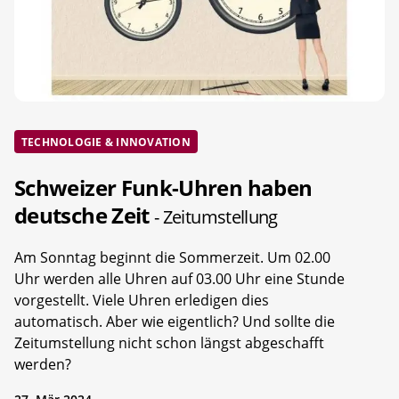
TECHNOLOGIE & INNOVATION
Schweizer Funk-Uhren haben
deutsche Zeit
- Zeitumstellung
Am Sonntag beginnt die Sommerzeit. Um 02.00
Uhr werden alle Uhren auf 03.00 Uhr eine Stunde
vorgestellt. Viele Uhren erledigen dies
automatisch. Aber wie eigentlich? Und sollte die
Zeitumstellung nicht schon längst abgeschafft
werden?