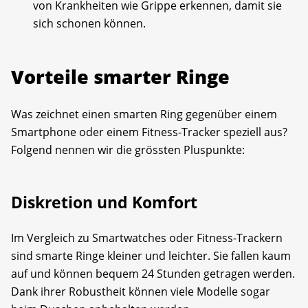
von Krankheiten wie Grippe erkennen, damit sie
sich schonen können.
Vorteile smarter Ringe
Was zeichnet einen smarten Ring gegenüber einem
Smartphone oder einem Fitness-Tracker speziell aus?
Folgend nennen wir die grössten Pluspunkte:
Diskretion und Komfort
Im Vergleich zu Smartwatches oder Fitness-Trackern
sind smarte Ringe kleiner und leichter. Sie fallen kaum
auf und können bequem 24 Stunden getragen werden.
Dank ihrer Robustheit können viele Modelle sogar