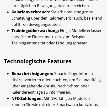
Ihre täglichen Bewegungsziele zu erreichen.
Kalorienverbrauch:
Sie erhalten eine grobe
Schätzung über den Kalorienverbrauch, basierend
auf Ihren Bewegungsdaten.
Trainingsüberwachung:
Einige Modelle erfassen
spezifische Fitnessmetriken, zum Beispiel
Trainingsintensität oder Erholungsphasen.
Technologische Features
Benachrichtigungen:
Smarte Ringe können
diskret vibrieren oder leuchten, um Sie unauffällig
über eingehende Anrufe, Nachrichten oder
Kalendereinträge zu informieren.
NFC-Zahlungen:
Mit NFC-fähigen Modellen
können Sie wie mit einer Smartwatch kontaktlos