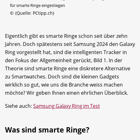
für smarte Ringe eingestiegen
©
(Quelle: PCtipp.ch)
Eigentlich gibt es smarte Ringe schon seit über zehn
Jahren. Doch spätestens seit Samsung 2024 den Galaxy
Ring vorgestellt hat, sind die intelligenten Tracker in
den Fokus der Allgemeinheit gerückt, Bild 1. In der
Theorie sind smarte Ringe eine diskretere Alternative
zu Smartwatches. Doch sind die kleinen Gadgets
wirklich so gut, wie uns die Branche weiss machen
möchte? Wir geben Ihnen einen ehrlichen Überblick.
Siehe auch:
Samsung Galaxy Ring im Test
Was sind smarte Ringe?