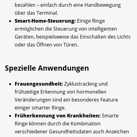
bezahlen – einfach durch eine Handbewegung
über das Terminal.
Smart-Home-Steuerung:
Einige Ringe
ermöglichen die Steuerung von intelligenten
Geräten, beispielsweise das Einschalten des Lichts
oder das Öffnen von Türen.
Spezielle Anwendungen
Frauengesundheit:
Zyklustracking und
frühzeitige Erkennung von hormonellen
Veränderungen sind ein besonderes Feature
einiger smarter Ringe.
Früherkennung von Krankheiten:
Smarte
Ringe können durch die Kombination
verschiedener Gesundheitsdaten auch Anzeichen