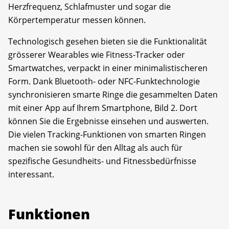
Herzfrequenz, Schlafmuster und sogar die
Körpertemperatur messen können.
Technologisch gesehen bieten sie die Funktionalität
grösserer Wearables wie Fitness-Tracker oder
Smartwatches, verpackt in einer minimalistischeren
Form. Dank Bluetooth- oder NFC-Funktechnologie
synchronisieren smarte Ringe die gesammelten Daten
mit einer App auf Ihrem Smartphone, Bild 2. Dort
können Sie die Ergebnisse einsehen und auswerten.
Die vielen Tracking-Funktionen von smarten Ringen
machen sie sowohl für den Alltag als auch für
spezifische Gesundheits- und Fitnessbedürfnisse
interessant.
Funktionen