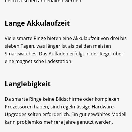
beim Duschen anbehalten werden.
Lange Akkulaufzeit
Viele smarte Ringe bieten eine Akkulaufzeit von drei bis
sieben Tagen, was länger ist als bei den meisten
Smartwatches. Das Aufladen erfolgt in der Regel über
eine magnetische Ladestation.
Langlebigkeit
Da smarte Ringe keine Bildschirme oder komplexen
Prozessoren haben, sind regelmässige Hardware-
Upgrades selten erforderlich. Ein gut gewähltes Modell
kann problemlos mehrere Jahre genutzt werden.