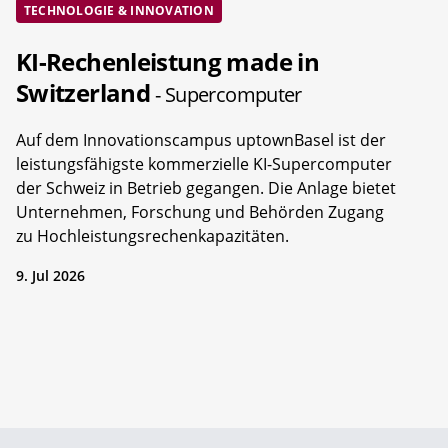
TECHNOLOGIE & INNOVATION
KI-Rechenleistung made in
Switzerland
- Supercomputer
Auf dem Innovationscampus uptownBasel ist der
leistungsfähigste kommerzielle KI-Supercomputer
der Schweiz in Betrieb gegangen. Die Anlage bietet
Unternehmen, Forschung und Behörden Zugang
zu Hochleistungsrechenkapazitäten.
9. Jul 2026