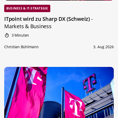
BUSINESS & IT-STRATEGIE
ITpoint wird zu Sharp DX (Schweiz)
-
Markets & Business
3 Minuten
Christian Bühlmann
3. Aug 2026