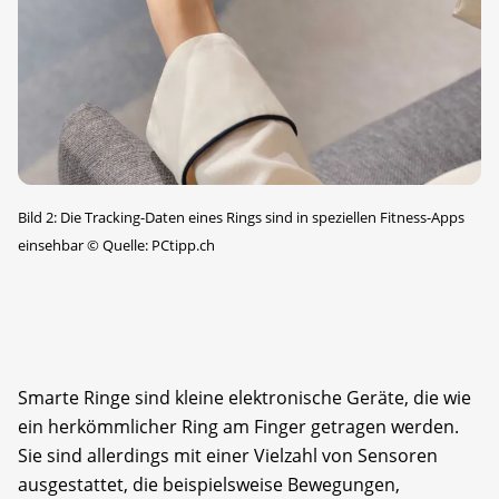
Bild 2: Die Tracking-Daten eines Rings sind in speziellen Fitness-Apps
einsehbar
©
Quelle: PCtipp.ch
Smarte Ringe sind kleine elektronische Geräte, die wie
ein herkömmlicher Ring am Finger getragen werden.
Sie sind allerdings mit einer Vielzahl von Sensoren
ausgestattet, die beispielsweise Bewegungen,