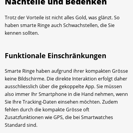
Nachteile und Bedenken
Trotz der Vorteile ist nicht alles Gold, was glänzt. So
haben smarte Ringe auch Schwachstellen, die Sie
kennen sollten.
Funktionale Einschränkungen
Smarte Ringe haben aufgrund ihrer kompakten Grösse
keine Bildschirme. Die direkte Interaktion erfolgt daher
ausschliesslich über die gekoppelte App. Sie müssen
also immer Ihr Smartphone in die Hand nehmen, wenn
Sie Ihre Tracking-Daten einsehen möchten. Zudem
fehlen durch die kompakte Grösse oft
Zusatzfunktionen wie GPS, die bei Smartwatches
Standard sind.