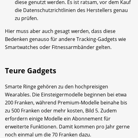
diese genutzt werden. Es ist ratsam, vor dem Kauf
die Datenschutzrichtlinien des Herstellers genau
zu prüfen.
Hier muss aber auch gesagt werden, dass diese
Bedenken genauso für andere Tracking-Gadgets wie
Smartwatches oder Fitnessarmbänder gelten.
Teure Gadgets
Smarte Ringe gehören zu den hochpreisigen
Wearables. Die Einsteigermodelle beginnen bei etwa
200 Franken, während Premium-Modelle beinahe bis
zu 500 Franken oder mehr kosten, Bild 5. Zudem
erfordern einige Modelle ein Abonnement für
erweiterte Funktionen. Damit kommen pro Jahr gerne
noch einmal um die 70 Franken dazu.