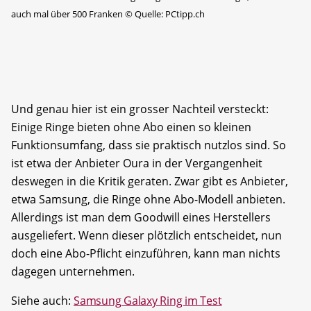
auch mal über 500 Franken
©
Quelle: PCtipp.ch
Und genau hier ist ein grosser Nachteil versteckt:
Einige Ringe bieten ohne Abo einen so kleinen
Funktionsumfang, dass sie praktisch nutzlos sind. So
ist etwa der Anbieter Oura in der Vergangenheit
deswegen in die Kritik geraten. Zwar gibt es Anbieter,
etwa Samsung, die Ringe ohne Abo-Modell anbieten.
Allerdings ist man dem Goodwill eines Herstellers
ausgeliefert. Wenn dieser plötzlich entscheidet, nun
doch eine Abo-Pflicht einzuführen, kann man nichts
dagegen unternehmen.
Siehe auch:
Samsung Galaxy Ring im Test