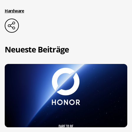
Hardware
Neueste Beiträge