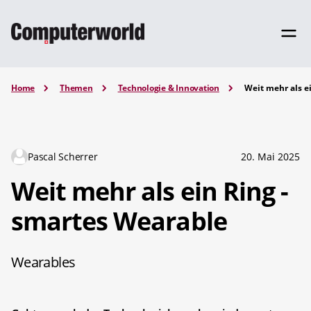
Home
Themen
Technologie & Innovation
Weit mehr als e
Pascal Scherrer
20. Mai 2025
Weit mehr als ein Ring -
smartes Wearable
Wearables