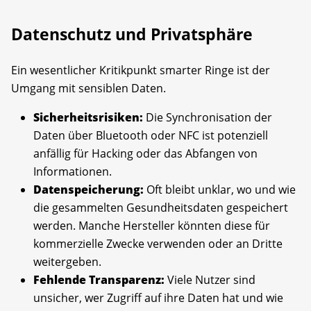
Datenschutz und Privatsphäre
Ein wesentlicher Kritikpunkt smarter Ringe ist der
Umgang mit sensiblen Daten.
Sicherheitsrisiken:
Die Synchronisation der
Daten über Bluetooth oder NFC ist potenziell
anfällig für Hacking oder das Abfangen von
Informationen.
Datenspeicherung:
Oft bleibt unklar, wo und wie
die gesammelten Gesundheitsdaten gespeichert
werden. Manche Hersteller könnten diese für
kommerzielle Zwecke verwenden oder an Dritte
weitergeben.
Fehlende Transparenz:
Viele Nutzer sind
unsicher, wer Zugriff auf ihre Daten hat und wie