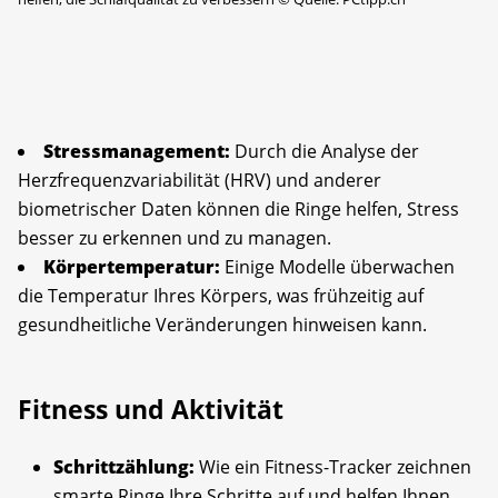
Stressmanagement:
Durch die Analyse der
Herzfrequenzvariabilität (HRV) und anderer
biometrischer Daten können die Ringe helfen, Stress
besser zu erkennen und zu managen.
Körpertemperatur:
Einige Modelle überwachen
die Temperatur Ihres Körpers, was frühzeitig auf
gesundheitliche Veränderungen hinweisen kann.
Fitness und Aktivität
Schrittzählung:
Wie ein Fitness-Tracker zeichnen
smarte Ringe Ihre Schritte auf und helfen Ihnen,