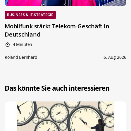
BUSINESS & IT-STRATEGIE
Mobilfunk stärkt Telekom-Geschäft in
Deutschland
4 Minuten
Roland Bernhard
6. Aug 2026
Das könnte Sie auch interessieren