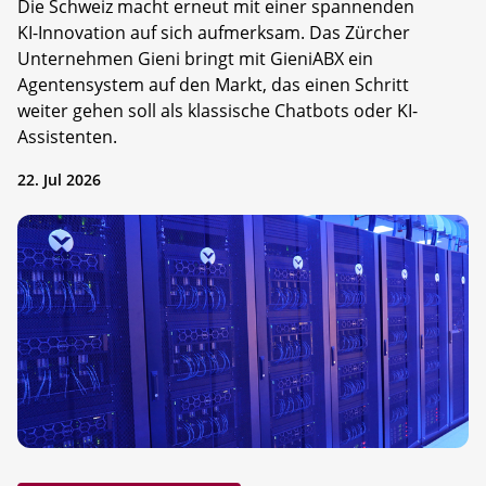
Die Schweiz macht erneut mit einer spannenden
KI-Innovation auf sich aufmerksam. Das Zürcher
Unternehmen Gieni bringt mit GieniABX ein
Agentensystem auf den Markt, das einen Schritt
weiter gehen soll als klassische Chatbots oder KI-
Assistenten.
22. Jul 2026