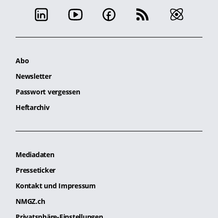
Abo
Newsletter
Passwort vergessen
Heftarchiv
Mediadaten
Presseticker
Kontakt und Impressum
NMGZ.ch
Privatsphäre-Einstellungen