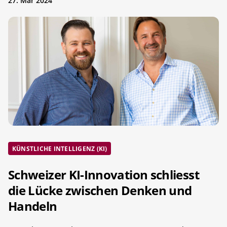
27. Mär 2024
KÜNSTLICHE INTELLIGENZ (KI)
Schweizer KI-Innovation schliesst
die Lücke zwischen Denken und
Handeln