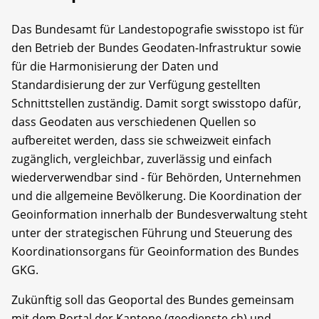
Das Bundesamt für Landestopografie swisstopo ist für
den Betrieb der Bundes Geodaten-Infrastruktur sowie
für die Harmonisierung der Daten und
Standardisierung der zur Verfügung gestellten
Schnittstellen zuständig. Damit sorgt swisstopo dafür,
dass Geodaten aus verschiedenen Quellen so
aufbereitet werden, dass sie schweizweit einfach
zugänglich, vergleichbar, zuverlässig und einfach
wiederverwendbar sind - für Behörden, Unternehmen
und die allgemeine Bevölkerung. Die Koordination der
Geoinformation innerhalb der Bundesverwaltung steht
unter der strategischen Führung und Steuerung des
Koordinationsorgans für Geoinformation des Bundes
GKG.
Zukünftig soll das Geoportal des Bundes gemeinsam
mit dem Portal der Kantone (geodienste.ch) und