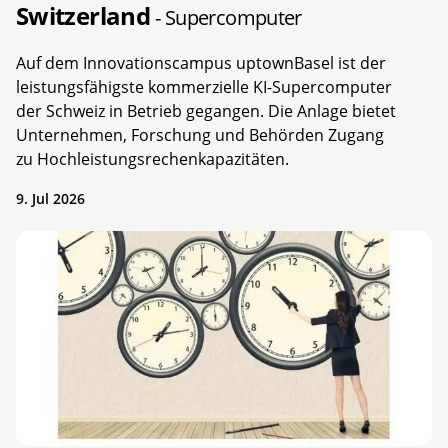
Switzerland
- Supercomputer
Auf dem Innovationscampus uptownBasel ist der
leistungsfähigste kommerzielle KI-Supercomputer
der Schweiz in Betrieb gegangen. Die Anlage bietet
Unternehmen, Forschung und Behörden Zugang
zu Hochleistungsrechenkapazitäten.
9. Jul 2026