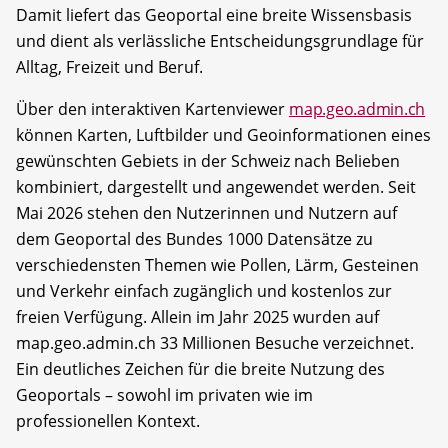
Damit liefert das Geoportal eine breite Wissensbasis
und dient als verlässliche Entscheidungsgrundlage für
Alltag, Freizeit und Beruf.
Über den interaktiven Kartenviewer
map.geo.admin.ch
können Karten, Luftbilder und Geoinformationen eines
gewünschten Gebiets in der Schweiz nach Belieben
kombiniert, dargestellt und angewendet werden. Seit
Mai 2026 stehen den Nutzerinnen und Nutzern auf
dem Geoportal des Bundes 1000 Datensätze zu
verschiedensten Themen wie Pollen, Lärm, Gesteinen
und Verkehr einfach zugänglich und kostenlos zur
freien Verfügung. Allein im Jahr 2025 wurden auf
map.geo.admin.ch 33 Millionen Besuche verzeichnet.
Ein deutliches Zeichen für die breite Nutzung des
Geoportals – sowohl im privaten wie im
professionellen Kontext.