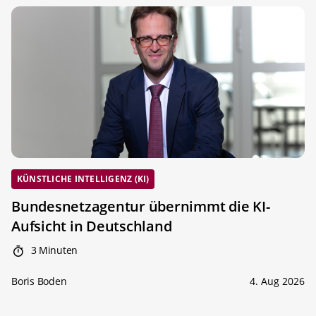
KÜNSTLICHE INTELLIGENZ (KI)
Bundesnetzagentur übernimmt die KI-
Aufsicht in Deutschland
3 Minuten
Boris Boden
4. Aug 2026