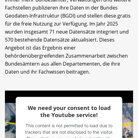
Fachstellen publizieren ihre Daten in der Bundes
Geodaten-Infrastruktur (BGDI) und stellen diese gratis
für die freie Nutzung zur Verfügung. Im Jahr 2025
wurden insgesamt 71 neue Datensätze integriert und
570 bestehende Datensätze aktualisiert. Dieses
Angebot ist das Ergebnis einer
behördenübergreifenden Zusammenarbeit zwischen
Bundesämtern aus allen Departementen, die ihre
Daten und ihr Fachwissen beitragen.
We need your consent to load
the Youtube service!
This content is not permitted to load due to
trackers that are not disclosed to the visitor.