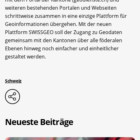
weiteren bestehenden Portalen und Webseiten
schrittweise zusammen in eine einzige Plattform für
Geoinformationen übergehen. Mit der neuen
Plattform SWISSGEO soll der Zugang zu Geodaten
gemeinsam mit den Kantonen über alle föderalen
Ebenen hinweg noch einfacher und einheitlicher
gestaltet werden.
Schweiz
Neueste Beiträge