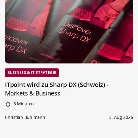
BUSINESS & IT-STRATEGIE
ITpoint wird zu Sharp DX (Schweiz)
-
Markets & Business
3 Minuten
Christian Bühlmann
3. Aug 2026