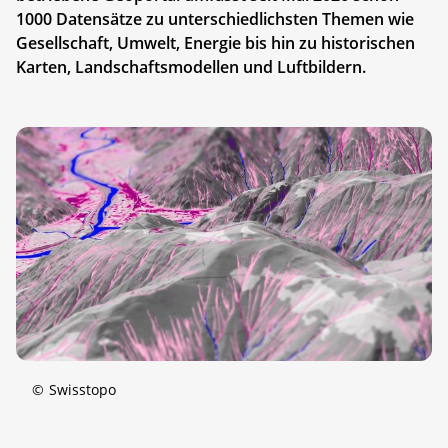
1000 Datensätze zu unterschiedlichsten Themen wie
Gesellschaft, Umwelt, Energie bis hin zu historischen
Karten, Landschaftsmodellen und Luftbildern.
©
Swisstopo