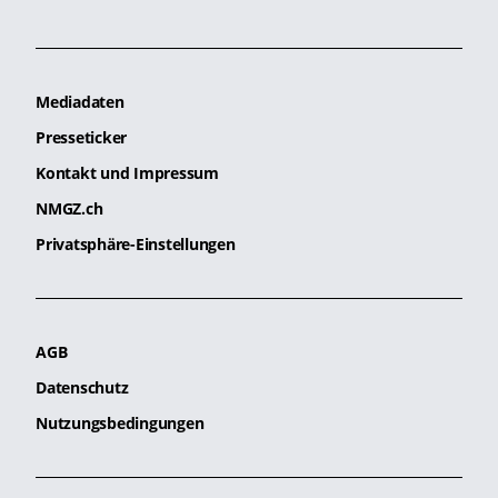
Mediadaten
Presseticker
Kontakt und Impressum
NMGZ.ch
Privatsphäre-Einstellungen
AGB
Datenschutz
Nutzungsbedingungen