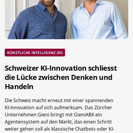
KÜNSTLICHE INTELLIGENZ (KI)
Schweizer KI-Innovation schliesst
die Lücke zwischen Denken und
Handeln
Die Schweiz macht erneut mit einer spannenden
KI-Innovation auf sich aufmerksam. Das Zürcher
Unternehmen Gieni bringt mit GieniABX ein
Agentensystem auf den Markt, das einen Schritt
weiter gehen soll als klassische Chatbots oder KI-