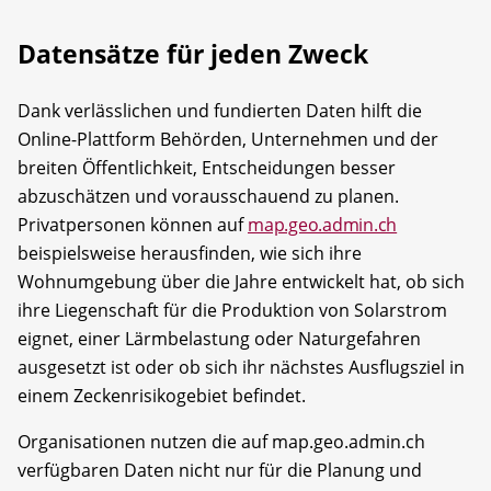
Datensätze für jeden Zweck
Dank verlässlichen und fundierten Daten hilft die
Online-Plattform Behörden, Unternehmen und der
breiten Öffentlichkeit, Entscheidungen besser
abzuschätzen und vorausschauend zu planen.
Privatpersonen können auf
map.geo.admin.ch
beispielsweise herausfinden, wie sich ihre
Wohnumgebung über die Jahre entwickelt hat, ob sich
ihre Liegenschaft für die Produktion von Solarstrom
eignet, einer Lärmbelastung oder Naturgefahren
ausgesetzt ist oder ob sich ihr nächstes Ausflugsziel in
einem Zeckenrisikogebiet befindet.
Organisationen nutzen die auf map.geo.admin.ch
verfügbaren Daten nicht nur für die Planung und