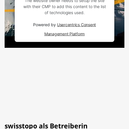
The website owner needs to setup the site
with their CMP to add this content to the list
of technologies used.
Powered by
Usercentrics Consent
Management Platform
swisstopo als Betreiberin