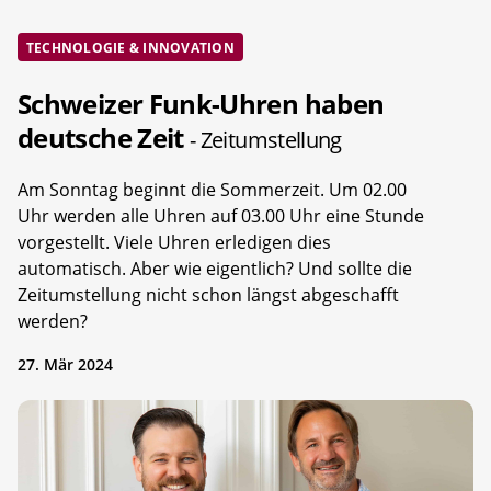
TECHNOLOGIE & INNOVATION
Schweizer Funk-Uhren haben
deutsche Zeit
- Zeitumstellung
Am Sonntag beginnt die Sommerzeit. Um 02.00
Uhr werden alle Uhren auf 03.00 Uhr eine Stunde
vorgestellt. Viele Uhren erledigen dies
automatisch. Aber wie eigentlich? Und sollte die
Zeitumstellung nicht schon längst abgeschafft
werden?
27. Mär 2024