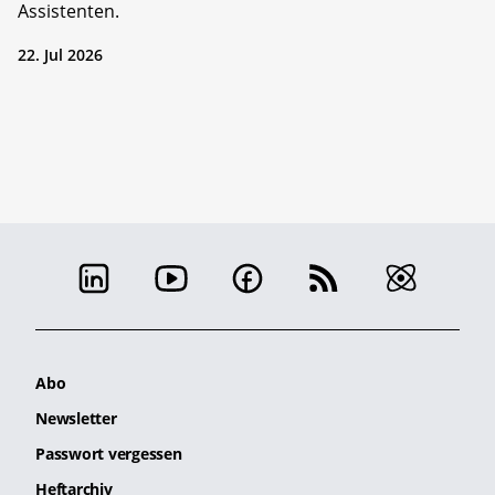
Assistenten.
22. Jul 2026
Abo
Newsletter
Passwort vergessen
Heftarchiv