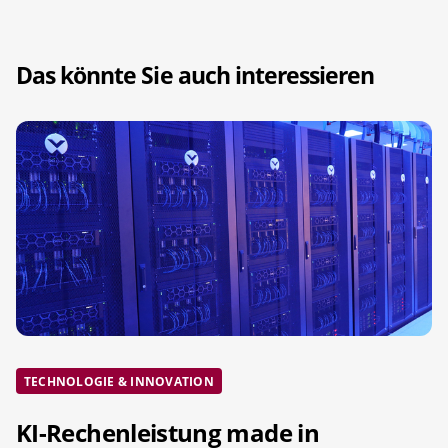
Das könnte Sie auch interessieren
TECHNOLOGIE & INNOVATION
KI-Rechenleistung made in