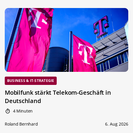
BUSINESS & IT-STRATEGIE
Mobilfunk stärkt Telekom-Geschäft in
Deutschland
4 Minuten
Roland Bernhard
6. Aug 2026