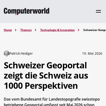
Home
Themen
Technologie & Innovation
Schweizer Geopo
Patrick Hediger
19. Mai 2026
Schweizer Geoportal
zeigt die Schweiz aus
1000 Perspektiven
Das vom Bundesamt für Landestopografie swisstopo
betriebene Geoportal umfasst seit Mai 2026 schon