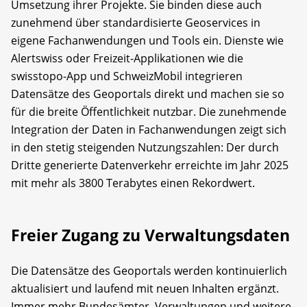
Umsetzung ihrer Projekte. Sie binden diese auch
zunehmend über standardisierte Geoservices in
eigene Fachanwendungen und Tools ein. Dienste wie
Alertswiss oder Freizeit-Applikationen wie die
swisstopo-App und SchweizMobil integrieren
Datensätze des Geoportals direkt und machen sie so
für die breite Öffentlichkeit nutzbar. Die zunehmende
Integration der Daten in Fachanwendungen zeigt sich
in den stetig steigenden Nutzungszahlen: Der durch
Dritte generierte Datenverkehr erreichte im Jahr 2025
mit mehr als 3800 Terabytes einen Rekordwert.
Freier Zugang zu Verwaltungsdaten
Die Datensätze des Geoportals werden kontinuierlich
aktualisiert und laufend mit neuen Inhalten ergänzt.
Immer mehr Bundesämter, Verwaltungen und weitere