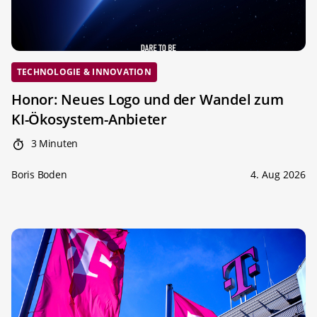
TECHNOLOGIE & INNOVATION
Honor: Neues Logo und der Wandel zum
KI-Ökosystem-Anbieter
3 Minuten
Boris Boden
4. Aug 2026