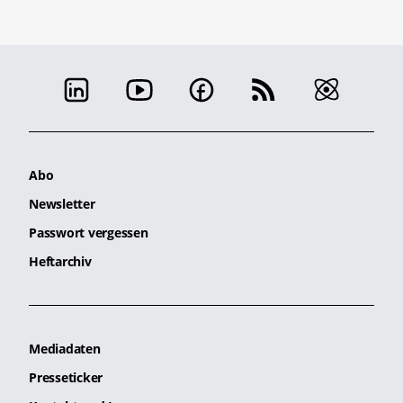
Abo
Newsletter
Passwort vergessen
Heftarchiv
Mediadaten
Presseticker