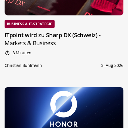
BUSINESS & IT-STRATEGIE
ITpoint wird zu Sharp DX (Schweiz)
-
Markets & Business
3 Minuten
Christian Bühlmann
3. Aug 2026