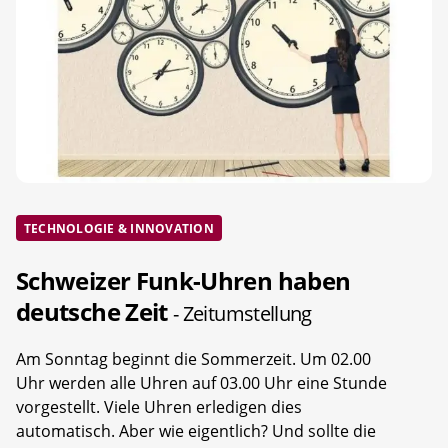
TECHNOLOGIE & INNOVATION
Schweizer Funk-Uhren haben
deutsche Zeit
- Zeitumstellung
Am Sonntag beginnt die Sommerzeit. Um 02.00
Uhr werden alle Uhren auf 03.00 Uhr eine Stunde
vorgestellt. Viele Uhren erledigen dies
automatisch. Aber wie eigentlich? Und sollte die