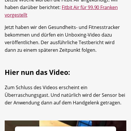
haben darüber berichtet:
Fitbit Air für 99.90 Franken
vorgestellt
Jetzt haben wir den Gesundheits- und Fitnesstracker
bekommen und dürfen ein Unboxing-Video dazu
veröffentlichen. Der ausführliche Testbericht wird
dann zu einem späteren Zeitpunkt folgen.
Hier nun das Video:
Zum Schluss des Videos erscheint ein
Überraschungsgast. Und natürlich wird der Sensor bei
der Anwendung dann auf dem Handgelenk getragen.