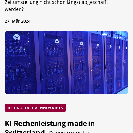
Zeitumstellung nicht schon längst abgeschafft
werden?
27. Mär 2024
TECHNOLOGIE & INNOVATION
KI-Rechenleistung made in
Switzerland
- Supercomputer