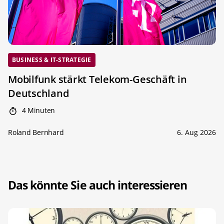
BUSINESS & IT-STRATEGIE
Mobilfunk stärkt Telekom-Geschäft in
Deutschland
4 Minuten
Roland Bernhard
6. Aug 2026
Das könnte Sie auch interessieren