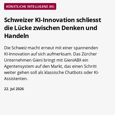
KÜNSTLICHE INTELLIGENZ (KI)
Schweizer KI-Innovation schliesst
die Lücke zwischen Denken und
Handeln
Die Schweiz macht erneut mit einer spannenden
KI-Innovation auf sich aufmerksam. Das Zürcher
Unternehmen Gieni bringt mit GieniABX ein
Agentensystem auf den Markt, das einen Schritt
weiter gehen soll als klassische Chatbots oder KI-
Assistenten.
22. Jul 2026