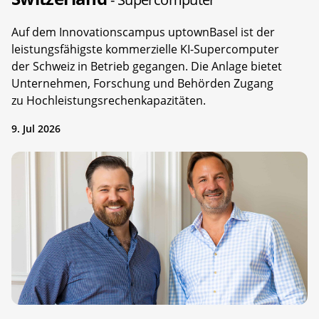
Auf dem Innovationscampus uptownBasel ist der
leistungsfähigste kommerzielle KI-Supercomputer
der Schweiz in Betrieb gegangen. Die Anlage bietet
Unternehmen, Forschung und Behörden Zugang
zu Hochleistungsrechenkapazitäten.
9. Jul 2026