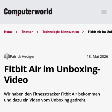
Home
Themen
Technologie & Innovation
Fitbit Air im U
Patrick Hediger
18. Mai 2026
Fitbit Air im Unboxing-
Video
Wir haben den Fitnesstracker Fitbit Air bekommen
und dazu ein Video vom Unboxing gedreht.