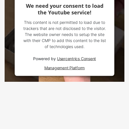
We need your consent to load
the Youtube service!
This content is not permitted to load due to
trackers that are not disclosed to the visitor.
The website owner needs to setup the site
with their CMP to add this content to the list
of technologies used.
Powered by
Usercentrics Consent
Management Platform