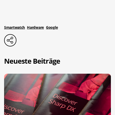
Smartwatch
Hardware
Google
Neueste Beiträge