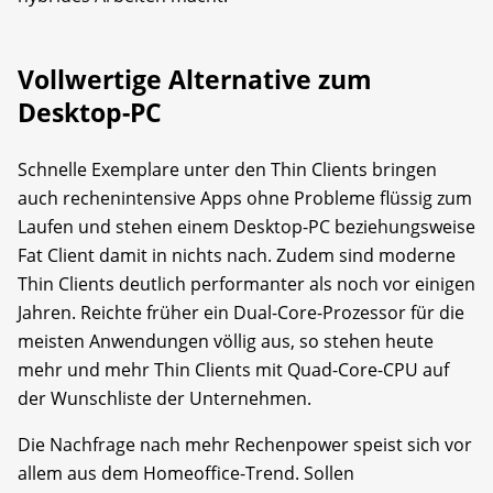
Vollwertige Alternative zum
Desktop-PC
Schnelle Exemplare unter den Thin Clients bringen
auch rechenintensive Apps ohne Probleme flüssig zum
Laufen und stehen einem Desktop-PC beziehungsweise
Fat Client damit in nichts nach. Zudem sind moderne
Thin Clients deutlich performanter als noch vor einigen
Jahren. Reichte früher ein Dual-Core-Prozessor für die
meisten Anwendungen völlig aus, so stehen heute
mehr und mehr Thin Clients mit Quad-Core-CPU auf
der Wunschliste der Unternehmen.
Die Nachfrage nach mehr Rechenpower speist sich vor
allem aus dem Homeoffice-Trend. Sollen