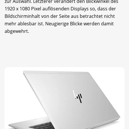
zur Auswahl. Letzterer verändert den Blickwinkel des
1920 x 1080 Pixel auflösenden Displays so, dass der
Bildschirminhalt von der Seite aus betrachtet nicht
mehr ablesbar ist. Neugierige Blicke werden damit
abgewehrt.