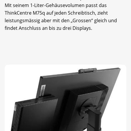
Mit seinem 1-Liter-Gehäusevolumen passt das
ThinkCentre M75q auf je­den Schreibtisch, zieht
leistungsmässig aber mit den „Grossen“ gleich und
findet Anschluss an bis zu drei Displays.