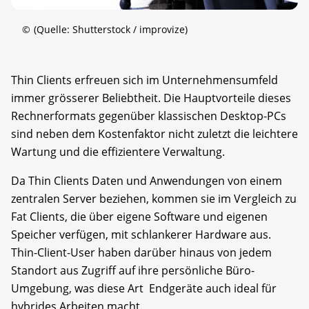
©
(Quelle: Shutterstock / improvize)
Thin Clients erfreuen sich im Unternehmensumfeld
immer grösserer Beliebtheit. Die Hauptvorteile dieses
Rechnerformats gegenüber klassischen Desktop-PCs
sind neben dem Kostenfaktor nicht zuletzt die leichtere
Wartung und die effizientere Verwaltung.
Da Thin Clients Daten und Anwendungen von einem
zentralen Server beziehen, kommen sie im Vergleich zu
Fat Clients, die über eigene Software und eigenen
Speicher verfügen, mit schlankerer Hardware aus.
Thin-Client-User haben darüber hinaus von jedem
Standort aus Zugriff auf ihre persönliche Büro-
Umgebung, was diese Art Endgeräte auch ideal für
hybrides Arbeiten macht.