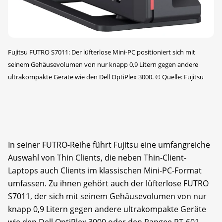
Fujitsu FUTRO S7011: Der lüfterlose Mini-PC positioniert sich mit
seinem Gehäusevolumen von nur knapp 0,9 Litern gegen andere
ultrakompakte Geräte wie den Dell OptiPlex 3000.
©
Quelle: Fujitsu
In seiner FUTRO-Reihe führt Fujitsu eine umfangreiche
Auswahl von Thin Clients, die neben Thin-Client-
Laptops auch Clients im klassischen Mini-PC-Format
umfassen. Zu ihnen gehört auch der lüfterlose FUTRO
S7011, der sich mit seinem Gehäusevolumen von nur
knapp 0,9 Litern gegen andere ultrakompakte Geräte