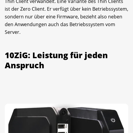
Thin Client verwandelt. Eine Variante des Thin Clients
ist der Zero Client. Er verfügt über kein Betriebssystem,
sondern nur über eine Firmware, bezieht also neben
den Anwendungen auch das Betriebssystem vom
Server.
10ZiG: Leistung für jeden
Anspruch