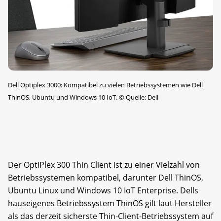
Dell Optiplex 3000: Kompatibel zu vielen Betriebssystemen wie Dell
ThinOS, Ubuntu und Windows 10 IoT.
©
Quelle: Dell
Der OptiPlex 300 Thin Client ist zu einer Vielzahl von
Betriebssystemen kompatibel, darunter Dell ThinOS,
Ubuntu Linux und Windows 10 IoT Enterprise. Dells
hauseigenes Betriebssystem ThinOS gilt laut Hersteller
als das derzeit sicherste Thin-Client-Betriebssystem auf