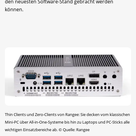
den neuesten Software-Stand gebracht werden
können.
Thin Clients und Zero-Clients von Rangee: Sie decken vom klassischen
Mini-PC über All-in-One-Systeme bis hin zu Laptops und PC-Sticks alle
wichtigen Einsatzbereiche ab.
©
Quelle: Rangee