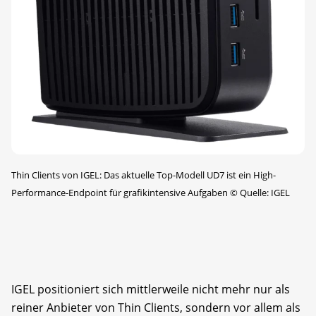
Thin Clients von IGEL: Das aktuelle Top­-Modell UD7 ist ein High-
Performance-Endpoint für grafikintensive Aufgaben
©
Quelle: IGEL
IGEL positioniert sich mittlerweile nicht mehr nur als
reiner Anbieter von Thin Clients, sondern vor allem als