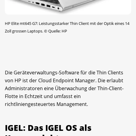
HP Elite mt645 G7: Leistungsstarker Thin Client mit der Optik eines 14
Zoll grossen Laptops.
©
Quelle: HP
Die Geräteverwaltungs-Software für die Thin Clients
von HP ist der Cloud Endpoint Manager. Die erlaubt
Administratoren eine Überwachung der Thin-Client-
Flotte in Echtzeit und umfasst ein
richtliniengesteuertes Management.
IGEL: Das IGEL OS als