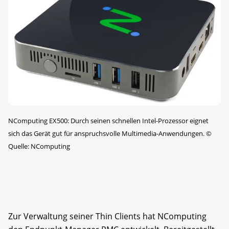
NComputing EX500: Durch seinen schnellen Intel-Prozessor eignet
sich das Gerät gut für anspruchsvolle Multimedia-Anwendungen.
©
Quelle: NComputing
Zur Verwaltung seiner Thin Clients hat NComputing