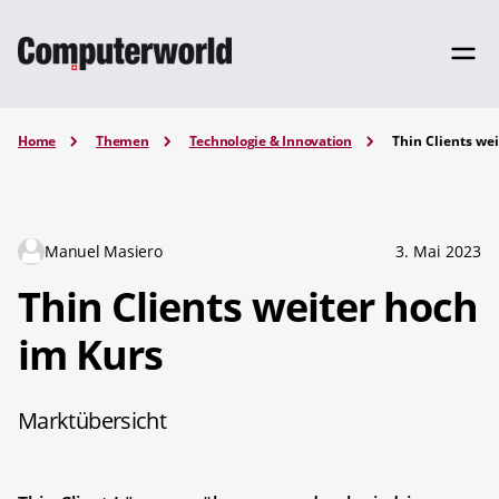
Home
Themen
Technologie & Innovation
Thin Clients we
Manuel Masiero
3. Mai 2023
Thin Clients weiter hoch
im Kurs
Marktübersicht