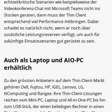
echtzeitkritische Szenarien wie beispielsweise der
Videokonferenz-Chat mit Microsoft Teams nicht ins
Stocken geraten, dann muss der Thin Client
entsprechend viel Performance mitbringen. Dabei
schadet es natürlich nicht, wenn er noch über
zusätzliche Leistungsreserven verfügt, um auch für
zukünftige Einsatzszenarien gut gerüstet zu sein.
Auch als Laptop und AIO-PC
erhältlich
Zu den grössten Anbietern auf dem Thin-Client-Markt
gehören Dell, Fujitsu, HP, IGEL, Lenovo, LG,
NComputing und Rangee. Ihre Thin-Client-Lösungen
reichen vom Mini-PC, Laptop und All-in-One-PC bis hin
zum USB-Stick, der einen beliebigen Rechner in einen