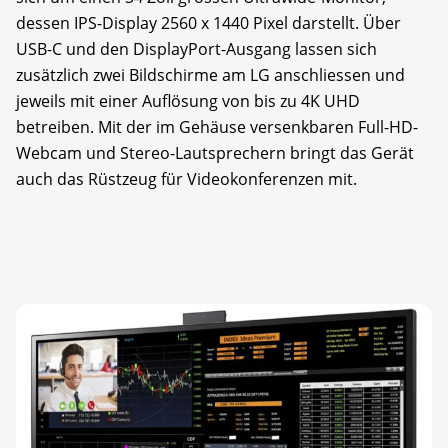
dessen IPS-Display 2560 x 1440 Pixel darstellt. Über
USB-C und den DisplayPort-Ausgang lassen sich
zusätzlich zwei Bildschirme am LG anschliessen und
jeweils mit einer Auflösung von bis zu 4K UHD
betreiben. Mit der im Gehäuse versenk­baren Full-HD-
Webcam und Stereo-Lautsprechern bringt das Gerät
auch das Rüstzeug für Videokonferenzen mit.