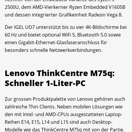
2500U, dem AMD-Vierkerner Ryzen Embedded V1605B
und dessen integrierter Grafikeinheit Radeon Vega 8.
Der IGEL UD7 unterstützt bis zu vier 4K-Bildschirme bei
60 Hz und bietet optional WiFi 5, Bluetooth 5.0 sowie
einen Gigabit-Ethernet-Glasfaseranschluss für
besonders schnelle Netzwerkverbindungen.
Lenovo ThinkCentre M75q:
Schneller 1-Liter-PC
Zur grossen Produktpalette von Lenovo gehören auch
zahlreiche Thin Clients. Neben mobilen Lösungen wie
den mit Intel- und AMD-CPUs ausgestatteten Laptop-
Reihen E14, E15, L14 und L15 sind auch Desktop-
Modelle wie das ThinkCentre M75q mit von der Partie.