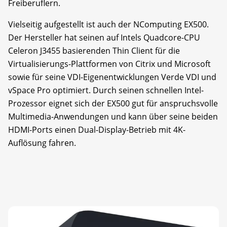
Freiberuflern.
Vielseitig aufgestellt ist auch der NComputing EX500.
Der Hersteller hat seinen auf Intels Quadcore-CPU
Celeron J3455 basierenden Thin Client für die
Virtualisierungs-Plattformen von Citrix und Microsoft
sowie für seine VDI-Eigenentwicklungen Verde VDI und
vSpace Pro optimiert. Durch seinen schnellen Intel-
Prozessor eignet sich der EX500 gut für anspruchsvolle
Multimedia-Anwendungen und kann über seine beiden
HDMI-Ports einen Dual-Display-Betrieb mit 4K-
Auflösung fahren.