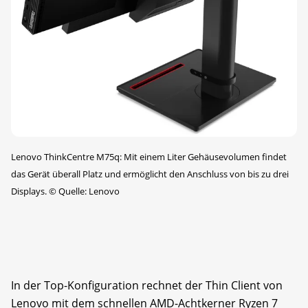
Lenovo ThinkCentre M75q: Mit einem Liter Gehäusevolumen findet
das Gerät überall Platz und ermöglicht den Anschluss von bis zu drei
Displays.
©
Quelle: Lenovo
In der Top-Konfiguration rechnet der Thin Client von
Lenovo mit dem schnellen AMD-Achtkerner Ryzen 7