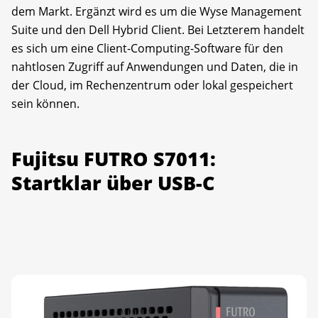
dem Markt. Ergänzt wird es um die Wyse Management
Suite und den Dell Hybrid Client. Bei Letzterem handelt
es sich um eine Client-Computing-Software für den
nahtlosen Zugriff auf Anwendungen und Daten, die in
der Cloud, im Rechenzentrum oder lokal gespeichert
sein können.
Fujitsu FUTRO S7011:
Startklar über USB-C