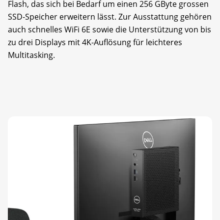
Flash, das sich bei Bedarf um einen 256 GByte grossen
SSD-Speicher erweitern lässt. Zur Ausstattung gehören
auch schnelles WiFi 6E sowie die Unterstützung von bis
zu drei Displays mit 4K-Auflösung für leichteres
Multitasking.