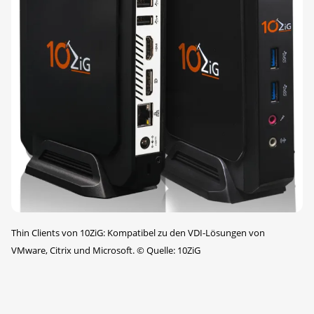
Thin Clients von 10ZiG: Kompatibel zu den VDI-Lösungen von
VMware, Citrix und Microsoft.
©
Quelle: 10ZiG