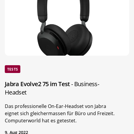
TESTS
Jabra Evolve2 75 im Test
- Business-
Headset
Das professionelle On-Ear-Headset von Jabra
eignet sich gleichermassen für Büro und Freizeit.
Computerworld hat es getestet.
9. Aug 2022