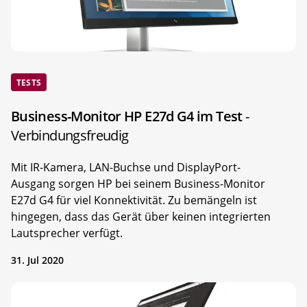
TESTS
Business-Monitor HP E27d G4 im Test
-
Verbindungsfreudig
Mit IR-Kamera, LAN-Buchse und DisplayPort-
Ausgang sorgen HP bei seinem Business-Monitor
E27d G4 für viel Konnektivität. Zu bemängeln ist
hingegen, dass das Gerät über keinen integrierten
Lautsprecher verfügt.
31. Jul 2020