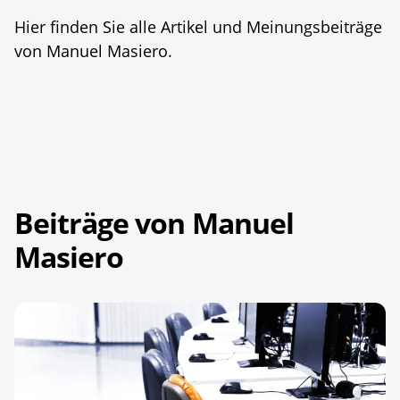
Hier finden Sie alle Artikel und Meinungsbeiträge
von Manuel Masiero.
Beiträge von Manuel
Masiero