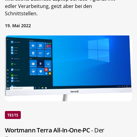
edler Verarbeitung, geizt aber bei den
Schnittstellen.
19. Mai 2022
TESTS
Wortmann Terra All-In-One-PC
- Der