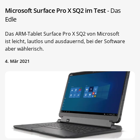
Microsoft Surface Pro X SQ2 im Test
- Das
Edle
Das ARM-Tablet Surface Pro X SQ2 von Microsoft
ist leicht, lautlos und ausdauernd, bei der Software
aber wählerisch.
4. Mär 2021