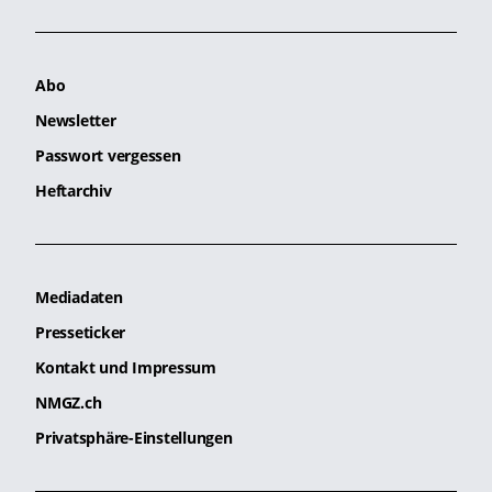
Abo
Newsletter
Passwort vergessen
Heftarchiv
Mediadaten
Presseticker
Kontakt und Impressum
NMGZ.ch
Privatsphäre-Einstellungen