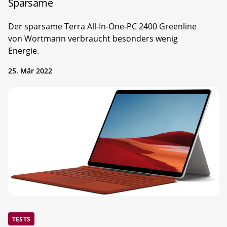
Sparsame
Der sparsame Terra All-In-One-PC 2400 Greenline
von Wortmann verbraucht besonders wenig
Energie.
25. Mär 2022
TESTS