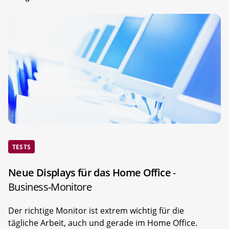
TESTS
Neue Displays für das Home Office
-
Business-Monitore
Der richtige Monitor ist extrem wichtig für die
tägliche Arbeit, auch und gerade im Home Office.