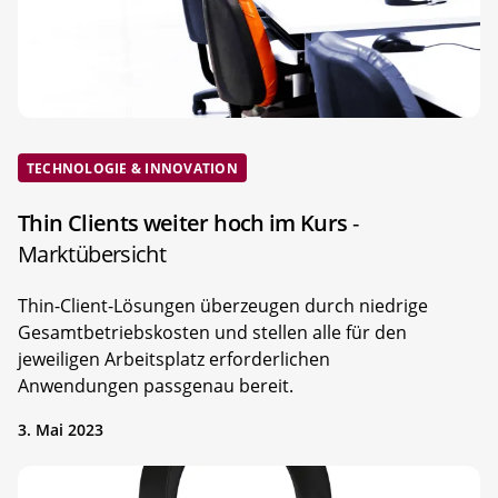
TECHNOLOGIE & INNOVATION
Thin Clients weiter hoch im Kurs
-
Marktübersicht
Thin-Client-Lösungen überzeugen durch niedrige
Gesamtbetriebs­kosten und stellen alle für den
jeweiligen Arbeitsplatz erforderlichen
Anwendungen passgenau bereit.
3. Mai 2023