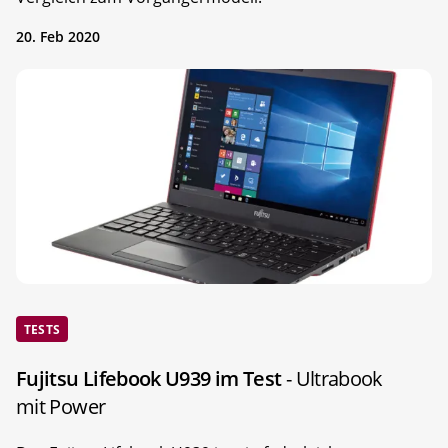
20. Feb 2020
TESTS
Fujitsu Lifebook U939 im Test
- Ultrabook
mit Power