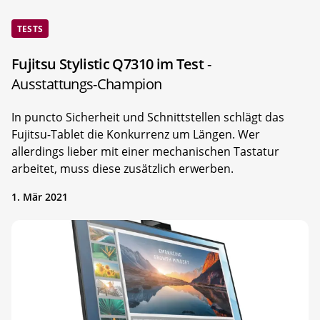
TESTS
Fujitsu Stylistic Q7310 im Test
-
Ausstattungs-Champion
In puncto Sicherheit und Schnittstellen schlägt das
Fujitsu-Tablet die Konkurrenz um Längen. Wer
allerdings lieber mit einer mechanischen Tastatur
arbeitet, muss diese zusätzlich erwerben.
1. Mär 2021