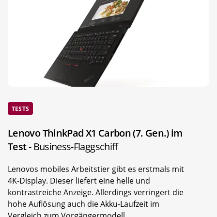
TESTS
Lenovo ThinkPad X1 Carbon (7. Gen.) im
Test
- Business-Flaggschiff
Lenovos mobiles Arbeitstier gibt es erstmals mit
4K-Display. Dieser liefert eine helle und
kontrastreiche Anzeige. Allerdings verringert die
hohe Auflösung auch die Akku-Laufzeit im
Vergleich zum Vorgängermodell.