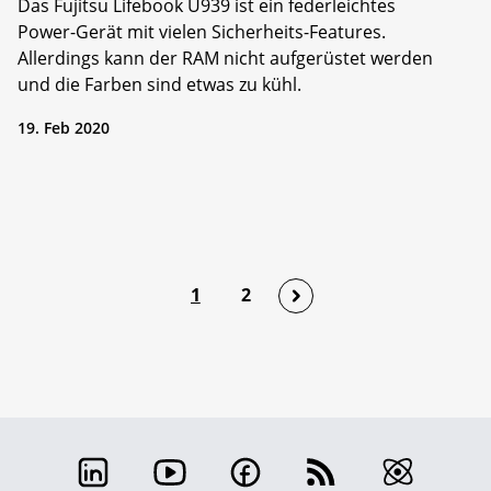
Das Fujitsu Lifebook U939 ist ein federleichtes
Power-Gerät mit vielen Sicherheits­-Features.
Allerdings kann der RAM nicht aufgerüstet werden
und die Farben sind etwas zu kühl.
19. Feb 2020
1
2