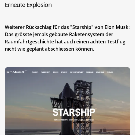
Erneute Explosion
Weiterer Rückschlag für das "Starship" von Elon Musk:
Das grösste jemals gebaute Raketensystem der
Raumfahrtgeschichte hat auch einen achten Testflug
nicht wie geplant abschliessen können.