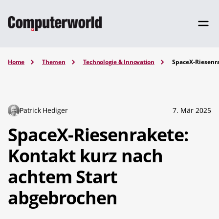
Home
Themen
Technologie & Innovation
SpaceX-Riesenra
Patrick Hediger
7. Mär 2025
SpaceX-Riesenrakete:
Kontakt kurz nach
achtem Start
abgebrochen