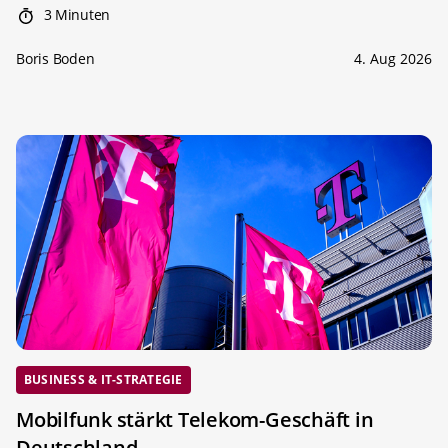
3 Minuten
Boris Boden
4. Aug 2026
BUSINESS & IT-STRATEGIE
Mobilfunk stärkt Telekom-Geschäft in
Deutschland