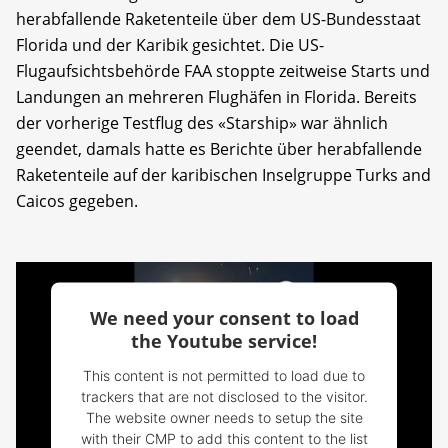
herabfallende Raketenteile über dem US-Bundesstaat
Florida und der Karibik gesichtet. Die US-
Flugaufsichtsbehörde FAA stoppte zeitweise Starts und
Landungen an mehreren Flughäfen in Florida. Bereits
der vorherige Testflug des «Starship» war ähnlich
geendet, damals hatte es Berichte über herabfallende
Raketenteile auf der karibischen Inselgruppe Turks and
Caicos gegeben.
We need your consent to load
the Youtube service!
This content is not permitted to load due to
trackers that are not disclosed to the visitor.
The website owner needs to setup the site
with their CMP to add this content to the list