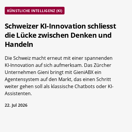
KÜNSTLICHE INTELLIGENZ (KI)
Schweizer KI-Innovation schliesst
die Lücke zwischen Denken und
Handeln
Die Schweiz macht erneut mit einer spannenden
KI-Innovation auf sich aufmerksam. Das Zürcher
Unternehmen Gieni bringt mit GieniABX ein
Agentensystem auf den Markt, das einen Schritt
weiter gehen soll als klassische Chatbots oder KI-
Assistenten.
22. Jul 2026