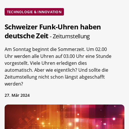
TECHNOLOGIE & INNOVATION
Schweizer Funk-Uhren haben
deutsche Zeit
- Zeitumstellung
Am Sonntag beginnt die Sommerzeit. Um 02.00
Uhr werden alle Uhren auf 03.00 Uhr eine Stunde
vorgestellt. Viele Uhren erledigen dies
automatisch. Aber wie eigentlich? Und sollte die
Zeitumstellung nicht schon längst abgeschafft
werden?
27. Mär 2024