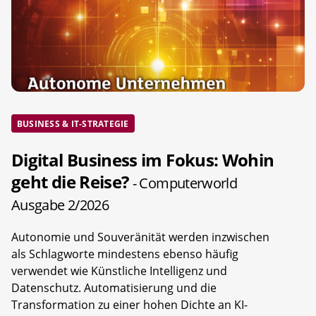
BUSINESS & IT-STRATEGIE
Digital Business im Fokus: Wohin
geht die Reise?
- Computerworld
Ausgabe 2/2026
Autonomie und Souveränität werden inzwischen
als Schlagworte mindestens ebenso häufig
verwendet wie Künstliche Intelligenz und
Datenschutz. Automatisierung und die
Transformation zu einer hohen Dichte an KI-