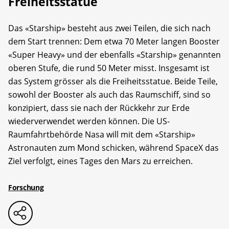
Freiheitsstatue
Das «Starship» besteht aus zwei Teilen, die sich nach
dem Start trennen: Dem etwa 70 Meter langen Booster
«Super Heavy» und der ebenfalls «Starship» genannten
oberen Stufe, die rund 50 Meter misst. Insgesamt ist
das System grösser als die Freiheitsstatue. Beide Teile,
sowohl der Booster als auch das Raumschiff, sind so
konzipiert, dass sie nach der Rückkehr zur Erde
wiederverwendet werden können. Die US-
Raumfahrtbehörde Nasa will mit dem «Starship»
Astronauten zum Mond schicken, während SpaceX das
Ziel verfolgt, eines Tages den Mars zu erreichen.
Forschung