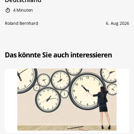
4 Minuten
Roland Bernhard
6. Aug 2026
Das könnte Sie auch interessieren