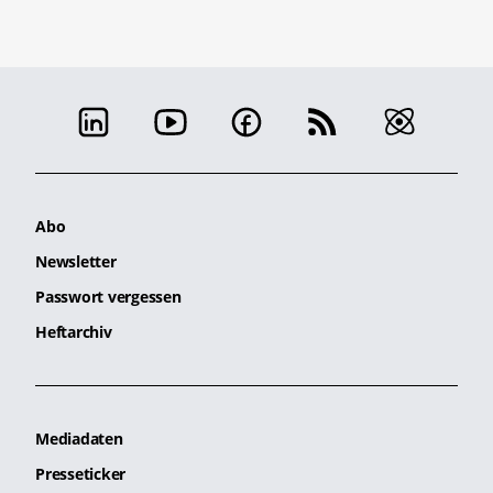
Abo
Newsletter
Passwort vergessen
Heftarchiv
Mediadaten
Presseticker