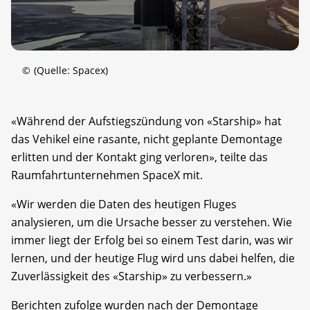
©
(Quelle: Spacex)
«Während der Aufstiegszündung von «Starship» hat
das Vehikel eine rasante, nicht geplante Demontage
erlitten und der Kontakt ging verloren», teilte das
Raumfahrtunternehmen SpaceX mit.
«Wir werden die Daten des heutigen Fluges
analysieren, um die Ursache besser zu verstehen. Wie
immer liegt der Erfolg bei so einem Test darin, was wir
lernen, und der heutige Flug wird uns dabei helfen, die
Zuverlässigkeit des «Starship» zu verbessern.»
Berichten zufolge wurden nach der Demontage