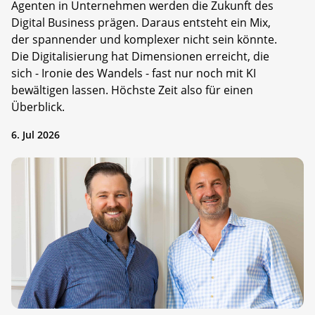
Agenten in Unternehmen werden die Zukunft des
Digital Business prägen. Daraus entsteht ein Mix,
der spannender und komplexer nicht sein könnte.
Die Digitalisierung hat Dimensionen erreicht, die
sich - Ironie des Wandels - fast nur noch mit KI
bewältigen lassen. Höchste Zeit also für einen
Überblick.
6. Jul 2026