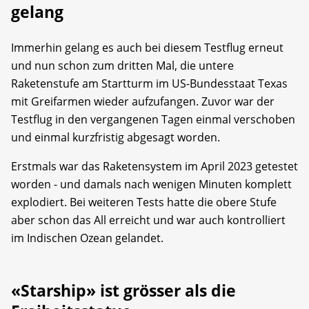
gelang
Immerhin gelang es auch bei diesem Testflug erneut
und nun schon zum dritten Mal, die untere
Raketenstufe am Startturm im US-Bundesstaat Texas
mit Greifarmen wieder aufzufangen. Zuvor war der
Testflug in den vergangenen Tagen einmal verschoben
und einmal kurzfristig abgesagt worden.
Erstmals war das Raketensystem im April 2023 getestet
worden - und damals nach wenigen Minuten komplett
explodiert. Bei weiteren Tests hatte die obere Stufe
aber schon das All erreicht und war auch kontrolliert
im Indischen Ozean gelandet.
«Starship» ist grösser als die