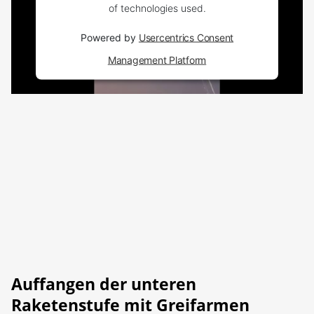
of technologies used.
Powered by
Usercentrics Consent
Management Platform
Auffangen der unteren
Raketenstufe mit Greifarmen