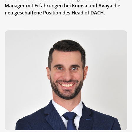
Manager mit Erfahrungen bei Komsa und Avaya die
neu geschaffene Position des Head of DACH.