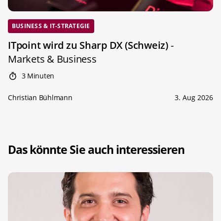
BUSINESS & IT-STRATEGIE
ITpoint wird zu Sharp DX (Schweiz)
-
Markets & Business
3 Minuten
Christian Bühlmann
3. Aug 2026
Das könnte Sie auch interessieren