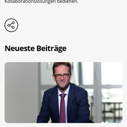
Kollaborationslösungen bedienen.
Neueste Beiträge