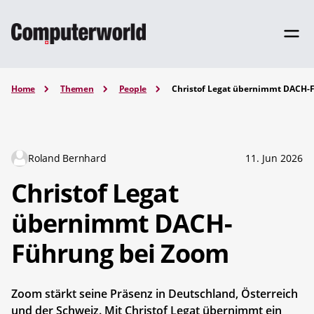
Home
Themen
People
Christof Legat übernimmt DACH-
Roland Bernhard
11. Jun 2026
Christof Legat
übernimmt DACH-
Führung bei Zoom
Zoom stärkt seine Präsenz in Deutschland, Österreich
und der Schweiz. Mit Christof Legat übernimmt ein