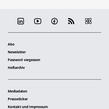
Abo
Newsletter
Passwort vergessen
Heftarchiv
Mediadaten
Presseticker
Kontakt und Impressum