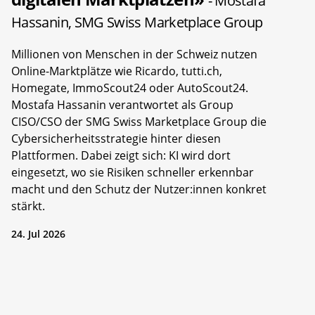
- Mostafa
Hassanin, SMG Swiss Marketplace Group
Millionen von Menschen in der Schweiz nutzen
Online-Marktplätze wie Ricardo, tutti.ch,
Homegate, ImmoScout24 oder AutoScout24.
Mostafa Hassanin verantwortet als Group
CISO/CSO der SMG Swiss Marketplace Group die
Cybersicherheitsstrategie hinter diesen
Plattformen. Dabei zeigt sich: KI wird dort
eingesetzt, wo sie Risiken schneller erkennbar
macht und den Schutz der Nutzer:innen konkret
stärkt.
24. Jul 2026