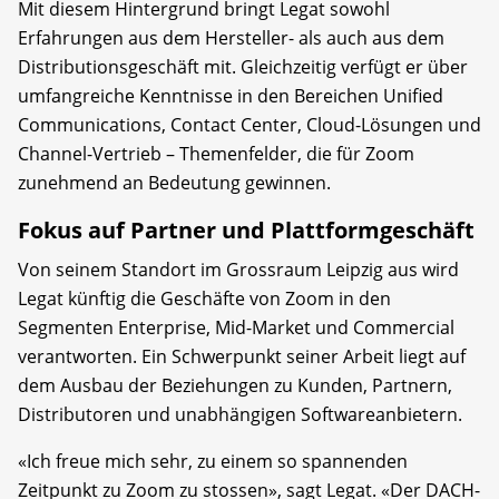
Mit diesem Hintergrund bringt Legat sowohl
Erfahrungen aus dem Hersteller- als auch aus dem
Distributionsgeschäft mit. Gleichzeitig verfügt er über
umfangreiche Kenntnisse in den Bereichen Unified
Communications, Contact Center, Cloud-Lösungen und
Channel-Vertrieb – Themenfelder, die für Zoom
zunehmend an Bedeutung gewinnen.
Fokus auf Partner und Plattformgeschäft
Von seinem Standort im Grossraum Leipzig aus wird
Legat künftig die Geschäfte von Zoom in den
Segmenten Enterprise, Mid-Market und Commercial
verantworten. Ein Schwerpunkt seiner Arbeit liegt auf
dem Ausbau der Beziehungen zu Kunden, Partnern,
Distributoren und unabhängigen Softwareanbietern.
«Ich freue mich sehr, zu einem so spannenden
Zeitpunkt zu Zoom zu stossen», sagt Legat. «Der DACH-