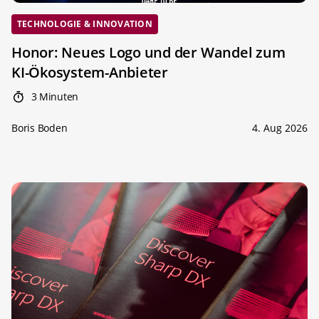
TECHNOLOGIE & INNOVATION
Honor: Neues Logo und der Wandel zum
KI-Ökosystem-Anbieter
3 Minuten
Boris Boden
4. Aug 2026