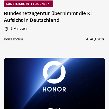
KÜNSTLICHE INTELLIGENZ (KI)
Bundesnetzagentur übernimmt die KI-
Aufsicht in Deutschland
3 Minuten
Boris Boden
4. Aug 2026