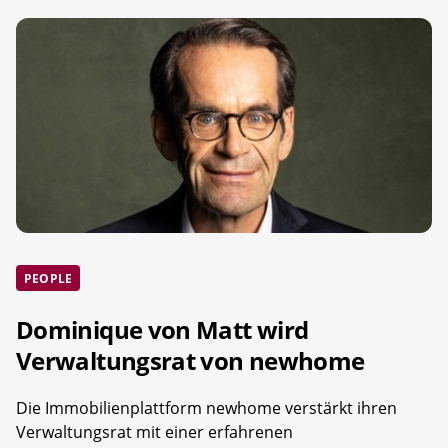
PEOPLE
Dominique von Matt wird
Verwaltungsrat von newhome
Die Immobilienplattform newhome verstärkt ihren
Verwaltungsrat mit einer erfahrenen