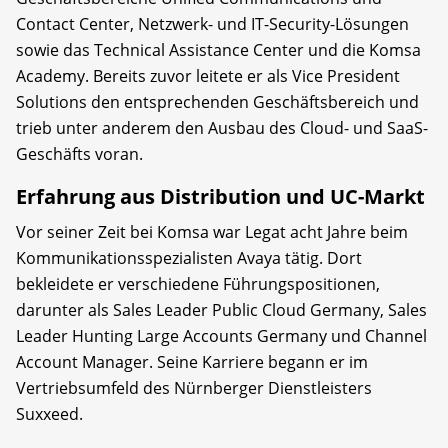
Contact Center, Netzwerk- und IT-Security-Lösungen
sowie das Technical Assistance Center und die Komsa
Academy. Bereits zuvor leitete er als Vice President
Solutions den entsprechenden Geschäftsbereich und
trieb unter anderem den Ausbau des Cloud- und SaaS-
Geschäfts voran.
Erfahrung aus Distribution und UC-Markt
Vor seiner Zeit bei Komsa war Legat acht Jahre beim
Kommunikationsspezialisten Avaya tätig. Dort
bekleidete er verschiedene Führungspositionen,
darunter als Sales Leader Public Cloud Germany, Sales
Leader Hunting Large Accounts Germany und Channel
Account Manager. Seine Karriere begann er im
Vertriebsumfeld des Nürnberger Dienstleisters
Suxxeed.