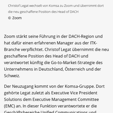
Christof Legat wechselt von Komsa zu Zoom und übernimmt dort
die neu geschaffene Position des Head of DACH
©
Zoom
Zoom stärkt seine Führung in der DACH-Region und
hat dafür einen erfahrenen Manager aus der ITK-
Branche verpflichtet. Christof Legat übernimmt die neu
geschaffene Position des Head of DACH und
verantwortet künftig die Go-to-Market-Strategie des
Unternehmens in Deutschland, Österreich und der
Schweiz.
Der Neuzugang kommt von der Komsa-Gruppe. Dort
gehörte Legat zuletzt als Executive Vice President
Solutions dem Executive Management Committee
(EMC) an. In dieser Funktion verantwortete er die
Geschäftsbereiche Unified Communications und