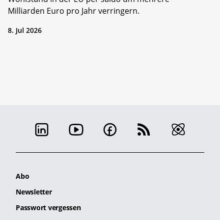
Milliarden Euro pro Jahr verringern.
8. Jul 2026
Abo
Newsletter
Passwort vergessen