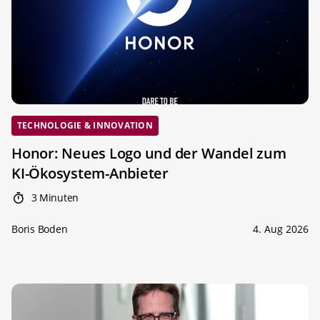
TECHNOLOGIE & INNOVATION
Honor: Neues Logo und der Wandel zum
KI-Ökosystem-Anbieter
3 Minuten
Boris Boden
4. Aug 2026