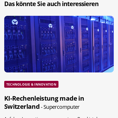
Das könnte Sie auch interessieren
TECHNOLOGIE & INNOVATION
KI-Rechenleistung made in
Switzerland
- Supercomputer