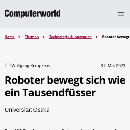
Home
Themen
Technologie & Innovation
Roboter bewegt 
Wolfgang Kempkens
31. Mai 2023
Roboter bewegt sich wie
ein Tausendfüsser
Universität Osaka