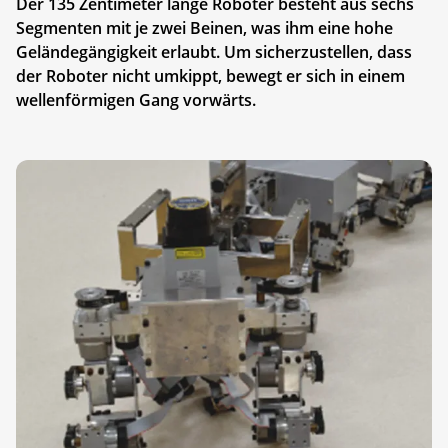
Der 135 Zentimeter lange Roboter besteht aus sechs
Segmenten mit je zwei Beinen, was ihm eine hohe
Geländegängigkeit erlaubt. Um sicherzustellen, dass
der Roboter nicht umkippt, bewegt er sich in einem
wellenförmigen Gang vorwärts.