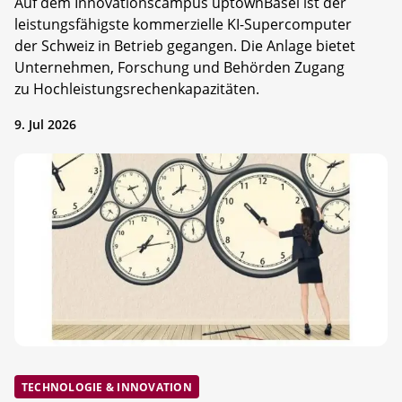
Auf dem Innovationscampus uptownBasel ist der
leistungsfähigste kommerzielle KI-Supercomputer
der Schweiz in Betrieb gegangen. Die Anlage bietet
Unternehmen, Forschung und Behörden Zugang
zu Hochleistungsrechenkapazitäten.
9. Jul 2026
TECHNOLOGIE & INNOVATION