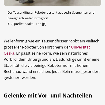
Der Tausendfüsser-Roboter besteht aus sechs Segmenten und
bewegt sich wellenförmig fort
©
(Quelle: osaka-u.ac.jp)
Wellenförmig wie ein Tausendfüsser robbt ein vielfach
grösserer Roboter von Forschern der
Universität
Osaka
. Er passt seine Form, wie sein natürliches
Vorbild, dem Untergrund an. Dadurch gewinnt er eine
Stabilität, die vielbeinige Roboter nur mit hohem
Rechenaufwand erreichen. Jedes Bein muss gesondert
gesteuert werden.
Gelenke mit Vor- und Nachteilen