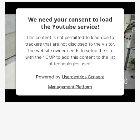
We need your consent to load
the Youtube service!
This content is not permitted to load due to
trackers that are not disclosed to the visitor.
The website owner needs to setup the site
with their CMP to add this content to the list
of technologies used.
Powered by
Usercentrics Consent
Management Platform