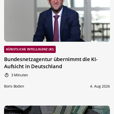
KÜNSTLICHE INTELLIGENZ (KI)
Bundesnetzagentur übernimmt die KI-
Aufsicht in Deutschland
3 Minuten
Boris Boden
4. Aug 2026