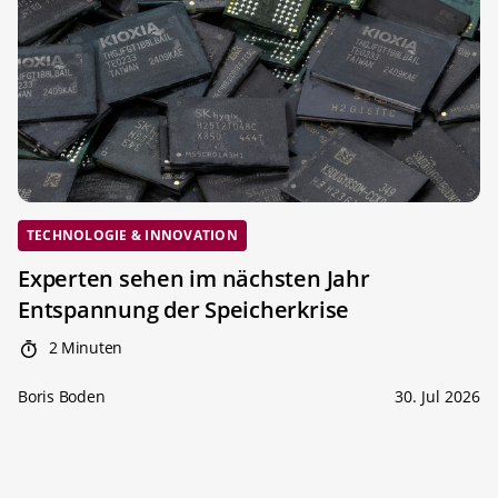
TECHNOLOGIE & INNOVATION
Experten sehen im nächsten Jahr
Entspannung der Speicherkrise
2 Minuten
Boris Boden
30. Jul 2026