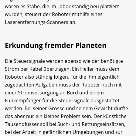
waren es Stäbe, die im Labor ständig neu platziert
wurden, steuert der Roboter mithilfe eines
Laserentfernungs-Scanners an.
Erkundung fremder Planeten
Die Steuersignale werden ebenso wie der benötigte
Strom per Kabel übertragen. Ein Helfer muss dem
Roboter also ständig folgen. Für die ihm eigentlich
zugedachten Aufgaben muss der Roboter noch mit
einer Stromversorgung an Bord und einem
Funkempfänger für die Steuersignale ausgestattet
werden. Bei seiner Grösse und seinem Gewicht dürfte
das aber nur ein kleines Problem sein. Der künstliche
Tausendfüsser soll bei Such- und Rettungseinsätzen,
bei der Arbeit in gefährlichen Umgebungen und zur