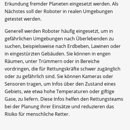
Erkundung fremder Planeten eingesetzt werden. Als
Nächstes soll der Roboter in realen Umgebungen
getestet werden.
Generell werden Roboter häufig eingesetzt, um in
gefährlichen Umgebungen nach Überlebenden zu
suchen, beispielsweise nach Erdbeben, Lawinen oder
in eingestürzten Gebäuden. Sie können in engen
Räumen, unter Trümmern oder in Bereiche
vordringen, die für Rettungskräfte schwer zugänglich
oder zu gefährlich sind. Sie können Kameras oder
Sensoren tragen, um Infos über den Zustand eines
Gebiets, wie etwa hohe Temperaturen oder giftige
Gase, zu liefern. Diese Infos helfen den Rettungsteams
bei der Planung ihrer Einsätze und reduzieren das
Risiko für menschliche Retter.