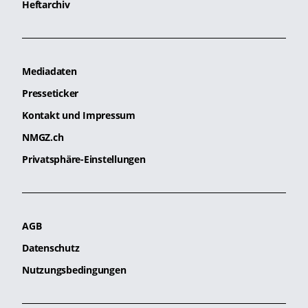
Heftarchiv
Mediadaten
Presseticker
Kontakt und Impressum
NMGZ.ch
Privatsphäre-Einstellungen
AGB
Datenschutz
Nutzungsbedingungen