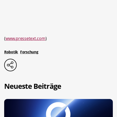
(
www.pressetext.com
)
Robotik
Forschung
Neueste Beiträge