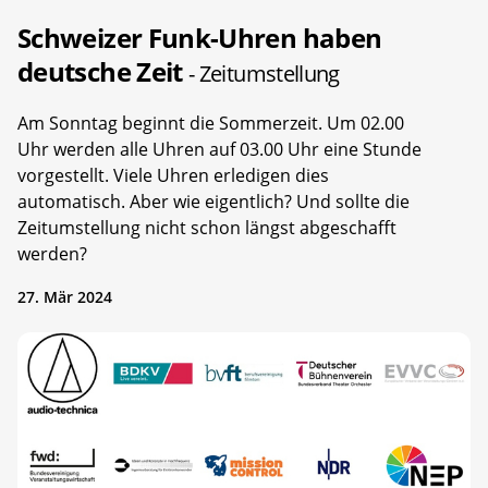
Schweizer Funk-Uhren haben
deutsche Zeit
- Zeitumstellung
Am Sonntag beginnt die Sommerzeit. Um 02.00
Uhr werden alle Uhren auf 03.00 Uhr eine Stunde
vorgestellt. Viele Uhren erledigen dies
automatisch. Aber wie eigentlich? Und sollte die
Zeitumstellung nicht schon längst abgeschafft
werden?
27. Mär 2024