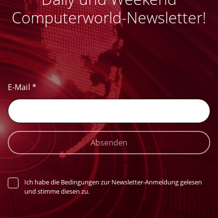
Computerworld-Newsletter!
E-Mail
*
Absenden
Ich habe die Bedingungen zur Newsletter-Anmeldung gelesen
und stimme diesen zu.