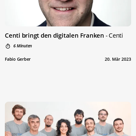
Centi bringt den digitalen Franken
- Centi
6 Minuten
Fabio Gerber
20. Mär 2023