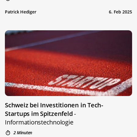
Patrick Hediger
6. Feb 2025
Schweiz bei Investitionen in Tech-
Startups im Spitzenfeld
-
Informationstechnologie
2 Minuten