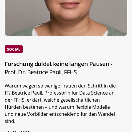
SOCIAL
Forschung duldet keine langen Pausen
-
Prof. Dr. Beatrice Paoli, FFHS
Warum wagen so wenige Frauen den Schritt in die
IT? Beatrice Paoli, Professorin für Data Science an
der FFHS, erklärt, welche gesellschaftlichen
Hürden bestehen – und warum flexible Modelle
und neue Vorbilder entscheidend für den Wandel
sind.