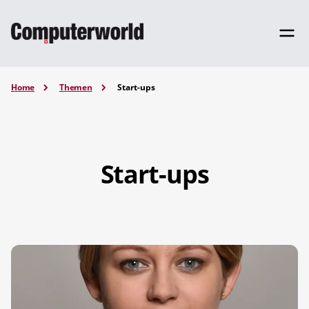
Home
Themen
Start-ups
Start-ups