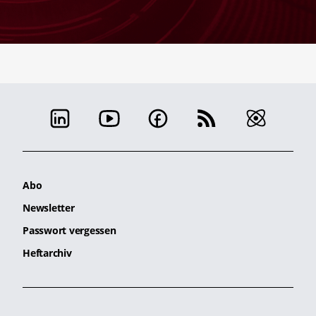
Abo
Newsletter
Passwort vergessen
Heftarchiv