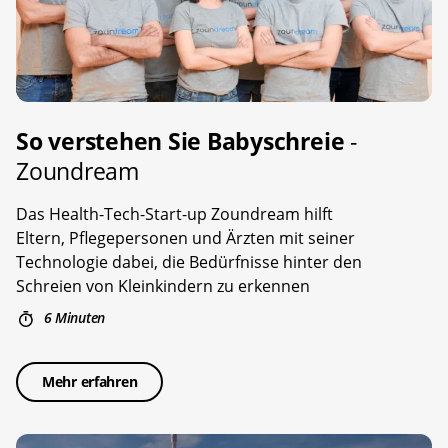
So verstehen Sie Babyschreie
-
Zoundream
Das Health-Tech-Start-up Zoundream hilft
Eltern, Pflegepersonen und Ärzten mit seiner
Technologie dabei, die Bedürfnisse hinter den
Schreien von Kleinkindern zu erkennen
6 Minuten
Mehr erfahren