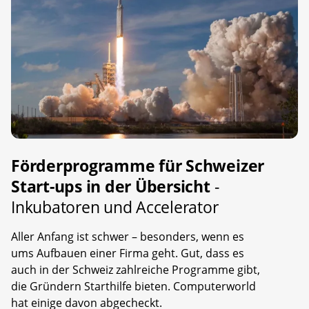
Förderprogramme für Schweizer
Start-ups in der Übersicht
-
Inkubatoren und Accelerator
Aller Anfang ist schwer – besonders, wenn es
ums Aufbauen einer Firma geht. Gut, dass es
auch in der Schweiz zahlreiche Programme gibt,
die Gründern Starthilfe bieten. Computerworld
hat einige davon abgecheckt.