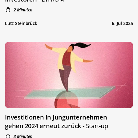
2 Minuten
Lutz Steinbrück
6. Jul 2025
Investitionen in Jungunternehmen
gehen 2024 erneut zurück
- Start-up
3 Minuten