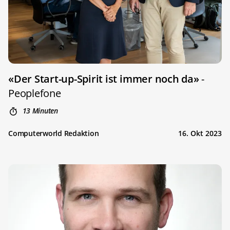
«Der Start-up-Spirit ist immer noch da»
-
Peoplefone
13 Minuten
Computerworld Redaktion
16. Okt 2023