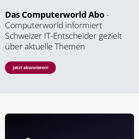
Das Computerworld Abo
-
Computerworld informiert
Schweizer IT-Entscheider gezielt
über aktuelle Themen
Jetzt abonnieren!