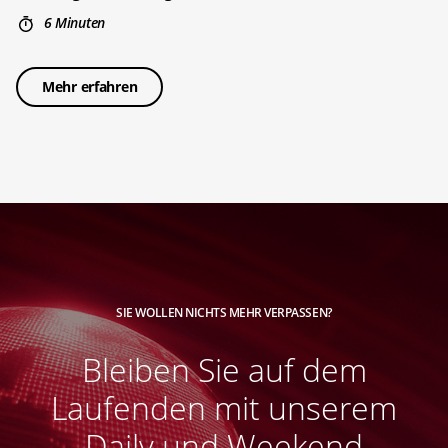
6 Minuten
Mehr erfahren
SIE WOLLEN NICHTS MEHR VERPASSEN?
Bleiben Sie auf dem
Laufenden mit unserem
Daily und Weekend