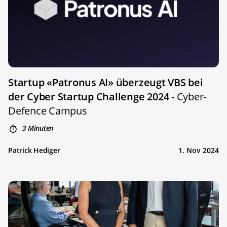
Startup «Patronus AI» überzeugt VBS bei
der Cyber Startup Challenge 2024
- Cyber-
Defence Campus
3 Minuten
Patrick Hediger
1. Nov 2024