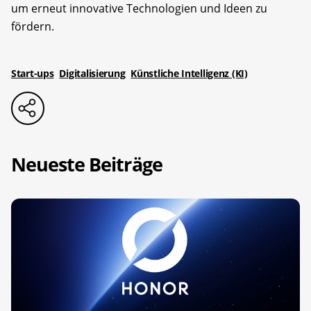
um erneut innovative Technologien und Ideen zu
fördern.
Start-ups
Digitalisierung
Künstliche Intelligenz (KI)
Neueste Beiträge