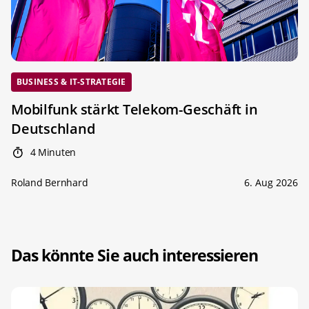
BUSINESS & IT-STRATEGIE
Mobilfunk stärkt Telekom-Geschäft in
Deutschland
4 Minuten
Roland Bernhard
6. Aug 2026
Das könnte Sie auch interessieren