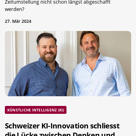
Zeitumstellung nicht schon längst abgeschafft
werden?
27. Mär 2024
KÜNSTLICHE INTELLIGENZ (KI)
Schweizer KI-Innovation schliesst
die Lücke zwischen Denken und