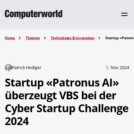
Home
Themen
Technologie & Innovation
Startup «Patron
Patrick Hediger
1. Nov 2024
Startup «Patronus AI»
überzeugt VBS bei der
Cyber Startup Challenge
2024