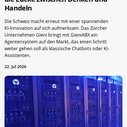
Handeln
Die Schweiz macht erneut mit einer spannenden
KI-Innovation auf sich aufmerksam. Das Zürcher
Unternehmen Gieni bringt mit GieniABX ein
Agentensystem auf den Markt, das einen Schritt
weiter gehen soll als klassische Chatbots oder KI-
Assistenten.
22. Jul 2026