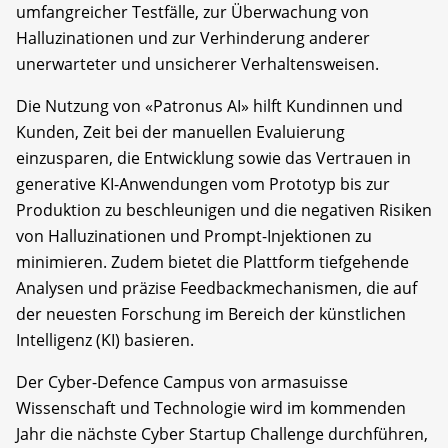
umfangreicher Testfälle, zur Überwachung von
Halluzinationen und zur Verhinderung anderer
unerwarteter und unsicherer Verhaltensweisen.
Die Nutzung von «Patronus AI» hilft Kundinnen und
Kunden, Zeit bei der manuellen Evaluierung
einzusparen, die Entwicklung sowie das Vertrauen in
generative KI-Anwendungen vom Prototyp bis zur
Produktion zu beschleunigen und die negativen Risiken
von Halluzinationen und Prompt-Injektionen zu
minimieren. Zudem bietet die Plattform tiefgehende
Analysen und präzise Feedbackmechanismen, die auf
der neuesten Forschung im Bereich der künstlichen
Intelligenz (KI) basieren.
Der Cyber-Defence Campus von armasuisse
Wissenschaft und Technologie wird im kommenden
Jahr die nächste Cyber Startup Challenge durchführen,