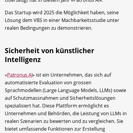
Das Startup wird 2025 die Möglichkeit haben, seine
Lösung dem VBS in einer Machbarkeitsstudie unter
realen Bedingungen zu demonstrieren.
Sicherheit von künstlicher
Intelligenz
«
Patronus AI
» ist ein Unternehmen, das sich auf
automatisierte Evaluation von grossen
Sprachmodellen (Large Language Models, LLMs) sowie
auf Schutzmassnahmen und Sicherheitslösungen
spezialisiert hat. Diese Plattform ermöglicht es
Unternehmen und Behörden, die Leistung von LLMs in
realen Szenarien zu bewerten und zu vergleichen. Sie
bietet umfassende Funktionen zur Erstellung