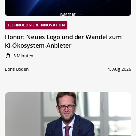
TECHNOLOGIE & INNOVATION
Honor: Neues Logo und der Wandel zum
KI-Ökosystem-Anbieter
3 Minuten
Boris Boden
4. Aug 2026