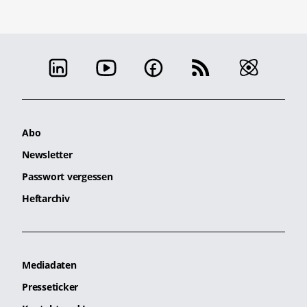
Abo
Newsletter
Passwort vergessen
Heftarchiv
Mediadaten
Presseticker