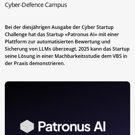
Cyber-Defence Campus
Bei der diesjährigen Ausgabe der Cyber Startup
Challenge hat das Startup «Patronus AI» mit einer
Plattform zur automatisierten Bewertung und
Sicherung von LLMs überzeugt. 2025 kann das Startup
seine Lösung in einer Machbarkeitsstudie dem VBS in
der Praxis demonstrieren.