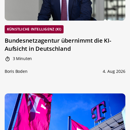
KÜNSTLICHE INTELLIGENZ (KI)
Bundesnetzagentur übernimmt die KI-
Aufsicht in Deutschland
3 Minuten
Boris Boden
4. Aug 2026