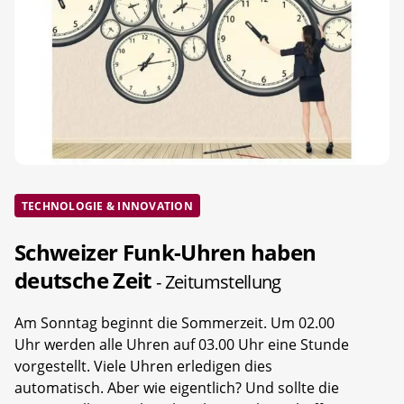
TECHNOLOGIE & INNOVATION
Schweizer Funk-Uhren haben
deutsche Zeit
- Zeitumstellung
Am Sonntag beginnt die Sommerzeit. Um 02.00
Uhr werden alle Uhren auf 03.00 Uhr eine Stunde
vorgestellt. Viele Uhren erledigen dies
automatisch. Aber wie eigentlich? Und sollte die