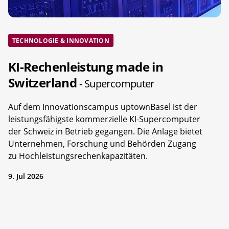
TECHNOLOGIE & INNOVATION
KI-Rechenleistung made in
Switzerland
- Supercomputer
Auf dem Innovationscampus uptownBasel ist der
leistungsfähigste kommerzielle KI-Supercomputer
der Schweiz in Betrieb gegangen. Die Anlage bietet
Unternehmen, Forschung und Behörden Zugang
zu Hochleistungsrechenkapazitäten.
9. Jul 2026