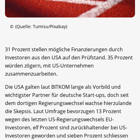
©
(Quelle: Tumisu/Pixabay)
31 Prozent stellen mögliche Finanzierungen durch
Investoren aus den USA auf den Prüfstand. 35 Prozent
würden zögern, mit US-Unternehmen
zusammenzuarbeiten.
Die USA galten laut BITKOM lange als Vorbild und
wichtigster Partner für deutsche Start-ups, doch seit
dem dortigen Regierungswechsel wachse hierzulande
die Skepsis. Laut Umfrage bevorzugen 13 Prozent
wegen des letzten US-Regierungswechsels EU-
Investoren, elf Prozent sind zurückhaltender bei US-
Investoren geworden und sieben Prozent schliessen