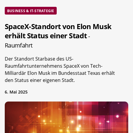
BUSINESS & IT-STRATEGIE
SpaceX-Standort von Elon Musk
erhält Status einer Stadt
-
Raumfahrt
Der Standort Starbase des US-
Raumfahrtunternehmens SpaceX von Tech-
Milliardär Elon Musk im Bundesstaat Texas erhält
den Status einer eigenen Stadt.
6. Mai 2025