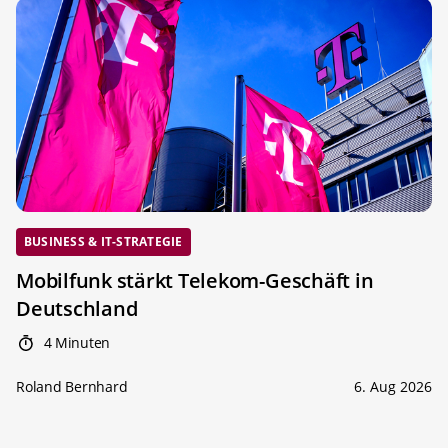
BUSINESS & IT-STRATEGIE
Mobilfunk stärkt Telekom-Geschäft in
Deutschland
4 Minuten
Roland Bernhard
6. Aug 2026