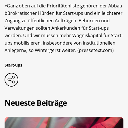
«Ganz oben auf die Prioritätenliste gehören der Abbau
bürokratischer Hürden für Start-ups und ein leichterer
Zugang zu öffentlichen Aufträgen. Behörden und
Verwaltungen sollten Ankerkunden für Start-ups
werden. Und wir müssen mehr Wagniskapital für Start-
ups mobilisieren, insbesondere von institutionellen
Anlegern», so Wintergerst weiter. (pressetext.com)
Start-ups
Neueste Beiträge