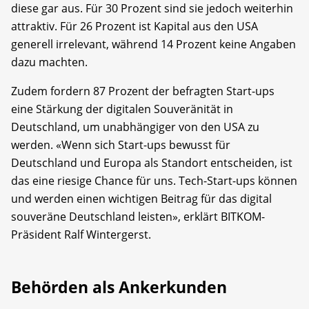
diese gar aus. Für 30 Prozent sind sie jedoch weiterhin
attraktiv. Für 26 Prozent ist Kapital aus den USA
generell irrelevant, während 14 Prozent keine Angaben
dazu machten.
Zudem fordern 87 Prozent der befragten Start-ups
eine Stärkung der digitalen Souveränität in
Deutschland, um unabhängiger von den USA zu
werden. «Wenn sich Start-ups bewusst für
Deutschland und Europa als Standort entscheiden, ist
das eine riesige Chance für uns. Tech-Start-ups können
und werden einen wichtigen Beitrag für das digital
souveräne Deutschland leisten», erklärt BITKOM-
Präsident Ralf Wintergerst.
Behörden als Ankerkunden