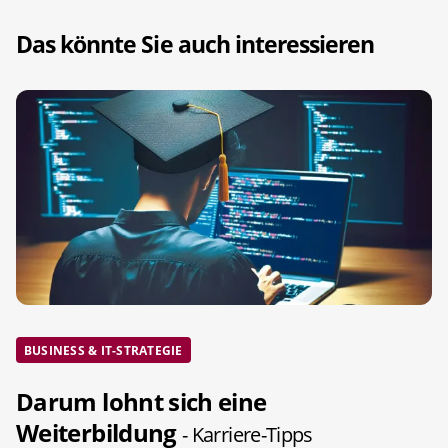
Das könnte Sie auch interessieren
BUSINESS & IT-STRATEGIE
Darum lohnt sich eine
Weiterbildung
- Karriere-Tipps