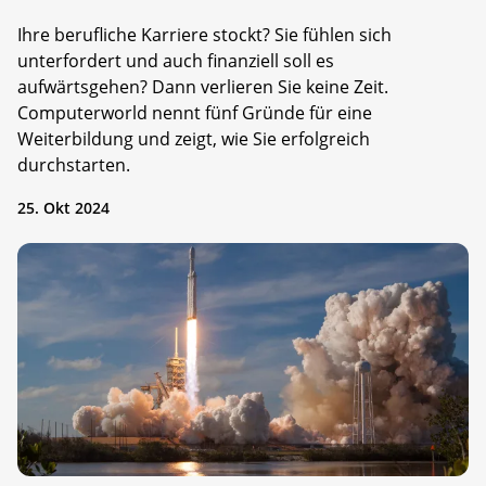
Ihre berufliche Karriere stockt? Sie fühlen sich
unterfordert und auch finanziell soll es
aufwärtsgehen? Dann verlieren Sie keine Zeit.
Computerworld nennt fünf Gründe für eine
Weiterbildung und zeigt, wie Sie erfolgreich
durchstarten.
25. Okt 2024