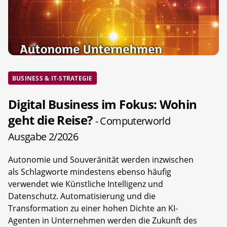
BUSINESS & IT-STRATEGIE
Digital Business im Fokus: Wohin
geht die Reise?
- Computerworld
Ausgabe 2/2026
Autonomie und Souveränität werden inzwischen
als Schlagworte mindestens ebenso häufig
verwendet wie Künstliche Intelligenz und
Datenschutz. Automatisierung und die
Transformation zu einer hohen Dichte an KI-
Agenten in Unternehmen werden die Zukunft des