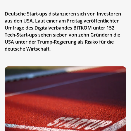
Deutsche Start-ups distanzieren sich von Investoren
aus den USA. Laut einer am Freitag veröffentlichten
Umfrage des Digitalverbandes BITKOM unter 152
Tech-Start-ups sehen sieben von zehn Gründern die
USA unter der Trump-Regierung als Risiko für die
deutsche Wirtschaft.