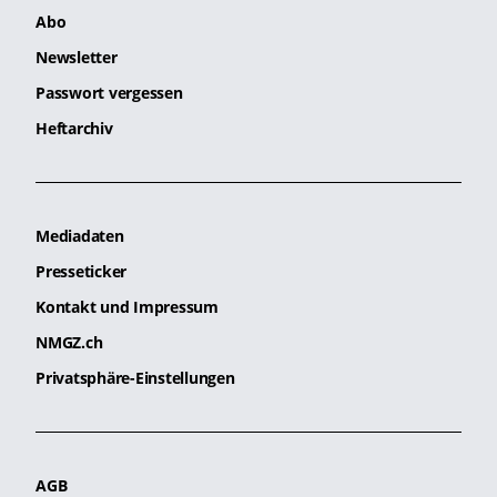
Abo
Newsletter
Passwort vergessen
Heftarchiv
Mediadaten
Presseticker
Kontakt und Impressum
NMGZ.ch
Privatsphäre-Einstellungen
AGB