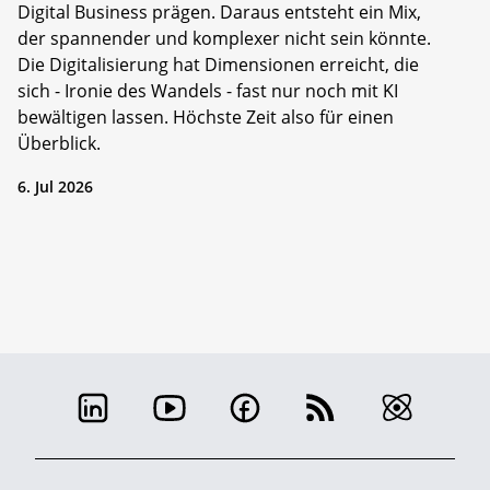
Digital Business prägen. Daraus entsteht ein Mix,
der spannender und komplexer nicht sein könnte.
Die Digitalisierung hat Dimensionen erreicht, die
sich - Ironie des Wandels - fast nur noch mit KI
bewältigen lassen. Höchste Zeit also für einen
Überblick.
6. Jul 2026