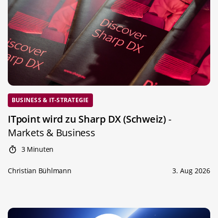
BUSINESS & IT-STRATEGIE
ITpoint wird zu Sharp DX (Schweiz)
-
Markets & Business
3 Minuten
Christian Bühlmann
3. Aug 2026