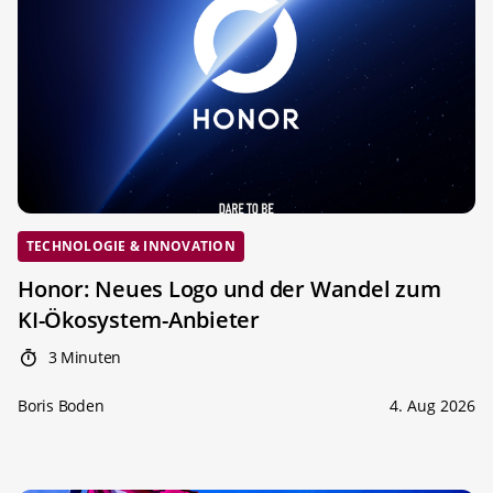
TECHNOLOGIE & INNOVATION
Honor: Neues Logo und der Wandel zum
KI-Ökosystem-Anbieter
3 Minuten
Boris Boden
4. Aug 2026