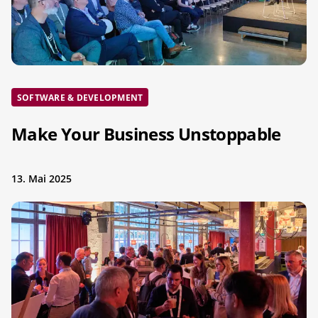
SOFTWARE & DEVELOPMENT
Make Your Business Unstoppable
13. Mai 2025