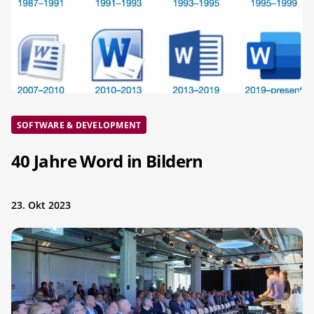
SOFTWARE & DEVELOPMENT
40 Jahre Word in Bildern
23. Okt 2023