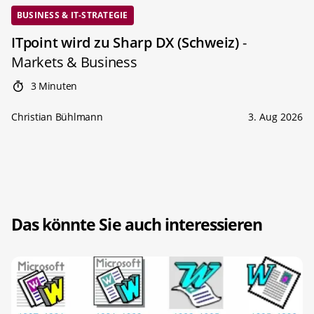
BUSINESS & IT-STRATEGIE
ITpoint wird zu Sharp DX (Schweiz)
-
Markets & Business
3 Minuten
Christian Bühlmann
3. Aug 2026
Das könnte Sie auch interessieren