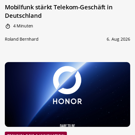
Mobilfunk stärkt Telekom-Geschäft in
Deutschland
4 Minuten
Roland Bernhard
6. Aug 2026