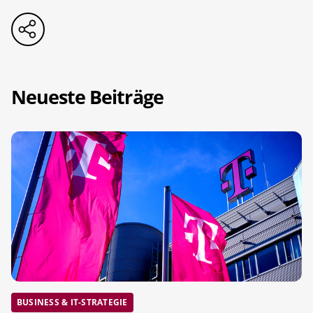
Neueste Beiträge
BUSINESS & IT-STRATEGIE