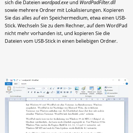
sich die Dateien
wordpad.exe
und
WordPadFilter.dll
sowie mehrere Ordner mit Lokalisierungen. Kopieren
Sie das alles auf ein Speichermedium, etwa einen USB-
Stick. Wechseln Sie zu dem Rechner, auf dem WordPad
nicht mehr vorhanden ist, und kopieren Sie die
Dateien vom USB-Stick in einen beliebigen Ordner.