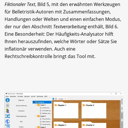
Fiktionaler Text
, Bild 5, mit den erwähnten Werkzeugen
für Belletristik-Autoren mit Zusammenfassungen,
Handlungen oder Welten und einen einfachen Modus,
der nur den Abschnitt
Textverarbeitung
enthält, Bild 6.
Eine Besonderheit: Der Häufigkeits-Analysator hilft
Ihnen herauszufinden, welche Wörter oder Sätze Sie
inflationär verwenden. Auch eine
Rechtschreibkontrolle bringt das Tool mit.