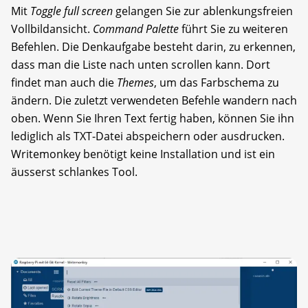
Mit
Toggle full screen
gelangen Sie zur ablenkungsfreien
Vollbildansicht.
Command Palette
führt Sie zu weiteren
Befehlen. Die Denkaufgabe besteht darin, zu erkennen,
dass man die Liste nach unten scrollen kann. Dort
findet man auch die
Themes
, um das Farbschema zu
ändern. Die zuletzt verwendeten Befehle wandern nach
oben. Wenn Sie Ihren Text fertig haben, können Sie ihn
lediglich als TXT-Datei abspeichern oder ausdrucken.
Writemonkey benötigt keine Installation und ist ein
äusserst schlankes Tool.