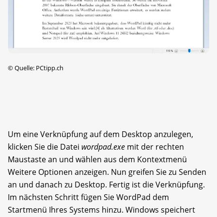
©
Quelle: PCtipp.ch
Um eine Verknüpfung auf dem Desktop anzulegen,
klicken Sie die Datei
wordpad.exe
mit der rechten
Maustaste an und wählen aus dem Kontextmenü
Weitere Optionen anzeigen. Nun greifen Sie zu Senden
an und danach zu Desktop. Fertig ist die Verknüpfung.
Im nächsten Schritt fügen Sie WordPad dem
Startmenü Ihres Systems hinzu. Windows speichert