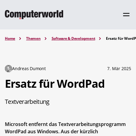
Home
Themen
Software & Development
Ersatz für Word
Andreas Dumont
7. Mär 2025
Ersatz für WordPad
Textverarbeitung
Microsoft entfernt das Textverarbeitungsprogramm
WordPad aus Windows. Aus der kürzlich