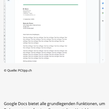
©
Quelle: PCtipp.ch
Google Docs bietet alle grundlegenden Funktionen, um