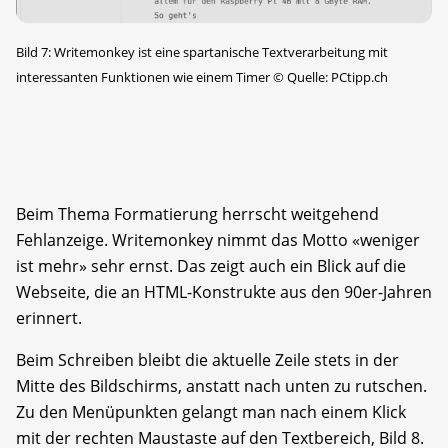
Bild 7: Writemonkey ist eine spartanische Textverarbeitung mit
interessanten Funktionen wie einem Timer
©
Quelle: PCtipp.ch
Beim Thema Formatierung herrscht weitgehend
Fehlanzeige. Writemonkey nimmt das Motto «weniger
ist mehr» sehr ernst. Das zeigt auch ein Blick auf die
Webseite, die an HTML-Konstrukte aus den 90er-Jahren
erinnert.
Beim Schreiben bleibt die aktuelle Zeile stets in der
Mitte des Bildschirms, anstatt nach unten zu rutschen.
Zu den Menüpunkten gelangt man nach einem Klick
mit der rechten Maustaste auf den Textbereich, Bild 8.