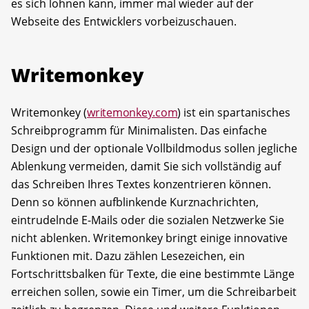
es sich lohnen kann, immer mal wieder auf der
Webseite des Entwicklers vorbeizuschauen.
Writemonkey
Writemonkey (
writemonkey.com
) ist ein spartanisches
Schreibprogramm für Minimalisten. Das einfache
Design und der optionale Vollbildmodus sollen jegliche
Ablenkung vermeiden, damit Sie sich vollständig auf
das Schreiben Ihres Textes konzentrieren können.
Denn so können aufblinkende Kurznachrichten,
eintrudelnde E-Mails oder die sozialen Netzwerke Sie
nicht ablenken. Writemonkey bringt einige innovative
Funktionen mit. Dazu zählen Lesezeichen, ein
Fortschrittsbalken für Texte, die eine bestimmte Länge
erreichen sollen, sowie ein Timer, um die Schreibarbeit