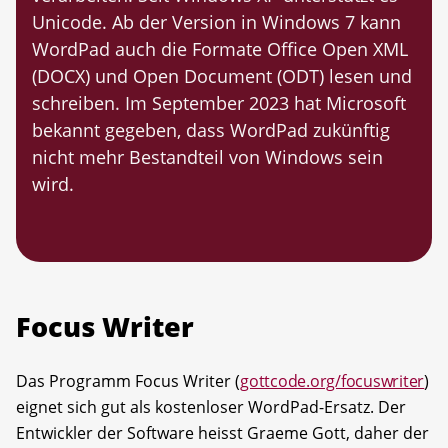
Unicode. Ab der Version in Windows 7 kann
WordPad auch die Formate Office Open XML
(DOCX) und Open Document (ODT) lesen und
schreiben. Im September 2023 hat Microsoft
bekannt gegeben, dass WordPad zukünftig
nicht mehr Bestandteil von Windows sein
wird.
Focus Writer
Das Programm Focus Writer (
gottcode.org/focuswriter
)
eignet sich gut als kostenloser WordPad-Ersatz. Der
Entwickler der Software heisst Graeme Gott, daher der