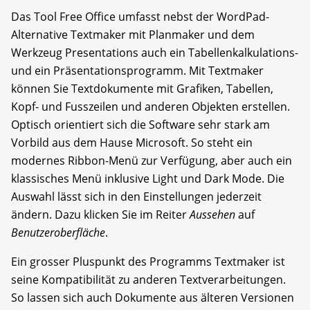
Das Tool Free Office umfasst nebst der WordPad-
Alternative Textmaker mit Planmaker und dem
Werkzeug Presentations auch ein Tabellenkalkulations-
und ein Präsentationsprogramm. Mit Textmaker
können Sie Textdokumente mit Grafiken, Tabellen,
Kopf- und Fusszeilen und anderen Objekten erstellen.
Optisch orientiert sich die Software sehr stark am
Vorbild aus dem Hause Microsoft. So steht ein
modernes Ribbon-Menü zur Verfügung, aber auch ein
klassisches Menü inklusive Light und Dark Mode. Die
Auswahl lässt sich in den Einstellungen jederzeit
ändern. Dazu klicken Sie im Reiter
Aussehen
auf
Benutzeroberfläche
.
Ein grosser Pluspunkt des Programms Textmaker ist
seine Kompatibilität zu anderen Textverarbeitungen.
So lassen sich auch Dokumente aus älteren Versionen