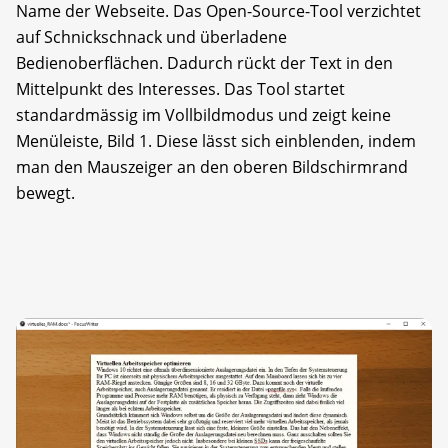
Name der Webseite. Das Open-Source-Tool verzichtet
auf Schnickschnack und überladene
Bedienoberflächen. Dadurch rückt der Text in den
Mittelpunkt des Interesses. Das Tool startet
standardmässig im Vollbildmodus und zeigt keine
Menüleiste, Bild 1. Diese lässt sich einblenden, indem
man den Mauszeiger an den oberen Bildschirmrand
bewegt.