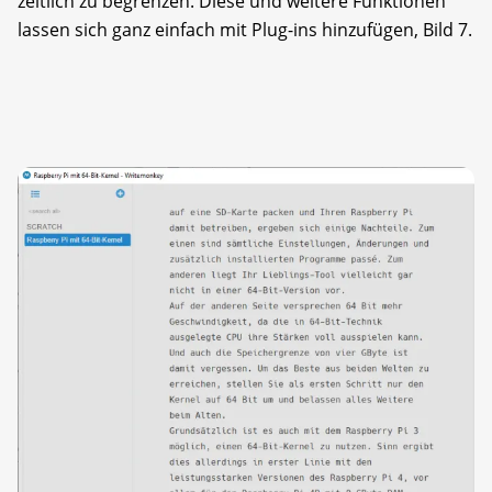
zeitlich zu begrenzen. Diese und weitere Funktionen
lassen sich ganz einfach mit Plug-ins hinzufügen, Bild 7.