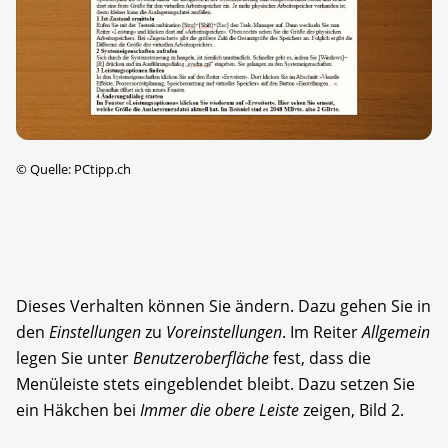
©
Quelle: PCtipp.ch
Dieses Verhalten können Sie ändern. Dazu gehen Sie in
den
Einstellungen
zu
Voreinstellungen
. Im Reiter
Allgemein
legen Sie unter
Benutzeroberfläche
fest, dass die
Menüleiste stets eingeblendet bleibt. Dazu setzen Sie
ein Häkchen bei
Immer die obere Leiste
zeigen, Bild 2.