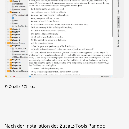
©
Quelle: PCtipp.ch
Nach der Installation des Zusatz-Tools Pandoc