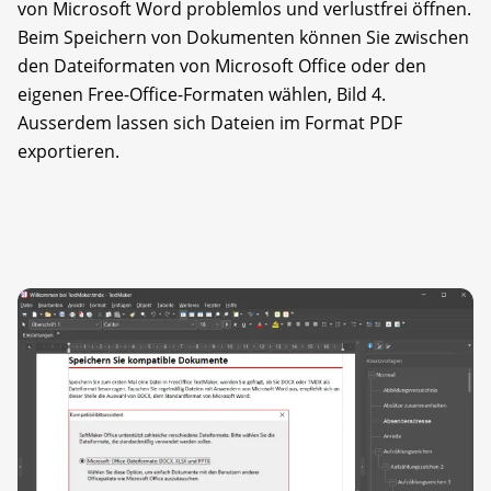
von Microsoft Word problemlos und verlustfrei öffnen.
Beim Speichern von Dokumenten können Sie zwischen
den Dateiformaten von Microsoft Office oder den
eigenen Free-Office-Formaten wählen, Bild 4.
Ausserdem lassen sich Dateien im Format PDF
exportieren.