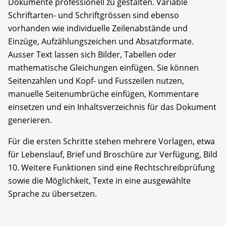
Dokumente professionell zu gestalten. Variable
Schriftarten- und Schriftgrössen sind ebenso
vorhanden wie individuelle Zeilenabstände und
Einzüge, Aufzählungszeichen und Absatzformate.
Ausser Text lassen sich Bilder, Tabellen oder
mathematische Gleichungen einfügen. Sie können
Seitenzahlen und Kopf- und Fusszeilen nutzen,
manuelle Seitenumbrüche einfügen, Kommentare
einsetzen und ein Inhaltsverzeichnis für das Dokument
generieren.
Für die ersten Schritte stehen mehrere Vorlagen, etwa
für Lebenslauf, Brief und Broschüre zur Verfügung, Bild
10. Weitere Funktionen sind eine Rechtschreibprüfung
sowie die Möglichkeit, Texte in eine ausgewählte
Sprache zu übersetzen.