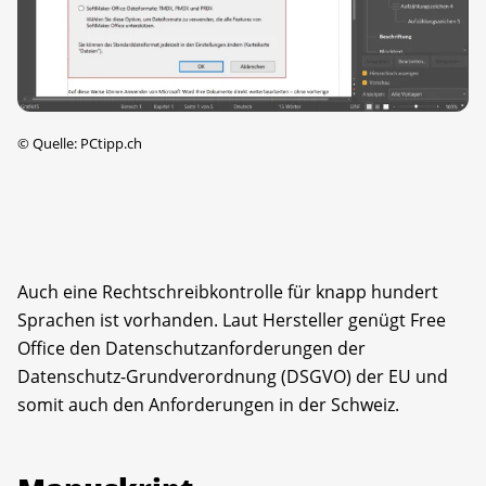
©
Quelle: PCtipp.ch
Auch eine Rechtschreibkontrolle für knapp hundert
Sprachen ist vorhanden. Laut Hersteller genügt Free
Office den Datenschutzanforderungen der
Datenschutz-Grundverordnung (DSGVO) der EU und
somit auch den Anforderungen in der Schweiz.