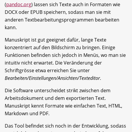
(
pandoc.org
) lassen sich Texte auch in Formaten wie
DOCX oder EPUB speichern, sodass man sie mit
anderen Textbearbeitungsprogrammen bearbeiten
kann.
Manuskript ist gut geeignet dafür, lange Texte
konzentriert auf den Bildschirm zu bringen. Einige
Funktionen befinden sich jedoch in Menüs, wo man sie
intuitiv nicht erwartet. Die Veränderung der
Schriftgrösse etwa erreichen Sie unter
Bearbeiten/Einstellungen/Ansichten/Texteditor
.
Die Software unterscheidet strikt zwischen dem
Arbeitsdokument und dem exportierten Text.
Manuskript kennt Formate wie einfachen Text, HTML,
Markdown und PDF.
Das Tool befindet sich noch in der Entwicklung, sodass