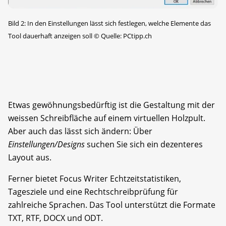
Bild 2: In den Einstellungen lässt sich festlegen, welche Elemente das
Tool dauerhaft anzeigen soll
©
Quelle: PCtipp.ch
Etwas gewöhnungsbedürftig ist die Gestaltung mit der
weissen Schreibfläche auf einem virtuellen Holzpult.
Aber auch das lässt sich ändern: Über
Einstellungen/Designs
suchen Sie sich ein dezenteres
Layout aus.
Ferner bietet Focus Writer Echtzeitstatistiken,
Tagesziele und eine Rechtschreibprüfung für
zahlreiche Sprachen. Das Tool unterstützt die Formate
TXT, RTF, DOCX und ODT.