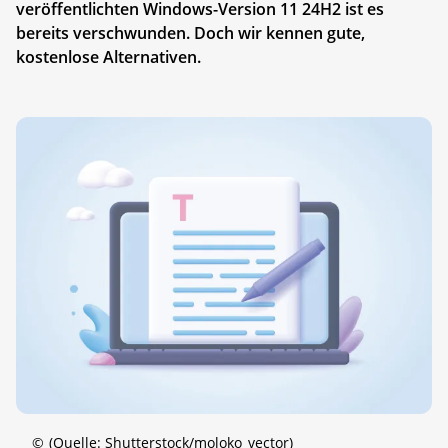
veröffentlichten Windows-Version 11 24H2 ist es
bereits verschwunden. Doch wir kennen gute,
kostenlose Alternativen.
©
(Quelle: Shutterstock/moloko_vector)