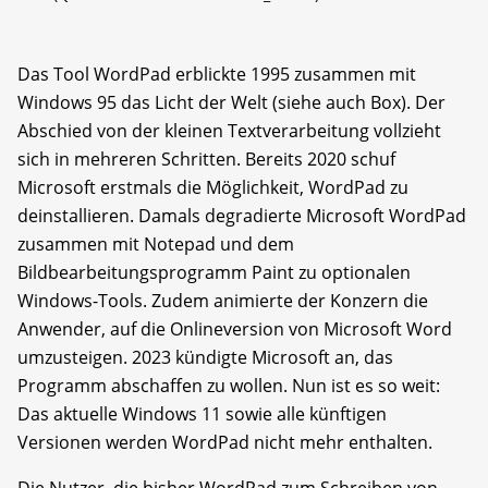
Das Tool WordPad erblickte 1995 zusammen mit
Windows 95 das Licht der Welt (siehe auch Box). Der
Abschied von der kleinen Textverarbeitung vollzieht
sich in mehreren Schritten. Bereits 2020 schuf
Microsoft erstmals die Möglichkeit, WordPad zu
deinstallieren. Damals degradierte Microsoft WordPad
zusammen mit Notepad und dem
Bildbearbeitungsprogramm Paint zu optionalen
Windows-Tools. Zudem animierte der Konzern die
Anwender, auf die Onlineversion von Microsoft Word
umzusteigen. 2023 kündigte Microsoft an, das
Programm abschaffen zu wollen. Nun ist es so weit:
Das aktuelle Windows 11 sowie alle künftigen
Versionen werden WordPad nicht mehr enthalten.
Die Nutzer, die bisher WordPad zum Schreiben von