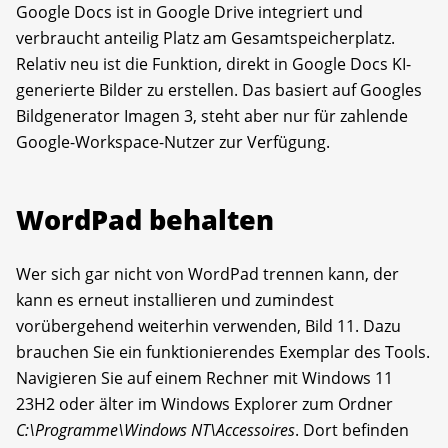
Google Docs ist in Google Drive integriert und
verbraucht anteilig Platz am Gesamtspeicherplatz.
Relativ neu ist die Funktion, direkt in Google Docs KI-
generierte Bilder zu erstellen. Das basiert auf Googles
Bildgenerator Imagen 3, steht aber nur für zahlende
Google-Workspace-Nutzer zur Verfügung.
WordPad behalten
Wer sich gar nicht von WordPad trennen kann, der
kann es erneut installieren und zumindest
vorübergehend weiterhin verwenden, Bild 11. Dazu
brauchen Sie ein funktionierendes Exemplar des Tools.
Navigieren Sie auf einem Rechner mit Windows 11
23H2 oder älter im Windows Explorer zum Ordner
C:\Programme\Windows NT\Accessoires
. Dort befinden