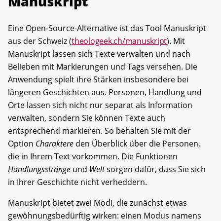
Manuskript
Eine Open-Source-Alternative ist das Tool Manuskript
aus der Schweiz (
theologeek.ch/manuskript
). Mit
Manuskript lassen sich Texte verwalten und nach
Belieben mit Markierungen und Tags versehen. Die
Anwendung spielt ihre Stärken insbesondere bei
längeren Geschichten aus. Personen, Handlung und
Orte lassen sich nicht nur separat als Information
verwalten, sondern Sie können Texte auch
entsprechend markieren. So behalten Sie mit der
Option
Charaktere
den Überblick über die Personen,
die in Ihrem Text vorkommen. Die Funktionen
Handlungsstränge
und
Welt
sorgen dafür, dass Sie sich
in Ihrer Geschichte nicht verheddern.
Manuskript bietet zwei Modi, die zunächst etwas
gewöhnungsbedürftig wirken: einen Modus namens