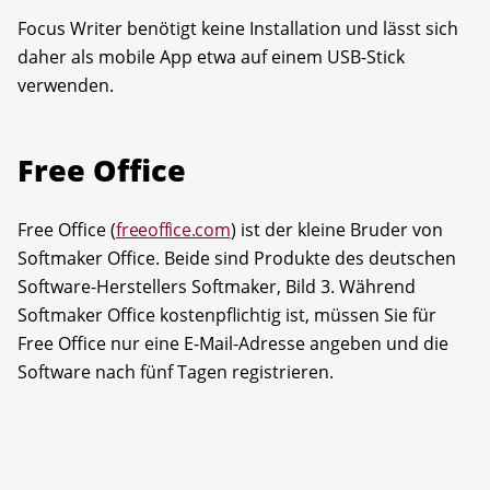
Focus Writer benötigt keine Installation und lässt sich
daher als mobile App etwa auf einem USB-Stick
verwenden.
Free Office
Free Office (
freeoffice.com
) ist der kleine Bruder von
Softmaker Office. Beide sind Produkte des deutschen
Software-Herstellers Softmaker, Bild 3. Während
Softmaker Office kostenpflichtig ist, müssen Sie für
Free Office nur eine E-Mail-Adresse angeben und die
Software nach fünf Tagen registrieren.