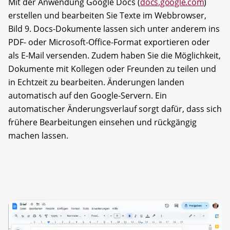
Mit der Anwendung Google Docs (
docs.google.com
)
erstellen und bearbeiten Sie Texte im Webbrowser,
Bild 9. Docs-Dokumente lassen sich unter anderem ins
PDF- oder Microsoft-Office-Format exportieren oder
als E-Mail versenden. Zudem haben Sie die Möglichkeit,
Dokumente mit Kollegen oder Freunden zu teilen und
in Echtzeit zu bearbeiten. Änderungen landen
automatisch auf den Google-Servern. Ein
automatischer Änderungsverlauf sorgt dafür, dass sich
frühere Bearbeitungen einsehen und rückgängig
machen lassen.