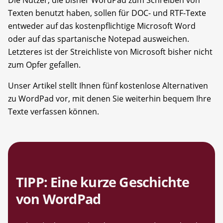
Texten benutzt haben, sollen für DOC- und RTF-Texte
entweder auf das kostenpflichtige Microsoft Word
oder auf das spartanische Notepad ausweichen.
Letzteres ist der Streichliste von Microsoft bisher nicht
zum Opfer gefallen.
Unser Artikel stellt Ihnen fünf kostenlose Alternativen
zu WordPad vor, mit denen Sie weiterhin bequem Ihre
Texte verfassen können.
TIPP: Eine kurze Geschichte
von WordPad