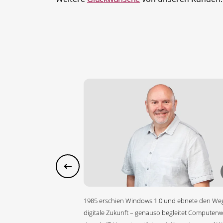
1985 erschien Windows 1.0 und ebnete den Weg
digitale Zukunft – genauso begleitet Computerwo