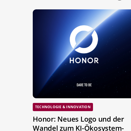
TECHNOLOGIE & INNOVATION
Honor: Neues Logo und der
Wandel zum KI-Ökosystem-