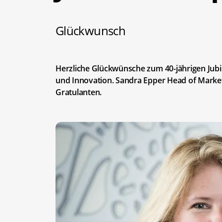
Glückwunsch
Herzliche Glückwünsche zum 40-jährigen Jub
und Innovation. Sandra Epper Head of Mark
Gratulanten.