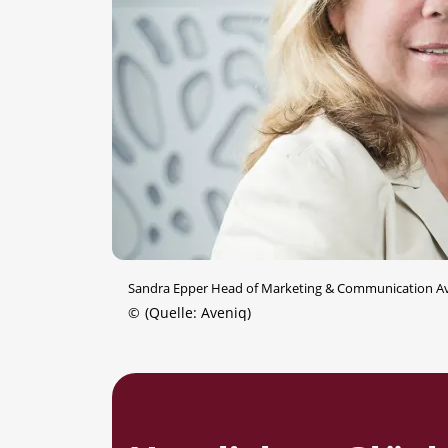
Sandra Epper Head of Marketing & Communication A
©
(Quelle: Aveniq)