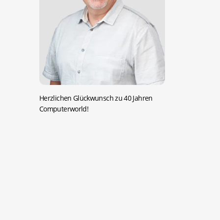
Herzlichen Glückwunsch zu 40 Jahren
Computerworld!