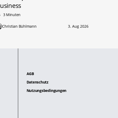
usiness
3 Minuten
Christian Bühlmann
3. Aug 2026
AGB
Datenschutz
Nutzungsbedingungen