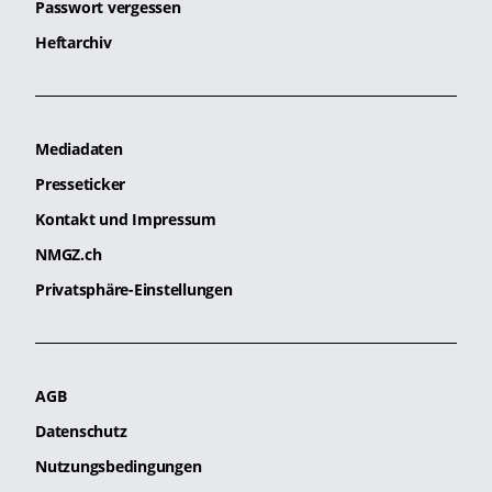
Passwort vergessen
Heftarchiv
Mediadaten
Presseticker
Kontakt und Impressum
NMGZ.ch
Privatsphäre-Einstellungen
AGB
Datenschutz
Nutzungsbedingungen