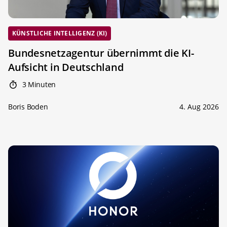
KÜNSTLICHE INTELLIGENZ (KI)
Bundesnetzagentur übernimmt die KI-
Aufsicht in Deutschland
3 Minuten
Boris Boden
4. Aug 2026