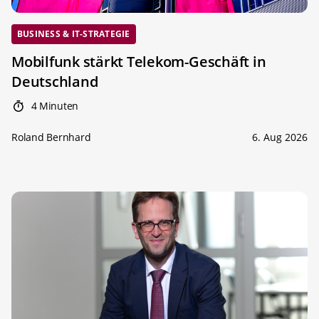
BUSINESS & IT-STRATEGIE
Mobilfunk stärkt Telekom-Geschäft in
Deutschland
4 Minuten
Roland Bernhard
6. Aug 2026