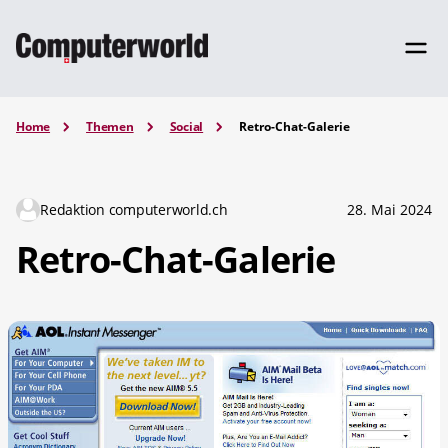
Home
Themen
Social
Retro-Chat-Galerie
Redaktion computerworld.ch
28. Mai 2024
Retro-Chat-Galerie