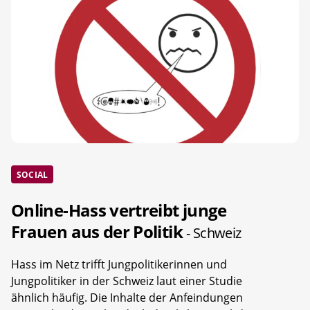
SOCIAL
Online-Hass vertreibt junge
Frauen aus der Politik
- Schweiz
Hass im Netz trifft Jungpolitikerinnen und
Jungpolitiker in der Schweiz laut einer Studie
ähnlich häufig. Die Inhalte der Anfeindungen