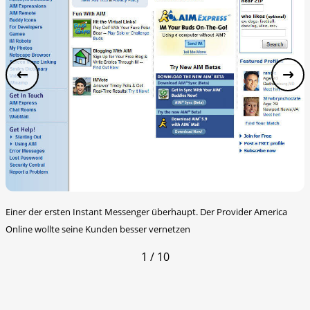
Einer der ersten Instant Messenger überhaupt. Der Provider America
Online wollte seine Kunden besser vernetzen
1 / 10