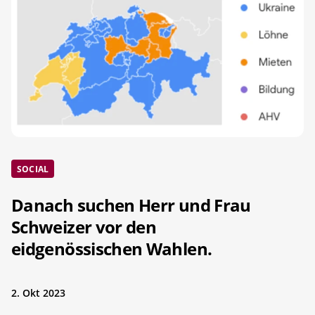
SOCIAL
Danach suchen Herr und Frau
Schweizer vor den
eidgenössischen Wahlen.
2. Okt 2023