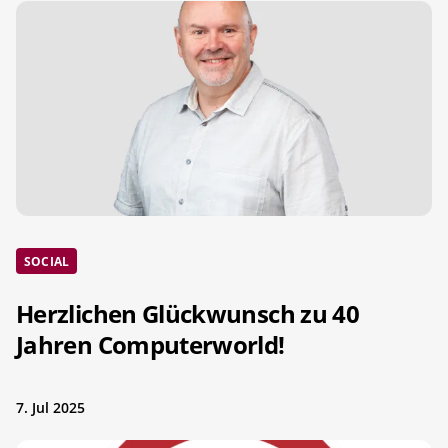
SOCIAL
Herzlichen Glückwunsch zu 40
Jahren Computerworld!
7. Jul 2025