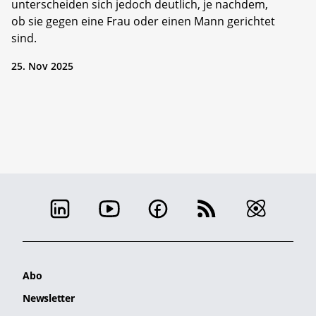
unterscheiden sich jedoch deutlich, je nachdem,
ob sie gegen eine Frau oder einen Mann gerichtet
sind.
25. Nov 2025
Abo
Newsletter