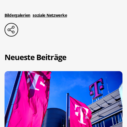
Bildergalerien
soziale Netzwerke
Neueste Beiträge