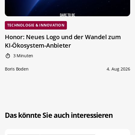
TECHNOLOGIE & INNOVATION
Honor: Neues Logo und der Wandel zum
KI-Ökosystem-Anbieter
3 Minuten
Boris Boden
4. Aug 2026
Das könnte Sie auch interessieren