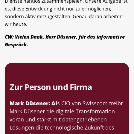
Dienste nahtlos zusammenspielen. Unsere Aufgabe ist
es, diese Entwicklung nicht nur zu ermöglichen,
sondern aktiv mitzugestalten. Genau daran arbeiten
wir heute.
CW: Vielen Dank, Herr Düsener, für das informative
Gespräch.
Zur Person und Firma
Mark Düsener: Al
s CIO von Swisscom treibt
Mark Düsener die digitale Transformation
voran und stärkt mit datengetriebenen
Lösungen die technologische Zukunft des