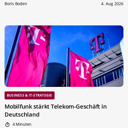
Boris Boden
4. Aug 2026
BUSINESS & IT-STRATEGIE
Mobilfunk stärkt Telekom-Geschäft in
Deutschland
4 Minuten