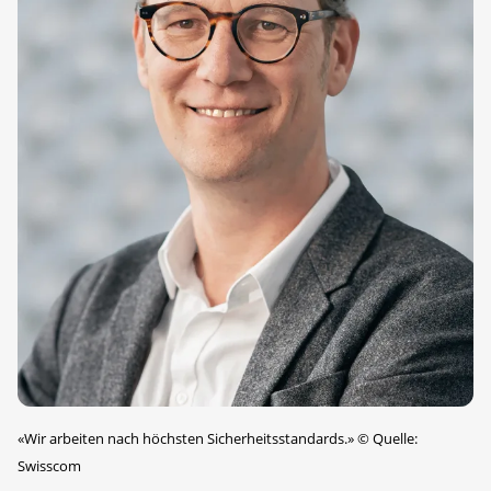
«Wir arbeiten nach höchsten Sicherheitsstandards.»
©
Quelle:
Swisscom