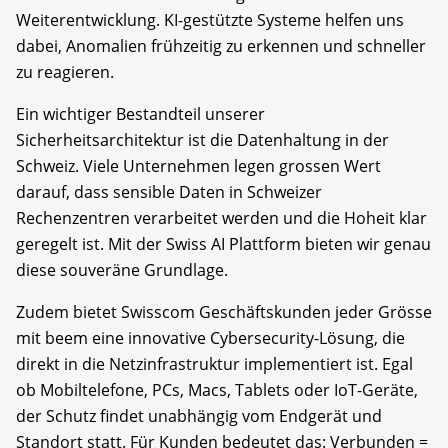
Weiterentwicklung. KI-gestützte Systeme helfen uns
dabei, Anomalien frühzeitig zu erkennen und schneller
zu reagieren.
Ein wichtiger Bestandteil unserer
Sicherheitsarchitektur ist die Datenhaltung in der
Schweiz. Viele Unternehmen legen grossen Wert
darauf, dass sensible Daten in Schweizer
Rechenzentren verarbeitet werden und die Hoheit klar
geregelt ist. Mit der Swiss AI Plattform bieten wir genau
diese souveräne Grundlage.
Zudem bietet Swisscom Geschäftskunden jeder Grösse
mit beem eine innovative Cybersecurity-Lösung, die
direkt in die Netzinfrastruktur implementiert ist. Egal
ob Mobiltelefone, PCs, Macs, Tablets oder IoT-Geräte,
der Schutz findet unabhängig vom Endgerät und
Standort statt. Für Kunden bedeutet das: Verbunden =