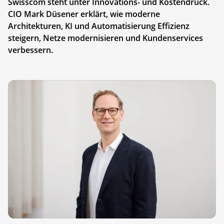
Swisscom steht unter Innovations- und Kostendruck.
CIO Mark Düsener erklärt, wie moderne
Architekturen, KI und Automatisierung Effizienz
steigern, Netze modernisieren und Kundenservices
verbessern.