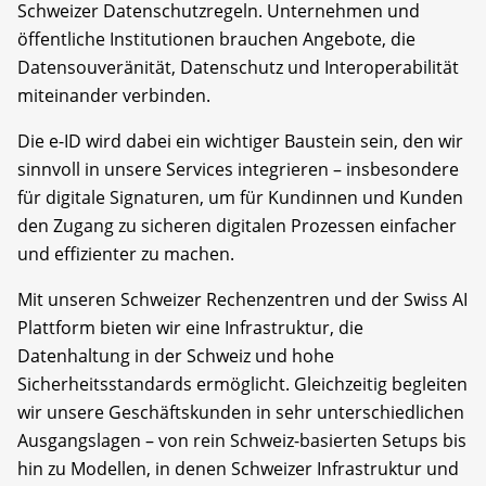
Schweizer Datenschutzregeln. Unternehmen und
öffentliche Institutionen brauchen Angebote, die
Datensouveränität, Datenschutz und Interoperabilität
miteinander verbinden.
Die e-ID wird dabei ein wichtiger Baustein sein, den wir
sinnvoll in unsere Services integrieren – insbesondere
für digitale Signaturen, um für Kundinnen und Kunden
den Zugang zu sicheren digitalen Prozessen einfacher
und effizienter zu machen.
Mit unseren Schweizer Rechenzentren und der Swiss AI
Plattform bieten wir eine Infrastruktur, die
Datenhaltung in der Schweiz und hohe
Sicherheitsstandards ermöglicht. Gleichzeitig begleiten
wir unsere Geschäftskunden in sehr unterschiedlichen
Ausgangslagen – von rein Schweiz-basierten Setups bis
hin zu Modellen, in denen Schweizer Infrastruktur und