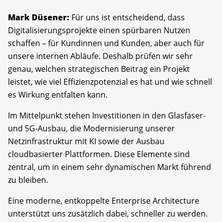
Mark Düsener:
Für uns ist entscheidend, dass
Digitalisierungsprojekte einen spürbaren Nutzen
schaffen – für Kundinnen und Kunden, aber auch für
unsere internen Abläufe. Deshalb prüfen wir sehr
genau, welchen strategischen Beitrag ein Projekt
leistet, wie viel Effizienzpotenzial es hat und wie schnell
es Wirkung entfalten kann.
Im Mittelpunkt stehen Investitionen in den Glasfaser-
und 5G-Ausbau, die Modernisierung unserer
Netzinfrastruktur mit KI sowie der Ausbau
cloudbasierter Plattformen. Diese Elemente sind
zentral, um in einem sehr dynamischen Markt führend
zu bleiben.
Eine moderne, entkoppelte Enterprise Architecture
unterstützt uns zusätzlich dabei, schneller zu werden.