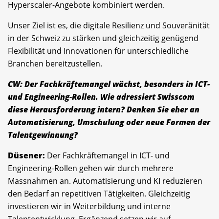
Hyperscaler-Angebote kombiniert werden.
Unser Ziel ist es, die digitale Resilienz und Souveränität
in der Schweiz zu stärken und gleichzeitig genügend
Flexibilität und Innovationen für unterschiedliche
Branchen bereitzustellen.
CW: Der Fachkräftemangel wächst, besonders in ICT-
und Engineering-Rollen. Wie adressiert Swisscom
diese Herausforderung intern? Denken Sie eher an
Automatisierung, Umschulung oder neue Formen der
Talentgewinnung?
Düsener:
Der Fachkräftemangel in ICT- und
Engineering-Rollen gehen wir durch mehrere
Massnahmen an. Automatisierung und KI reduzieren
den Bedarf an repetitiven Tätigkeiten. Gleichzeitig
investieren wir in Weiterbildung und interne
Talententwicklung. Ergänzend setzen wir auf