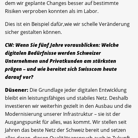
dem wir geplante Changes besser auf bestimmte
Risiken verproben konnten als im Labor.
Dies ist ein Beispiel dafür,wie wir schelle Veränderung
sicher gestalten können.
CW: Wenn Sie fünf Jahre vorausblicken: Welche
digitalen Bedürfnisse werden Schweizer
Unternehmen und Privatkunden am stärksten
prägen – und wie bereitet sich Swisscom heute
darauf vor?
Düsener:
Die Grundlage jeder digitalen Entwicklung
bleibt ein leistungsfähiges und stabiles Netz. Deshalb
investieren wir weiterhin gezielt in den Ausbau und die
Modernisierung unserer Infrastruktur – sie ist der
Ausgangspunkt für alles, was kommt. Wir stellen seit
Jahren das beste Netz der Schweiz bereit und setzen
alles daran, diesen Qualitätsanspruch auch in Zukunft