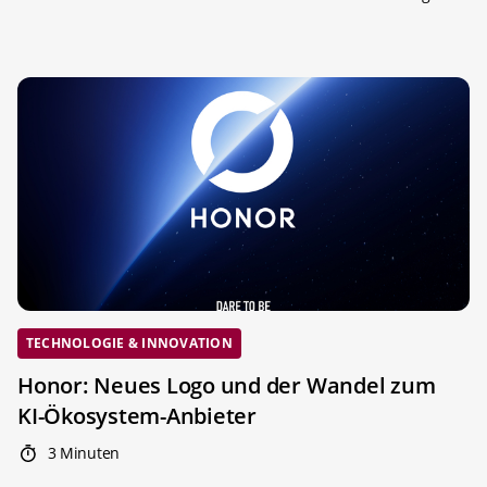
TECHNOLOGIE & INNOVATION
Honor: Neues Logo und der Wandel zum
KI-Ökosystem-Anbieter
3 Minuten