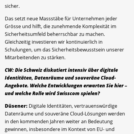
sicher.
Das setzt neue Massstäbe für Unternehmen jeder
Grösse und hilft, die zunehmende Komplexität im
Sicherheitsumfeld beherrschbar zu machen.
Gleichzeitig investieren wir kontinuierlich in
Schulungen, um das Sicherheitsbewusstsein unserer
Mitarbeitenden zu stärken.
CW: Die Schweiz diskutiert intensiv über digitale
Identitäten, Datenräume und souveräne Cloud-
Angebote. Welche Entwicklungen erwarten Sie hier –
und welche Rolle wird Swisscom spielen?
Düsener:
Digitale Identitäten, vertrauenswürdige
Datenräume und souveräne Cloud-Lösungen werden
in den kommenden Jahren weiter an Bedeutung
gewinnen, insbesondere im Kontext von EU- und