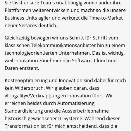
Sie lässt unsere Teams unabhängig voneinander ihre
Plattformen weiterentwickeln und macht so die unsere
Business Units agiler und verkürzt die Time-to-Market
neuer Services deutlich.
Gleichzeitig bewegen wir uns Schritt für Schritt vom
klassischen Telekommunikationsanbieter hin zu einem
technologieorientierten Unternehmen. Das ist wichtig,
weil Innovation zunehmend in Software, Cloud und
Daten entsteht.
Kostenoptimierung und Innovation sind dabei für mich
kein Widerspruch. Wir glauben daran, dass
«Frugality»/Verknappung zu Innovation führt. Wir
erreichen beides durch Automatisierung,
Standardisierung und die Ausserbetriebnahme
historisch gewachsener IT-Systeme. Während dieser
Transformation ist für mich entscheidend, dass die