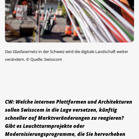
Das Glasfasernetz in der Schweiz wird die digitale Landschaft weiter
verändern.
©
Quelle: Swisscom
CW: Welche internen Plattformen und Architekturen
sollen Swisscom in die Lage versetzen, künftig
schneller auf Marktveränderungen zu reagieren?
Gibt es Leuchtturmprojekte oder
Modernisierungsprogramme, die Sie hervorheben