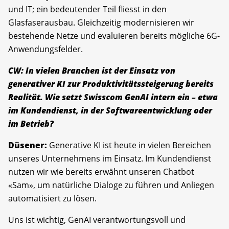
und IT; ein bedeutender Teil fliesst in den
Glasfaserausbau. Gleichzeitig modernisieren wir
bestehende Netze und evaluieren bereits mögliche 6G-
Anwendungsfelder.
CW: In vielen Branchen ist der Einsatz von
generativer KI zur Produktivitätssteigerung bereits
Realität. Wie setzt Swisscom GenAI intern ein – etwa
im Kundendienst, in der Softwareentwicklung oder
im Betrieb?
Düsener:
Generative KI ist heute in vielen Bereichen
unseres Unternehmens im Einsatz. Im Kundendienst
nutzen wir wie bereits erwähnt unseren Chatbot
«Sam», um natürliche Dialoge zu führen und Anliegen
automatisiert zu lösen.
Uns ist wichtig, GenAI verantwortungsvoll und