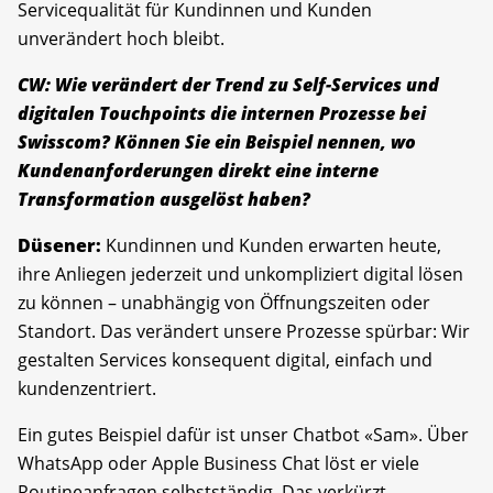
Servicequalität für Kundinnen und Kunden
unverändert hoch bleibt.
CW: Wie verändert der Trend zu Self-Services und
digitalen Touchpoints die internen Prozesse bei
Swisscom? Können Sie ein Beispiel nennen, wo
Kundenanforderungen direkt eine interne
Transformation ausgelöst haben?
Düsener:
Kundinnen und Kunden erwarten heute,
ihre Anliegen jederzeit und unkompliziert digital lösen
zu können – unabhängig von Öffnungszeiten oder
Standort. Das verändert unsere Prozesse spürbar: Wir
gestalten Services konsequent digital, einfach und
kundenzentriert.
Ein gutes Beispiel dafür ist unser Chatbot «Sam». Über
WhatsApp oder Apple Business Chat löst er viele
Routineanfragen selbstständig. Das verkürzt