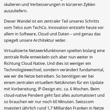
skalieren und Verbesserungen in kürzeren Zyklen
auszuliefern.
Dieser Wandel ist ein zentraler Teil unseres Schritts
vom Telco zum TechCo. Innovation entsteht heute vor
allem in Software, Cloud und Daten – und genau das
spiegelt unsere Architektur wider.
Virtualisierte Netzwerkfunktionen spielten bislang eine
zentrale Rolle entwickeln sich aber nun weiter in
Richtung Cloud Native. Und dies ist weniger ein
Technologiewechsel, sondern verändert fundamental,
wie wir die Netze betreiben. So benötigen wir bei
einem zentralen virtuellem Netzknoten für ein Update
mit Vorbereitung, IP-Design etc. ca. 6 Wochen. Beim
cloud-native Pendent geht fast alles automatisiert und
so brauchen wir nur noch 60 Minuten. Swisscom
investiert jährlich rund 1,7 Milliarden Franken in Netze