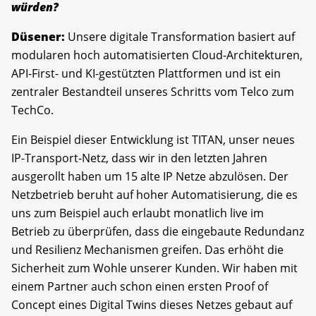
würden?
Düsener:
Unsere digitale Transformation basiert auf
modularen hoch automatisierten Cloud-Architekturen,
API-First- und KI-gestützten Plattformen und ist ein
zentraler Bestandteil unseres Schritts vom Telco zum
TechCo.
Ein Beispiel dieser Entwicklung ist TITAN, unser neues
IP-Transport-Netz, dass wir in den letzten Jahren
ausgerollt haben um 15 alte IP Netze abzulösen. Der
Netzbetrieb beruht auf hoher Automatisierung, die es
uns zum Beispiel auch erlaubt monatlich live im
Betrieb zu überprüfen, dass die eingebaute Redundanz
und Resilienz Mechanismen greifen. Das erhöht die
Sicherheit zum Wohle unserer Kunden. Wir haben mit
einem Partner auch schon einen ersten Proof of
Concept eines Digital Twins dieses Netzes gebaut auf