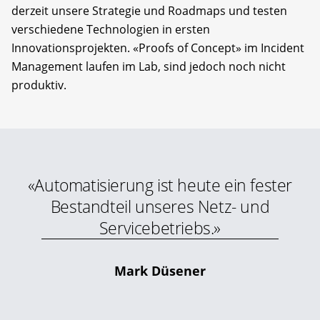
derzeit unsere Strategie und Roadmaps und testen
verschiedene Technologien in ersten
Innovationsprojekten. «Proofs of Concept» im Incident
Management laufen im Lab, sind jedoch noch nicht
produktiv.
«Automatisierung ist heute ein fester
Bestandteil unseres Netz- und
Servicebetriebs.»
Mark Düsener