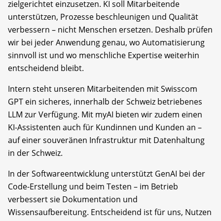
zielgerichtet einzusetzen. KI soll Mitarbeitende
unterstützen, Prozesse beschleunigen und Qualität
verbessern – nicht Menschen ersetzen. Deshalb prüfen
wir bei jeder Anwendung genau, wo Automatisierung
sinnvoll ist und wo menschliche Expertise weiterhin
entscheidend bleibt.
Intern steht unseren Mitarbeitenden mit Swisscom
GPT ein sicheres, innerhalb der Schweiz betriebenes
LLM zur Verfügung. Mit myAI bieten wir zudem einen
KI-Assistenten auch für Kundinnen und Kunden an –
auf einer souveränen Infrastruktur mit Datenhaltung
in der Schweiz.
In der Softwareentwicklung unterstützt GenAI bei der
Code-Erstellung und beim Testen – im Betrieb
verbessert sie Dokumentation und
Wissensaufbereitung. Entscheidend ist für uns, Nutzen