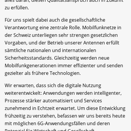
zu erfüllen.
Für uns spielt dabei auch die gesellschaftliche
Verantwortung eine zentrale Rolle. Mobilfunknetze in
der Schweiz unterliegen sehr strengen gesetzlichen
Vorgaben, und der Betrieb unserer Antennen erfüllt
sämtliche nationalen und internationalen
Sicherheitsstandards. Gleichzeitig werden neue
Mobilfunkgenerationen immer effizienter und senden
gezielter als frühere Technologien.
Wir erwarten, dass sich die digitale Nutzung
weiterentwickelt: Anwendungen werden intelligenter,
Prozesse stärker automatisiert und Services
zunehmend in Echtzeit erwartet. Um diese Entwicklung
frühzeitig zu verstehen, befassen wir uns bereits heute
mit möglichen 6G-Anwendungsfällen und deren
Potenzial für Wirtschaft und Gesellschaft.