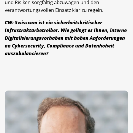
und Risiken sorgfältig abzuwägen und den
verantwortungsvollen Einsatz klar zu regeln.
CW: Swisscom ist ein sicherheitskritischer
Infrastrukturbetreiber. Wie gelingt es Ihnen, interne
Digitalisierungsvorhaben mit hohen Anforderungen
an Cybersecurity, Compliance und Datenhoheit
auszubalancieren?