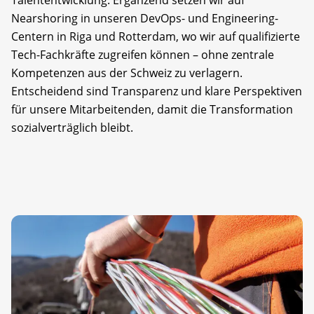
Nearshoring in unseren DevOps- und Engineering-
Centern in Riga und Rotterdam, wo wir auf qualifizierte
Tech-Fachkräfte zugreifen können – ohne zentrale
Kompetenzen aus der Schweiz zu verlagern.
Entscheidend sind Transparenz und klare Perspektiven
für unsere Mitarbeitenden, damit die Transformation
sozialverträglich bleibt.