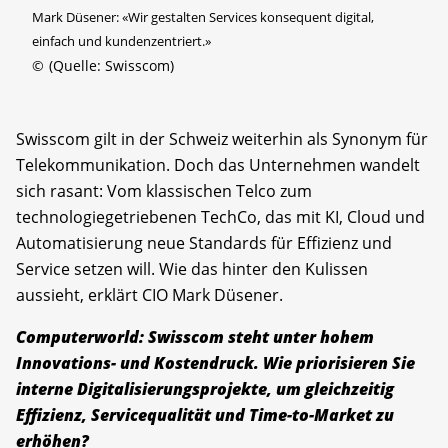
Mark Düsener: «Wir gestalten Services konsequent digital,
einfach und kundenzentriert.»
©
(Quelle: Swisscom)
Swisscom gilt in der Schweiz weiterhin als Synonym für
Telekommunikation. Doch das Unternehmen wandelt
sich rasant: Vom klassischen Telco zum
technologiegetriebenen TechCo, das mit KI, Cloud und
Automatisierung neue Standards für Effizienz und
Service setzen will. Wie das hinter den Kulissen
aussieht, erklärt CIO Mark Düsener.
Computerworld: Swisscom steht unter hohem
Innovations- und Kostendruck. Wie priorisieren Sie
interne Digitalisierungsprojekte, um gleichzeitig
Effizienz, Servicequalität und Time-to-Market zu
erhöhen?