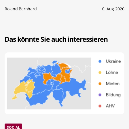
Roland Bernhard
6. Aug 2026
Das könnte Sie auch interessieren
SOCIAL