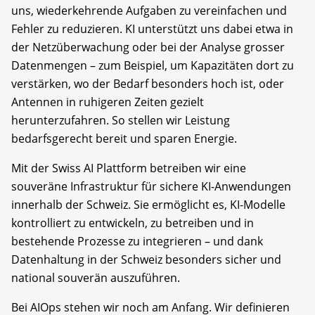
uns, wiederkehrende Aufgaben zu vereinfachen und
Fehler zu reduzieren. KI unterstützt uns dabei etwa in
der Netzüberwachung oder bei der Analyse grosser
Datenmengen – zum Beispiel, um Kapazitäten dort zu
verstärken, wo der Bedarf besonders hoch ist, oder
Antennen in ruhigeren Zeiten gezielt
herunterzufahren. So stellen wir Leistung
bedarfsgerecht bereit und sparen Energie.
Mit der Swiss AI Plattform betreiben wir eine
souveräne Infrastruktur für sichere KI-Anwendungen
innerhalb der Schweiz. Sie ermöglicht es, KI-Modelle
kontrolliert zu entwickeln, zu betreiben und in
bestehende Prozesse zu integrieren – und dank
Datenhaltung in der Schweiz besonders sicher und
national souverän auszuführen.
Bei AIOps stehen wir noch am Anfang. Wir definieren