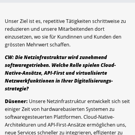
Unser Ziel ist es, repetitive Tätigkeiten schrittweise zu
reduzieren und unsere Mitarbeitenden dort
einzusetzen, wo sie für Kundinnen und Kunden den
grössten Mehrwert schaffen.
CW: Die Netzinfrastruktur wird zunehmend
softwaregetrieben. Welche Rolle spielen Cloud-
Native-Ansätze, API-First und virtualisierte
Netzwerkfunktionen in Ihrer Digitalisierungs­
strategie?
Düsener:
Unsere Netzinfrastruktur entwickelt sich seit
einiger Zeit von hardwarebasierten Systemen zu
softwaregesteuerten Plattformen. Cloud-Native-
Architekturen und API-First-Ansätze ermöglichen uns,
neue Services schneller zu integrieren, effizienter zu