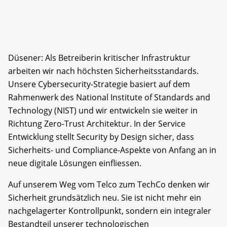
Düsener: Als Betreiberin kritischer Infrastruktur
arbeiten wir nach höchsten Sicherheitsstandards.
Unsere Cybersecurity-Strategie basiert auf dem
Rahmenwerk des National Institute of Standards and
Technology (NIST) und wir entwickeln sie weiter in
Richtung Zero-Trust Architektur. In der Service
Entwicklung stellt Security by Design sicher, dass
Sicherheits- und Compliance-Aspekte von Anfang an in
neue digitale Lösungen einfliessen.
Auf unserem Weg vom Telco zum TechCo denken wir
Sicherheit grundsätzlich neu. Sie ist nicht mehr ein
nachgelagerter Kontrollpunkt, sondern ein integraler
Bestandteil unserer technologischen