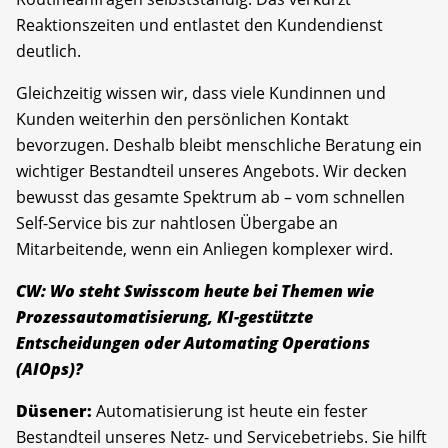
Reaktionszeiten und entlastet den Kundendienst
deutlich.
Gleichzeitig wissen wir, dass viele Kundinnen und
Kunden weiterhin den persönlichen Kontakt
bevorzugen. Deshalb bleibt menschliche Beratung ein
wichtiger Bestandteil unseres Angebots. Wir decken
bewusst das gesamte Spektrum ab – vom schnellen
Self-Service bis zur nahtlosen Übergabe an
Mitarbeitende, wenn ein Anliegen komplexer wird.
CW: Wo steht Swisscom heute bei Themen wie
Prozessautomatisierung, KI-gestützte
Entscheidungen oder Automating Operations
(AIOps)?
Düsener:
Automatisierung ist heute ein fester
Bestandteil unseres Netz- und Servicebetriebs. Sie hilft