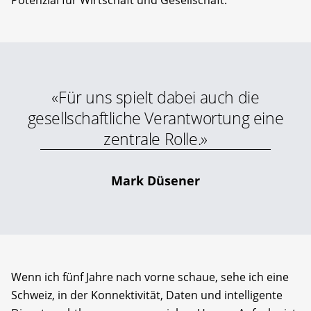
«Für uns spielt dabei auch die
gesellschaftliche Verantwortung eine
zentrale Rolle.»
Mark Düsener
Wenn ich fünf Jahre nach vorne schaue, sehe ich eine
Schweiz, in der Konnektivität, Daten und intelligente