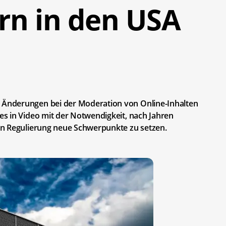
rn in den USA
Änderungen bei der Moderation von Online-Inhalten
s in Video mit der Notwendigkeit, nach Jahren
en Regulierung neue Schwerpunkte zu setzen.