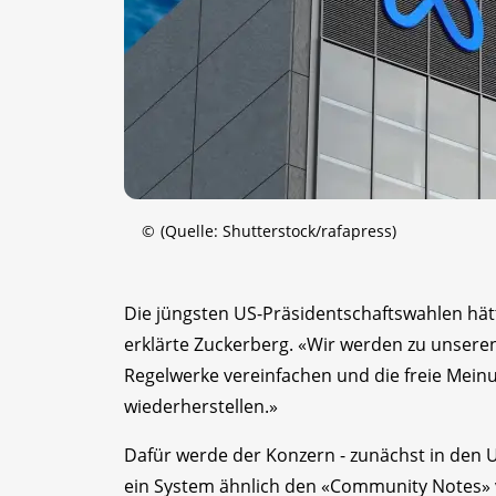
©
(Quelle: Shutterstock/rafapress)
Die jüngsten US-Präsidentschaftswahlen hät
erklärte Zuckerberg. «Wir werden zu unsere
Regelwerke vereinfachen und die freie Mei
wiederherstellen.»
Dafür werde der Konzern - zunächst in den
ein System ähnlich den «Community Notes» vo