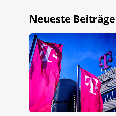
Neueste Beiträge