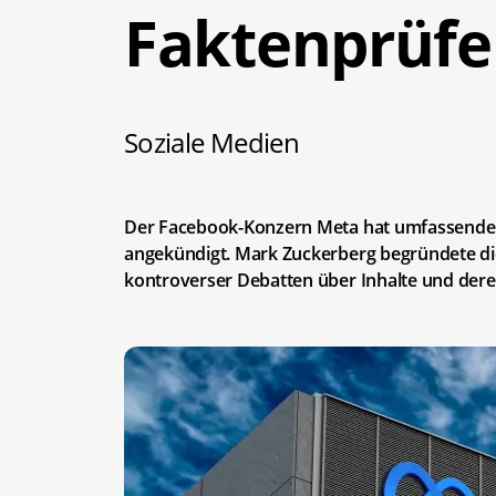
Faktenprüfe
Soziale Medien
Der Facebook-Konzern Meta hat umfassende 
angekündigt. Mark Zuckerberg begründete die
kontroverser Debatten über Inhalte und der