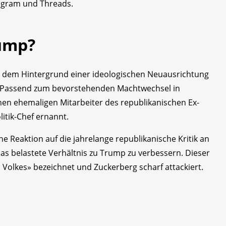
tagram und Threads.
rump?
 dem Hintergrund einer ideologischen Neuausrichtung
. Passend zum bevorstehenden Machtwechsel in
nen ehemaligen Mitarbeiter des republikanischen Ex-
itik-Chef ernannt.
 Reaktion auf die jahrelange republikanische Kritik an
as belastete Verhältnis zu Trump zu verbessern. Dieser
Volkes» bezeichnet und Zuckerberg scharf attackiert.