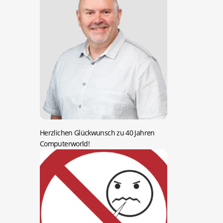
Herzlichen Glückwunsch zu 40 Jahren
Computerworld!