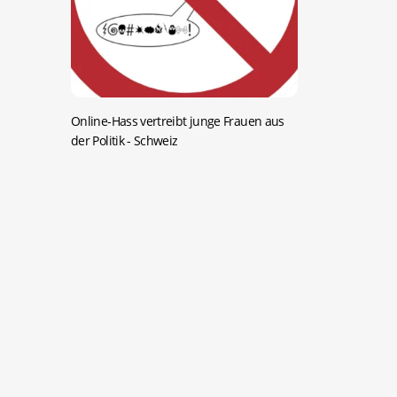
Online-Hass vertreibt junge Frauen aus
der Politik
- Schweiz