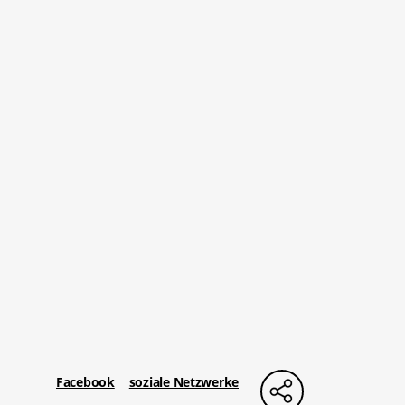
Facebook
soziale Netzwerke