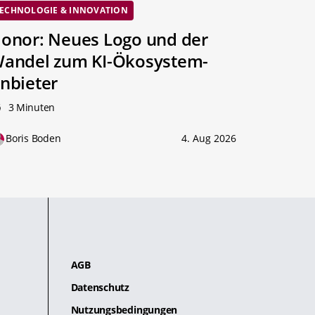
ECHNOLOGIE & INNOVATION
onor: Neues Logo und der
andel zum KI-Ökosystem-
nbieter
3 Minuten
Boris Boden
4. Aug 2026
AGB
Datenschutz
Nutzungsbedingungen