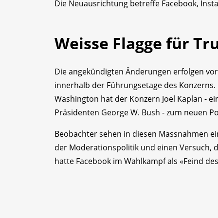
Die Neuausrichtung betreffe Facebook, Ins
Weisse Flagge für T
Die angekündigten Änderungen erfolgen vor
innerhalb der Führungsetage des Konzerns
Washington hat der Konzern Joel Kaplan - ei
Präsidenten George W. Bush - zum neuen Pol
Beobachter sehen in diesen Massnahmen eine
der Moderationspolitik und einen Versuch, d
hatte Facebook im Wahlkampf als «Feind des 