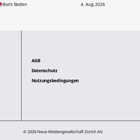
Boris Boden
4. Aug 2026
AGB
Datenschutz
Nutzungsbedingungen
© 2026 Neue Mediengesellschaft Zürich AG