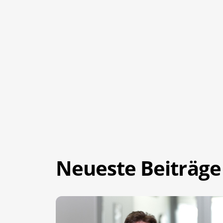
Neueste Beiträge