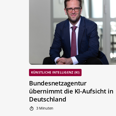
KÜNSTLICHE INTELLIGENZ (KI)
Bundesnetzagentur
übernimmt die KI-Aufsicht in
Deutschland
3 Minuten