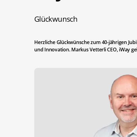
Glückwunsch
Herzliche Glückwünsche zum 40-jährigen Jub
und Innovation. Markus Vetterli CEO, iWay g