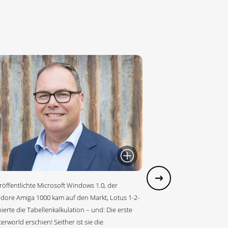
röffentlichte Microsoft Windows 1.0, der
re Amiga 1000 kam auf den Markt, Lotus 1-2-
ierte die Tabellenkalkulation – und: Die erste
rworld erschien! Seither ist sie die