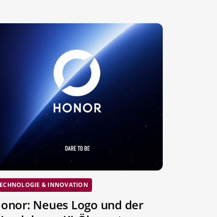
ECHNOLOGIE & INNOVATION
onor: Neues Logo und der