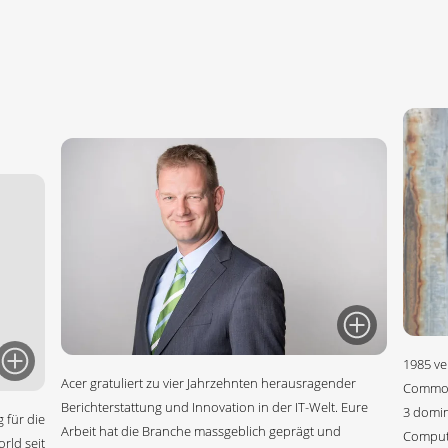
1985 ve
Acer gratuliert zu vier Jahrzehnten herausragender
Commodo
Berichterstattung und Innovation in der IT-Welt. Eure
3 domin
 für die
Arbeit hat die Branche massgeblich geprägt und
Compute
rld seit