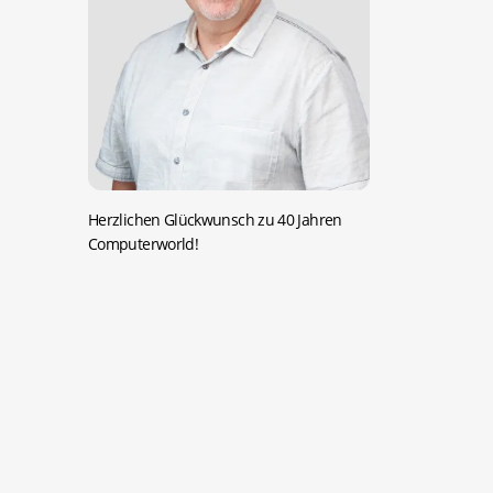
Herzlichen Glückwunsch zu 40 Jahren
Computerworld!