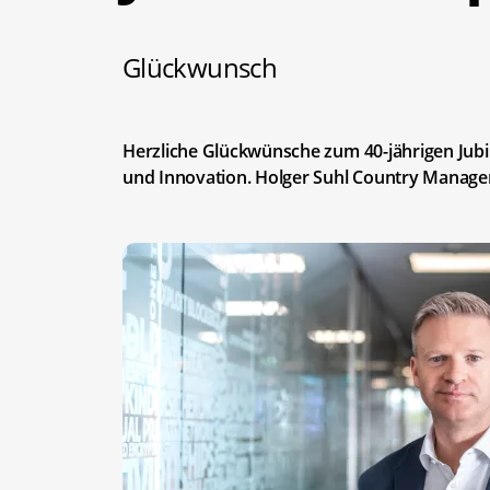
Glückwunsch
Herzliche Glückwünsche zum 40-jährigen Jub
und Innovation. Holger Suhl Country Manage