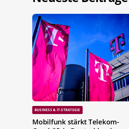
BUSINESS & IT-STRATEGIE
Mobilfunk stärkt Telekom-