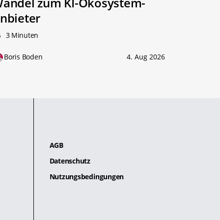
andel zum KI-Ökosystem-
nbieter
3 Minuten
Boris Boden
4. Aug 2026
AGB
Datenschutz
Nutzungsbedingungen