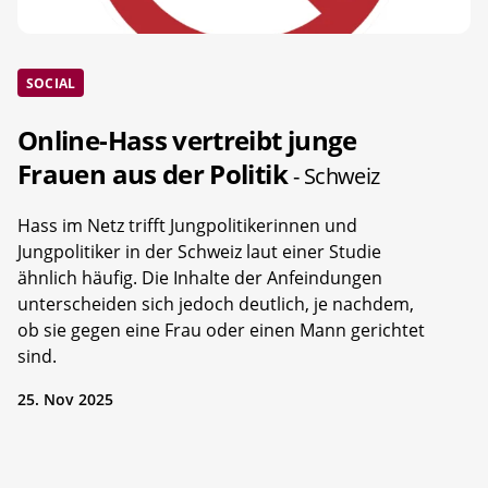
SOCIAL
Online-Hass vertreibt junge
Frauen aus der Politik
- Schweiz
Hass im Netz trifft Jungpolitikerinnen und
Jungpolitiker in der Schweiz laut einer Studie
ähnlich häufig. Die Inhalte der Anfeindungen
unterscheiden sich jedoch deutlich, je nachdem,
ob sie gegen eine Frau oder einen Mann gerichtet
sind.
25. Nov 2025