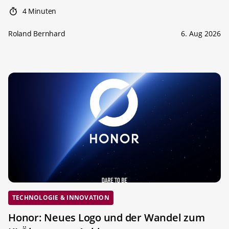
4 Minuten
Roland Bernhard
6. Aug 2026
TECHNOLOGIE & INNOVATION
Honor: Neues Logo und der Wandel zum