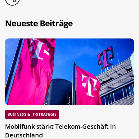
Neueste Beiträge
BUSINESS & IT-STRATEGIE
Mobilfunk stärkt Telekom-Geschäft in
Deutschland