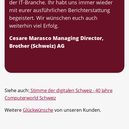
der IT-Branche. Ihr habt uns immer wieder
mit eurer ausführlichen Berichterstattung
begeistert. Wir wünschen euch auch
weiterhin viel Erfolg.
Cesare Marasco Managing Director,
Brother (Schweiz) AG
Siehe auch:
Stimme der digitalen Schweiz - 40 Jahre
Computerworld Schweiz
Weitere
Glückwünsche
von unseren Kunden.