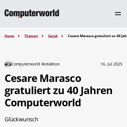
Home
Themen
Social
Cesare Marasco gratuliert zu 40 J
Computerworld Redaktion
16. Jul 2025
Cesare Marasco
gratuliert zu 40 Jahren
Computerworld
Glückwunsch