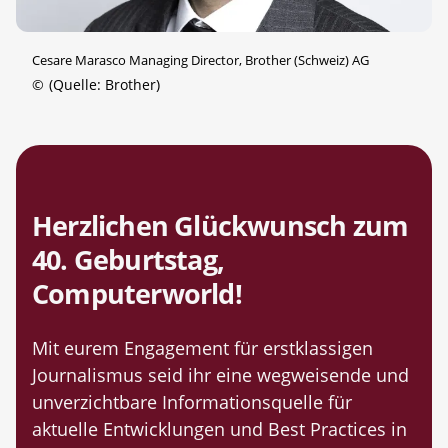
Cesare Marasco Managing Director, Brother (Schweiz) AG
©
(Quelle: Brother)
Herzlichen Glückwunsch zum
40. Geburtstag,
Computerworld!
Mit eurem Engagement für erstklassigen
Journalismus seid ihr eine wegweisende und
unverzichtbare Informationsquelle für
aktuelle Entwicklungen und Best Practices in