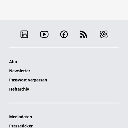
Abo
Newsletter
Passwort vergessen
Heftarchiv
Mediadaten
Presseticker