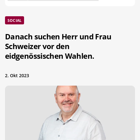
SOCIAL
Danach suchen Herr und Frau
Schweizer vor den
eidgenössischen Wahlen.
2. Okt 2023