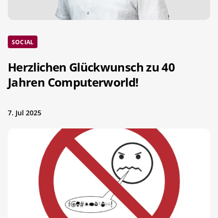
SOCIAL
Herzlichen Glückwunsch zu 40
Jahren Computerworld!
7. Jul 2025