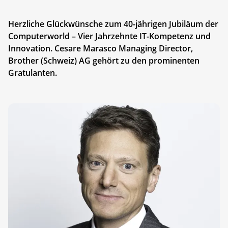
Herzliche Glückwünsche zum 40-jährigen Jubiläum der
Computerworld – Vier Jahrzehnte IT-Kompetenz und
Innovation. Cesare Marasco Managing Director,
Brother (Schweiz) AG gehört zu den prominenten
Gratulanten.