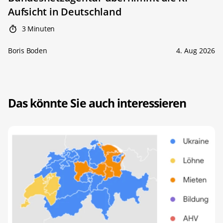
Aufsicht in Deutschland
3 Minuten
Boris Boden
4. Aug 2026
Das könnte Sie auch interessieren