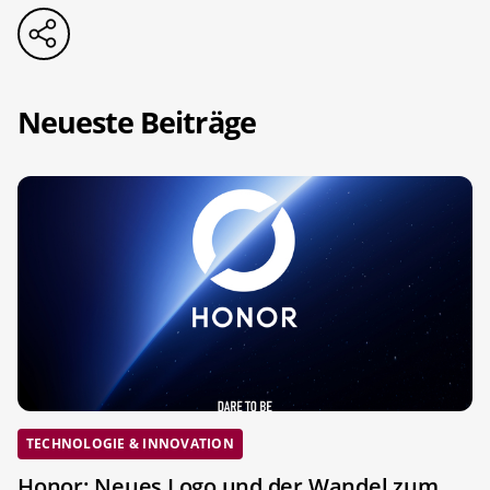
Neueste Beiträge
TECHNOLOGIE & INNOVATION
Honor: Neues Logo und der Wandel zum