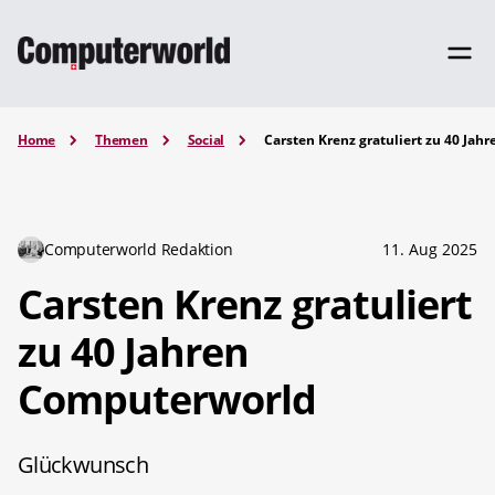
Home
Themen
Social
Carsten Krenz gratuliert zu 40 Ja
Computerworld Redaktion
11. Aug 2025
Carsten Krenz gratuliert
zu 40 Jahren
Computerworld
Glückwunsch