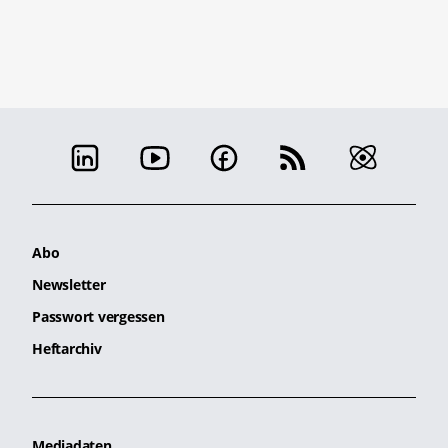
Abo
Newsletter
Passwort vergessen
Heftarchiv
Mediadaten