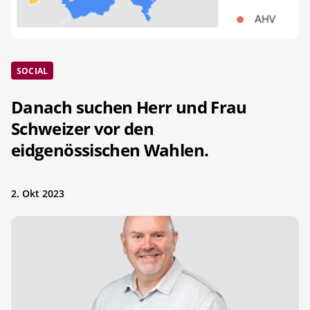
SOCIAL
Danach suchen Herr und Frau
Schweizer vor den
eidgenössischen Wahlen.
2. Okt 2023