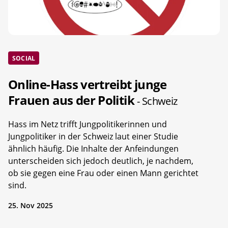
SOCIAL
Online-Hass vertreibt junge
Frauen aus der Politik
- Schweiz
Hass im Netz trifft Jungpolitikerinnen und
Jungpolitiker in der Schweiz laut einer Studie
ähnlich häufig. Die Inhalte der Anfeindungen
unterscheiden sich jedoch deutlich, je nachdem,
ob sie gegen eine Frau oder einen Mann gerichtet
sind.
25. Nov 2025