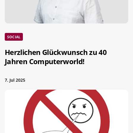
SOCIAL
Herzlichen Glückwunsch zu 40
Jahren Computerworld!
7. Jul 2025