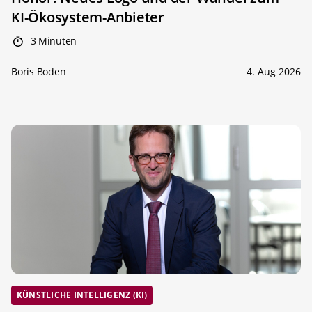
KI-Ökosystem-Anbieter
3 Minuten
Boris Boden
4. Aug 2026
KÜNSTLICHE INTELLIGENZ (KI)