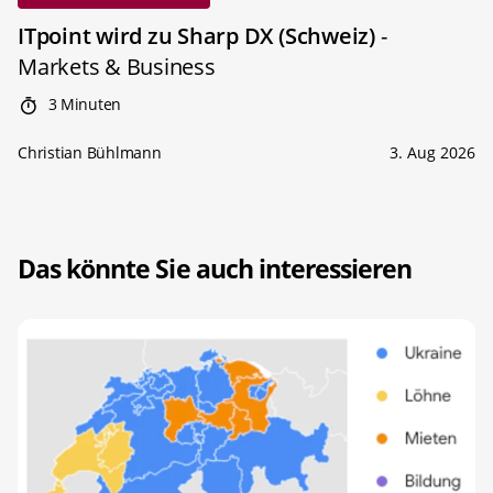
ITpoint wird zu Sharp DX (Schweiz)
-
Markets & Business
3 Minuten
Christian Bühlmann
3. Aug 2026
Das könnte Sie auch interessieren