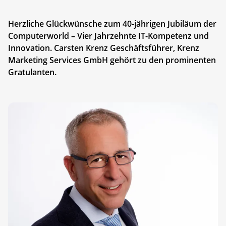
Herzliche Glückwünsche zum 40-jährigen Jubiläum der
Computerworld – Vier Jahrzehnte IT-Kompetenz und
Innovation. Carsten Krenz Geschäftsführer, Krenz
Marketing Services GmbH gehört zu den prominenten
Gratulanten.